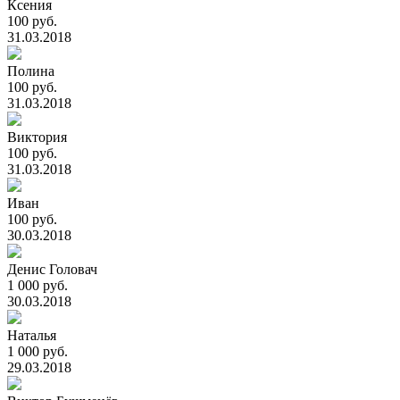
Ксения
100 руб.
31.03.2018
Полина
100 руб.
31.03.2018
Виктория
100 руб.
31.03.2018
Иван
100 руб.
30.03.2018
Денис Головач
1 000 руб.
30.03.2018
Наталья
1 000 руб.
29.03.2018