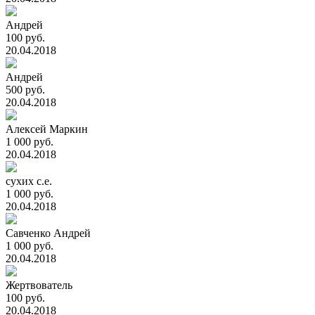
Андрей
100 руб.
20.04.2018
Андрей
500 руб.
20.04.2018
Алексей Маркин
1 000 руб.
20.04.2018
сухих с.е.
1 000 руб.
20.04.2018
Савченко Андрей
1 000 руб.
20.04.2018
Жертвователь
100 руб.
20.04.2018