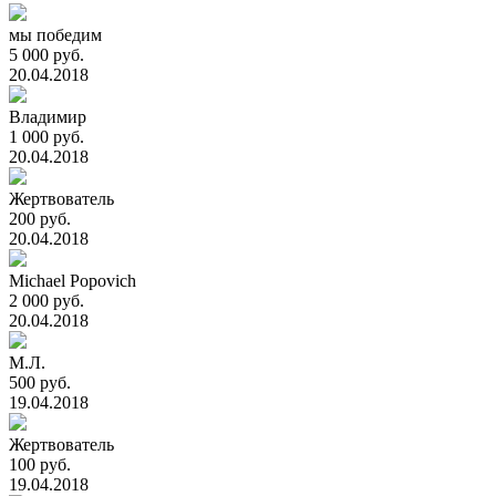
мы победим
5 000 руб.
20.04.2018
Владимир
1 000 руб.
20.04.2018
Жертвователь
200 руб.
20.04.2018
Michael Popovich
2 000 руб.
20.04.2018
М.Л.
500 руб.
19.04.2018
Жертвователь
100 руб.
19.04.2018