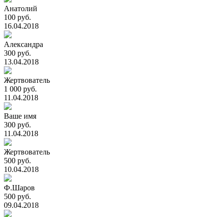
Анатолий
100 руб.
16.04.2018
Александра
300 руб.
13.04.2018
Жертвователь
1 000 руб.
11.04.2018
Ваше имя
300 руб.
11.04.2018
Жертвователь
500 руб.
10.04.2018
Ф.Шаров
500 руб.
09.04.2018