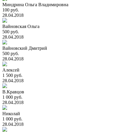
Миндрина Ольга Владимировна
100 руб.
28.04.2018
Вайновская Ольга
500 руб.
28.04.2018
Вайновский Дмитрий
500 руб.
28.04.2018
Алексей
1 500 руб.
28.04.2018
В.Кравцов
1 000 руб.
28.04.2018
Николай
1 000 руб.
28.04.2018