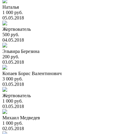
Наталья
1 000 руб.
05.05.2018
Жертвователь
500 руб.
04.05.2018
Эльвира Березина
200 руб.
03.05.2018
Копаев Борис Валентинович
3 000 руб.
03.05.2018
Жертвователь
1 000 руб.
03.05.2018
Михаил Медведев
1 000 руб.
02.05.2018