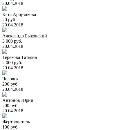
20.04.2018
Катя Арбузикова
20 руб.
20.04.2018
Александр Быковский
3 000 руб.
20.04.2018
Терехова Татьяна
2 000 руб.
20.04.2018
Человек
200 руб.
20.04.2018
Антонов Юрий
200 руб.
20.04.2018
Жертвователь
100 руб.