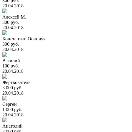
300 руб.
20.04.2018
Алексей М.
300 руб.
20.04.2018
Константин Осипчук
300 руб.
20.04.2018
Василий
100 руб.
20.04.2018
Жертвователь
3 000 руб.
20.04.2018
Сергей
1 000 руб.
20.04.2018
Анатолий
2 000 руб.