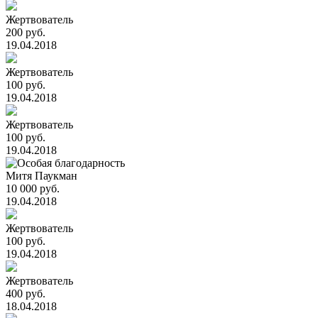
Жертвователь
200 руб.
19.04.2018
Жертвователь
100 руб.
19.04.2018
Жертвователь
100 руб.
19.04.2018
Митя Паукман
10 000 руб.
19.04.2018
Жертвователь
100 руб.
19.04.2018
Жертвователь
400 руб.
18.04.2018