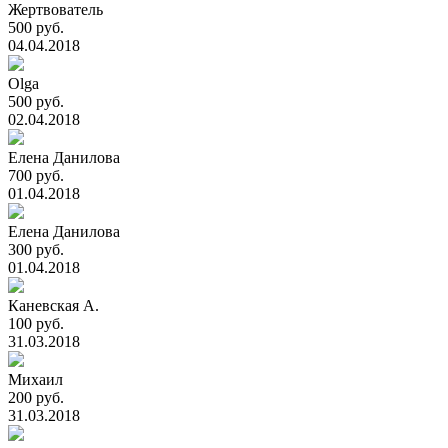
Жертвователь
500 руб.
04.04.2018
Olga
500 руб.
02.04.2018
Елена Данилова
700 руб.
01.04.2018
Елена Данилова
300 руб.
01.04.2018
Каневская А.
100 руб.
31.03.2018
Михаил
200 руб.
31.03.2018