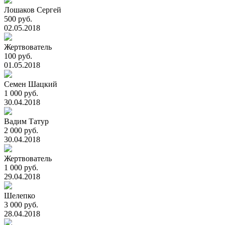
Лошаков Сергей
500 руб.
02.05.2018
Жертвователь
100 руб.
01.05.2018
Семен Шацкий
1 000 руб.
30.04.2018
Вадим Татур
2 000 руб.
30.04.2018
Жертвователь
1 000 руб.
29.04.2018
Шелепко
3 000 руб.
28.04.2018