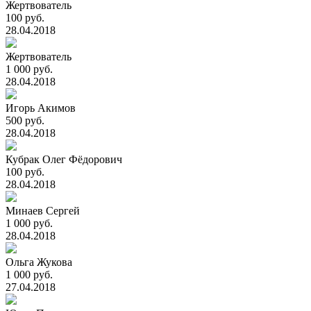
Жертвователь
100 руб.
28.04.2018
Жертвователь
1 000 руб.
28.04.2018
Игорь Акимов
500 руб.
28.04.2018
Кубрак Олег Фёдорович
100 руб.
28.04.2018
Минаев Сергей
1 000 руб.
28.04.2018
Ольга Жукова
1 000 руб.
27.04.2018