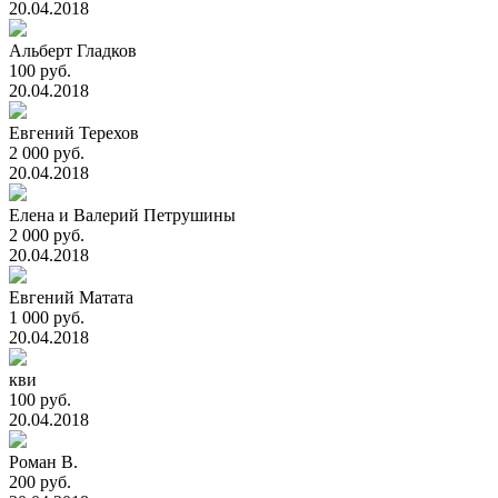
20.04.2018
Альберт Гладков
100 руб.
20.04.2018
Евгений Терехов
2 000 руб.
20.04.2018
Елена и Валерий Петрушины
2 000 руб.
20.04.2018
Евгений Матата
1 000 руб.
20.04.2018
кви
100 руб.
20.04.2018
Роман В.
200 руб.