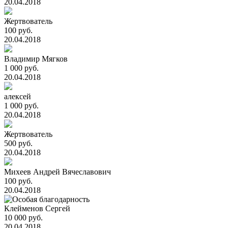
20.04.2018
Жертвователь
100 руб.
20.04.2018
Владимир Мягков
1 000 руб.
20.04.2018
алексей
1 000 руб.
20.04.2018
Жертвователь
500 руб.
20.04.2018
Михеев Андрей Вячеславович
100 руб.
20.04.2018
Клейменов Сергей
10 000 руб.
20.04.2018