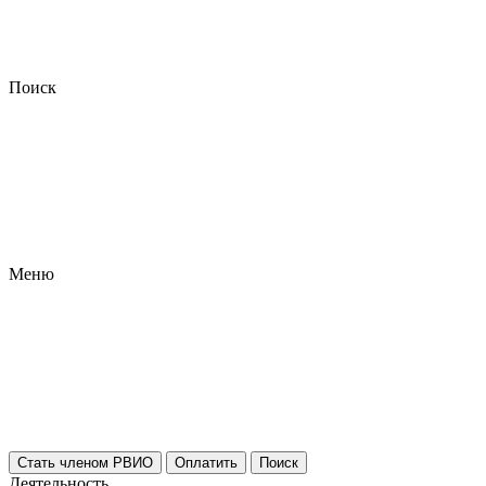
Поиск
Меню
Стать членом РВИО
Оплатить
Поиск
Деятельность