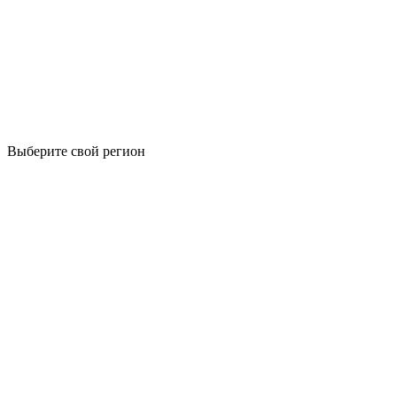
Выберите свой регион