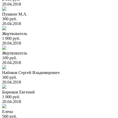
20.04.2018
Пушкин М.А.
300 руб.
20.04.2018
Жертвователь
1 000 руб.
20.04.2018
Жертвователь
100 руб.
20.04.2018
Набоков Сергей Владимирович
300 руб.
20.04.2018
Бирюков Евгений
1 000 руб.
20.04.2018
Елена
500 руб.