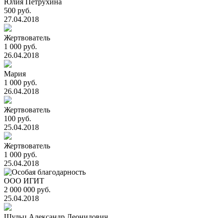
Юлия Петрухина
500 руб.
27.04.2018
Жертвователь
1 000 руб.
26.04.2018
Мария
1 000 руб.
26.04.2018
Жертвователь
100 руб.
25.04.2018
Жертвователь
1 000 руб.
25.04.2018
ООО ИГИТ
2 000 000 руб.
25.04.2018
Шульц Александр Леонидович