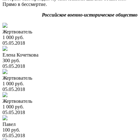
Прямо в бессмертие.
Российское военно-историческое общество
Жертвователь
1 000 руб.
05.05.2018
Елена Кочеткова
300 руб.
05.05.2018
Жертвователь
1 000 руб.
05.05.2018
Жертвователь
1 000 руб.
05.05.2018
Павел
100 руб.
05.05.2018