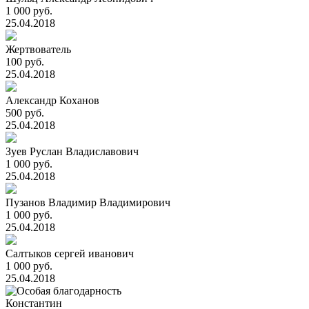
1 000 руб.
25.04.2018
Жертвователь
100 руб.
25.04.2018
Александр Коханов
500 руб.
25.04.2018
Зуев Руслан Владиславович
1 000 руб.
25.04.2018
Пузанов Владимир Владимирович
1 000 руб.
25.04.2018
Салтыков сергей иванович
1 000 руб.
25.04.2018
Константин