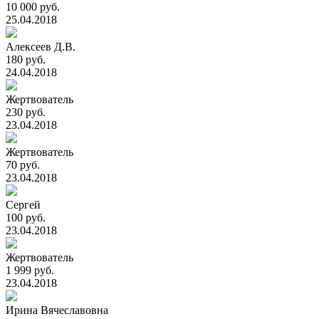
10 000 руб.
25.04.2018
Алексеев Д.В.
180 руб.
24.04.2018
Жертвователь
230 руб.
23.04.2018
Жертвователь
70 руб.
23.04.2018
Сергей
100 руб.
23.04.2018
Жертвователь
1 999 руб.
23.04.2018
Ирина Вячеславовна