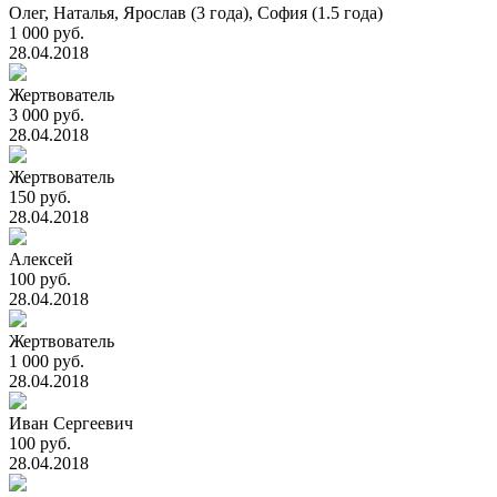
Олег, Наталья, Ярослав (3 года), София (1.5 года)
1 000 руб.
28.04.2018
Жертвователь
3 000 руб.
28.04.2018
Жертвователь
150 руб.
28.04.2018
Алексей
100 руб.
28.04.2018
Жертвователь
1 000 руб.
28.04.2018
Иван Сергеевич
100 руб.
28.04.2018