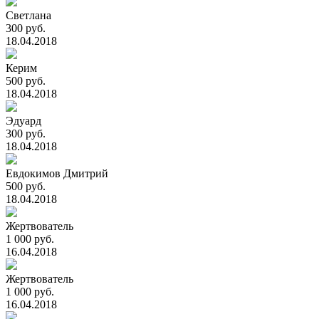
Светлана
300 руб.
18.04.2018
Керим
500 руб.
18.04.2018
Эдуард
300 руб.
18.04.2018
Евдокимов Дмитрий
500 руб.
18.04.2018
Жертвователь
1 000 руб.
16.04.2018
Жертвователь
1 000 руб.
16.04.2018