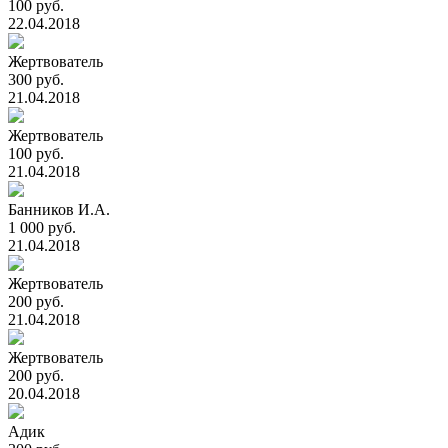
100 руб.
22.04.2018
Жертвователь
300 руб.
21.04.2018
Жертвователь
100 руб.
21.04.2018
Банников И.А.
1 000 руб.
21.04.2018
Жертвователь
200 руб.
21.04.2018
Жертвователь
200 руб.
20.04.2018
Адик