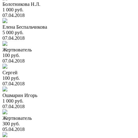
Болотникова Н.Л.
1 000 руб.
07.04.2018
Елена Беспальчикова
5 000 руб.
07.04.2018
Жертвователь
100 руб.
07.04.2018
Сергей
100 руб.
07.04.2018
Ошмарин Игорь
1 000 руб.
07.04.2018
Жертвователь
300 руб.
05.04.2018