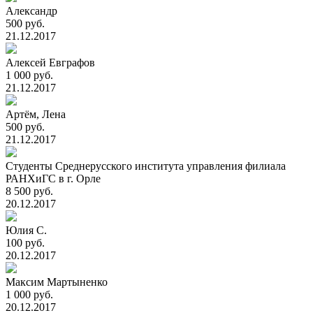
Александр
500 руб.
21.12.2017
Алексей Евграфов
1 000 руб.
21.12.2017
Артём, Лена
500 руб.
21.12.2017
Студенты Среднерусского института управления филиала
РАНХиГС в г. Орле
8 500 руб.
20.12.2017
Юлия С.
100 руб.
20.12.2017
Максим Мартыненко
1 000 руб.
20.12.2017