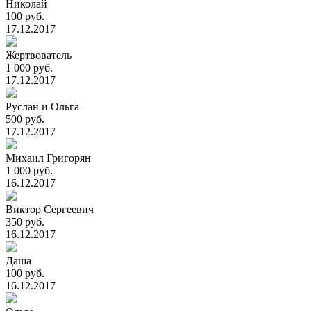
Николай
100 руб.
17.12.2017
Жертвователь
1 000 руб.
17.12.2017
Руслан и Ольга
500 руб.
17.12.2017
Михаил Григорян
1 000 руб.
16.12.2017
Виктор Сергеевич
350 руб.
16.12.2017
Даша
100 руб.
16.12.2017