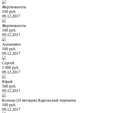
Жертвователь
100 руб.
09.12.2017
Жертвователь
100 руб.
09.12.2017
Анонимно
100 руб.
09.12.2017
Сергей
1 000 руб.
09.12.2017
Юрий
500 руб.
09.12.2017
Ксения (10 месяцев) Карельский перешеек
100 руб.
09.12.2017