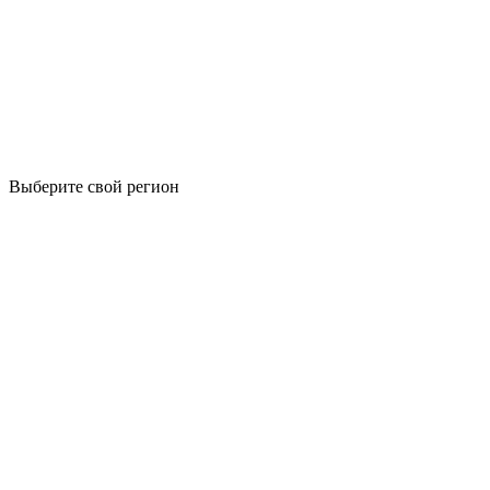
Выберите свой регион