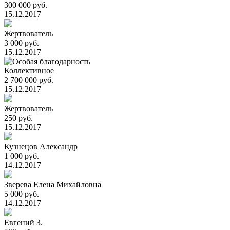
300 000 руб.
15.12.2017
Жертвователь
3 000 руб.
15.12.2017
Коллективное
2 700 000 руб.
15.12.2017
Жертвователь
250 руб.
15.12.2017
Кузнецов Александр
1 000 руб.
14.12.2017
Зверева Елена Михайловна
5 000 руб.
14.12.2017
Евгений З.