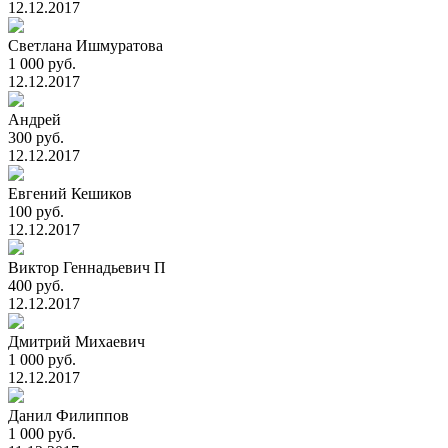
12.12.2017
Светлана Ишмуратова
1 000 руб.
12.12.2017
Андрей
300 руб.
12.12.2017
Евгений Кешиков
100 руб.
12.12.2017
Виктор Геннадьевич П
400 руб.
12.12.2017
Дмитрий Михаевич
1 000 руб.
12.12.2017
Данил Филиппов
1 000 руб.