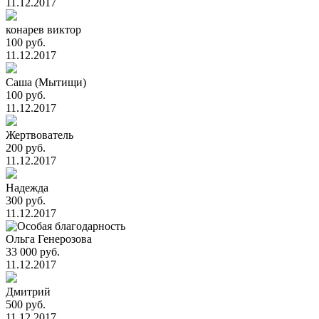
11.12.2017
конарев виктор
100 руб.
11.12.2017
Саша (Мытищи)
100 руб.
11.12.2017
Жертвователь
200 руб.
11.12.2017
Надежда
300 руб.
11.12.2017
Ольга Генерозова
33 000 руб.
11.12.2017
Дмитрий
500 руб.
11.12.2017