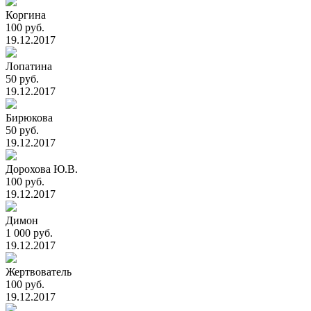
Коргина
100 руб.
19.12.2017
Лопатина
50 руб.
19.12.2017
Бирюкова
50 руб.
19.12.2017
Дорохова Ю.В.
100 руб.
19.12.2017
Димон
1 000 руб.
19.12.2017
Жертвователь
100 руб.
19.12.2017