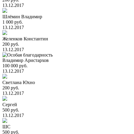
13.12.2017
Шлёмин Владимир
1 000 руб.
13.12.2017
Желенков Константин
200 руб.
13.12.2017
Владимир Аристархов
100 000 руб.
13.12.2017
Светлана Юхно
200 руб.
13.12.2017
Сергей
500 руб.
13.12.2017
ШС
500 руб.