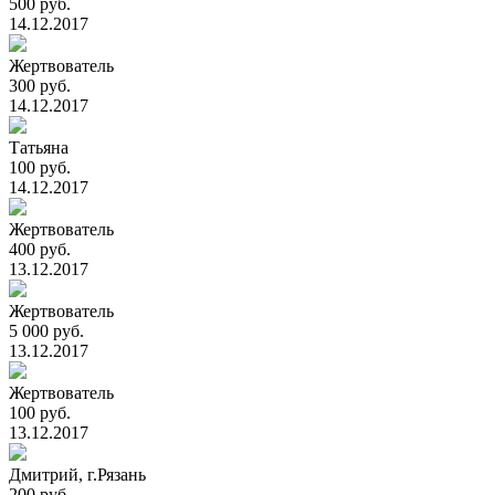
500 руб.
14.12.2017
Жертвователь
300 руб.
14.12.2017
Татьяна
100 руб.
14.12.2017
Жертвователь
400 руб.
13.12.2017
Жертвователь
5 000 руб.
13.12.2017
Жертвователь
100 руб.
13.12.2017
Дмитрий, г.Рязань
200 руб.