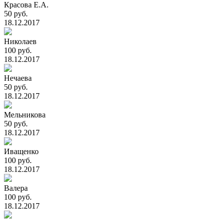
Красова Е.А.
50 руб.
18.12.2017
Николаев
100 руб.
18.12.2017
Нечаева
50 руб.
18.12.2017
Мельникова
50 руб.
18.12.2017
Иващенко
100 руб.
18.12.2017
Валера
100 руб.
18.12.2017