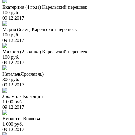
Екатерина (4 года) Карельский перешеек
100 руб.
09.12.2017
Мария (6 лет) Карельский перешеек
100 руб.
09.12.2017
Михаил (2 годика) Карельский перешеек
100 руб.
09.12.2017
Наталья(Ярославль)
300 руб.
09.12.2017
Людмила Кортацци
1 000 руб.
09.12.2017
Виолетта Волкова
1 000 руб.
09.12.2017