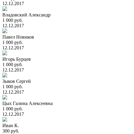
12.12.2017
Владовский Александр
1 000 руб.
12.12.2017
Павел Новиков
1 000 руб.
12.12.2017
Игорь Бурцев
1 000 руб.
12.12.2017
Зыков Сергей
1 000 руб.
12.12.2017
Цых Галина Алексеевна
1 000 руб.
12.12.2017
Иван К.
300 руб.