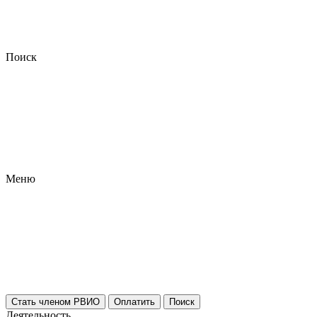
Поиск
Меню
Стать членом РВИО
Оплатить
Поиск
Деятельность