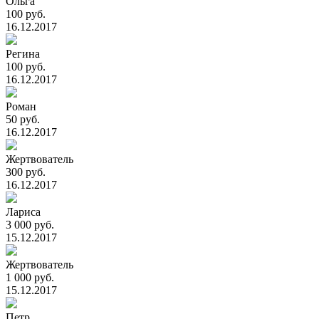
Ольга
100 руб.
16.12.2017
Регина
100 руб.
16.12.2017
Роман
50 руб.
16.12.2017
Жертвователь
300 руб.
16.12.2017
Лариса
3 000 руб.
15.12.2017
Жертвователь
1 000 руб.
15.12.2017
Петр