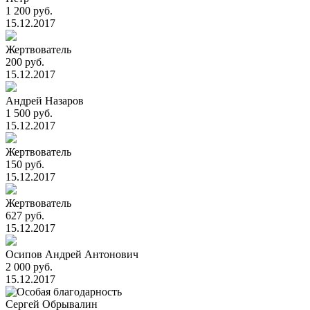
1 200 руб.
15.12.2017
Жертвователь
200 руб.
15.12.2017
Андрей Назаров
1 500 руб.
15.12.2017
Жертвователь
150 руб.
15.12.2017
Жертвователь
627 руб.
15.12.2017
Осипов Андрей Антонович
2 000 руб.
15.12.2017
Сергей Обрывалин