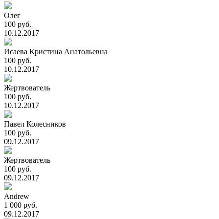
Олег
100 руб.
10.12.2017
Исаева Кристина Анатольевна
100 руб.
10.12.2017
Жертвователь
100 руб.
10.12.2017
Павел Колесников
100 руб.
09.12.2017
Жертвователь
100 руб.
09.12.2017
Andrew
1 000 руб.
09.12.2017