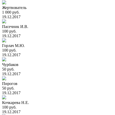
Жертвователь
1 000 руб.
19.12.2017
Пасечник И.В.
100 руб.
19.12.2017
Горлач М.Ю.
100 руб.
19.12.2017
Чурбаков
50 руб.
19.12.2017
Пирогов
50 руб.
19.12.2017
Кочкарева Н.Е.
100 руб.
19.12.2017