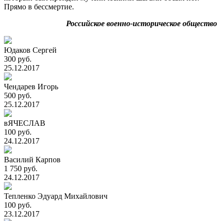
Прямо в бессмертие.
Российское военно-историческое общество
Юдаков Сергей
300 руб.
25.12.2017
Чендарев Игорь
500 руб.
25.12.2017
вЯЧЕСЛАВ
100 руб.
24.12.2017
Василий Карпов
1 750 руб.
24.12.2017
Тепленко Эдуард Михайлович
100 руб.
23.12.2017