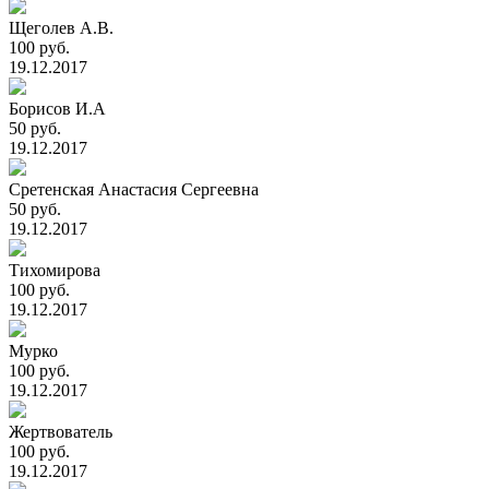
Щеголев А.В.
100 руб.
19.12.2017
Борисов И.А
50 руб.
19.12.2017
Сретенская Анастасия Сергеевна
50 руб.
19.12.2017
Тихомирова
100 руб.
19.12.2017
Мурко
100 руб.
19.12.2017
Жертвователь
100 руб.
19.12.2017