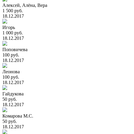
Алексей, Алёна, Вера
1 500 руб.
18.12.2017
Игорь
1 000 руб.
18.12.2017
Поповичева
100 руб.
18.12.2017
Леонова
100 руб.
18.12.2017
Гайдукова
50 руб.
18.12.2017
Комарова М.С.
50 руб.
18.12.2017