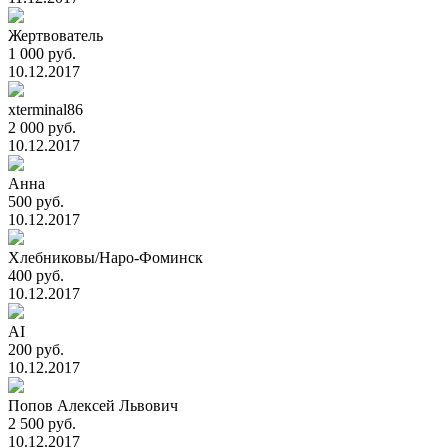
Жертвователь
1 000 руб.
10.12.2017
xterminal86
2 000 руб.
10.12.2017
Анна
500 руб.
10.12.2017
Хлебниковы/Наро-Фоминск
400 руб.
10.12.2017
AI
200 руб.
10.12.2017
Попов Алексей Львович
2 500 руб.
10.12.2017