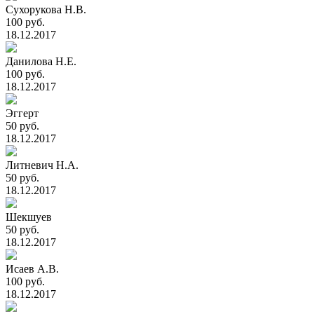
Сухорукова Н.В.
100 руб.
18.12.2017
Данилова Н.Е.
100 руб.
18.12.2017
Эггерт
50 руб.
18.12.2017
Литневич Н.А.
50 руб.
18.12.2017
Шекшуев
50 руб.
18.12.2017
Исаев А.В.
100 руб.
18.12.2017