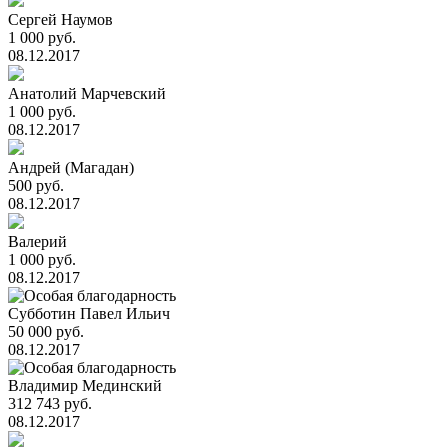
Сергей Наумов
1 000 руб.
08.12.2017
Анатолий Марчевский
1 000 руб.
08.12.2017
Андрей (Магадан)
500 руб.
08.12.2017
Валерий
1 000 руб.
08.12.2017
Субботин Павел Ильич
50 000 руб.
08.12.2017
Владимир Мединский
312 743 руб.
08.12.2017