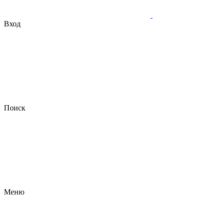
Вход
Поиск
Меню