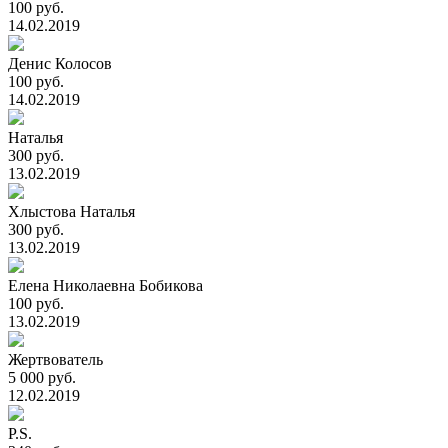
100 руб.
14.02.2019
Денис Колосов
100 руб.
14.02.2019
Наталья
300 руб.
13.02.2019
Хлыстова Наталья
300 руб.
13.02.2019
Елена Николаевна Бобикова
100 руб.
13.02.2019
Жертвователь
5 000 руб.
12.02.2019
P.S.