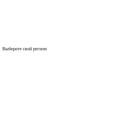
Выберите свой регион