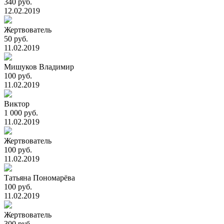
340 руб.
12.02.2019
Жертвователь
50 руб.
11.02.2019
Мишуков Владимир
100 руб.
11.02.2019
Виктор
1 000 руб.
11.02.2019
Жертвователь
100 руб.
11.02.2019
Татьяна Пономарёва
100 руб.
11.02.2019
Жертвователь
300 руб.