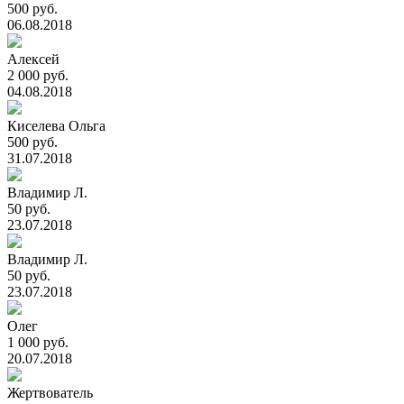
500 руб.
06.08.2018
Алексей
2 000 руб.
04.08.2018
Киселева Ольга
500 руб.
31.07.2018
Владимир Л.
50 руб.
23.07.2018
Владимир Л.
50 руб.
23.07.2018
Олег
1 000 руб.
20.07.2018
Жертвователь