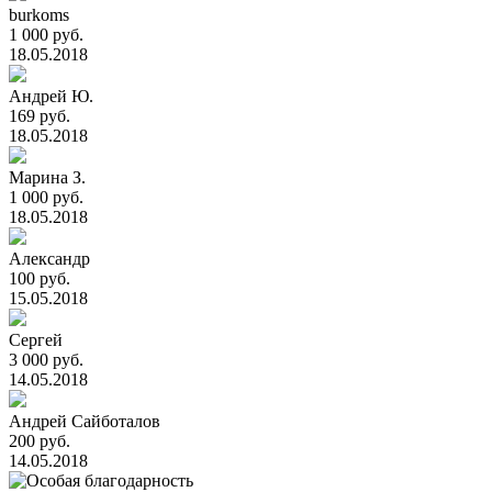
burkoms
1 000 руб.
18.05.2018
Андрей Ю.
169 руб.
18.05.2018
Марина З.
1 000 руб.
18.05.2018
Александр
100 руб.
15.05.2018
Сергей
3 000 руб.
14.05.2018
Андрей Сайботалов
200 руб.
14.05.2018