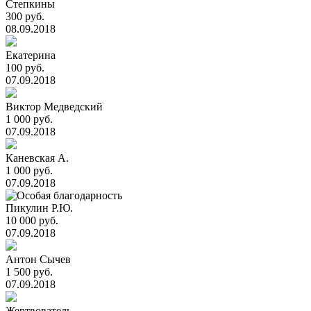
Степкины
300 руб.
08.09.2018
Екатерина
100 руб.
07.09.2018
Виктор Медведский
1 000 руб.
07.09.2018
Каневская А.
1 000 руб.
07.09.2018
Пикулин Р.Ю.
10 000 руб.
07.09.2018
Антон Сычев
1 500 руб.
07.09.2018
Жертвователь