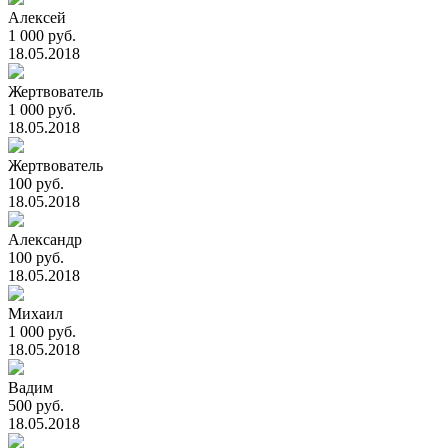
Алексей
1 000 руб.
18.05.2018
Жертвователь
1 000 руб.
18.05.2018
Жертвователь
100 руб.
18.05.2018
Александр
100 руб.
18.05.2018
Михаил
1 000 руб.
18.05.2018
Вадим
500 руб.
18.05.2018