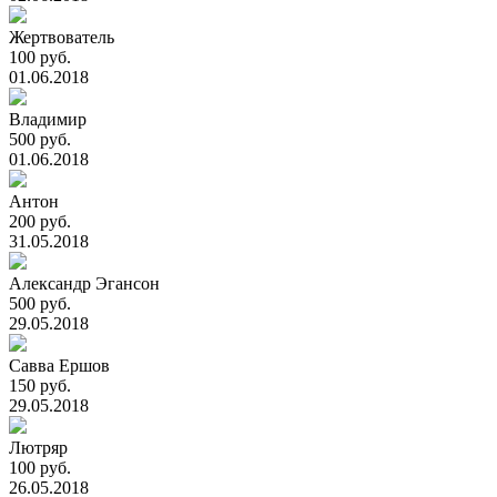
Жертвователь
100 руб.
01.06.2018
Владимир
500 руб.
01.06.2018
Антон
200 руб.
31.05.2018
Александр Эгансон
500 руб.
29.05.2018
Савва Ершов
150 руб.
29.05.2018
Лютряр
100 руб.
26.05.2018