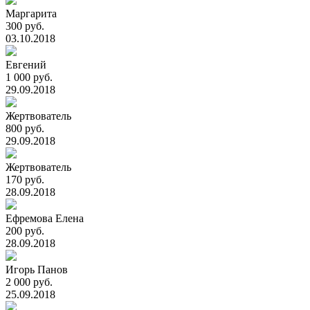
Маргарита
300 руб.
03.10.2018
Евгений
1 000 руб.
29.09.2018
Жертвователь
800 руб.
29.09.2018
Жертвователь
170 руб.
28.09.2018
Ефремова Елена
200 руб.
28.09.2018
Игорь Панов
2 000 руб.
25.09.2018