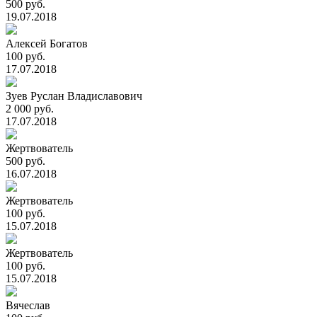
500 руб.
19.07.2018
Алексей Богатов
100 руб.
17.07.2018
Зуев Руслан Владиславович
2 000 руб.
17.07.2018
Жертвователь
500 руб.
16.07.2018
Жертвователь
100 руб.
15.07.2018
Жертвователь
100 руб.
15.07.2018
Вячеслав