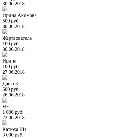
30.06.2018
Ирина Акимова
500 руб.
30.06.2018
Жертвователь
100 руб.
30.06.2018
Ирина
100 руб.
27.06.2018
Даша Б.
500 руб.
26.06.2018
HF
1 000 руб.
22.06.2018
Катюха Шэ
3 000 руб.