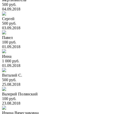
500 руб.
04.09.2018
Сергей
500 руб.
03.09.2018
Павел
100 руб.
01.09.2018
Инна
1 000 руб.
01.09.2018
Виталий С.
500 руб.
25.08.2018
Валерий Полянский
100 руб.
23.08.2018
Ирина Вячеславовна