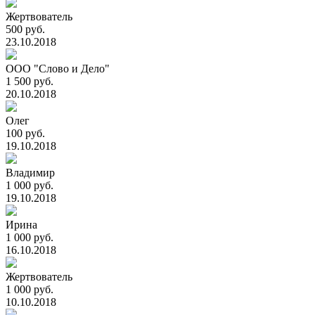
Жертвователь
500 руб.
23.10.2018
ООО "Слово и Дело"
1 500 руб.
20.10.2018
Олег
100 руб.
19.10.2018
Владимир
1 000 руб.
19.10.2018
Ирина
1 000 руб.
16.10.2018
Жертвователь
1 000 руб.
10.10.2018