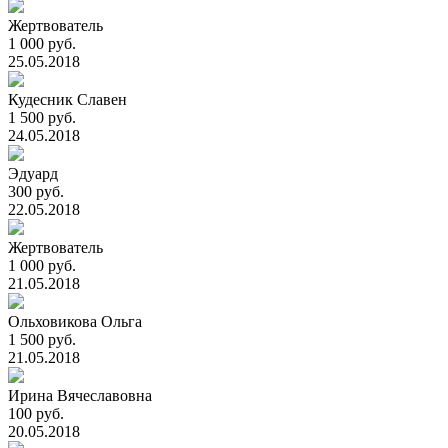
Жертвователь
1 000 руб.
25.05.2018
Кудесник Славен
1 500 руб.
24.05.2018
Эдуард
300 руб.
22.05.2018
Жертвователь
1 000 руб.
21.05.2018
Ольховикова Ольга
1 500 руб.
21.05.2018
Ирина Вячеславовна
100 руб.
20.05.2018