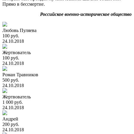
Прямо в бессмертие.
Российское военно-историческое общество
Любовь Пуляева
100 руб.
24.10.2018
Жертвователь
100 руб.
24.10.2018
Роман Травников
500 руб.
24.10.2018
Жертвователь
1 000 руб.
24.10.2018
Андрей
200 руб.
24.10.2018