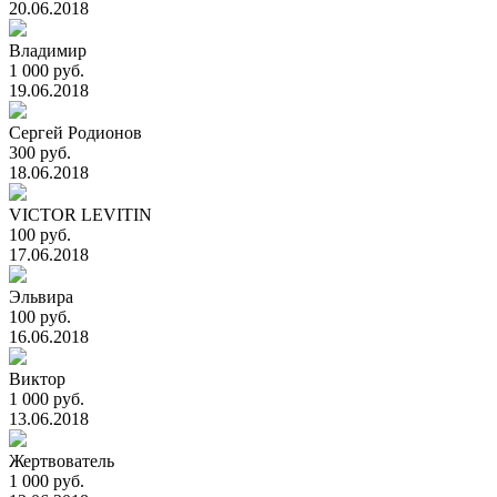
20.06.2018
Владимир
1 000 руб.
19.06.2018
Сергей Родионов
300 руб.
18.06.2018
VICTOR LEVITIN
100 руб.
17.06.2018
Эльвира
100 руб.
16.06.2018
Виктор
1 000 руб.
13.06.2018
Жертвователь
1 000 руб.