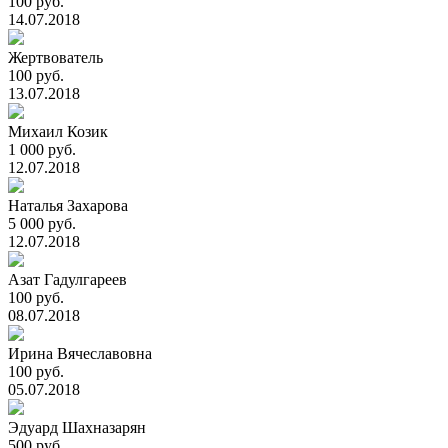
100 руб.
14.07.2018
Жертвователь
100 руб.
13.07.2018
Михаил Козик
1 000 руб.
12.07.2018
Наталья Захарова
5 000 руб.
12.07.2018
Азат Гадулгареев
100 руб.
08.07.2018
Ирина Вячеславовна
100 руб.
05.07.2018
Эдуард Шахназарян
500 руб.