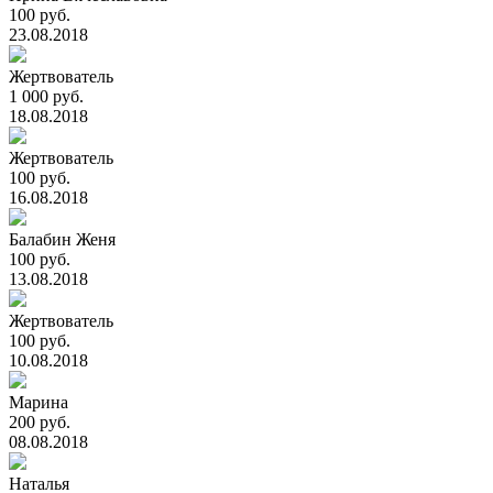
100 руб.
23.08.2018
Жертвователь
1 000 руб.
18.08.2018
Жертвователь
100 руб.
16.08.2018
Балабин Женя
100 руб.
13.08.2018
Жертвователь
100 руб.
10.08.2018
Марина
200 руб.
08.08.2018
Наталья