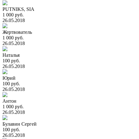
PUTNIKS, SIA
1 000 руб.
26.05.2018
Жертвователь
1 000 руб.
26.05.2018
Наталья
100 руб.
26.05.2018
Юрий
100 руб.
26.05.2018
Антон
1 000 руб.
26.05.2018
Булавин Сергей
100 руб.
26.05.2018