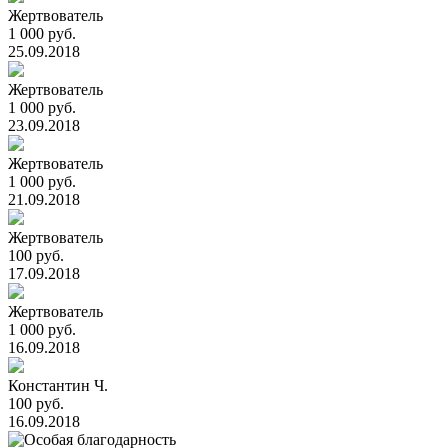
Жертвователь
1 000 руб.
25.09.2018
Жертвователь
1 000 руб.
23.09.2018
Жертвователь
1 000 руб.
21.09.2018
Жертвователь
100 руб.
17.09.2018
Жертвователь
1 000 руб.
16.09.2018
Константин Ч.
100 руб.
16.09.2018