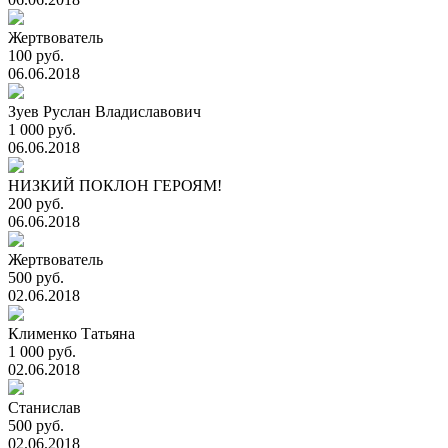
Жертвователь
100 руб.
06.06.2018
Зуев Руслан Владиславович
1 000 руб.
06.06.2018
НИЗКИЙ ПОКЛОН ГЕРОЯМ!
200 руб.
06.06.2018
Жертвователь
500 руб.
02.06.2018
Клименко Татьяна
1 000 руб.
02.06.2018
Станислав
500 руб.
02.06.2018