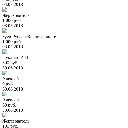
04.07.2018
Жертвователь
1 000 руб.
03.07.2018
Зуев Руслан Владиславович
1 000 руб.
03.07.2018
Цуканов А.П.
500 руб.
30.06.2018
Алексей
9 руб.
30.06.2018
Алексей
60 руб.
30.06.2018
Жертвователь
100 руб.