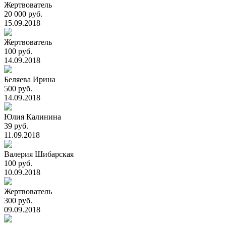
Жертвователь
20 000 руб.
15.09.2018
Жертвователь
100 руб.
14.09.2018
Беляева Ирина
500 руб.
14.09.2018
Юлия Калинина
39 руб.
11.09.2018
Валерия Шибарская
100 руб.
10.09.2018
Жертвователь
300 руб.
09.09.2018