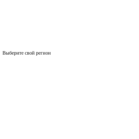
Выберите свой регион