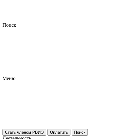
Поиск
Меню
Стать членом РВИО
Оплатить
Поиск
Деятельность