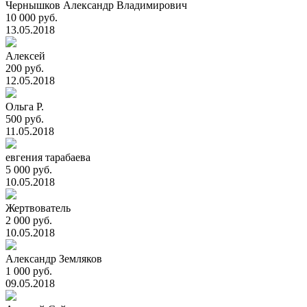
Чернышков Александр Владимирович
10 000 руб.
13.05.2018
Алексей
200 руб.
12.05.2018
Ольга Р.
500 руб.
11.05.2018
евгения тарабаева
5 000 руб.
10.05.2018
Жертвователь
2 000 руб.
10.05.2018
Александр Земляков
1 000 руб.
09.05.2018