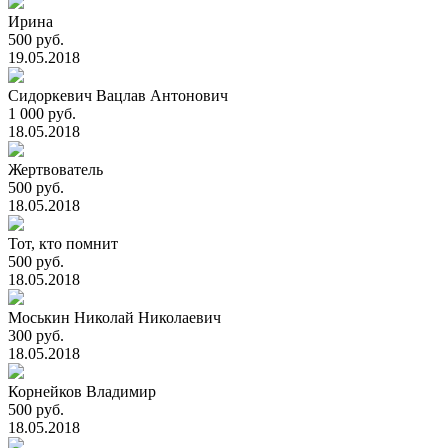
Ирина
500 руб.
19.05.2018
Сидоркевич Вацлав Антонович
1 000 руб.
18.05.2018
Жертвователь
500 руб.
18.05.2018
Тот, кто помнит
500 руб.
18.05.2018
Моськин Николай Николаевич
300 руб.
18.05.2018
Корнейков Владимир
500 руб.
18.05.2018