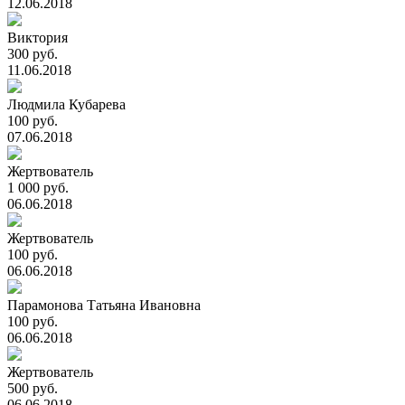
12.06.2018
Виктория
300 руб.
11.06.2018
Людмила Кубарева
100 руб.
07.06.2018
Жертвователь
1 000 руб.
06.06.2018
Жертвователь
100 руб.
06.06.2018
Парамонова Татьяна Ивановна
100 руб.
06.06.2018
Жертвователь
500 руб.
06.06.2018