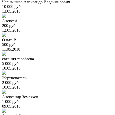
Чернышков Александр Владимирович
10 000 руб.
13.05.2018
Алексей
200 руб.
12.05.2018
Ольга Р.
500 руб.
11.05.2018
евгения тарабаева
5 000 руб.
10.05.2018
Жертвователь
2 000 руб.
10.05.2018
Александр Земляков
1 000 руб.
09.05.2018