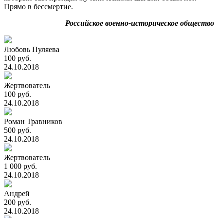
Прямо в бессмертие.
Российское военно-историческое общество
Любовь Пуляева
100 руб.
24.10.2018
Жертвователь
100 руб.
24.10.2018
Роман Травников
500 руб.
24.10.2018
Жертвователь
1 000 руб.
24.10.2018
Андрей
200 руб.
24.10.2018