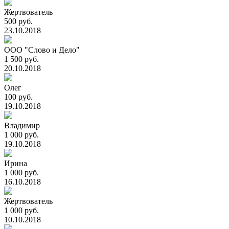
Жертвователь
500 руб.
23.10.2018
ООО "Слово и Дело"
1 500 руб.
20.10.2018
Олег
100 руб.
19.10.2018
Владимир
1 000 руб.
19.10.2018
Ирина
1 000 руб.
16.10.2018
Жертвователь
1 000 руб.
10.10.2018