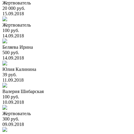
Жертвователь
20 000 руб.
15.09.2018
Жертвователь
100 руб.
14.09.2018
Беляева Ирина
500 руб.
14.09.2018
Юлия Калинина
39 руб.
11.09.2018
Валерия Шибарская
100 руб.
10.09.2018
Жертвователь
300 руб.
09.09.2018