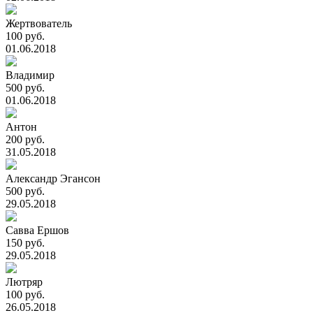
Жертвователь
100 руб.
01.06.2018
Владимир
500 руб.
01.06.2018
Антон
200 руб.
31.05.2018
Александр Эгансон
500 руб.
29.05.2018
Савва Ершов
150 руб.
29.05.2018
Лютряр
100 руб.
26.05.2018