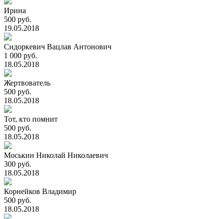
Ирина
500 руб.
19.05.2018
Сидоркевич Вацлав Антонович
1 000 руб.
18.05.2018
Жертвователь
500 руб.
18.05.2018
Тот, кто помнит
500 руб.
18.05.2018
Моськин Николай Николаевич
300 руб.
18.05.2018
Корнейков Владимир
500 руб.
18.05.2018