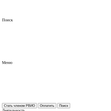
Поиск
Меню
Стать членом РВИО
Оплатить
Поиск
Деятельность