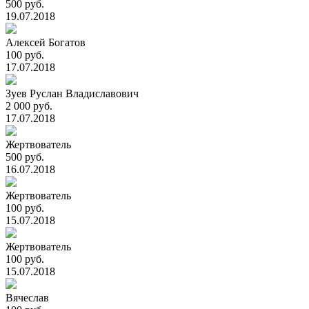
500 руб.
19.07.2018
Алексей Богатов
100 руб.
17.07.2018
Зуев Руслан Владиславович
2 000 руб.
17.07.2018
Жертвователь
500 руб.
16.07.2018
Жертвователь
100 руб.
15.07.2018
Жертвователь
100 руб.
15.07.2018
Вячеслав