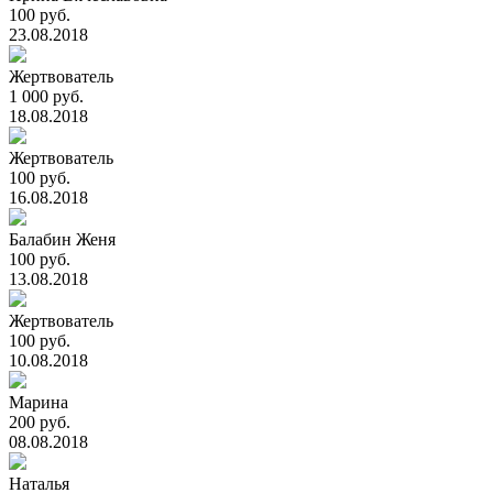
100 руб.
23.08.2018
Жертвователь
1 000 руб.
18.08.2018
Жертвователь
100 руб.
16.08.2018
Балабин Женя
100 руб.
13.08.2018
Жертвователь
100 руб.
10.08.2018
Марина
200 руб.
08.08.2018
Наталья