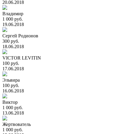
20.06.2018
Владимир
1 000 руб.
19.06.2018
Сергей Родионов
300 руб.
18.06.2018
VICTOR LEVITIN
100 руб.
17.06.2018
Эльвира
100 руб.
16.06.2018
Виктор
1 000 руб.
13.06.2018
Жертвователь
1 000 руб.