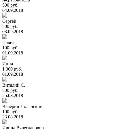
500 руб.
04.09.2018
Сергей
500 руб.
03.09.2018
Павел
100 руб.
01.09.2018
Инна
1 000 руб.
01.09.2018
Виталий С.
500 руб.
25.08.2018
Валерий Полянский
100 руб.
23.08.2018
Ирина Вячеславовна