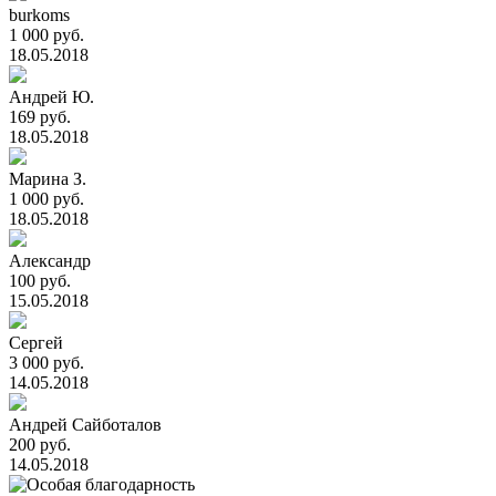
burkoms
1 000 руб.
18.05.2018
Андрей Ю.
169 руб.
18.05.2018
Марина З.
1 000 руб.
18.05.2018
Александр
100 руб.
15.05.2018
Сергей
3 000 руб.
14.05.2018
Андрей Сайботалов
200 руб.
14.05.2018