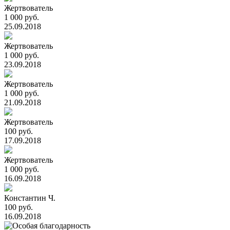
Жертвователь
1 000 руб.
25.09.2018
Жертвователь
1 000 руб.
23.09.2018
Жертвователь
1 000 руб.
21.09.2018
Жертвователь
100 руб.
17.09.2018
Жертвователь
1 000 руб.
16.09.2018
Константин Ч.
100 руб.
16.09.2018