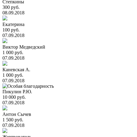
Степкины
300 руб.
08.09.2018
Екатерина
100 руб.
07.09.2018
Виктор Медведский
1 000 руб.
07.09.2018
Каневская А.
1 000 руб.
07.09.2018
Пикулин Р.Ю.
10 000 руб.
07.09.2018
Антон Сычев
1 500 руб.
07.09.2018
Жертвователь