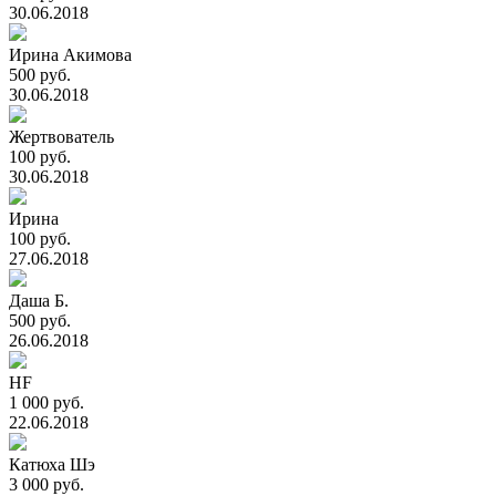
30.06.2018
Ирина Акимова
500 руб.
30.06.2018
Жертвователь
100 руб.
30.06.2018
Ирина
100 руб.
27.06.2018
Даша Б.
500 руб.
26.06.2018
HF
1 000 руб.
22.06.2018
Катюха Шэ
3 000 руб.