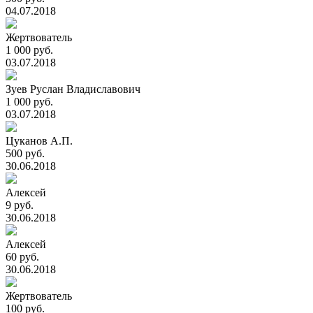
04.07.2018
Жертвователь
1 000 руб.
03.07.2018
Зуев Руслан Владиславович
1 000 руб.
03.07.2018
Цуканов А.П.
500 руб.
30.06.2018
Алексей
9 руб.
30.06.2018
Алексей
60 руб.
30.06.2018
Жертвователь
100 руб.