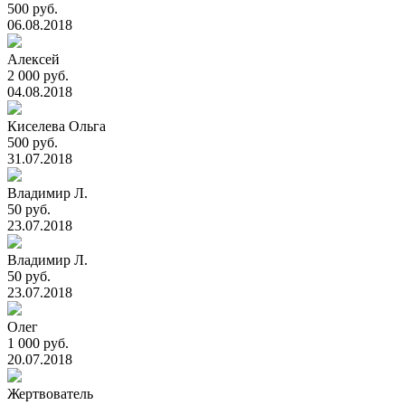
500 руб.
06.08.2018
Алексей
2 000 руб.
04.08.2018
Киселева Ольга
500 руб.
31.07.2018
Владимир Л.
50 руб.
23.07.2018
Владимир Л.
50 руб.
23.07.2018
Олег
1 000 руб.
20.07.2018
Жертвователь