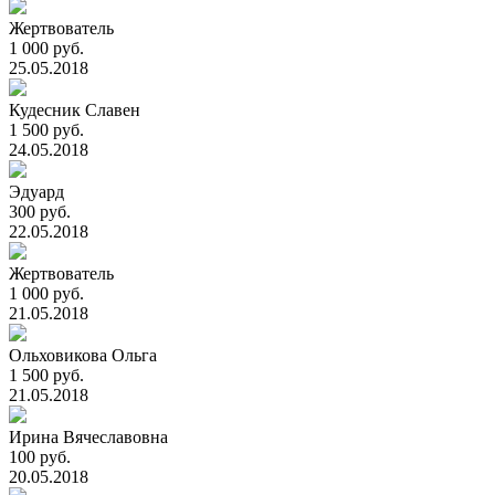
Жертвователь
1 000 руб.
25.05.2018
Кудесник Славен
1 500 руб.
24.05.2018
Эдуард
300 руб.
22.05.2018
Жертвователь
1 000 руб.
21.05.2018
Ольховикова Ольга
1 500 руб.
21.05.2018
Ирина Вячеславовна
100 руб.
20.05.2018