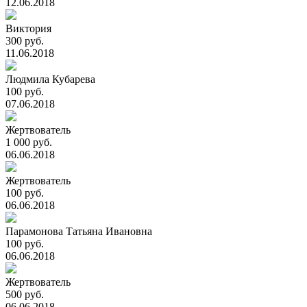
12.06.2018
Виктория
300 руб.
11.06.2018
Людмила Кубарева
100 руб.
07.06.2018
Жертвователь
1 000 руб.
06.06.2018
Жертвователь
100 руб.
06.06.2018
Парамонова Татьяна Ивановна
100 руб.
06.06.2018
Жертвователь
500 руб.
06.06.2018