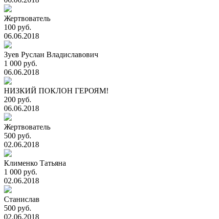
Жертвователь
100 руб.
06.06.2018
Зуев Руслан Владиславович
1 000 руб.
06.06.2018
НИЗКИЙ ПОКЛОН ГЕРОЯМ!
200 руб.
06.06.2018
Жертвователь
500 руб.
02.06.2018
Клименко Татьяна
1 000 руб.
02.06.2018
Станислав
500 руб.
02.06.2018