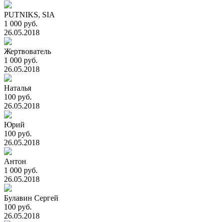
PUTNIKS, SIA
1 000 руб.
26.05.2018
Жертвователь
1 000 руб.
26.05.2018
Наталья
100 руб.
26.05.2018
Юрий
100 руб.
26.05.2018
Антон
1 000 руб.
26.05.2018
Булавин Сергей
100 руб.
26.05.2018