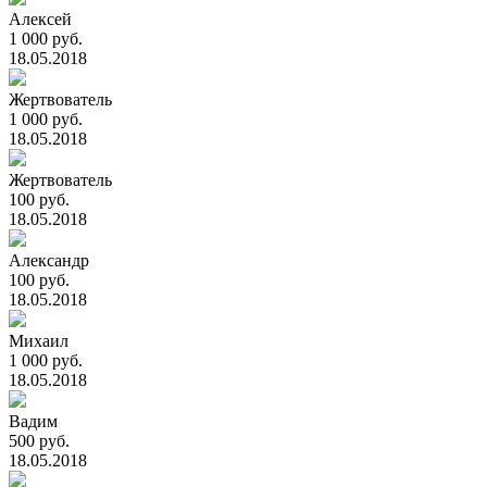
Алексей
1 000 руб.
18.05.2018
Жертвователь
1 000 руб.
18.05.2018
Жертвователь
100 руб.
18.05.2018
Александр
100 руб.
18.05.2018
Михаил
1 000 руб.
18.05.2018
Вадим
500 руб.
18.05.2018