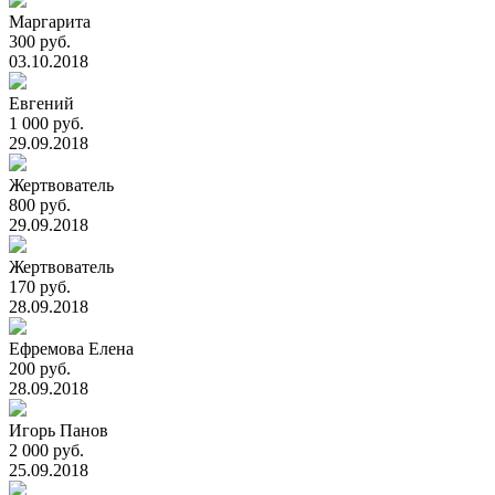
Маргарита
300 руб.
03.10.2018
Евгений
1 000 руб.
29.09.2018
Жертвователь
800 руб.
29.09.2018
Жертвователь
170 руб.
28.09.2018
Ефремова Елена
200 руб.
28.09.2018
Игорь Панов
2 000 руб.
25.09.2018