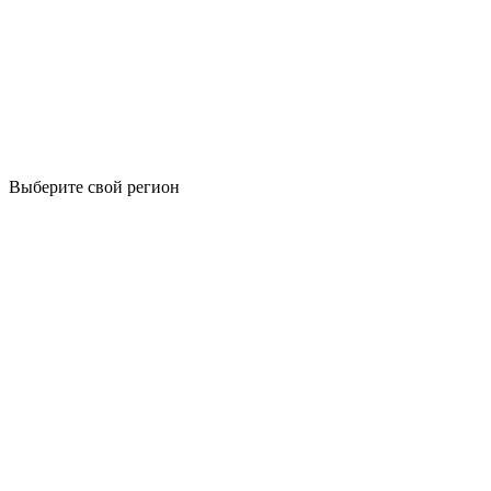
Выберите свой регион