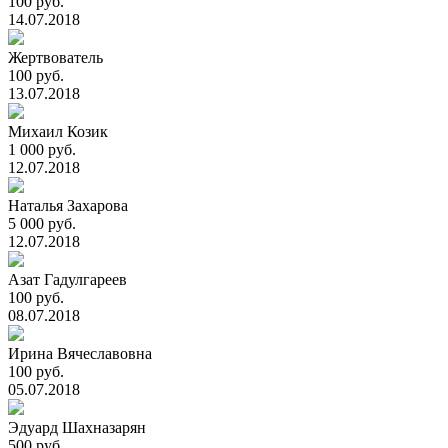
100 руб.
14.07.2018
Жертвователь
100 руб.
13.07.2018
Михаил Козик
1 000 руб.
12.07.2018
Наталья Захарова
5 000 руб.
12.07.2018
Азат Гадулгареев
100 руб.
08.07.2018
Ирина Вячеславовна
100 руб.
05.07.2018
Эдуард Шахназарян
500 руб.