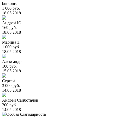
burkoms
1 000 руб.
18.05.2018
Андрей Ю.
169 руб.
18.05.2018
Марина З.
1 000 руб.
18.05.2018
Александр
100 руб.
15.05.2018
Сергей
3 000 руб.
14.05.2018
Андрей Сайботалов
200 руб.
14.05.2018