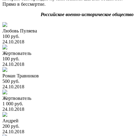
Прямо в бессмертие.
Российское военно-историческое общество
Любовь Пуляева
100 руб.
24.10.2018
Жертвователь
100 руб.
24.10.2018
Роман Травников
500 руб.
24.10.2018
Жертвователь
1 000 руб.
24.10.2018
Андрей
200 руб.
24.10.2018