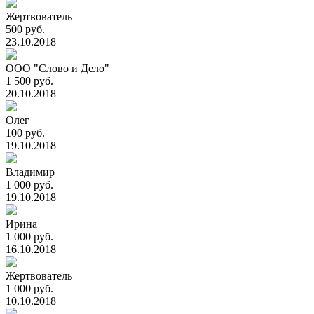
Жертвователь
500 руб.
23.10.2018
ООО "Слово и Дело"
1 500 руб.
20.10.2018
Олег
100 руб.
19.10.2018
Владимир
1 000 руб.
19.10.2018
Ирина
1 000 руб.
16.10.2018
Жертвователь
1 000 руб.
10.10.2018