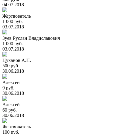
04.07.2018
Жертвователь
1 000 руб.
03.07.2018
Зуев Руслан Владиславович
1 000 руб.
03.07.2018
Цуканов А.П.
500 руб.
30.06.2018
Алексей
9 руб.
30.06.2018
Алексей
60 руб.
30.06.2018
Жертвователь
100 руб.