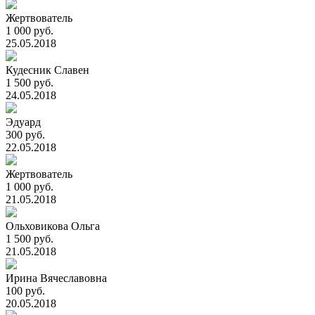
Жертвователь
1 000 руб.
25.05.2018
Кудесник Славен
1 500 руб.
24.05.2018
Эдуард
300 руб.
22.05.2018
Жертвователь
1 000 руб.
21.05.2018
Ольховикова Ольга
1 500 руб.
21.05.2018
Ирина Вячеславовна
100 руб.
20.05.2018