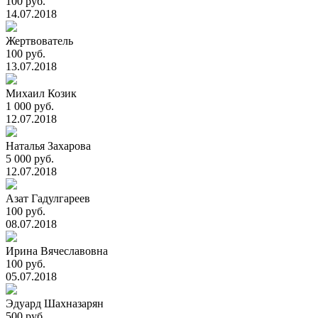
100 руб.
14.07.2018
Жертвователь
100 руб.
13.07.2018
Михаил Козик
1 000 руб.
12.07.2018
Наталья Захарова
5 000 руб.
12.07.2018
Азат Гадулгареев
100 руб.
08.07.2018
Ирина Вячеславовна
100 руб.
05.07.2018
Эдуард Шахназарян
500 руб.