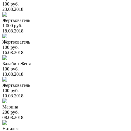
100 руб.
23.08.2018
Жертвователь
1 000 руб.
18.08.2018
Жертвователь
100 руб.
16.08.2018
Балабин Женя
100 руб.
13.08.2018
Жертвователь
100 руб.
10.08.2018
Марина
200 руб.
08.08.2018
Наталья