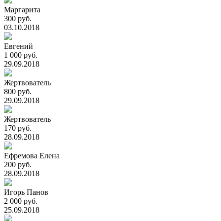
Маргарита
300 руб.
03.10.2018
Евгений
1 000 руб.
29.09.2018
Жертвователь
800 руб.
29.09.2018
Жертвователь
170 руб.
28.09.2018
Ефремова Елена
200 руб.
28.09.2018
Игорь Панов
2 000 руб.
25.09.2018