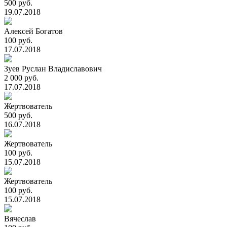
500 руб.
19.07.2018
Алексей Богатов
100 руб.
17.07.2018
Зуев Руслан Владиславович
2 000 руб.
17.07.2018
Жертвователь
500 руб.
16.07.2018
Жертвователь
100 руб.
15.07.2018
Жертвователь
100 руб.
15.07.2018
Вячеслав