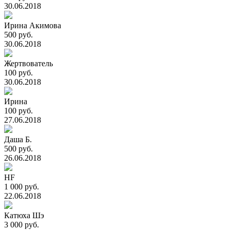
30.06.2018
Ирина Акимова
500 руб.
30.06.2018
Жертвователь
100 руб.
30.06.2018
Ирина
100 руб.
27.06.2018
Даша Б.
500 руб.
26.06.2018
HF
1 000 руб.
22.06.2018
Катюха Шэ
3 000 руб.