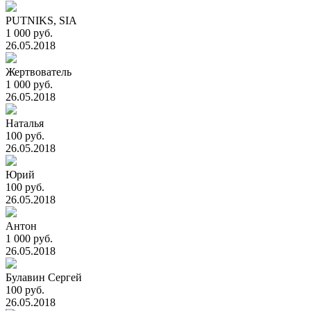
PUTNIKS, SIA
1 000 руб.
26.05.2018
Жертвователь
1 000 руб.
26.05.2018
Наталья
100 руб.
26.05.2018
Юрий
100 руб.
26.05.2018
Антон
1 000 руб.
26.05.2018
Булавин Сергей
100 руб.
26.05.2018