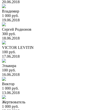
20.06.2018
Владимир
1 000 руб.
19.06.2018
Сергей Родионов
300 руб.
18.06.2018
VICTOR LEVITIN
100 руб.
17.06.2018
Эльвира
100 руб.
16.06.2018
Виктор
1 000 руб.
13.06.2018
Жертвователь
1 000 руб.