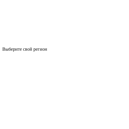
Выберите свой регион