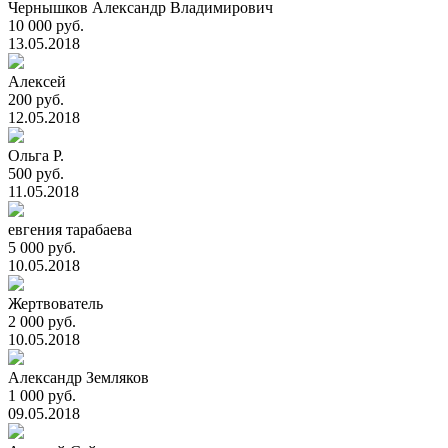
Чернышков Александр Владимирович
10 000 руб.
13.05.2018
Алексей
200 руб.
12.05.2018
Ольга Р.
500 руб.
11.05.2018
евгения тарабаева
5 000 руб.
10.05.2018
Жертвователь
2 000 руб.
10.05.2018
Александр Земляков
1 000 руб.
09.05.2018