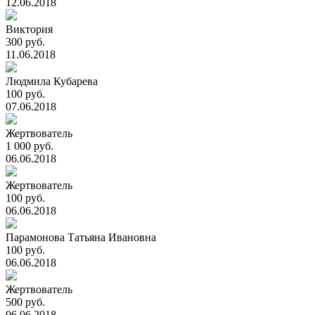
12.06.2018
Виктория
300 руб.
11.06.2018
Людмила Кубарева
100 руб.
07.06.2018
Жертвователь
1 000 руб.
06.06.2018
Жертвователь
100 руб.
06.06.2018
Парамонова Татьяна Ивановна
100 руб.
06.06.2018
Жертвователь
500 руб.
06.06.2018