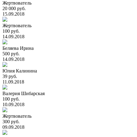
Жертвователь
20 000 руб.
15.09.2018
Жертвователь
100 руб.
14.09.2018
Беляева Ирина
500 руб.
14.09.2018
Юлия Калинина
39 руб.
11.09.2018
Валерия Шибарская
100 руб.
10.09.2018
Жертвователь
300 руб.
09.09.2018