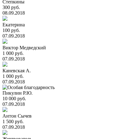
Степкины
300 руб.
08.09.2018
Екатерина
100 руб.
07.09.2018
Виктор Медведский
1 000 руб.
07.09.2018
Каневская А.
1 000 руб.
07.09.2018
Пикулин Р.Ю.
10 000 руб.
07.09.2018
Антон Сычев
1 500 руб.
07.09.2018
Жертвователь