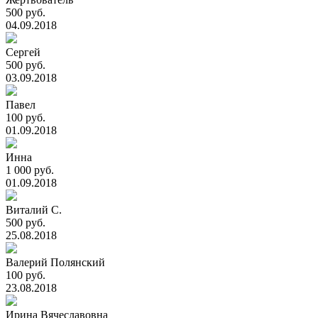
500 руб.
04.09.2018
Сергей
500 руб.
03.09.2018
Павел
100 руб.
01.09.2018
Инна
1 000 руб.
01.09.2018
Виталий С.
500 руб.
25.08.2018
Валерий Полянский
100 руб.
23.08.2018
Ирина Вячеславовна