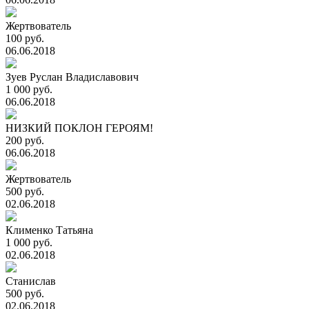
Жертвователь
100 руб.
06.06.2018
Зуев Руслан Владиславович
1 000 руб.
06.06.2018
НИЗКИЙ ПОКЛОН ГЕРОЯМ!
200 руб.
06.06.2018
Жертвователь
500 руб.
02.06.2018
Клименко Татьяна
1 000 руб.
02.06.2018
Станислав
500 руб.
02.06.2018