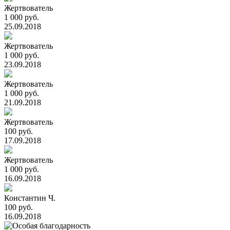
Жертвователь
1 000 руб.
25.09.2018
Жертвователь
1 000 руб.
23.09.2018
Жертвователь
1 000 руб.
21.09.2018
Жертвователь
100 руб.
17.09.2018
Жертвователь
1 000 руб.
16.09.2018
Константин Ч.
100 руб.
16.09.2018