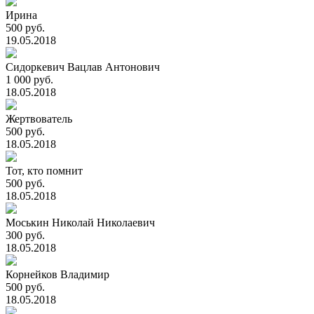
Ирина
500 руб.
19.05.2018
Сидоркевич Вацлав Антонович
1 000 руб.
18.05.2018
Жертвователь
500 руб.
18.05.2018
Тот, кто помнит
500 руб.
18.05.2018
Моськин Николай Николаевич
300 руб.
18.05.2018
Корнейков Владимир
500 руб.
18.05.2018