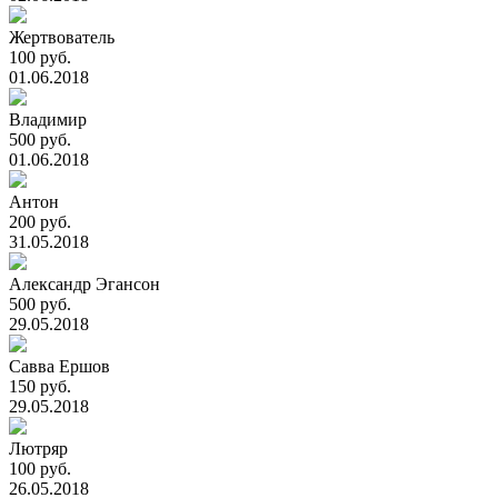
Жертвователь
100 руб.
01.06.2018
Владимир
500 руб.
01.06.2018
Антон
200 руб.
31.05.2018
Александр Эгансон
500 руб.
29.05.2018
Савва Ершов
150 руб.
29.05.2018
Лютряр
100 руб.
26.05.2018