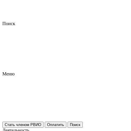
Поиск
Меню
Стать членом РВИО
Оплатить
Поиск
Деятельность