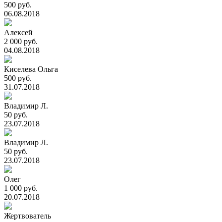
500 руб.
06.08.2018
Алексей
2 000 руб.
04.08.2018
Киселева Ольга
500 руб.
31.07.2018
Владимир Л.
50 руб.
23.07.2018
Владимир Л.
50 руб.
23.07.2018
Олег
1 000 руб.
20.07.2018
Жертвователь