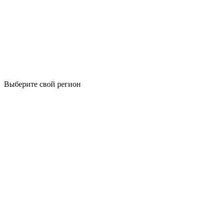
Выберите свой регион