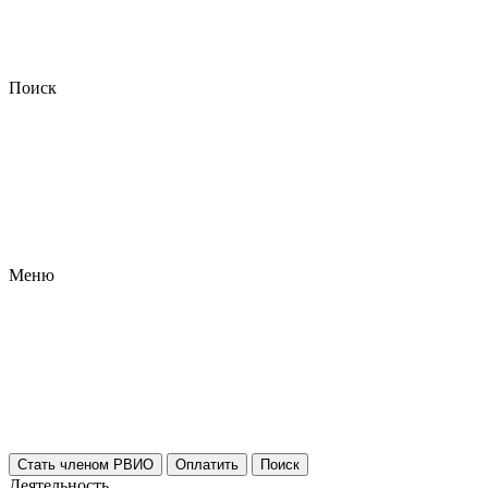
Поиск
Меню
Стать членом РВИО
Оплатить
Поиск
Деятельность