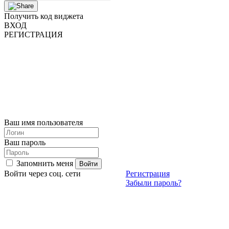
Получить код виджета
ВХОД
РЕГИСТРАЦИЯ
Ваш имя пользователя
Ваш пароль
Запомнить меня
Войти через соц. сети
Регистрация
Забыли пароль?