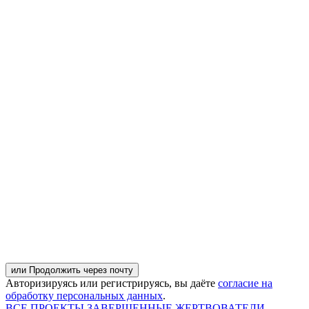
или Продолжить через почту
Авторизируясь или регистрируясь, вы даёте
согласие на
обработку персональных данных
.
ВСЕ ПРОЕКТЫ
ЗАВЕРШЕННЫЕ
ЖЕРТВОВАТЕЛИ