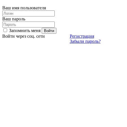
Ваш имя пользователя
Ваш пароль
Запомнить меня
Войти через соц. сети
Регистрация
Забыли пароль?