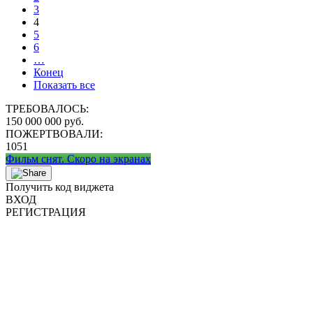
3
4
5
6
…
Конец
Показать все
ТРЕБОВАЛОСЬ:
150 000 000 руб.
ПОЖЕРТВОВАЛИ:
1051
Фильм снят. Скоро на экранах
Получить код виджета
ВХОД
РЕГИСТРАЦИЯ