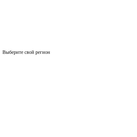
Выберите свой регион