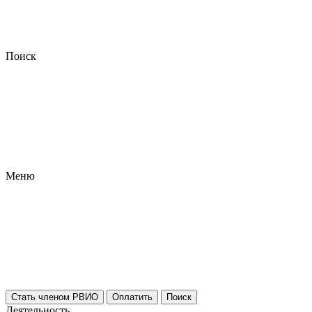
Поиск
Меню
Стать членом РВИО
Оплатить
Поиск
Деятельность