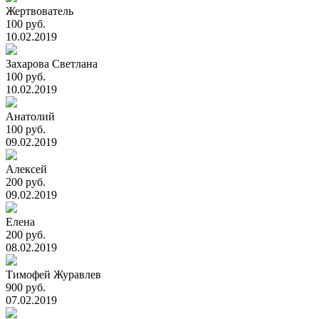
Жертвователь
100 руб.
10.02.2019
Захарова Светлана
100 руб.
10.02.2019
Анатолий
100 руб.
09.02.2019
Алексей
200 руб.
09.02.2019
Елена
200 руб.
08.02.2019
Тимофей Журавлев
900 руб.
07.02.2019