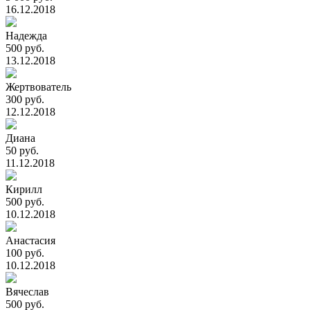
16.12.2018
Надежда
500 руб.
13.12.2018
Жертвователь
300 руб.
12.12.2018
Диана
50 руб.
11.12.2018
Кирилл
500 руб.
10.12.2018
Анастасия
100 руб.
10.12.2018
Вячеслав
500 руб.