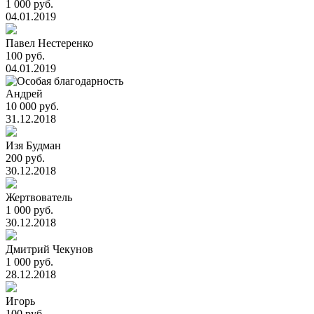
1 000 руб.
04.01.2019
Павел Нестеренко
100 руб.
04.01.2019
Андрей
10 000 руб.
31.12.2018
Изя Будман
200 руб.
30.12.2018
Жертвователь
1 000 руб.
30.12.2018
Дмитрий Чекунов
1 000 руб.
28.12.2018
Игорь
100 руб.