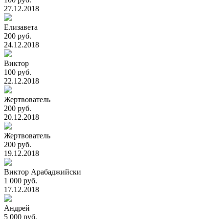
27.12.2018
Елизавета
200 руб.
24.12.2018
Виктор
100 руб.
22.12.2018
Жертвователь
200 руб.
20.12.2018
Жертвователь
200 руб.
19.12.2018
Виктор Арабаджийски
1 000 руб.
17.12.2018
Андрей
5 000 руб.