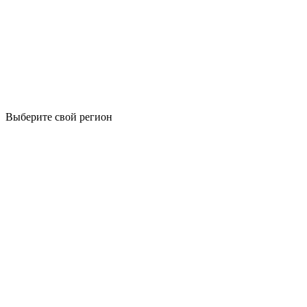
Выберите свой регион