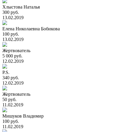
Хлыстова Наталья
300 руб.
13.02.2019
Елена Николаевна Бобикова
100 руб.
13.02.2019
Жертвователь
5 000 руб.
12.02.2019
P.S.
340 руб.
12.02.2019
Жертвователь
50 руб.
11.02.2019
Мишуков Владимир
100 руб.
11.02.2019