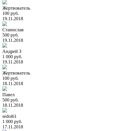
Жертвователь
100 руб.
19.11.2018
Станислав
500 руб.
19.11.2018
Андрей З
1 000 руб.
19.11.2018
Жертвователь
100 руб.
18.11.2018
Павел
500 руб.
18.11.2018
sedoi61
1 000 руб.
17.11.2018