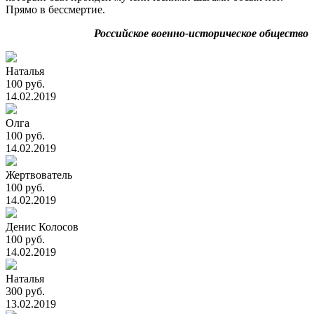
Прямо в бессмертие.
Российское военно-историческое общество
Наталья
100 руб.
14.02.2019
Олга
100 руб.
14.02.2019
Жертвователь
100 руб.
14.02.2019
Денис Колосов
100 руб.
14.02.2019
Наталья
300 руб.
13.02.2019