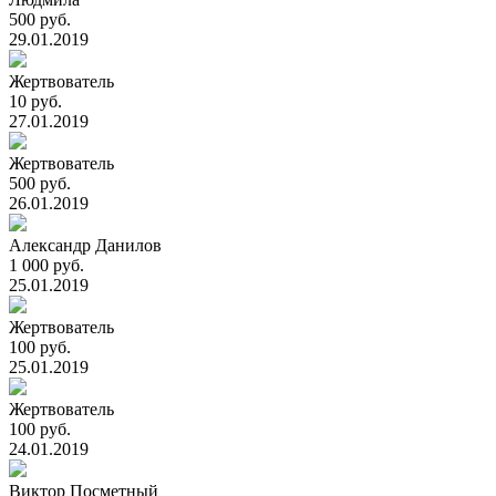
500 руб.
29.01.2019
Жертвователь
10 руб.
27.01.2019
Жертвователь
500 руб.
26.01.2019
Александр Данилов
1 000 руб.
25.01.2019
Жертвователь
100 руб.
25.01.2019
Жертвователь
100 руб.
24.01.2019
Виктор Посметный