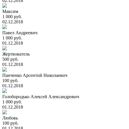
02.12.2018
Максим
1 000 руб.
02.12.2018
Павел Андреевич
1 000 руб.
01.12.2018
Жертвователь
500 руб.
01.12.2018
Панченко Арсентий Николаевич
100 руб.
01.12.2018
Голобородько Алексей Александрович
1 000 руб.
01.12.2018
Любовь
100 руб.
01.12.2018