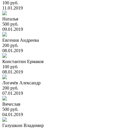
100 руб.
11.01.2019
Наталья
500 руб.
09.01.2019
Евгения Андреева
200 руб.
08.01.2019
Константин Ермаков
100 руб.
08.01.2019
Логачёв Александр
200 руб.
07.01.2019
Вячеслав
500 руб.
04.01.2019
Галушкин Владимир