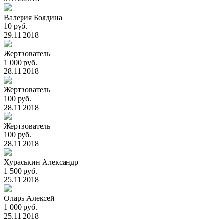
Валерия Болдина
10 руб.
29.11.2018
Жертвователь
1 000 руб.
28.11.2018
Жертвователь
100 руб.
28.11.2018
Жертвователь
100 руб.
28.11.2018
Хураськин Александр
1 500 руб.
25.11.2018
Оларь Алексей
1 000 руб.
25.11.2018