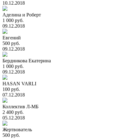
10.12.2018
Аделина и Роберт
1 000 руб.
09.12.2018
Евгений
500 руб.
09.12.2018
Бердникова Екатерина
1 000 руб.
09.12.2018
HASAN VARLI
100 руб.
07.12.2018
Коллектив Л-МБ
2 400 руб.
05.12.2018
Жертвователь
500 руб.