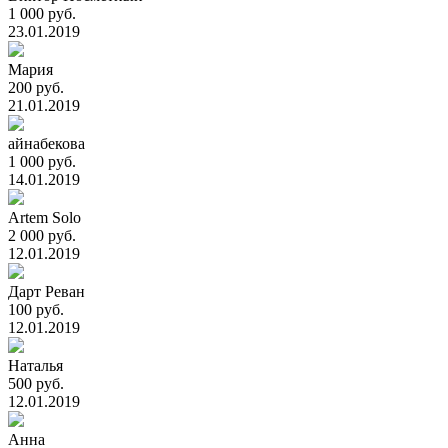
1 000 руб.
23.01.2019
Мария
200 руб.
21.01.2019
айнабекова
1 000 руб.
14.01.2019
Artem Solo
2 000 руб.
12.01.2019
Дарт Реван
100 руб.
12.01.2019
Наталья
500 руб.
12.01.2019
Анна