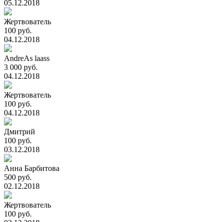
05.12.2018
Жертвователь
100 руб.
04.12.2018
AndreAs laass
3 000 руб.
04.12.2018
Жертвователь
100 руб.
04.12.2018
Дмитрий
100 руб.
03.12.2018
Анна Барбитова
500 руб.
02.12.2018
Жертвователь
100 руб.