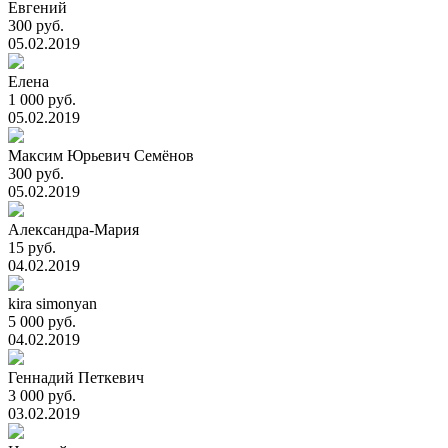
Евгений
300 руб.
05.02.2019
Елена
1 000 руб.
05.02.2019
Максим Юрьевич Семёнов
300 руб.
05.02.2019
Александра-Мария
15 руб.
04.02.2019
kira simonyan
5 000 руб.
04.02.2019
Геннадий Петкевич
3 000 руб.
03.02.2019