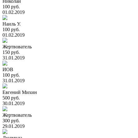
Николай
100 руб.
01.02.2019
Наиль У.
100 руб.
01.02.2019
Жертвователь
150 руб.
31.01.2019
ИОВ
100 руб.
31.01.2019
Евгений Михин
500 руб.
30.01.2019
Жертвователь
300 руб.
29.01.2019
Людмила