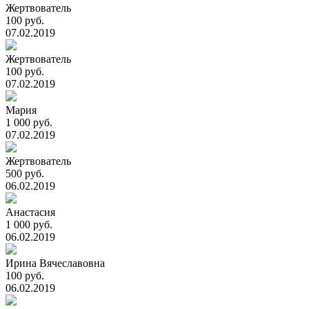
Жертвователь
100 руб.
07.02.2019
Жертвователь
100 руб.
07.02.2019
Мария
1 000 руб.
07.02.2019
Жертвователь
500 руб.
06.02.2019
Анастасия
1 000 руб.
06.02.2019
Ирина Вячеславовна
100 руб.
06.02.2019