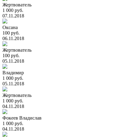
Жертвователь
1 000 руб.
07.11.2018
Оксана
100 руб.
06.11.2018
Жертвователь
100 руб.
05.11.2018
Владимир
1 000 руб.
05.11.2018
Жертвователь
1 000 руб.
04.11.2018
Фокеев Владислав
1 000 руб.
04.11.2018