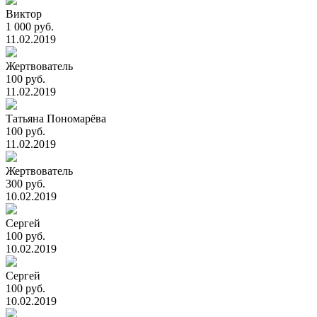
Виктор
1 000 руб.
11.02.2019
Жертвователь
100 руб.
11.02.2019
Татьяна Пономарёва
100 руб.
11.02.2019
Жертвователь
300 руб.
10.02.2019
Сергей
100 руб.
10.02.2019
Cергей
100 руб.
10.02.2019