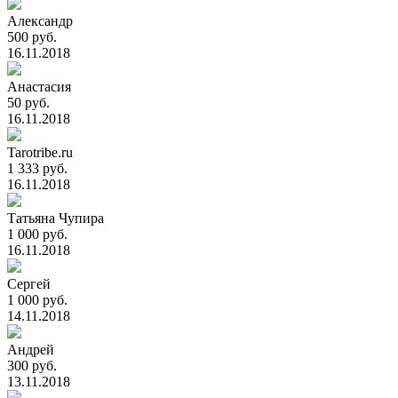
Александр
500 руб.
16.11.2018
Анастасия
50 руб.
16.11.2018
Tarotribe.ru
1 333 руб.
16.11.2018
Татьяна Чупира
1 000 руб.
16.11.2018
Сергей
1 000 руб.
14.11.2018
Андрей
300 руб.
13.11.2018