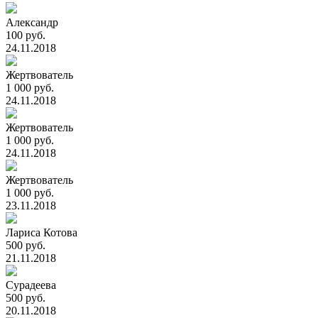
Александр
100 руб.
24.11.2018
Жертвователь
1 000 руб.
24.11.2018
Жертвователь
1 000 руб.
24.11.2018
Жертвователь
1 000 руб.
23.11.2018
Лариса Котова
500 руб.
21.11.2018
Сурадеева
500 руб.
20.11.2018