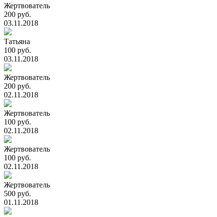
Жертвователь
200 руб.
03.11.2018
Татьяна
100 руб.
03.11.2018
Жертвователь
200 руб.
02.11.2018
Жертвователь
100 руб.
02.11.2018
Жертвователь
100 руб.
02.11.2018
Жертвователь
500 руб.
01.11.2018