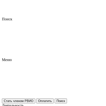
Поиск
Меню
Стать членом РВИО
Оплатить
Поиск
Деятельность