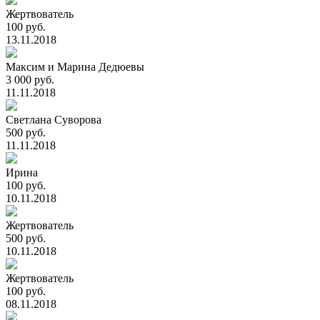
Жертвователь
100 руб.
13.11.2018
Максим и Марина Дедюевы
3 000 руб.
11.11.2018
Светлана Суворова
500 руб.
11.11.2018
Ирина
100 руб.
10.11.2018
Жертвователь
500 руб.
10.11.2018
Жертвователь
100 руб.
08.11.2018