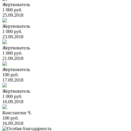
Жертвователь
1 000 руб.
25.09.2018
Жертвователь
1 000 руб.
23.09.2018
Жертвователь
1 000 руб.
21.09.2018
Жертвователь
100 руб.
17.09.2018
Жертвователь
1 000 руб.
16.09.2018
Константин Ч.
100 руб.
16.09.2018