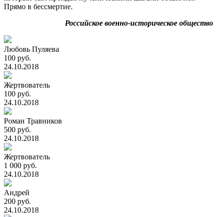
Прямо в бессмертие.
Российское военно-историческое общество
Любовь Пуляева
100 руб.
24.10.2018
Жертвователь
100 руб.
24.10.2018
Роман Травников
500 руб.
24.10.2018
Жертвователь
1 000 руб.
24.10.2018
Андрей
200 руб.
24.10.2018