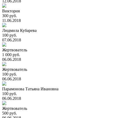
12.06.2018
Виктория
300 руб.
11.06.2018
Людмила Кубарева
100 руб.
07.06.2018
Жертвователь
1 000 руб.
06.06.2018
Жертвователь
100 руб.
06.06.2018
Парамонова Татьяна Ивановна
100 руб.
06.06.2018
Жертвователь
500 руб.
06.06.2018