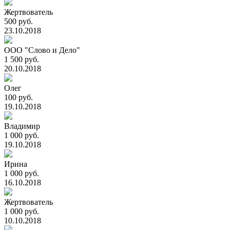
Жертвователь
500 руб.
23.10.2018
ООО "Слово и Дело"
1 500 руб.
20.10.2018
Олег
100 руб.
19.10.2018
Владимир
1 000 руб.
19.10.2018
Ирина
1 000 руб.
16.10.2018
Жертвователь
1 000 руб.
10.10.2018