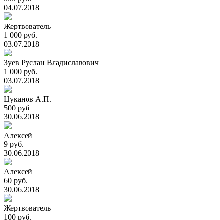
04.07.2018
Жертвователь
1 000 руб.
03.07.2018
Зуев Руслан Владиславович
1 000 руб.
03.07.2018
Цуканов А.П.
500 руб.
30.06.2018
Алексей
9 руб.
30.06.2018
Алексей
60 руб.
30.06.2018
Жертвователь
100 руб.