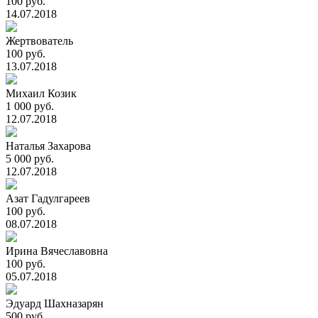
100 руб.
14.07.2018
Жертвователь
100 руб.
13.07.2018
Михаил Козик
1 000 руб.
12.07.2018
Наталья Захарова
5 000 руб.
12.07.2018
Азат Гадулгареев
100 руб.
08.07.2018
Ирина Вячеславовна
100 руб.
05.07.2018
Эдуард Шахназарян
500 руб.