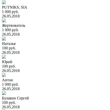
PUTNIKS, SIA
1 000 руб.
26.05.2018
Жертвователь
1 000 руб.
26.05.2018
Наталья
100 руб.
26.05.2018
Юрий
100 руб.
26.05.2018
Антон
1 000 руб.
26.05.2018
Булавин Сергей
100 руб.
26.05.2018