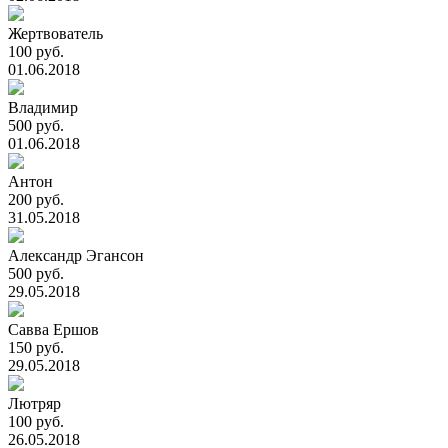
Жертвователь
100 руб.
01.06.2018
Владимир
500 руб.
01.06.2018
Антон
200 руб.
31.05.2018
Александр Эгансон
500 руб.
29.05.2018
Савва Ершов
150 руб.
29.05.2018
Лютряр
100 руб.
26.05.2018