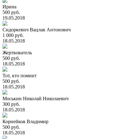
Ирина
500 руб.
19.05.2018
Сидоркевич Вацлав Антонович
1 000 руб.
18.05.2018
Жертвователь
500 руб.
18.05.2018
Тот, кто помнит
500 руб.
18.05.2018
Моськин Николай Николаевич
300 руб.
18.05.2018
Корнейков Владимир
500 руб.
18.05.2018