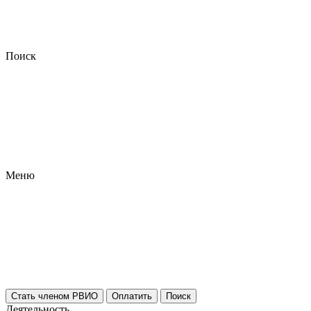
Поиск
Меню
Стать членом РВИО
Оплатить
Поиск
Деятельность