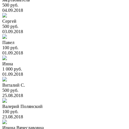
500 руб.
04.09.2018
Сергей
500 руб.
03.09.2018
Павел
100 руб.
01.09.2018
Инна
1 000 руб.
01.09.2018
Виталий С.
500 руб.
25.08.2018
Валерий Полянский
100 руб.
23.08.2018
Ирина Вячеславовна