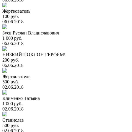
Жертвователь
100 руб.
06.06.2018
Зуев Руслан Владиславович
1 000 руб.
06.06.2018
НИЗКИЙ ПОКЛОН ГЕРОЯМ!
200 руб.
06.06.2018
Жертвователь
500 руб.
02.06.2018
Клименко Татьяна
1 000 руб.
02.06.2018
Станислав
500 руб.
02.06.2018