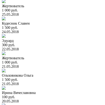
Жертвователь
1 000 руб.
25.05.2018
Кудесник Славен
1 500 руб.
24.05.2018
Эдуард
300 руб.
22.05.2018
Жертвователь
1 000 руб.
21.05.2018
Ольховикова Ольга
1 500 руб.
21.05.2018
Ирина Вячеславовна
100 руб.
20.05.2018