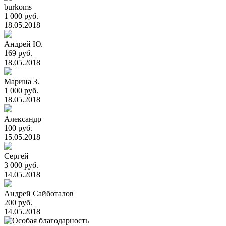
burkoms
1 000 руб.
18.05.2018
Андрей Ю.
169 руб.
18.05.2018
Марина З.
1 000 руб.
18.05.2018
Александр
100 руб.
15.05.2018
Сергей
3 000 руб.
14.05.2018
Андрей Сайботалов
200 руб.
14.05.2018