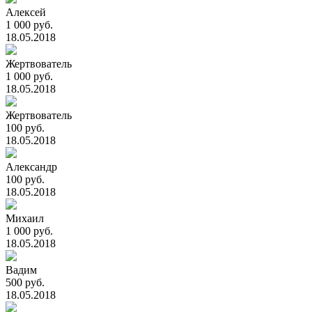
Алексей
1 000 руб.
18.05.2018
Жертвователь
1 000 руб.
18.05.2018
Жертвователь
100 руб.
18.05.2018
Александр
100 руб.
18.05.2018
Михаил
1 000 руб.
18.05.2018
Вадим
500 руб.
18.05.2018