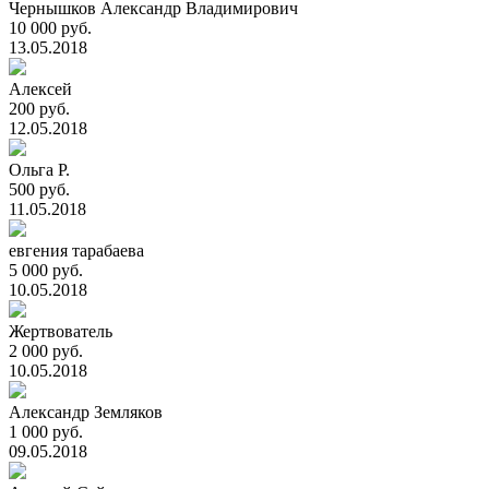
Чернышков Александр Владимирович
10 000 руб.
13.05.2018
Алексей
200 руб.
12.05.2018
Ольга Р.
500 руб.
11.05.2018
евгения тарабаева
5 000 руб.
10.05.2018
Жертвователь
2 000 руб.
10.05.2018
Александр Земляков
1 000 руб.
09.05.2018