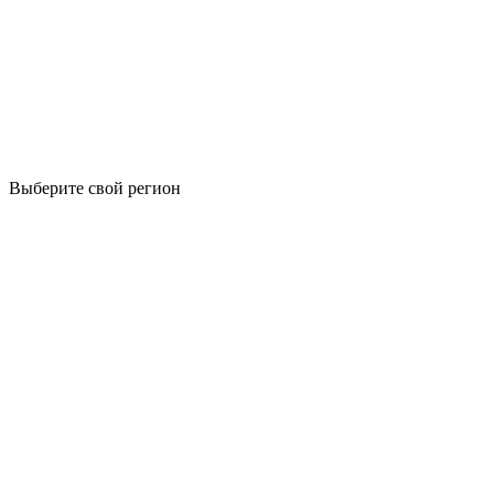
Выберите свой регион