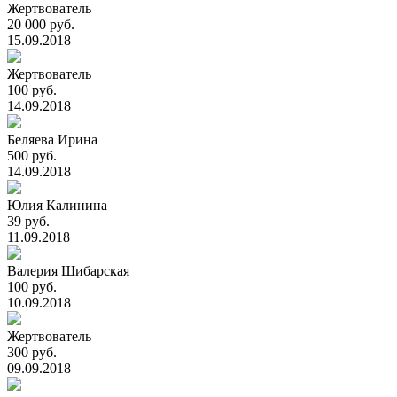
Жертвователь
20 000 руб.
15.09.2018
Жертвователь
100 руб.
14.09.2018
Беляева Ирина
500 руб.
14.09.2018
Юлия Калинина
39 руб.
11.09.2018
Валерия Шибарская
100 руб.
10.09.2018
Жертвователь
300 руб.
09.09.2018