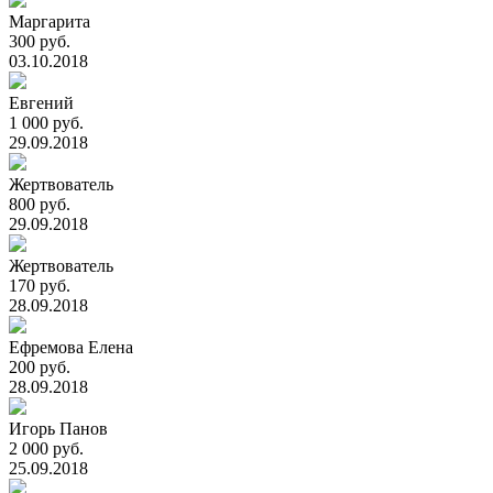
Маргарита
300 руб.
03.10.2018
Евгений
1 000 руб.
29.09.2018
Жертвователь
800 руб.
29.09.2018
Жертвователь
170 руб.
28.09.2018
Ефремова Елена
200 руб.
28.09.2018
Игорь Панов
2 000 руб.
25.09.2018