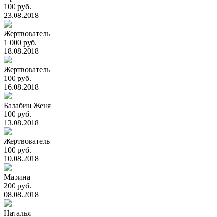
100 руб.
23.08.2018
Жертвователь
1 000 руб.
18.08.2018
Жертвователь
100 руб.
16.08.2018
Балабин Женя
100 руб.
13.08.2018
Жертвователь
100 руб.
10.08.2018
Марина
200 руб.
08.08.2018
Наталья