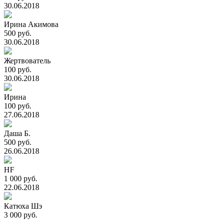
30.06.2018
Ирина Акимова
500 руб.
30.06.2018
Жертвователь
100 руб.
30.06.2018
Ирина
100 руб.
27.06.2018
Даша Б.
500 руб.
26.06.2018
HF
1 000 руб.
22.06.2018
Катюха Шэ
3 000 руб.