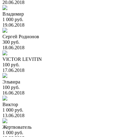
20.06.2018
Владимир
1 000 руб.
19.06.2018
Сергей Родионов
300 руб.
18.06.2018
VICTOR LEVITIN
100 руб.
17.06.2018
Эльвира
100 руб.
16.06.2018
Виктор
1 000 руб.
13.06.2018
Жертвователь
1 000 руб.