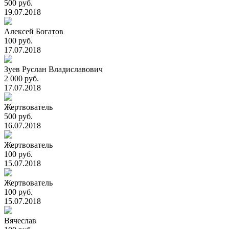
500 руб.
19.07.2018
Алексей Богатов
100 руб.
17.07.2018
Зуев Руслан Владиславович
2 000 руб.
17.07.2018
Жертвователь
500 руб.
16.07.2018
Жертвователь
100 руб.
15.07.2018
Жертвователь
100 руб.
15.07.2018
Вячеслав