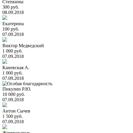
Степкины
300 руб.
08.09.2018
Екатерина
100 руб.
07.09.2018
Виктор Медведский
1 000 руб.
07.09.2018
Каневская А.
1 000 руб.
07.09.2018
Пикулин Р.Ю.
10 000 руб.
07.09.2018
Антон Сычев
1 500 руб.
07.09.2018
Жертвователь