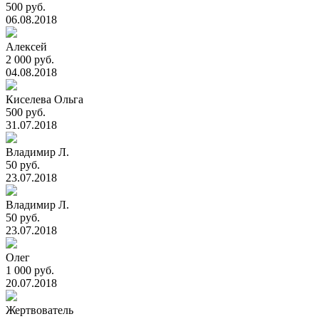
500 руб.
06.08.2018
Алексей
2 000 руб.
04.08.2018
Киселева Ольга
500 руб.
31.07.2018
Владимир Л.
50 руб.
23.07.2018
Владимир Л.
50 руб.
23.07.2018
Олег
1 000 руб.
20.07.2018
Жертвователь