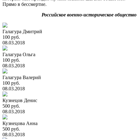
Прямо в бессмертие.
Российское военно-историческое общество
Галагура Дмитрий
100 руб.
08.03.2018
Галагура Ольга
100 руб.
08.03.2018
Галагура Валерий
100 руб.
08.03.2018
Кузнецов Денис
500 руб.
08.03.2018
Кузнецова Анна
500 руб.
08.03.2018