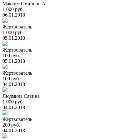
Максим Смирнов А.
1 000 руб.
06.01.2018
Жертвователь
1 000 руб.
05.01.2018
Жертвователь
100 руб.
05.01.2018
Жертвователь
100 руб.
04.01.2018
Людмила Савина
1 000 руб.
04.01.2018
Жертвователь
200 руб.
04.01.2018