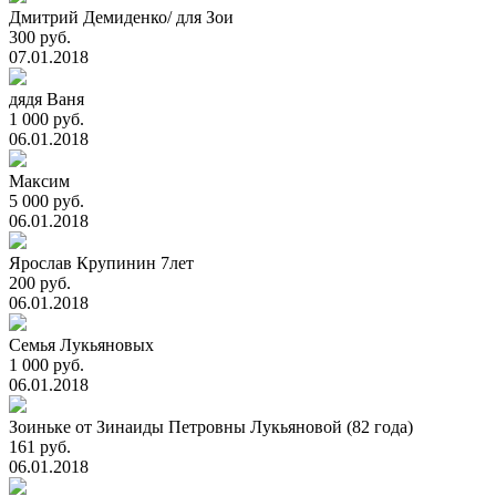
Дмитрий Демиденко/ для Зои
300 руб.
07.01.2018
дядя Ваня
1 000 руб.
06.01.2018
Максим
5 000 руб.
06.01.2018
Ярослав Крупинин 7лет
200 руб.
06.01.2018
Семья Лукьяновых
1 000 руб.
06.01.2018
Зоиньке от Зинаиды Петровны Лукьяновой (82 года)
161 руб.
06.01.2018