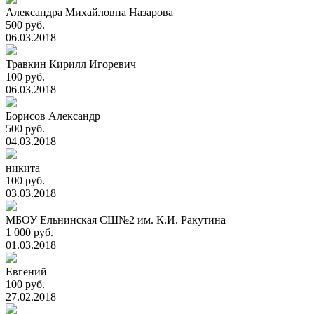
Александра Михайловна Назарова
500 руб.
06.03.2018
Травкин Кирилл Игоревич
100 руб.
06.03.2018
Борисов Александр
500 руб.
04.03.2018
никита
100 руб.
03.03.2018
МБОУ Ельнинская СШ№2 им. К.И. Ракутина
1 000 руб.
01.03.2018
Евгений
100 руб.
27.02.2018