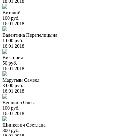
18.01.2018
Виталий
100 руб.
16.01.2018
Валентина Перепелицына
1 000 руб.
16.01.2018
Виктория
50 руб.
16.01.2018
Марутьян Самвел
3 000 руб.
16.01.2018
Вепшина Ольга
100 руб.
16.01.2018
Шинкевич Светлана
300 руб.
16.01.2018