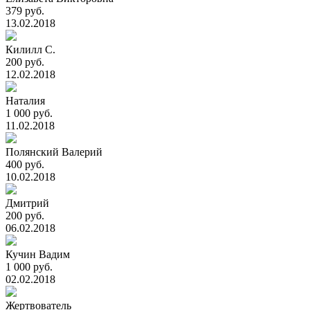
379 руб.
13.02.2018
Килилл С.
200 руб.
12.02.2018
Наталия
1 000 руб.
11.02.2018
Полянский Валерий
400 руб.
10.02.2018
Дмитрий
200 руб.
06.02.2018
Кучин Вадим
1 000 руб.
02.02.2018
Жертвователь