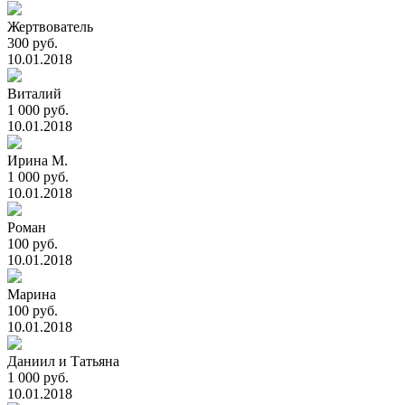
Жертвователь
300 руб.
10.01.2018
Виталий
1 000 руб.
10.01.2018
Ирина М.
1 000 руб.
10.01.2018
Роман
100 руб.
10.01.2018
Марина
100 руб.
10.01.2018
Даниил и Татьяна
1 000 руб.
10.01.2018