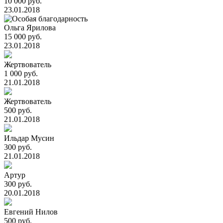
10 000 руб.
23.01.2018
Ольга Ярилова
15 000 руб.
23.01.2018
Жертвователь
1 000 руб.
21.01.2018
Жертвователь
500 руб.
21.01.2018
Ильдар Мусин
300 руб.
21.01.2018
Артур
300 руб.
20.01.2018
Евгений Нилов
500 руб.