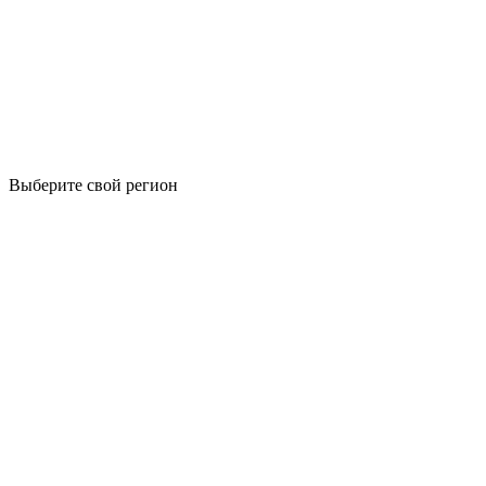
Выберите свой регион