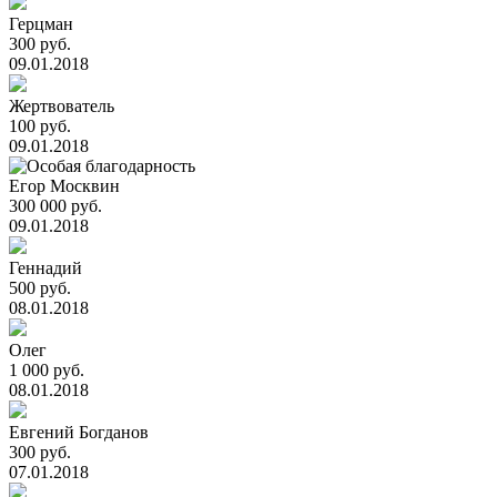
Герцман
300 руб.
09.01.2018
Жертвователь
100 руб.
09.01.2018
Егор Москвин
300 000 руб.
09.01.2018
Геннадий
500 руб.
08.01.2018
Олег
1 000 руб.
08.01.2018
Евгений Богданов
300 руб.
07.01.2018