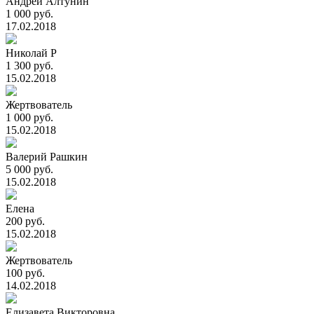
Андрей Алтунин
1 000 руб.
17.02.2018
Николай Р
1 300 руб.
15.02.2018
Жертвователь
1 000 руб.
15.02.2018
Валерий Рашкин
5 000 руб.
15.02.2018
Елена
200 руб.
15.02.2018
Жертвователь
100 руб.
14.02.2018
Елизавета Викторовна