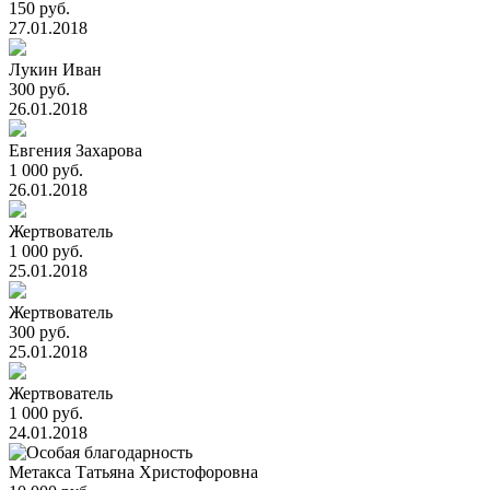
150 руб.
27.01.2018
Лукин Иван
300 руб.
26.01.2018
Евгения Захарова
1 000 руб.
26.01.2018
Жертвователь
1 000 руб.
25.01.2018
Жертвователь
300 руб.
25.01.2018
Жертвователь
1 000 руб.
24.01.2018
Метакса Татьяна Христофоровна