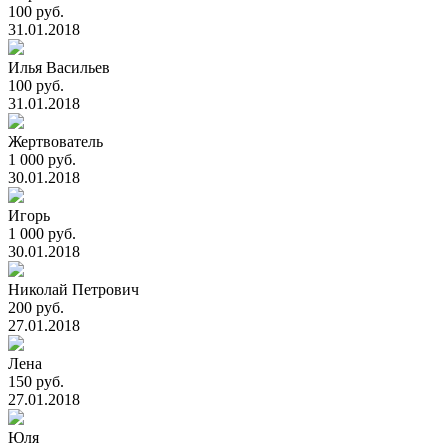
100 руб.
31.01.2018
Илья Васильев
100 руб.
31.01.2018
Жертвователь
1 000 руб.
30.01.2018
Игорь
1 000 руб.
30.01.2018
Николай Петрович
200 руб.
27.01.2018
Лена
150 руб.
27.01.2018
Юля