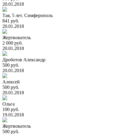
20.01.2018
Тая, 5 лет. Симферополь
841 руб.
20.01.2018
Жертвователь
2 000 руб.
20.01.2018
Дроботов Александр
500 руб.
20.01.2018
Алексей
500 руб.
20.01.2018
Ольга
100 руб.
19.01.2018
Жертвователь
500 руб.