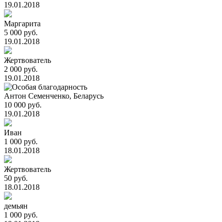
19.01.2018
Маргарита
5 000 руб.
19.01.2018
Жертвователь
2 000 руб.
19.01.2018
Антон Семенченко, Беларусь
10 000 руб.
19.01.2018
Иван
1 000 руб.
18.01.2018
Жертвователь
50 руб.
18.01.2018
демьян
1 000 руб.