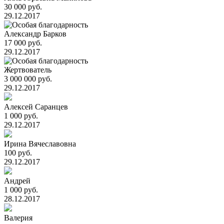
30 000 руб.
29.12.2017
Александр Барков
17 000 руб.
29.12.2017
Жертвователь
3 000 000 руб.
29.12.2017
Алексей Саранцев
1 000 руб.
29.12.2017
Ирина Вячеславовна
100 руб.
29.12.2017
Андрей
1 000 руб.
28.12.2017
Валерия