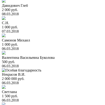
Давидович Глеб
2 000 руб.
08.03.2018
С.Н.
1 000 руб.
07.03.2018
Самонов Михаил
1 000 руб.
06.03.2018
Валентина Васильевна Буколова
500 руб.
06.03.2018
Некрасов В.И.
2 000 000 руб.
06.03.2018
Светлана
1 500 руб.
06.03.2018