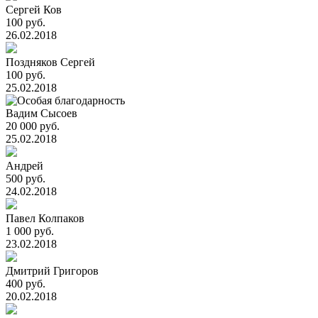
Сергей Ков
100 руб.
26.02.2018
Поздняков Сергей
100 руб.
25.02.2018
Вадим Сысоев
20 000 руб.
25.02.2018
Андрей
500 руб.
24.02.2018
Павел Колпаков
1 000 руб.
23.02.2018
Дмитрий Григоров
400 руб.
20.02.2018