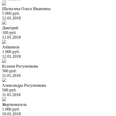
Шульгина Ольга Ивановна
5 000 руб.
12.01.2018
Дмитрий
100 руб.
12.01.2018
Ardameon
1 000 руб.
12.01.2018
Ксения Рогуленкова
500 руб.
11.01.2018
Александра Рогуленкова
500 руб.
11.01.2018
Жертвователь
1 000 руб.
10.01.2018