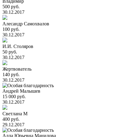
Владимир
500 руб.
30.12.2017
Алесандр Самохвалов
100 руб.
30.12.2017
И.И. Столяров
50 руб.
30.12.2017
Жертвователь
140 руб.
30.12.2017
Андрей Малышев
15 000 руб.
30.12.2017
Светлана М
400 руб.
29.12.2017
Алла Юрьевна Манилова