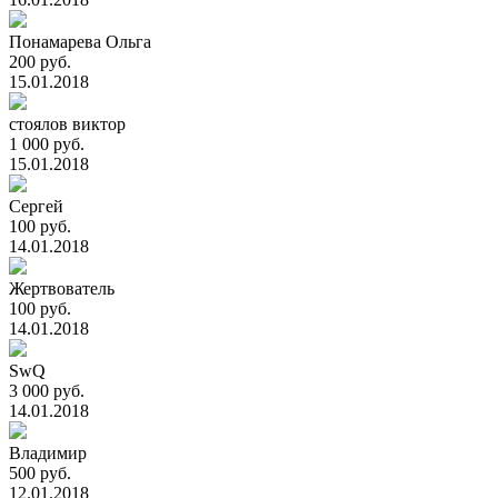
Понамарева Ольга
200 руб.
15.01.2018
стоялов виктор
1 000 руб.
15.01.2018
Сергей
100 руб.
14.01.2018
Жертвователь
100 руб.
14.01.2018
SwQ
3 000 руб.
14.01.2018
Владимир
500 руб.
12.01.2018