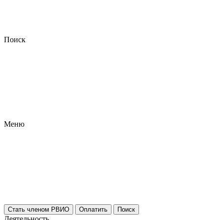
Поиск
Меню
Стать членом РВИО
Оплатить
Поиск
Деятельность