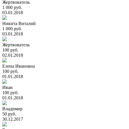
Жертвователь
1 000 руб.
03.01.2018
Никита Виталий
1 000 руб.
03.01.2018
Жертвователь
100 руб.
02.01.2018
Елена Ивановна
100 руб.
01.01.2018
Иван
100 руб.
01.01.2018
Владимир
50 руб.
30.12.2017