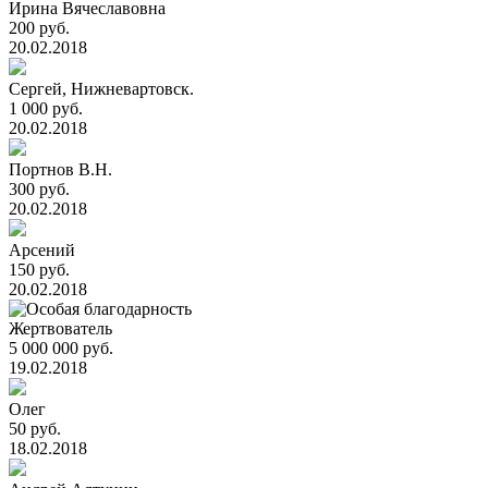
Ирина Вячеславовна
200 руб.
20.02.2018
Сергей, Нижневартовск.
1 000 руб.
20.02.2018
Портнов В.Н.
300 руб.
20.02.2018
Арсений
150 руб.
20.02.2018
Жертвователь
5 000 000 руб.
19.02.2018
Олег
50 руб.
18.02.2018