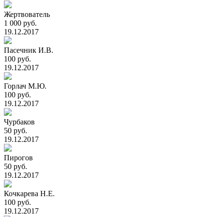
Жертвователь
1 000 руб.
19.12.2017
Пасечник И.В.
100 руб.
19.12.2017
Горлач М.Ю.
100 руб.
19.12.2017
Чурбаков
50 руб.
19.12.2017
Пирогов
50 руб.
19.12.2017
Кочкарева Н.Е.
100 руб.
19.12.2017