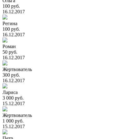
Ольга
100 руб.
16.12.2017
Регина
100 руб.
16.12.2017
Роман
50 руб.
16.12.2017
Жертвователь
300 руб.
16.12.2017
Лариса
3 000 руб.
15.12.2017
Жертвователь
1 000 руб.
15.12.2017
Петр