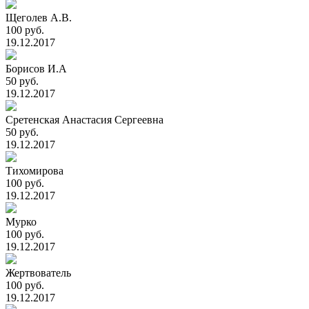
Щеголев А.В.
100 руб.
19.12.2017
Борисов И.А
50 руб.
19.12.2017
Сретенская Анастасия Сергеевна
50 руб.
19.12.2017
Тихомирова
100 руб.
19.12.2017
Мурко
100 руб.
19.12.2017
Жертвователь
100 руб.
19.12.2017