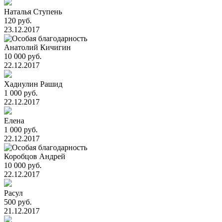
Наталья Ступень
120 руб.
23.12.2017
Анатолий Кичигин
10 000 руб.
22.12.2017
Хадиулин Рашид
1 000 руб.
22.12.2017
Елена
1 000 руб.
22.12.2017
Коробцов Андрей
10 000 руб.
22.12.2017
Расул
500 руб.
21.12.2017