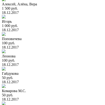
Алексей, Алёна, Вера
1 500 руб.
18.12.2017
Игорь
1 000 руб.
18.12.2017
Поповичева
100 руб.
18.12.2017
Леонова
100 руб.
18.12.2017
Гайдукова
50 руб.
18.12.2017
Комарова М.С.
50 руб.
18.12.2017