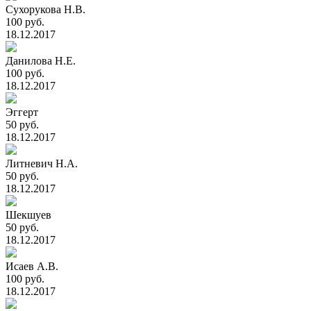
Сухорукова Н.В.
100 руб.
18.12.2017
Данилова Н.Е.
100 руб.
18.12.2017
Эггерт
50 руб.
18.12.2017
Литневич Н.А.
50 руб.
18.12.2017
Шекшуев
50 руб.
18.12.2017
Исаев А.В.
100 руб.
18.12.2017