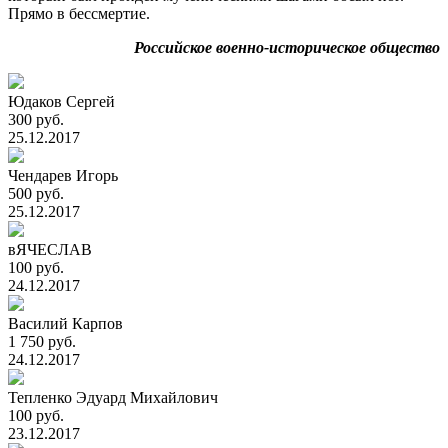
Прямо в бессмертие.
Российское военно-историческое общество
Юдаков Сергей
300 руб.
25.12.2017
Чендарев Игорь
500 руб.
25.12.2017
вЯЧЕСЛАВ
100 руб.
24.12.2017
Василий Карпов
1 750 руб.
24.12.2017
Тепленко Эдуард Михайлович
100 руб.
23.12.2017