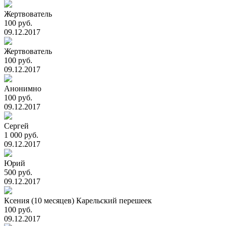
Жертвователь
100 руб.
09.12.2017
Жертвователь
100 руб.
09.12.2017
Анонимно
100 руб.
09.12.2017
Сергей
1 000 руб.
09.12.2017
Юрий
500 руб.
09.12.2017
Ксения (10 месяцев) Карельский перешеек
100 руб.
09.12.2017