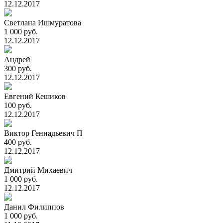
12.12.2017
Светлана Ишмуратова
1 000 руб.
12.12.2017
Андрей
300 руб.
12.12.2017
Евгений Кешиков
100 руб.
12.12.2017
Виктор Геннадьевич П
400 руб.
12.12.2017
Дмитрий Михаевич
1 000 руб.
12.12.2017
Данил Филиппов
1 000 руб.