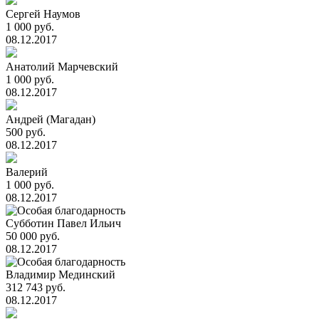
Сергей Наумов
1 000 руб.
08.12.2017
Анатолий Марчевский
1 000 руб.
08.12.2017
Андрей (Магадан)
500 руб.
08.12.2017
Валерий
1 000 руб.
08.12.2017
Субботин Павел Ильич
50 000 руб.
08.12.2017
Владимир Мединский
312 743 руб.
08.12.2017