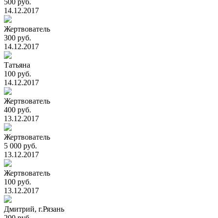
500 руб.
14.12.2017
Жертвователь
300 руб.
14.12.2017
Татьяна
100 руб.
14.12.2017
Жертвователь
400 руб.
13.12.2017
Жертвователь
5 000 руб.
13.12.2017
Жертвователь
100 руб.
13.12.2017
Дмитрий, г.Рязань
200 руб.