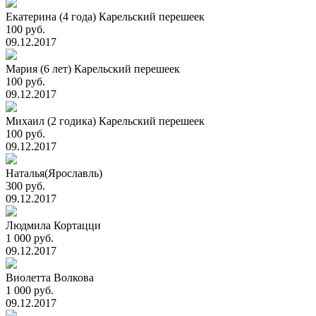
Екатерина (4 года) Карельский перешеек
100 руб.
09.12.2017
Мария (6 лет) Карельский перешеек
100 руб.
09.12.2017
Михаил (2 годика) Карельский перешеек
100 руб.
09.12.2017
Наталья(Ярославль)
300 руб.
09.12.2017
Людмила Кортацци
1 000 руб.
09.12.2017
Виолетта Волкова
1 000 руб.
09.12.2017