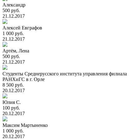
Александр
500 руб.
21.12.2017
Алексей Евграфов
1 000 руб.
21.12.2017
Артём, Лена
500 руб.
21.12.2017
Студенты Среднерусского института управления филиала
РАНХиГС в г. Орле
8 500 руб.
20.12.2017
Юлия С.
100 руб.
20.12.2017
Максим Мартыненко
1 000 руб.
20.12.2017