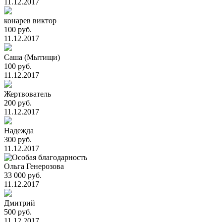
11.12.2017
конарев виктор
100 руб.
11.12.2017
Саша (Мытищи)
100 руб.
11.12.2017
Жертвователь
200 руб.
11.12.2017
Надежда
300 руб.
11.12.2017
Ольга Генерозова
33 000 руб.
11.12.2017
Дмитрий
500 руб.
11.12.2017