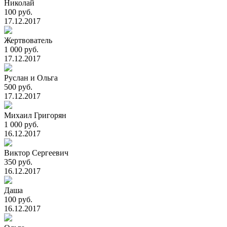
Николай
100 руб.
17.12.2017
Жертвователь
1 000 руб.
17.12.2017
Руслан и Ольга
500 руб.
17.12.2017
Михаил Григорян
1 000 руб.
16.12.2017
Виктор Сергеевич
350 руб.
16.12.2017
Даша
100 руб.
16.12.2017