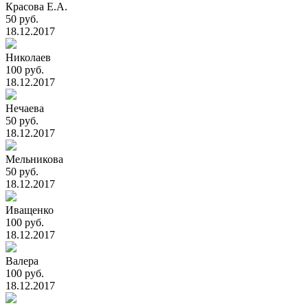
Красова Е.А.
50 руб.
18.12.2017
Николаев
100 руб.
18.12.2017
Нечаева
50 руб.
18.12.2017
Мельникова
50 руб.
18.12.2017
Иващенко
100 руб.
18.12.2017
Валера
100 руб.
18.12.2017