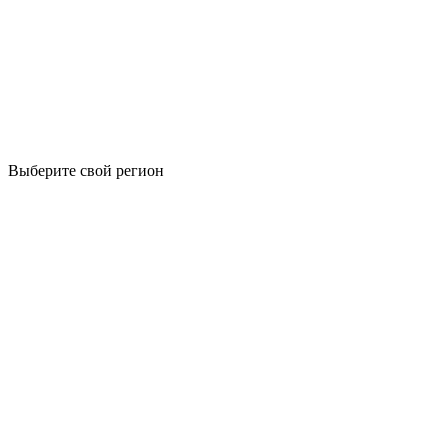
Выберите свой регион