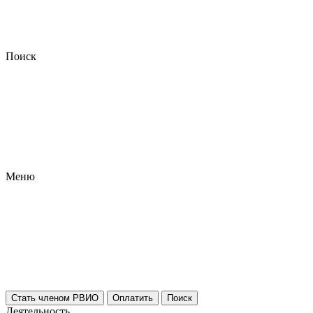
Поиск
Меню
Стать членом РВИО
Оплатить
Поиск
Деятельность