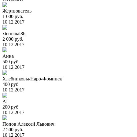
Жертвователь
1 000 руб.
10.12.2017
xterminal86
2 000 руб.
10.12.2017
Анна
500 руб.
10.12.2017
Хлебниковы/Наро-Фоминск
400 руб.
10.12.2017
AI
200 руб.
10.12.2017
Попов Алексей Львович
2 500 руб.
10.12.2017