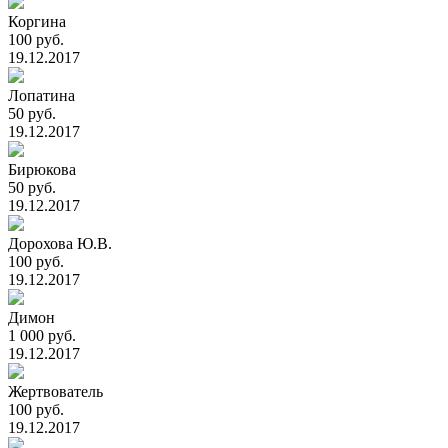
Коргина
100 руб.
19.12.2017
Лопатина
50 руб.
19.12.2017
Бирюкова
50 руб.
19.12.2017
Дорохова Ю.В.
100 руб.
19.12.2017
Димон
1 000 руб.
19.12.2017
Жертвователь
100 руб.
19.12.2017