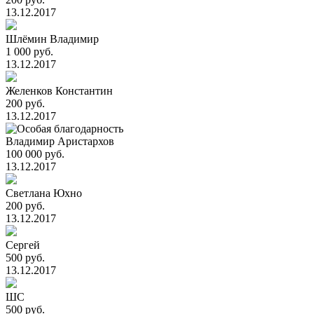
13.12.2017
Шлёмин Владимир
1 000 руб.
13.12.2017
Желенков Константин
200 руб.
13.12.2017
Владимир Аристархов
100 000 руб.
13.12.2017
Светлана Юхно
200 руб.
13.12.2017
Сергей
500 руб.
13.12.2017
ШС
500 руб.