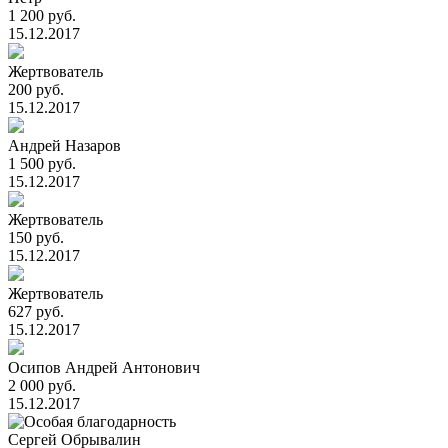
1 200 руб.
15.12.2017
Жертвователь
200 руб.
15.12.2017
Андрей Назаров
1 500 руб.
15.12.2017
Жертвователь
150 руб.
15.12.2017
Жертвователь
627 руб.
15.12.2017
Осипов Андрей Антонович
2 000 руб.
15.12.2017
Сергей Обрывалин