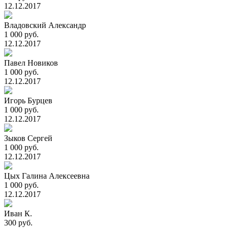
12.12.2017
Владовский Александр
1 000 руб.
12.12.2017
Павел Новиков
1 000 руб.
12.12.2017
Игорь Бурцев
1 000 руб.
12.12.2017
Зыков Сергей
1 000 руб.
12.12.2017
Цых Галина Алексеевна
1 000 руб.
12.12.2017
Иван К.
300 руб.