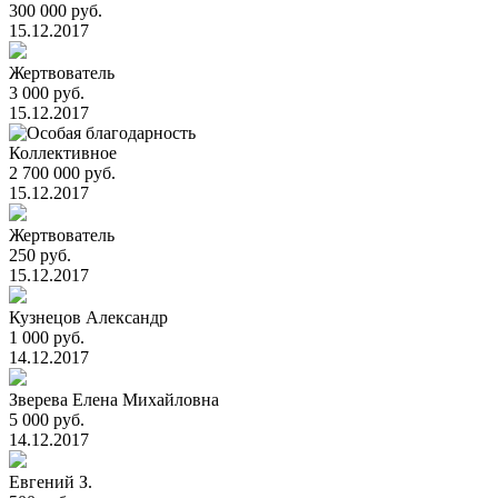
300 000 руб.
15.12.2017
Жертвователь
3 000 руб.
15.12.2017
Коллективное
2 700 000 руб.
15.12.2017
Жертвователь
250 руб.
15.12.2017
Кузнецов Александр
1 000 руб.
14.12.2017
Зверева Елена Михайловна
5 000 руб.
14.12.2017
Евгений З.