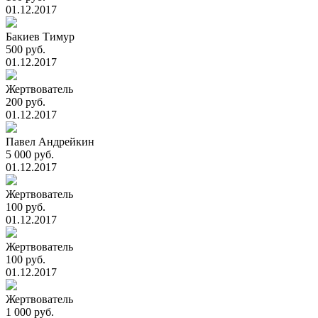
01.12.2017
Бакиев Тимур
500 руб.
01.12.2017
Жертвователь
200 руб.
01.12.2017
Павел Андрейкин
5 000 руб.
01.12.2017
Жертвователь
100 руб.
01.12.2017
Жертвователь
100 руб.
01.12.2017
Жертвователь
1 000 руб.