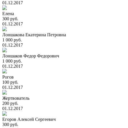
01.12.2017
Елена
300 руб.
01.12.2017
Лоншакова Екатерина Петровна
1 000 руб.
01.12.2017
Лоншаков Федор Федорович
1 000 руб.
01.12.2017
Рогов
100 руб.
01.12.2017
Жертвователь
200 руб.
01.12.2017
Егоров Алексей Сергеевич
300 руб.