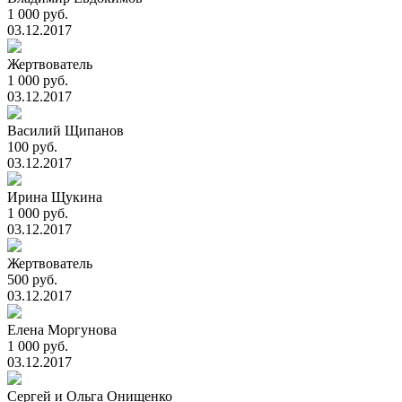
1 000 руб.
03.12.2017
Жертвователь
1 000 руб.
03.12.2017
Василий Щипанов
100 руб.
03.12.2017
Ирина Щукина
1 000 руб.
03.12.2017
Жертвователь
500 руб.
03.12.2017
Елена Моргунова
1 000 руб.
03.12.2017
Сергей и Ольга Онищенко