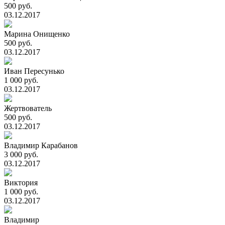
500 руб.
03.12.2017
Марина Онищенко
500 руб.
03.12.2017
Иван Пересунько
1 000 руб.
03.12.2017
Жертвователь
500 руб.
03.12.2017
Владимир Карабанов
3 000 руб.
03.12.2017
Виктория
1 000 руб.
03.12.2017
Владимир