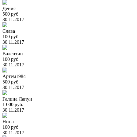
Денис
500 руб.
30.11.2017
Слава
100 руб.
30.11.2017
Валентин
100 руб.
30.11.2017
Артем1984
500 руб.
30.11.2017
Галина Лапун
1 000 руб.
30.11.2017
Нина
100 руб.
30.11.2017