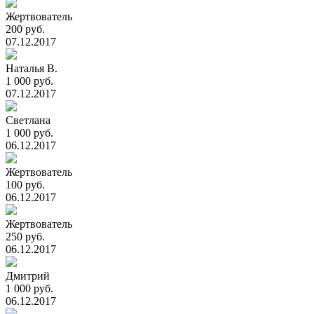
Жертвователь
200 руб.
07.12.2017
Наталья В.
1 000 руб.
07.12.2017
Светлана
1 000 руб.
06.12.2017
Жертвователь
100 руб.
06.12.2017
Жертвователь
250 руб.
06.12.2017
Дмитрий
1 000 руб.
06.12.2017