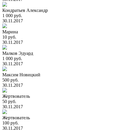
Кондратьев Александр
1 000 руб.
30.11.2017
Марина
10 руб.
30.11.2017
Малков Эдуард
1 000 руб.
30.11.2017
Максим Новицкий
500 руб.
30.11.2017
Жертвователь
50 руб.
30.11.2017
Жертвователь
100 руб.
30.11.2017