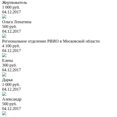
Жертвователь
1 000 руб.
04.12.2017
Ольга Лопатина
500 руб.
04.12.2017
Региональное отделение РВИО в Московской области
4 100 руб.
04.12.2017
Елена
300 руб.
04.12.2017
Дарья
1 000 руб.
04.12.2017
Александр
500 руб.
04.12.2017