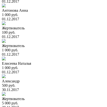
01.12.2017
Антонова Анна
1 000 руб.
01.12.2017
Жертвователь
100 руб.
01.12.2017
Жертвователь
1 000 руб.
01.12.2017
Елисеева Наталья
1 000 руб.
01.12.2017
Александр
500 руб.
30.11.2017
Жертвователь
5 000 руб.