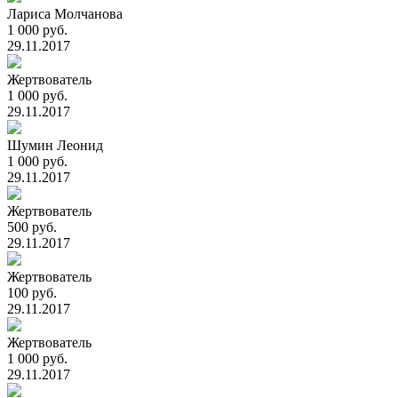
Лариса Молчанова
1 000 руб.
29.11.2017
Жертвователь
1 000 руб.
29.11.2017
Шумин Леонид
1 000 руб.
29.11.2017
Жертвователь
500 руб.
29.11.2017
Жертвователь
100 руб.
29.11.2017
Жертвователь
1 000 руб.
29.11.2017