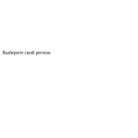
Выберите свой регион