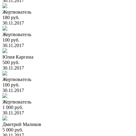
30.11.2017
Жертвователь
180 руб.
30.11.2017
Жертвователь
100 руб.
30.11.2017
Юлия Каргина
500 руб.
30.11.2017
Жертвователь
100 руб.
30.11.2017
Жертвователь
1 000 руб.
30.11.2017
Дмитрий Маликов
5 000 руб.
30.11.2017