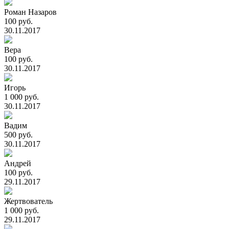
Роман Назаров
100 руб.
30.11.2017
Вера
100 руб.
30.11.2017
Игорь
1 000 руб.
30.11.2017
Вадим
500 руб.
30.11.2017
Андрей
100 руб.
29.11.2017
Жертвователь
1 000 руб.
29.11.2017