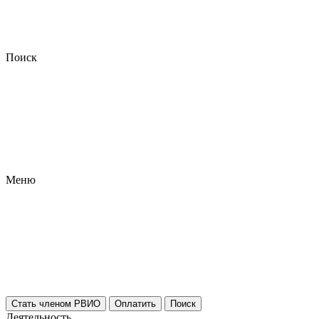
Поиск
Меню
Стать членом РВИО
Оплатить
Поиск
Деятельность