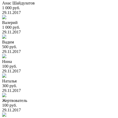
Анас Шайдулатов
1 000 руб.
29.11.2017
Валерий
1 000 руб.
29.11.2017
Вадим
500 руб.
29.11.2017
Нина
100 руб.
29.11.2017
Наталья
300 руб.
29.11.2017
Жертвователь
100 руб.
29.11.2017