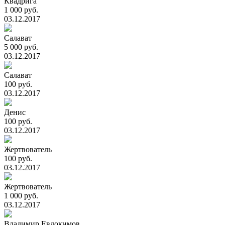
Квадрига
1 000 руб.
03.12.2017
Салават
5 000 руб.
03.12.2017
Салават
100 руб.
03.12.2017
Денис
100 руб.
03.12.2017
Жертвователь
100 руб.
03.12.2017
Жертвователь
1 000 руб.
03.12.2017
Владимир Евдокимов