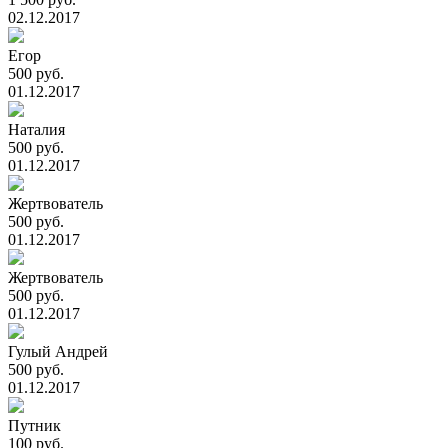
02.12.2017
Егор
500 руб.
01.12.2017
Наталия
500 руб.
01.12.2017
Жертвователь
500 руб.
01.12.2017
Жертвователь
500 руб.
01.12.2017
Гулый Андрей
500 руб.
01.12.2017
Путник
100 руб.