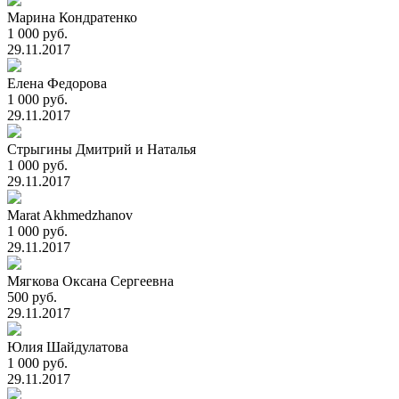
Марина Кондратенко
1 000 руб.
29.11.2017
Елена Федорова
1 000 руб.
29.11.2017
Стрыгины Дмитрий и Наталья
1 000 руб.
29.11.2017
Marat Akhmedzhanov
1 000 руб.
29.11.2017
Мягкова Оксана Сергеевна
500 руб.
29.11.2017
Юлия Шайдулатова
1 000 руб.
29.11.2017