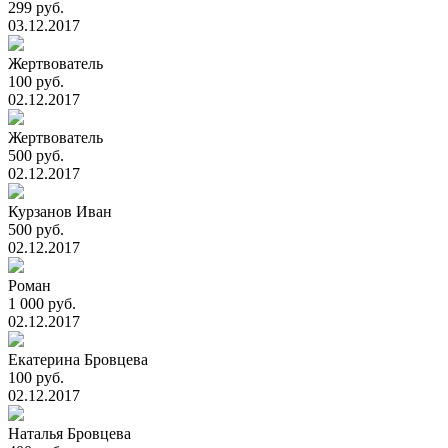
299 руб.
03.12.2017
Жертвователь
100 руб.
02.12.2017
Жертвователь
500 руб.
02.12.2017
Курзанов Иван
500 руб.
02.12.2017
Роман
1 000 руб.
02.12.2017
Екатерина Бровцева
100 руб.
02.12.2017
Наталья Бровцева