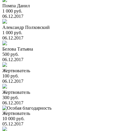
Помпа Данил
1 000 руб.
06.12.2017
Александр Полховский
1 000 руб.
06.12.2017
Белова Татьяна
500 руб.
06.12.2017
Жертвователь
100 руб.
06.12.2017
Жертвователь
300 руб.
06.12.2017
Жертвователь
10 000 руб.
05.12.2017