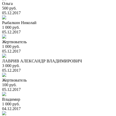
Ольга
500 руб.
05.12.2017
Рыбалкин Николай
1 000 руб.
05.12.2017
Жертвователь
1 000 руб.
05.12.2017
ЛАВРИВ АЛЕКСАНДР ВЛАДИМИРОВИЧ
3 000 руб.
05.12.2017
Жертвователь
100 руб.
05.12.2017
Владимир
1 000 руб.
04.12.2017