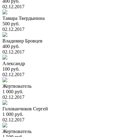
400 руб.
02.12.2017
Тамара Твердынина
500 руб.
02.12.2017
Владимир Бровцев
400 руб.
02.12.2017
Александр
100 руб.
02.12.2017
Жертвователь
1 000 руб.
02.12.2017
Голованчиков Сергей
1 000 руб.
02.12.2017
Жертвователь
1 500 руб.