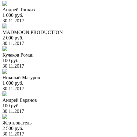
Андрей Тонких
1 000 руб.
30.11.2017
MADMOON PRODUCTION
2 000 руб.
30.11.2017
Кулаков Роман
100 руб.
30.11.2017
Николай Мазуров
1 000 руб.
30.11.2017
Андрей Баранов
100 руб.
30.11.2017
Жертвователь
2 500 руб.
30.11.2017