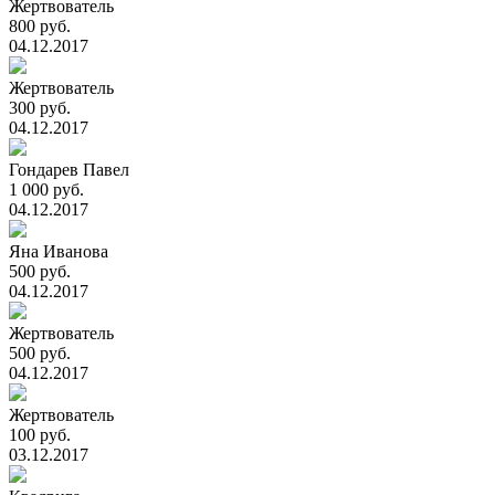
Жертвователь
800 руб.
04.12.2017
Жертвователь
300 руб.
04.12.2017
Гондарев Павел
1 000 руб.
04.12.2017
Яна Иванова
500 руб.
04.12.2017
Жертвователь
500 руб.
04.12.2017
Жертвователь
100 руб.
03.12.2017