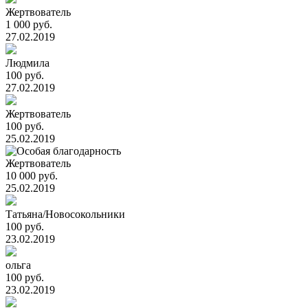
Жертвователь
1 000 руб.
27.02.2019
Людмила
100 руб.
27.02.2019
Жертвователь
100 руб.
25.02.2019
Жертвователь
10 000 руб.
25.02.2019
Татьяна/Новосокольники
100 руб.
23.02.2019
ольга
100 руб.
23.02.2019