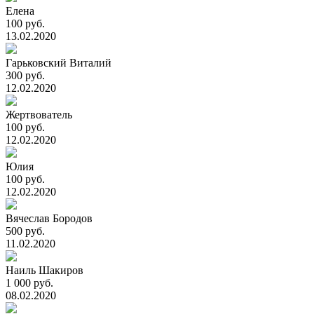
Елена
100 руб.
13.02.2020
Гарьковский Виталий
300 руб.
12.02.2020
Жертвователь
100 руб.
12.02.2020
Юлия
100 руб.
12.02.2020
Вячеслав Бородов
500 руб.
11.02.2020
Наиль Шакиров
1 000 руб.
08.02.2020