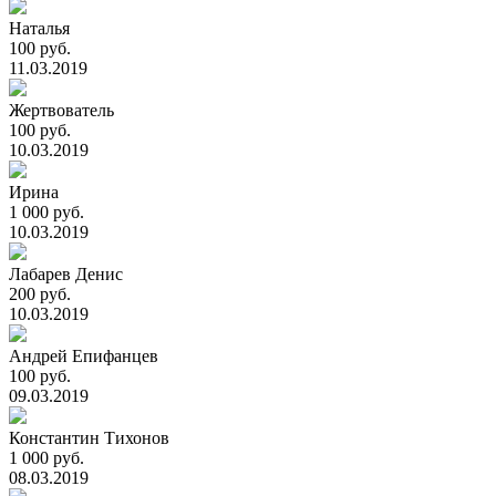
Наталья
100 руб.
11.03.2019
Жертвователь
100 руб.
10.03.2019
Ирина
1 000 руб.
10.03.2019
Лабарев Денис
200 руб.
10.03.2019
Андрей Епифанцев
100 руб.
09.03.2019
Константин Тихонов
1 000 руб.
08.03.2019