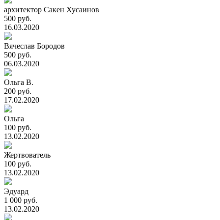
архитектор Сакен Хусаинов
500 руб.
16.03.2020
Вячеслав Бородов
500 руб.
06.03.2020
Ольга В.
200 руб.
17.02.2020
Ольга
100 руб.
13.02.2020
Жертвователь
100 руб.
13.02.2020
Эдуард
1 000 руб.
13.02.2020