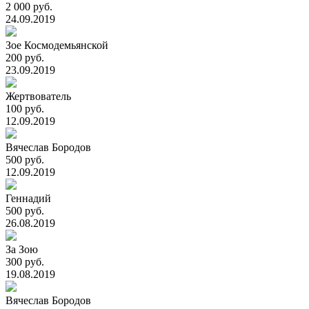
2 000 руб.
24.09.2019
Зое Космодемьянской
200 руб.
23.09.2019
Жертвователь
100 руб.
12.09.2019
Вячеслав Бородов
500 руб.
12.09.2019
Геннадий
500 руб.
26.08.2019
За Зою
300 руб.
19.08.2019
Вячеслав Бородов