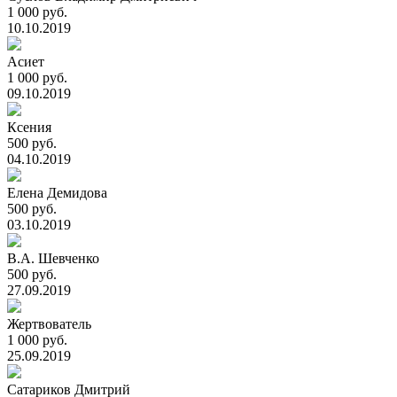
1 000 руб.
10.10.2019
Асиет
1 000 руб.
09.10.2019
Ксения
500 руб.
04.10.2019
Елена Демидова
500 руб.
03.10.2019
В.А. Шевченко
500 руб.
27.09.2019
Жертвователь
1 000 руб.
25.09.2019
Сатариков Дмитрий