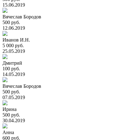
15.06.2019
Вячеслав Бородов
500 руб.
12.06.2019
Иванов И.Н.
5 000 руб.
25.05.2019
Дмитрий
100 руб.
14.05.2019
Вячеслав Бородов
500 руб.
07.05.2019
Ирина
500 руб.
30.04.2019
Анна
600 руб.