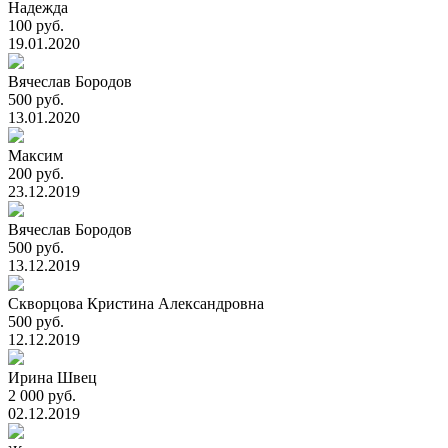
Надежда
100 руб.
19.01.2020
Вячеслав Бородов
500 руб.
13.01.2020
Максим
200 руб.
23.12.2019
Вячеслав Бородов
500 руб.
13.12.2019
Скворцова Кристина Александровна
500 руб.
12.12.2019
Ирина Швец
2 000 руб.
02.12.2019