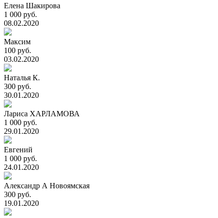
Елена Шакирова
1 000 руб.
08.02.2020
Максим
100 руб.
03.02.2020
Наталья К.
300 руб.
30.01.2020
Лариса ХАРЛАМОВА
1 000 руб.
29.01.2020
Евгений
1 000 руб.
24.01.2020
Александр А Новоямская
300 руб.
19.01.2020