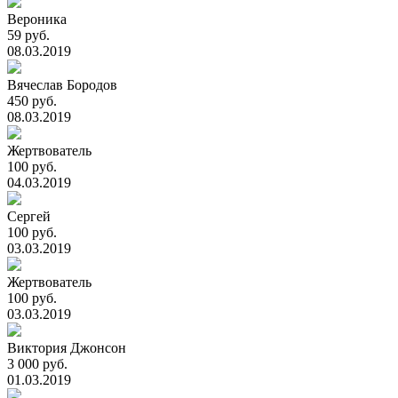
Вероника
59 руб.
08.03.2019
Вячеслав Бородов
450 руб.
08.03.2019
Жертвователь
100 руб.
04.03.2019
Сергей
100 руб.
03.03.2019
Жертвователь
100 руб.
03.03.2019
Виктория Джонсон
3 000 руб.
01.03.2019