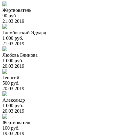
Жертвователь
90 руб.
21.03.2019
Глембовский Эдуард
1 000 руб.
21.03.2019
Любовь Блинова
1 000 руб.
20.03.2019
Георгий
500 руб.
20.03.2019
Александр
1 000 руб.
20.03.2019
Жертвователь
100 руб.
19.03.2019