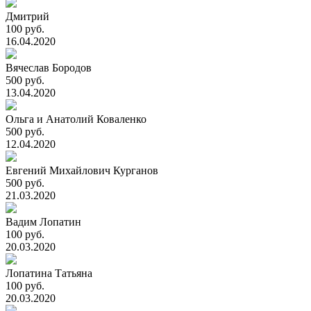
Дмитрий
100 руб.
16.04.2020
Вячеслав Бородов
500 руб.
13.04.2020
Ольга и Анатолий Коваленко
500 руб.
12.04.2020
Евгений Михайлович Курганов
500 руб.
21.03.2020
Вадим Лопатин
100 руб.
20.03.2020
Лопатина Татьяна
100 руб.
20.03.2020