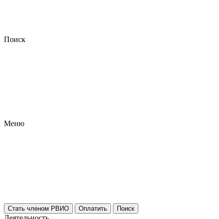
Поиск
Меню
Стать членом РВИО
Оплатить
Поиск
Деятельность