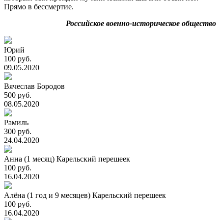
Прямо в бессмертие.
Российское военно-историческое общество
Юрий
100 руб.
09.05.2020
Вячеслав Бородов
500 руб.
08.05.2020
Рамиль
300 руб.
24.04.2020
Анна (1 месяц) Карельский перешеек
100 руб.
16.04.2020
Алёна (1 год и 9 месяцев) Карельский перешеек
100 руб.
16.04.2020