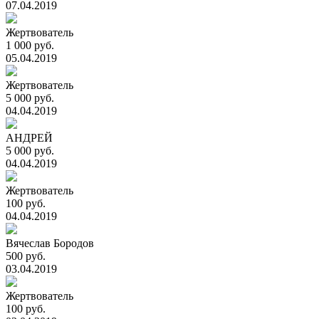
07.04.2019
Жертвователь
1 000 руб.
05.04.2019
Жертвователь
5 000 руб.
04.04.2019
АНДРЕЙ
5 000 руб.
04.04.2019
Жертвователь
100 руб.
04.04.2019
Вячеслав Бородов
500 руб.
03.04.2019
Жертвователь
100 руб.