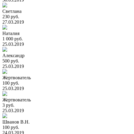
Светлана
230 руб.
27.03.2019
Наталия
1 000 руб.
25.03.2019
Александр
500 руб.
25.03.2019
Жертвователь
100 руб.
25.03.2019
Жертвователь
3 руб.
25.03.2019
Шванов В.Н.
100 руб.
24.03.2019