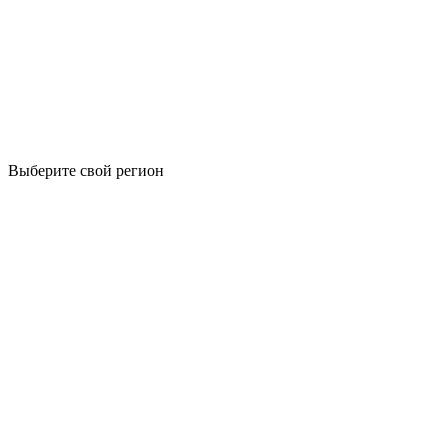
Выберите свой регион