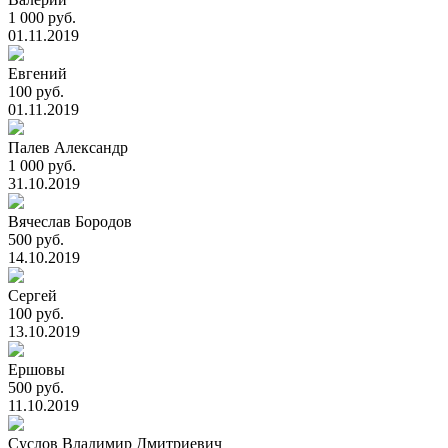
1 000 руб.
01.11.2019
Евгений
100 руб.
01.11.2019
Палев Александр
1 000 руб.
31.10.2019
Вячеслав Бородов
500 руб.
14.10.2019
Сергей
100 руб.
13.10.2019
Ершовы
500 руб.
11.10.2019
Суслов Владимир Дмитриевич