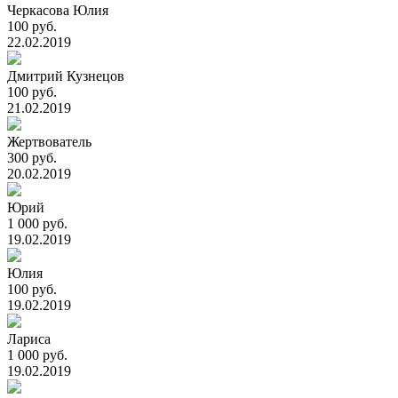
Черкасова Юлия
100 руб.
22.02.2019
Дмитрий Кузнецов
100 руб.
21.02.2019
Жертвователь
300 руб.
20.02.2019
Юрий
1 000 руб.
19.02.2019
Юлия
100 руб.
19.02.2019
Лариса
1 000 руб.
19.02.2019