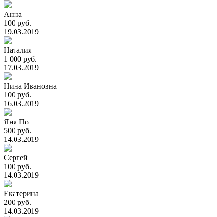
Анна
100 руб.
19.03.2019
Наталия
1 000 руб.
17.03.2019
Нина Ивановна
100 руб.
16.03.2019
Яна По
500 руб.
14.03.2019
Сергей
100 руб.
14.03.2019
Екатерина
200 руб.
14.03.2019