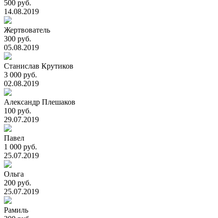
500 руб.
14.08.2019
Жертвователь
300 руб.
05.08.2019
Станислав Крутиков
3 000 руб.
02.08.2019
Александр Плешаков
100 руб.
29.07.2019
Павел
1 000 руб.
25.07.2019
Ольга
200 руб.
25.07.2019
Рамиль