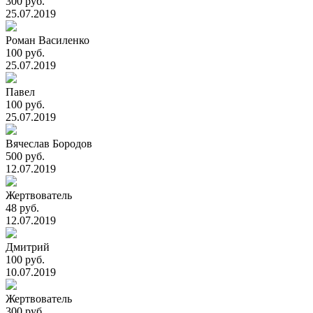
300 руб.
25.07.2019
Роман Василенко
100 руб.
25.07.2019
Павел
100 руб.
25.07.2019
Вячеслав Бородов
500 руб.
12.07.2019
Жертвователь
48 руб.
12.07.2019
Дмитрий
100 руб.
10.07.2019
Жертвователь
300 руб.