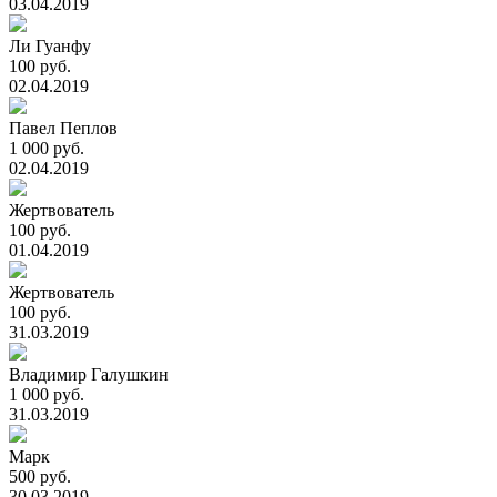
03.04.2019
Ли Гуанфу
100 руб.
02.04.2019
Павел Пеплов
1 000 руб.
02.04.2019
Жертвователь
100 руб.
01.04.2019
Жертвователь
100 руб.
31.03.2019
Владимир Галушкин
1 000 руб.
31.03.2019
Марк
500 руб.
30.03.2019