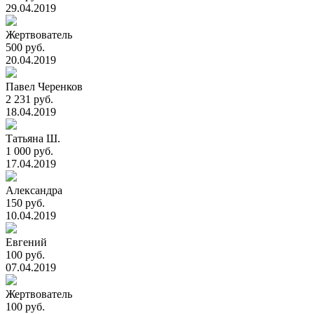
29.04.2019
Жертвователь
500 руб.
20.04.2019
Павел Черенков
2 231 руб.
18.04.2019
Татьяна Ш.
1 000 руб.
17.04.2019
Александра
150 руб.
10.04.2019
Евгений
100 руб.
07.04.2019
Жертвователь
100 руб.