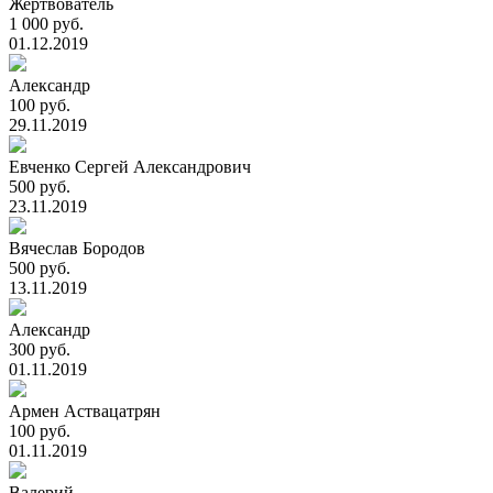
Жертвователь
1 000 руб.
01.12.2019
Александр
100 руб.
29.11.2019
Евченко Сергей Александрович
500 руб.
23.11.2019
Вячеслав Бородов
500 руб.
13.11.2019
Александр
300 руб.
01.11.2019
Армен Аствацатрян
100 руб.
01.11.2019
Валерий