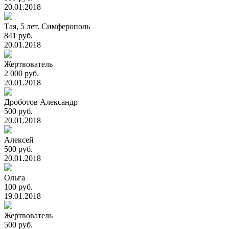
20.01.2018
Тая, 5 лет. Симферополь
841 руб.
20.01.2018
Жертвователь
2 000 руб.
20.01.2018
Дроботов Александр
500 руб.
20.01.2018
Алексей
500 руб.
20.01.2018
Ольга
100 руб.
19.01.2018
Жертвователь
500 руб.