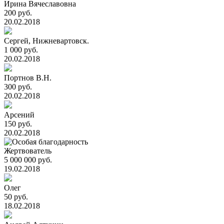
Ирина Вячеславовна
200 руб.
20.02.2018
Сергей, Нижневартовск.
1 000 руб.
20.02.2018
Портнов В.Н.
300 руб.
20.02.2018
Арсений
150 руб.
20.02.2018
Жертвователь
5 000 000 руб.
19.02.2018
Олег
50 руб.
18.02.2018