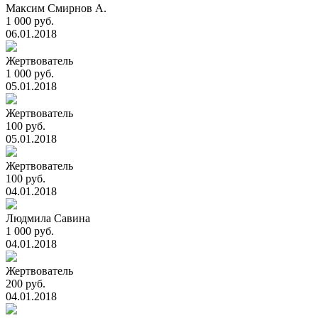
Максим Смирнов А.
1 000 руб.
06.01.2018
Жертвователь
1 000 руб.
05.01.2018
Жертвователь
100 руб.
05.01.2018
Жертвователь
100 руб.
04.01.2018
Людмила Савина
1 000 руб.
04.01.2018
Жертвователь
200 руб.
04.01.2018