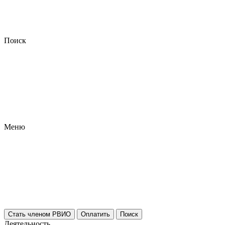
Поиск
Меню
Стать членом РВИО
Оплатить
Поиск
Деятельность