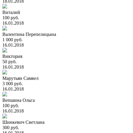
18.01.2018
Виталий
100 руб.
16.01.2018
Валентина Перепелицына
1 000 руб.
16.01.2018
Виктория
50 руб.
16.01.2018
Марутьян Самвел
3 000 руб.
16.01.2018
Вепшина Ольга
100 руб.
16.01.2018
Шинкевич Светлана
300 руб.
16.01.2018