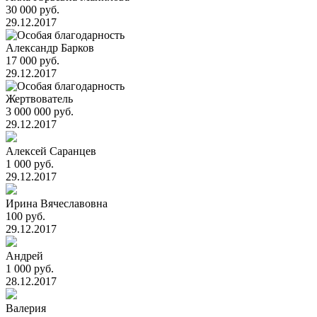
30 000 руб.
29.12.2017
Александр Барков
17 000 руб.
29.12.2017
Жертвователь
3 000 000 руб.
29.12.2017
Алексей Саранцев
1 000 руб.
29.12.2017
Ирина Вячеславовна
100 руб.
29.12.2017
Андрей
1 000 руб.
28.12.2017
Валерия