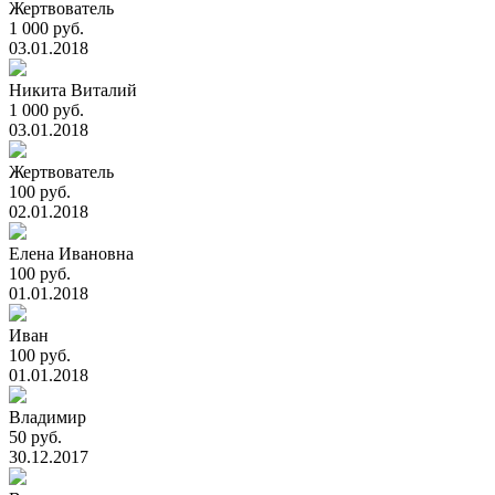
Жертвователь
1 000 руб.
03.01.2018
Никита Виталий
1 000 руб.
03.01.2018
Жертвователь
100 руб.
02.01.2018
Елена Ивановна
100 руб.
01.01.2018
Иван
100 руб.
01.01.2018
Владимир
50 руб.
30.12.2017