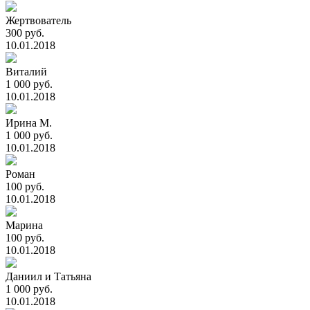
Жертвователь
300 руб.
10.01.2018
Виталий
1 000 руб.
10.01.2018
Ирина М.
1 000 руб.
10.01.2018
Роман
100 руб.
10.01.2018
Марина
100 руб.
10.01.2018
Даниил и Татьяна
1 000 руб.
10.01.2018