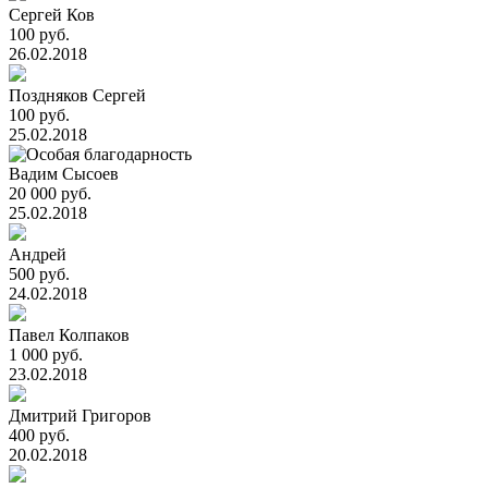
Сергей Ков
100 руб.
26.02.2018
Поздняков Сергей
100 руб.
25.02.2018
Вадим Сысоев
20 000 руб.
25.02.2018
Андрей
500 руб.
24.02.2018
Павел Колпаков
1 000 руб.
23.02.2018
Дмитрий Григоров
400 руб.
20.02.2018