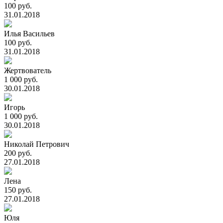
100 руб.
31.01.2018
Илья Васильев
100 руб.
31.01.2018
Жертвователь
1 000 руб.
30.01.2018
Игорь
1 000 руб.
30.01.2018
Николай Петрович
200 руб.
27.01.2018
Лена
150 руб.
27.01.2018
Юля