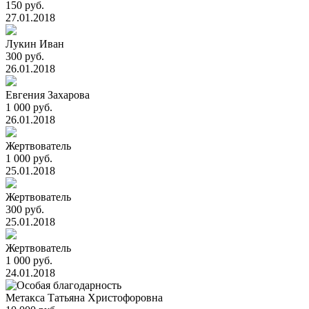
150 руб.
27.01.2018
Лукин Иван
300 руб.
26.01.2018
Евгения Захарова
1 000 руб.
26.01.2018
Жертвователь
1 000 руб.
25.01.2018
Жертвователь
300 руб.
25.01.2018
Жертвователь
1 000 руб.
24.01.2018
Метакса Татьяна Христофоровна