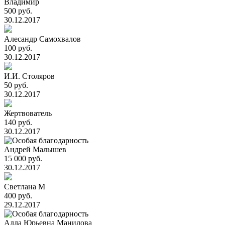
Владимир
500 руб.
30.12.2017
Алесандр Самохвалов
100 руб.
30.12.2017
И.И. Столяров
50 руб.
30.12.2017
Жертвователь
140 руб.
30.12.2017
Андрей Малышев
15 000 руб.
30.12.2017
Светлана М
400 руб.
29.12.2017
Алла Юрьевна Манилова