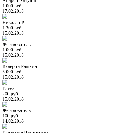
Андрей Алтунин
1 000 руб.
17.02.2018
Николай Р
1 300 руб.
15.02.2018
Жертвователь
1 000 руб.
15.02.2018
Валерий Рашкин
5 000 руб.
15.02.2018
Елена
200 руб.
15.02.2018
Жертвователь
100 руб.
14.02.2018
Елизавета Викторовна