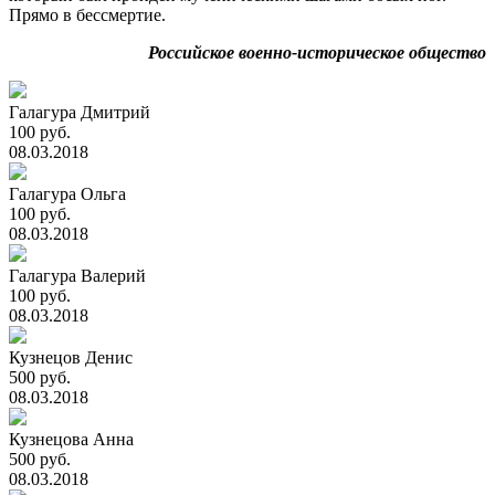
Прямо в бессмертие.
Российское военно-историческое общество
Галагура Дмитрий
100 руб.
08.03.2018
Галагура Ольга
100 руб.
08.03.2018
Галагура Валерий
100 руб.
08.03.2018
Кузнецов Денис
500 руб.
08.03.2018
Кузнецова Анна
500 руб.
08.03.2018