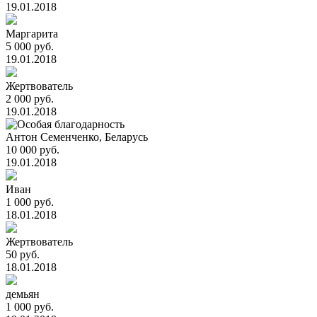
19.01.2018
Маргарита
5 000 руб.
19.01.2018
Жертвователь
2 000 руб.
19.01.2018
Антон Семенченко, Беларусь
10 000 руб.
19.01.2018
Иван
1 000 руб.
18.01.2018
Жертвователь
50 руб.
18.01.2018
демьян
1 000 руб.