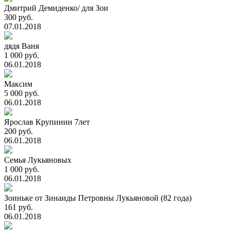
Дмитрий Демиденко/ для Зои
300 руб.
07.01.2018
дядя Ваня
1 000 руб.
06.01.2018
Максим
5 000 руб.
06.01.2018
Ярослав Крупинин 7лет
200 руб.
06.01.2018
Семья Лукьяновых
1 000 руб.
06.01.2018
Зоиньке от Зинаиды Петровны Лукьяновой (82 года)
161 руб.
06.01.2018