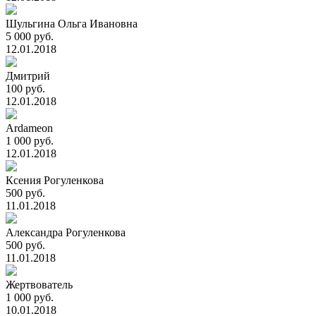
Шульгина Ольга Ивановна
5 000 руб.
12.01.2018
Дмитрий
100 руб.
12.01.2018
Ardameon
1 000 руб.
12.01.2018
Ксения Рогуленкова
500 руб.
11.01.2018
Александра Рогуленкова
500 руб.
11.01.2018
Жертвователь
1 000 руб.
10.01.2018