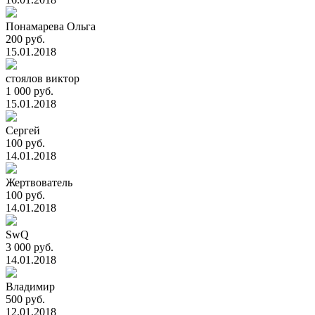
Понамарева Ольга
200 руб.
15.01.2018
стоялов виктор
1 000 руб.
15.01.2018
Сергей
100 руб.
14.01.2018
Жертвователь
100 руб.
14.01.2018
SwQ
3 000 руб.
14.01.2018
Владимир
500 руб.
12.01.2018