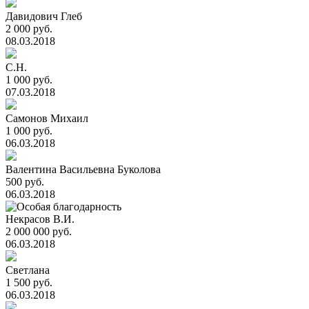
Давидович Глеб
2 000 руб.
08.03.2018
С.Н.
1 000 руб.
07.03.2018
Самонов Михаил
1 000 руб.
06.03.2018
Валентина Васильевна Буколова
500 руб.
06.03.2018
Некрасов В.И.
2 000 000 руб.
06.03.2018
Светлана
1 500 руб.
06.03.2018