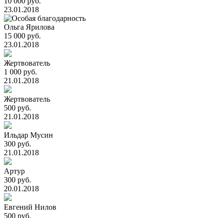
10 000 руб.
23.01.2018
Ольга Ярилова
15 000 руб.
23.01.2018
Жертвователь
1 000 руб.
21.01.2018
Жертвователь
500 руб.
21.01.2018
Ильдар Мусин
300 руб.
21.01.2018
Артур
300 руб.
20.01.2018
Евгений Нилов
500 руб.