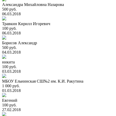
Александра Михайловна Назарова
500 руб.
06.03.2018
Травкин Кирилл Игоревич
100 руб.
06.03.2018
Борисов Александр
500 руб.
04.03.2018
никита
100 руб.
03.03.2018
МБОУ Ельнинская СШ№2 им. К.И. Ракутина
1 000 руб.
01.03.2018
Евгений
100 руб.
27.02.2018