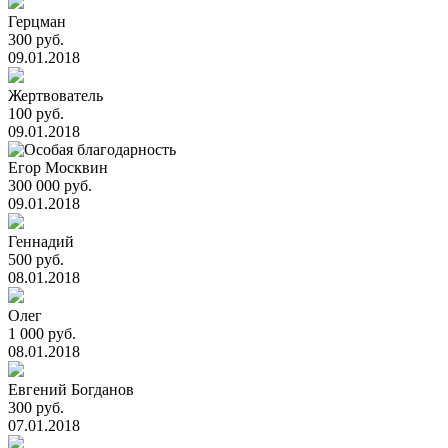
Герцман
300 руб.
09.01.2018
Жертвователь
100 руб.
09.01.2018
Егор Москвин
300 000 руб.
09.01.2018
Геннадий
500 руб.
08.01.2018
Олег
1 000 руб.
08.01.2018
Евгений Богданов
300 руб.
07.01.2018