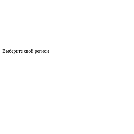
Выберите свой регион