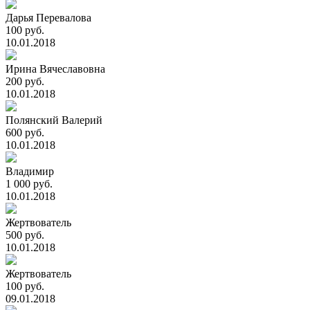
Дарья Перевалова
100 руб.
10.01.2018
Ирина Вячеславовна
200 руб.
10.01.2018
Полянский Валерий
600 руб.
10.01.2018
Владимир
1 000 руб.
10.01.2018
Жертвователь
500 руб.
10.01.2018
Жертвователь
100 руб.
09.01.2018