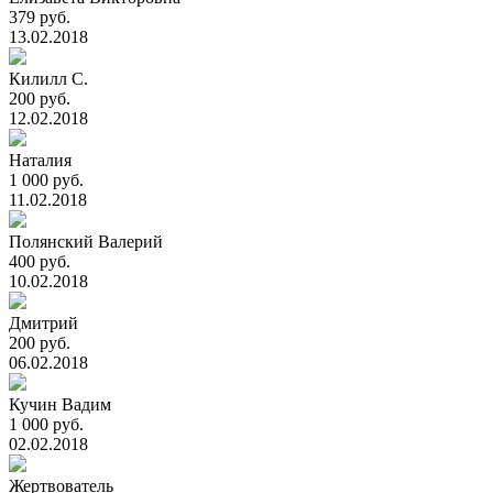
379 руб.
13.02.2018
Килилл С.
200 руб.
12.02.2018
Наталия
1 000 руб.
11.02.2018
Полянский Валерий
400 руб.
10.02.2018
Дмитрий
200 руб.
06.02.2018
Кучин Вадим
1 000 руб.
02.02.2018
Жертвователь