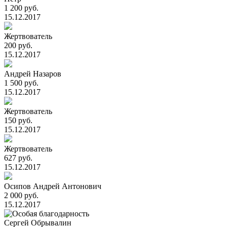
1 200 руб.
15.12.2017
Жертвователь
200 руб.
15.12.2017
Андрей Назаров
1 500 руб.
15.12.2017
Жертвователь
150 руб.
15.12.2017
Жертвователь
627 руб.
15.12.2017
Осипов Андрей Антонович
2 000 руб.
15.12.2017
Сергей Обрывалин