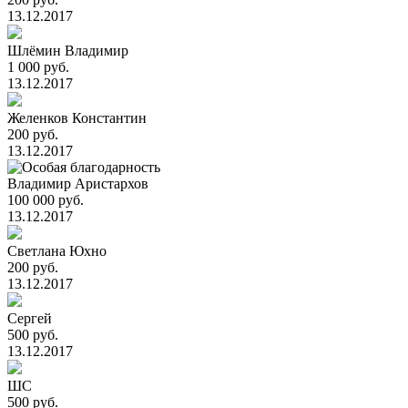
13.12.2017
Шлёмин Владимир
1 000 руб.
13.12.2017
Желенков Константин
200 руб.
13.12.2017
Владимир Аристархов
100 000 руб.
13.12.2017
Светлана Юхно
200 руб.
13.12.2017
Сергей
500 руб.
13.12.2017
ШС
500 руб.