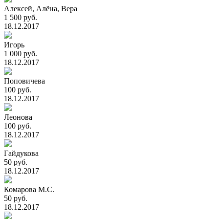
Алексей, Алёна, Вера
1 500 руб.
18.12.2017
Игорь
1 000 руб.
18.12.2017
Поповичева
100 руб.
18.12.2017
Леонова
100 руб.
18.12.2017
Гайдукова
50 руб.
18.12.2017
Комарова М.С.
50 руб.
18.12.2017