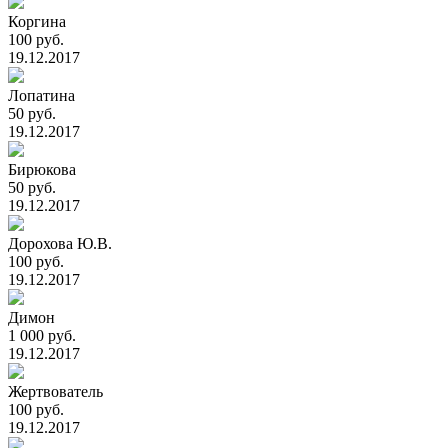
Коргина
100 руб.
19.12.2017
Лопатина
50 руб.
19.12.2017
Бирюкова
50 руб.
19.12.2017
Дорохова Ю.В.
100 руб.
19.12.2017
Димон
1 000 руб.
19.12.2017
Жертвователь
100 руб.
19.12.2017