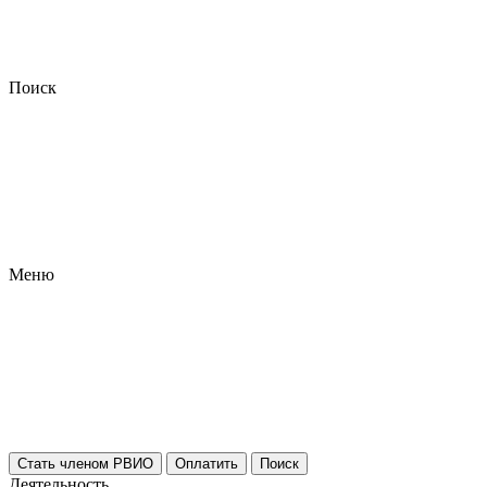
Поиск
Меню
Стать членом РВИО
Оплатить
Поиск
Деятельность