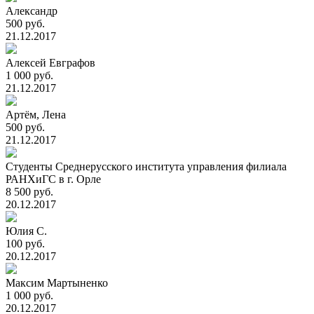
Александр
500 руб.
21.12.2017
Алексей Евграфов
1 000 руб.
21.12.2017
Артём, Лена
500 руб.
21.12.2017
Студенты Среднерусского института управления филиала
РАНХиГС в г. Орле
8 500 руб.
20.12.2017
Юлия С.
100 руб.
20.12.2017
Максим Мартыненко
1 000 руб.
20.12.2017