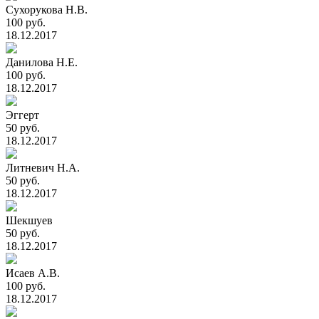
Сухорукова Н.В.
100 руб.
18.12.2017
Данилова Н.Е.
100 руб.
18.12.2017
Эггерт
50 руб.
18.12.2017
Литневич Н.А.
50 руб.
18.12.2017
Шекшуев
50 руб.
18.12.2017
Исаев А.В.
100 руб.
18.12.2017