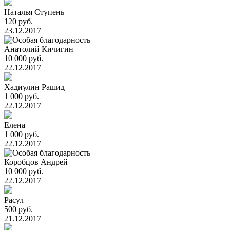
Наталья Ступень
120 руб.
23.12.2017
Анатолий Кичигин
10 000 руб.
22.12.2017
Хадиулин Рашид
1 000 руб.
22.12.2017
Елена
1 000 руб.
22.12.2017
Коробцов Андрей
10 000 руб.
22.12.2017
Расул
500 руб.
21.12.2017