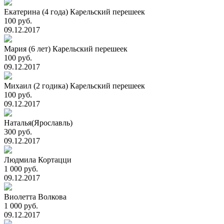
Екатерина (4 года) Карельский перешеек
100 руб.
09.12.2017
Мария (6 лет) Карельский перешеек
100 руб.
09.12.2017
Михаил (2 годика) Карельский перешеек
100 руб.
09.12.2017
Наталья(Ярославль)
300 руб.
09.12.2017
Людмила Кортацци
1 000 руб.
09.12.2017
Виолетта Волкова
1 000 руб.
09.12.2017