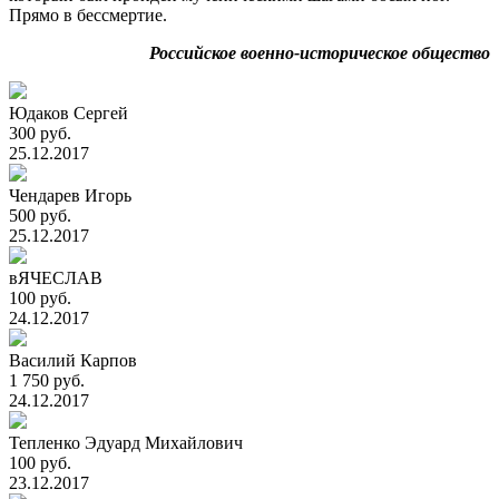
Прямо в бессмертие.
Российское военно-историческое общество
Юдаков Сергей
300 руб.
25.12.2017
Чендарев Игорь
500 руб.
25.12.2017
вЯЧЕСЛАВ
100 руб.
24.12.2017
Василий Карпов
1 750 руб.
24.12.2017
Тепленко Эдуард Михайлович
100 руб.
23.12.2017