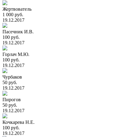
Жертвователь
1 000 руб.
19.12.2017
Пасечник И.В.
100 руб.
19.12.2017
Горлач М.Ю.
100 руб.
19.12.2017
Чурбаков
50 руб.
19.12.2017
Пирогов
50 руб.
19.12.2017
Кочкарева Н.Е.
100 руб.
19.12.2017