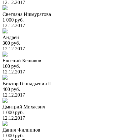
12.12.2017
Светлана Ишмуратова
1 000 руб.
12.12.2017
Андрей
300 руб.
12.12.2017
Евгений Кешиков
100 руб.
12.12.2017
Виктор Геннадьевич П
400 руб.
12.12.2017
Дмитрий Михаевич
1 000 руб.
12.12.2017
Данил Филиппов
1 000 руб.