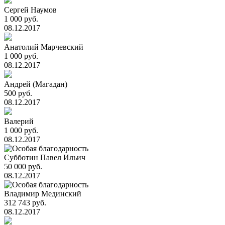
Сергей Наумов
1 000 руб.
08.12.2017
Анатолий Марчевский
1 000 руб.
08.12.2017
Андрей (Магадан)
500 руб.
08.12.2017
Валерий
1 000 руб.
08.12.2017
Субботин Павел Ильич
50 000 руб.
08.12.2017
Владимир Мединский
312 743 руб.
08.12.2017