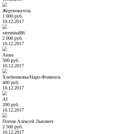
Жертвователь
1 000 руб.
10.12.2017
xterminal86
2 000 руб.
10.12.2017
Анна
500 руб.
10.12.2017
Хлебниковы/Наро-Фоминск
400 руб.
10.12.2017
AI
200 руб.
10.12.2017
Попов Алексей Львович
2 500 руб.
10.12.2017