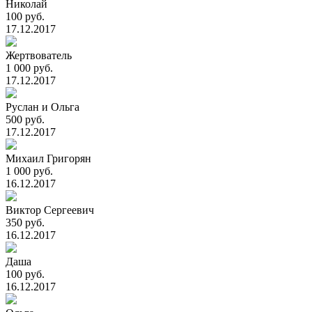
Николай
100 руб.
17.12.2017
Жертвователь
1 000 руб.
17.12.2017
Руслан и Ольга
500 руб.
17.12.2017
Михаил Григорян
1 000 руб.
16.12.2017
Виктор Сергеевич
350 руб.
16.12.2017
Даша
100 руб.
16.12.2017