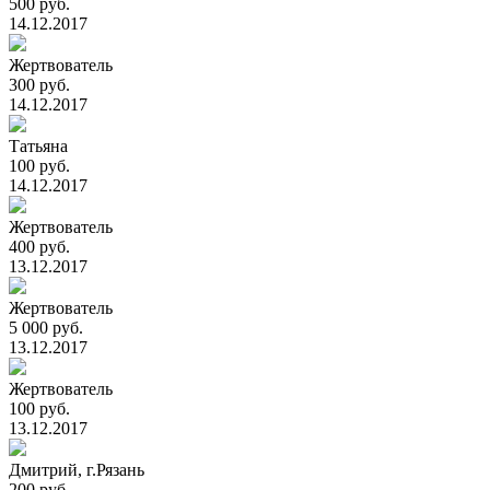
500 руб.
14.12.2017
Жертвователь
300 руб.
14.12.2017
Татьяна
100 руб.
14.12.2017
Жертвователь
400 руб.
13.12.2017
Жертвователь
5 000 руб.
13.12.2017
Жертвователь
100 руб.
13.12.2017
Дмитрий, г.Рязань
200 руб.