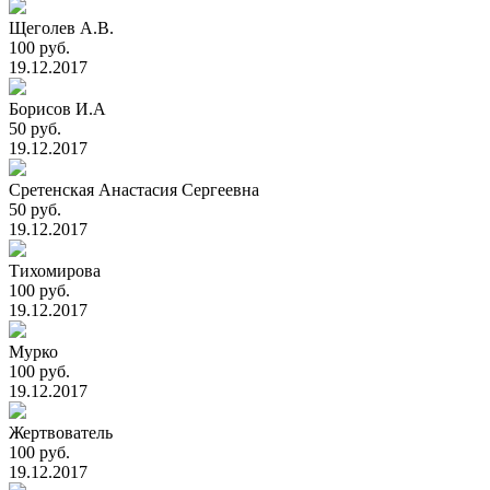
Щеголев А.В.
100 руб.
19.12.2017
Борисов И.А
50 руб.
19.12.2017
Сретенская Анастасия Сергеевна
50 руб.
19.12.2017
Тихомирова
100 руб.
19.12.2017
Мурко
100 руб.
19.12.2017
Жертвователь
100 руб.
19.12.2017