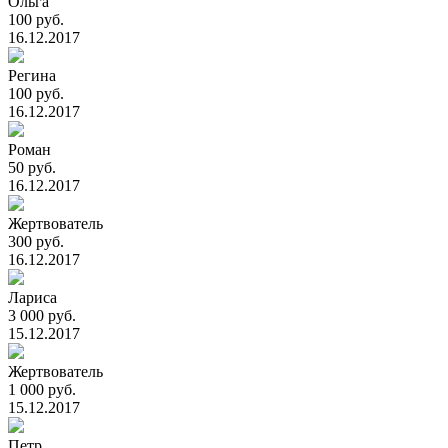
Ольга
100 руб.
16.12.2017
Регина
100 руб.
16.12.2017
Роман
50 руб.
16.12.2017
Жертвователь
300 руб.
16.12.2017
Лариса
3 000 руб.
15.12.2017
Жертвователь
1 000 руб.
15.12.2017
Петр