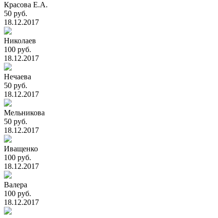
Красова Е.А.
50 руб.
18.12.2017
Николаев
100 руб.
18.12.2017
Нечаева
50 руб.
18.12.2017
Мельникова
50 руб.
18.12.2017
Иващенко
100 руб.
18.12.2017
Валера
100 руб.
18.12.2017