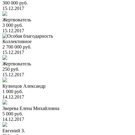
300 000 руб.
15.12.2017
Жертвователь
3 000 руб.
15.12.2017
Коллективное
2 700 000 руб.
15.12.2017
Жертвователь
250 руб.
15.12.2017
Кузнецов Александр
1 000 руб.
14.12.2017
Зверева Елена Михайловна
5 000 руб.
14.12.2017
Евгений З.