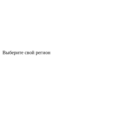
Выберите свой регион