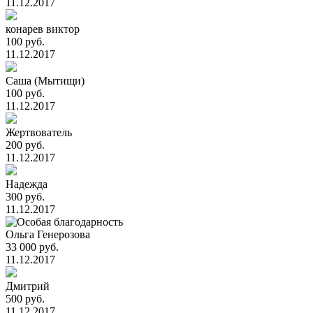
11.12.2017
конарев виктор
100 руб.
11.12.2017
Саша (Мытищи)
100 руб.
11.12.2017
Жертвователь
200 руб.
11.12.2017
Надежда
300 руб.
11.12.2017
Ольга Генерозова
33 000 руб.
11.12.2017
Дмитрий
500 руб.
11.12.2017