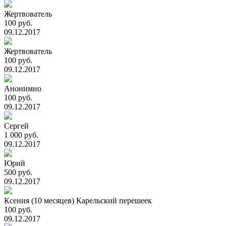
Жертвователь
100 руб.
09.12.2017
Жертвователь
100 руб.
09.12.2017
Анонимно
100 руб.
09.12.2017
Сергей
1 000 руб.
09.12.2017
Юрий
500 руб.
09.12.2017
Ксения (10 месяцев) Карельский перешеек
100 руб.
09.12.2017