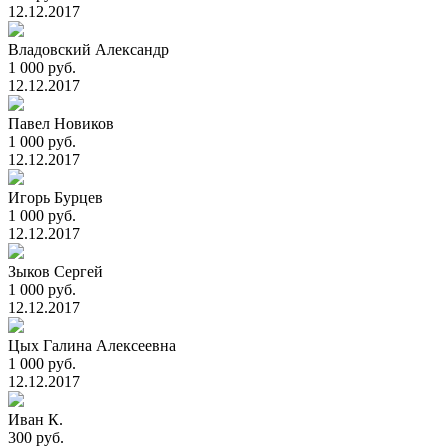
12.12.2017
Владовский Александр
1 000 руб.
12.12.2017
Павел Новиков
1 000 руб.
12.12.2017
Игорь Бурцев
1 000 руб.
12.12.2017
Зыков Сергей
1 000 руб.
12.12.2017
Цых Галина Алексеевна
1 000 руб.
12.12.2017
Иван К.
300 руб.