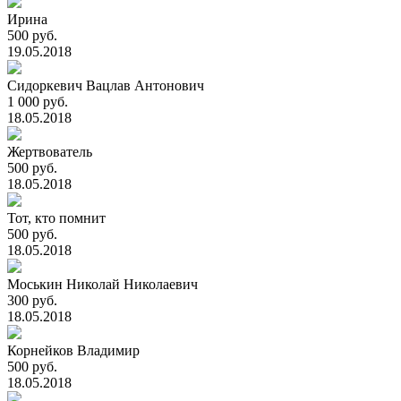
Ирина
500 руб.
19.05.2018
Сидоркевич Вацлав Антонович
1 000 руб.
18.05.2018
Жертвователь
500 руб.
18.05.2018
Тот, кто помнит
500 руб.
18.05.2018
Моськин Николай Николаевич
300 руб.
18.05.2018
Корнейков Владимир
500 руб.
18.05.2018