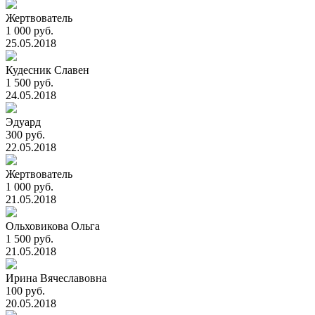
Жертвователь
1 000 руб.
25.05.2018
Кудесник Славен
1 500 руб.
24.05.2018
Эдуард
300 руб.
22.05.2018
Жертвователь
1 000 руб.
21.05.2018
Ольховикова Ольга
1 500 руб.
21.05.2018
Ирина Вячеславовна
100 руб.
20.05.2018