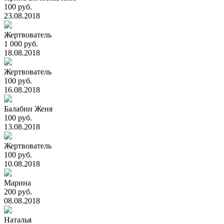
100 руб.
23.08.2018
Жертвователь
1 000 руб.
18.08.2018
Жертвователь
100 руб.
16.08.2018
Балабин Женя
100 руб.
13.08.2018
Жертвователь
100 руб.
10.08.2018
Марина
200 руб.
08.08.2018
Наталья