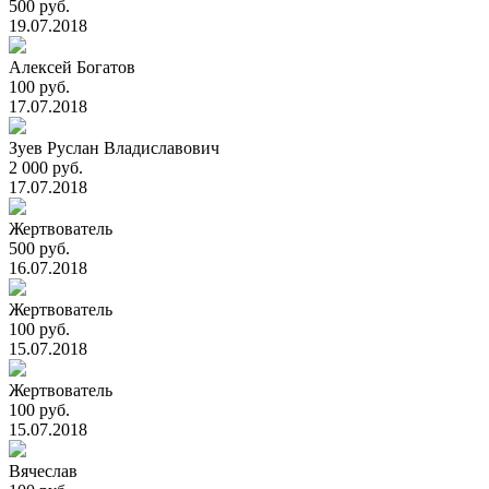
500 руб.
19.07.2018
Алексей Богатов
100 руб.
17.07.2018
Зуев Руслан Владиславович
2 000 руб.
17.07.2018
Жертвователь
500 руб.
16.07.2018
Жертвователь
100 руб.
15.07.2018
Жертвователь
100 руб.
15.07.2018
Вячеслав