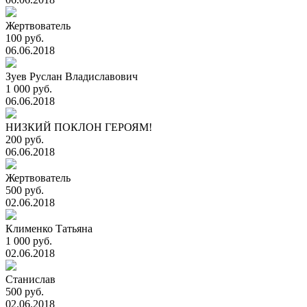
Жертвователь
100 руб.
06.06.2018
Зуев Руслан Владиславович
1 000 руб.
06.06.2018
НИЗКИЙ ПОКЛОН ГЕРОЯМ!
200 руб.
06.06.2018
Жертвователь
500 руб.
02.06.2018
Клименко Татьяна
1 000 руб.
02.06.2018
Станислав
500 руб.
02.06.2018