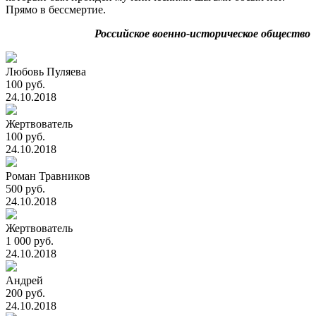
Прямо в бессмертие.
Российское военно-историческое общество
Любовь Пуляева
100 руб.
24.10.2018
Жертвователь
100 руб.
24.10.2018
Роман Травников
500 руб.
24.10.2018
Жертвователь
1 000 руб.
24.10.2018
Андрей
200 руб.
24.10.2018