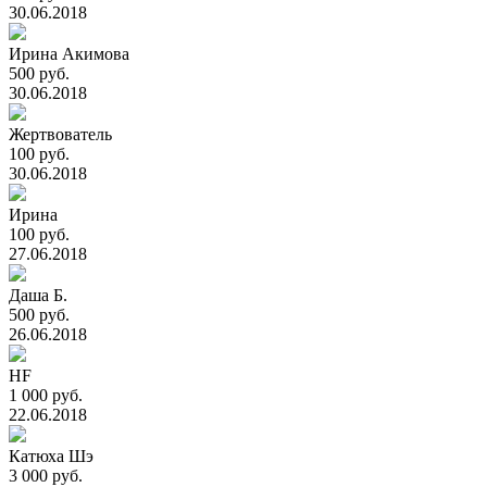
30.06.2018
Ирина Акимова
500 руб.
30.06.2018
Жертвователь
100 руб.
30.06.2018
Ирина
100 руб.
27.06.2018
Даша Б.
500 руб.
26.06.2018
HF
1 000 руб.
22.06.2018
Катюха Шэ
3 000 руб.