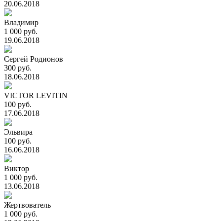
20.06.2018
Владимир
1 000 руб.
19.06.2018
Сергей Родионов
300 руб.
18.06.2018
VICTOR LEVITIN
100 руб.
17.06.2018
Эльвира
100 руб.
16.06.2018
Виктор
1 000 руб.
13.06.2018
Жертвователь
1 000 руб.