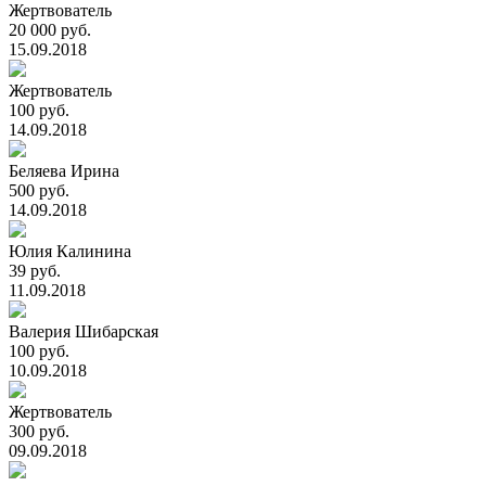
Жертвователь
20 000 руб.
15.09.2018
Жертвователь
100 руб.
14.09.2018
Беляева Ирина
500 руб.
14.09.2018
Юлия Калинина
39 руб.
11.09.2018
Валерия Шибарская
100 руб.
10.09.2018
Жертвователь
300 руб.
09.09.2018