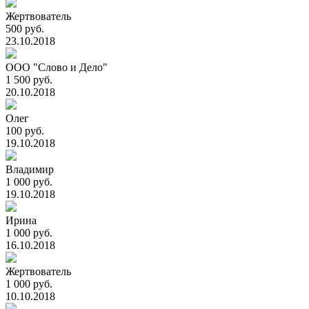
Жертвователь
500 руб.
23.10.2018
ООО "Слово и Дело"
1 500 руб.
20.10.2018
Олег
100 руб.
19.10.2018
Владимир
1 000 руб.
19.10.2018
Ирина
1 000 руб.
16.10.2018
Жертвователь
1 000 руб.
10.10.2018