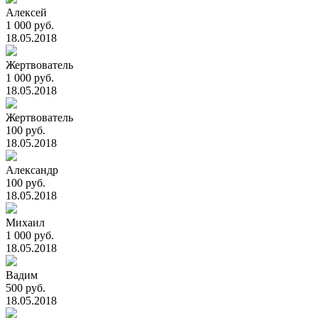
Алексей
1 000 руб.
18.05.2018
Жертвователь
1 000 руб.
18.05.2018
Жертвователь
100 руб.
18.05.2018
Александр
100 руб.
18.05.2018
Михаил
1 000 руб.
18.05.2018
Вадим
500 руб.
18.05.2018