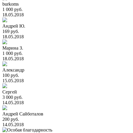
burkoms
1 000 руб.
18.05.2018
Андрей Ю.
169 руб.
18.05.2018
Марина З.
1 000 руб.
18.05.2018
Александр
100 руб.
15.05.2018
Сергей
3 000 руб.
14.05.2018
Андрей Сайботалов
200 руб.
14.05.2018