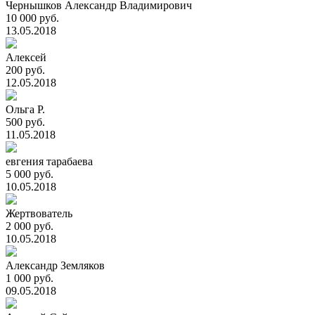
Чернышков Александр Владимирович
10 000 руб.
13.05.2018
Алексей
200 руб.
12.05.2018
Ольга Р.
500 руб.
11.05.2018
евгения тарабаева
5 000 руб.
10.05.2018
Жертвователь
2 000 руб.
10.05.2018
Александр Земляков
1 000 руб.
09.05.2018