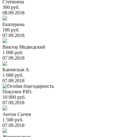
Степкины
300 руб.
08.09.2018
Екатерина
100 руб.
07.09.2018
Виктор Медведский
1 000 руб.
07.09.2018
Каневская А.
1 000 руб.
07.09.2018
Пикулин Р.Ю.
10 000 руб.
07.09.2018
Антон Сычев
1 500 руб.
07.09.2018
Жертвователь