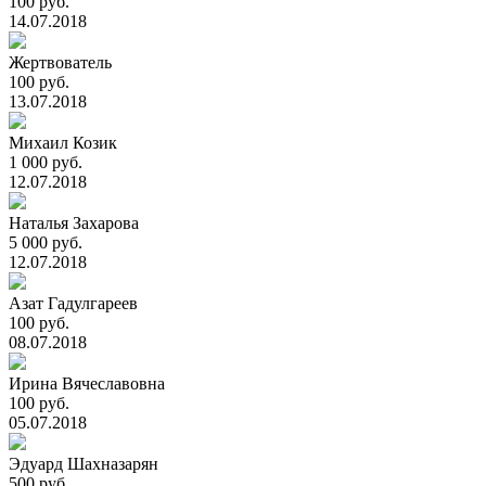
100 руб.
14.07.2018
Жертвователь
100 руб.
13.07.2018
Михаил Козик
1 000 руб.
12.07.2018
Наталья Захарова
5 000 руб.
12.07.2018
Азат Гадулгареев
100 руб.
08.07.2018
Ирина Вячеславовна
100 руб.
05.07.2018
Эдуард Шахназарян
500 руб.