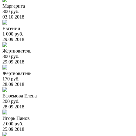
Маргарита
300 руб.
03.10.2018
Евгений
1 000 руб.
29.09.2018
Жертвователь
800 руб.
29.09.2018
Жертвователь
170 руб.
28.09.2018
Ефремова Елена
200 руб.
28.09.2018
Игорь Панов
2 000 руб.
25.09.2018