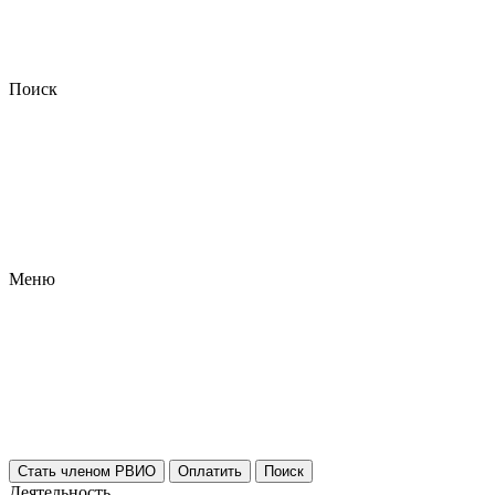
Поиск
Меню
Стать членом РВИО
Оплатить
Поиск
Деятельность