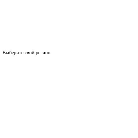
Выберите свой регион