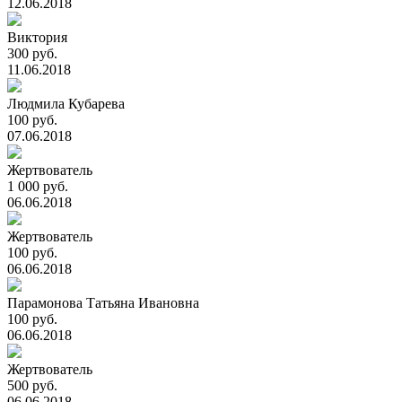
12.06.2018
Виктория
300 руб.
11.06.2018
Людмила Кубарева
100 руб.
07.06.2018
Жертвователь
1 000 руб.
06.06.2018
Жертвователь
100 руб.
06.06.2018
Парамонова Татьяна Ивановна
100 руб.
06.06.2018
Жертвователь
500 руб.
06.06.2018