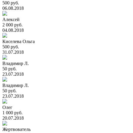
500 руб.
06.08.2018
Алексей
2 000 руб.
04.08.2018
Киселева Ольга
500 руб.
31.07.2018
Владимир Л.
50 руб.
23.07.2018
Владимир Л.
50 руб.
23.07.2018
Олег
1 000 руб.
20.07.2018
Жертвователь