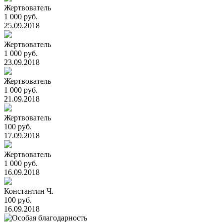
Жертвователь
1 000 руб.
25.09.2018
Жертвователь
1 000 руб.
23.09.2018
Жертвователь
1 000 руб.
21.09.2018
Жертвователь
100 руб.
17.09.2018
Жертвователь
1 000 руб.
16.09.2018
Константин Ч.
100 руб.
16.09.2018