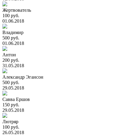
Жертвователь
100 руб.
01.06.2018
Владимир
500 руб.
01.06.2018
Антон
200 руб.
31.05.2018
Александр Эгансон
500 руб.
29.05.2018
Савва Ершов
150 руб.
29.05.2018
Лютряр
100 руб.
26.05.2018