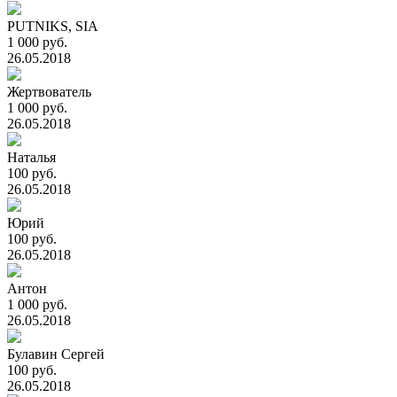
PUTNIKS, SIA
1 000 руб.
26.05.2018
Жертвователь
1 000 руб.
26.05.2018
Наталья
100 руб.
26.05.2018
Юрий
100 руб.
26.05.2018
Антон
1 000 руб.
26.05.2018
Булавин Сергей
100 руб.
26.05.2018