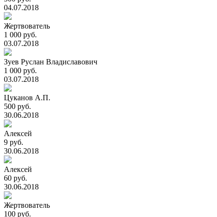
04.07.2018
Жертвователь
1 000 руб.
03.07.2018
Зуев Руслан Владиславович
1 000 руб.
03.07.2018
Цуканов А.П.
500 руб.
30.06.2018
Алексей
9 руб.
30.06.2018
Алексей
60 руб.
30.06.2018
Жертвователь
100 руб.