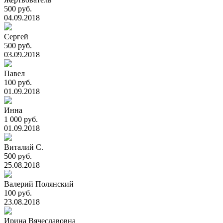
500 руб.
04.09.2018
Сергей
500 руб.
03.09.2018
Павел
100 руб.
01.09.2018
Инна
1 000 руб.
01.09.2018
Виталий С.
500 руб.
25.08.2018
Валерий Полянский
100 руб.
23.08.2018
Ирина Вячеславовна