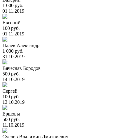
1 000 руб.
01.11.2019
Евгений
100 руб.
01.11.2019
Палев Александр
1 000 руб.
31.10.2019
Вячеслав Бородов
500 руб.
14.10.2019
Сергей
100 руб.
13.10.2019
Ершовы
500 руб.
11.10.2019
Суслов Владимир Дмитриевич