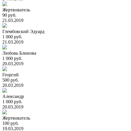
Жертвователь
90 руб.
21.03.2019
Глембовский Эдуард
1 000 руб.
21.03.2019
Любовь Блинова
1 000 руб.
20.03.2019
Георгий
500 руб.
20.03.2019
Александр
1 000 руб.
20.03.2019
Жертвователь
100 руб.
19.03.2019