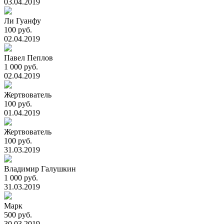
03.04.2019
Ли Гуанфу
100 руб.
02.04.2019
Павел Пеплов
1 000 руб.
02.04.2019
Жертвователь
100 руб.
01.04.2019
Жертвователь
100 руб.
31.03.2019
Владимир Галушкин
1 000 руб.
31.03.2019
Марк
500 руб.
30.03.2019