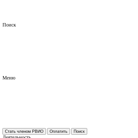
Поиск
Меню
Стать членом РВИО
Оплатить
Поиск
Деятельность