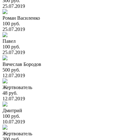
300 руб.
25.07.2019
Роман Василенко
100 руб.
25.07.2019
Павел
100 руб.
25.07.2019
Вячеслав Бородов
500 руб.
12.07.2019
Жертвователь
48 руб.
12.07.2019
Дмитрий
100 руб.
10.07.2019
Жертвователь
300 руб.