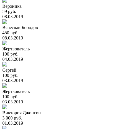
Вероника
59 руб.
08.03.2019
Вячеслав Бородов
450 руб.
08.03.2019
Жертвователь
100 руб.
04.03.2019
Сергей
100 руб.
03.03.2019
Жертвователь
100 руб.
03.03.2019
Виктория Джонсон
3 000 руб.
01.03.2019