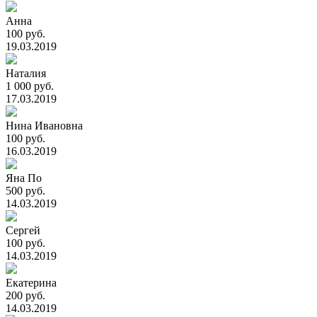
Анна
100 руб.
19.03.2019
Наталия
1 000 руб.
17.03.2019
Нина Ивановна
100 руб.
16.03.2019
Яна По
500 руб.
14.03.2019
Сергей
100 руб.
14.03.2019
Екатерина
200 руб.
14.03.2019