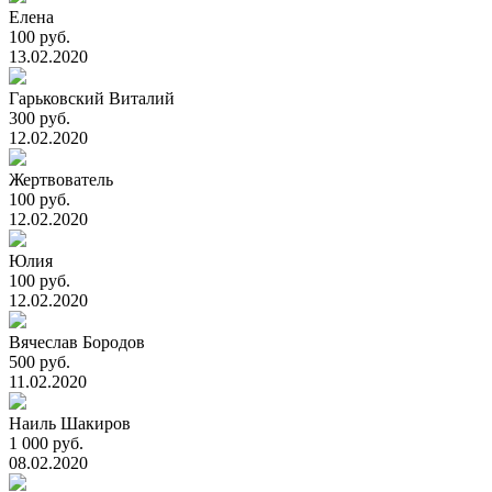
Елена
100 руб.
13.02.2020
Гарьковский Виталий
300 руб.
12.02.2020
Жертвователь
100 руб.
12.02.2020
Юлия
100 руб.
12.02.2020
Вячеслав Бородов
500 руб.
11.02.2020
Наиль Шакиров
1 000 руб.
08.02.2020