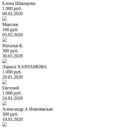
Елена Шакирова
1 000 руб.
08.02.2020
Максим
100 руб.
03.02.2020
Наталья К.
300 руб.
30.01.2020
Лариса ХАРЛАМОВА
1 000 руб.
29.01.2020
Евгений
1 000 руб.
24.01.2020
Александр А Новоямская
300 руб.
19.01.2020