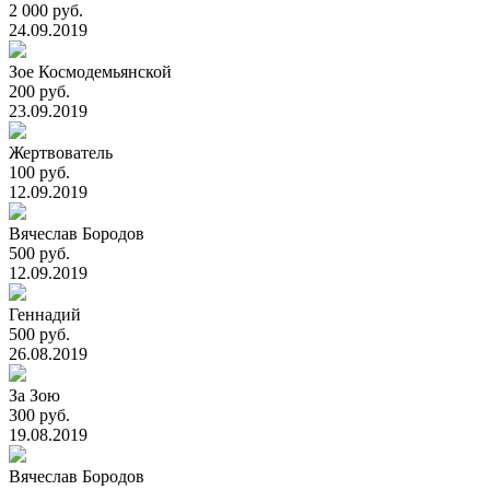
2 000 руб.
24.09.2019
Зое Космодемьянской
200 руб.
23.09.2019
Жертвователь
100 руб.
12.09.2019
Вячеслав Бородов
500 руб.
12.09.2019
Геннадий
500 руб.
26.08.2019
За Зою
300 руб.
19.08.2019
Вячеслав Бородов