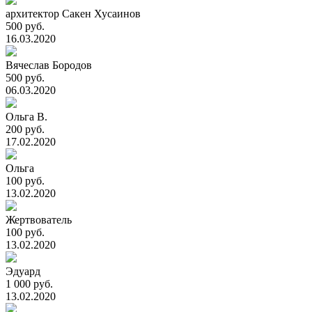
архитектор Сакен Хусаинов
500 руб.
16.03.2020
Вячеслав Бородов
500 руб.
06.03.2020
Ольга В.
200 руб.
17.02.2020
Ольга
100 руб.
13.02.2020
Жертвователь
100 руб.
13.02.2020
Эдуард
1 000 руб.
13.02.2020