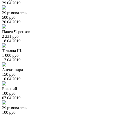
29.04.2019
Жертвователь
500 руб.
20.04.2019
Павел Черенков
2 231 руб.
18.04.2019
Татьяна Ш.
1 000 руб.
17.04.2019
Александра
150 руб.
10.04.2019
Евгений
100 руб.
07.04.2019
Жертвователь
100 руб.