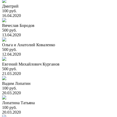
Дмитрий
100 руб.
16.04.2020
Вячеслав Бородов
500 руб.
13.04.2020
Ольга и Анатолий Коваленко
500 руб.
12.04.2020
Евгений Михайлович Курганов
500 руб.
21.03.2020
Вадим Лопатин
100 руб.
20.03.2020
Лопатина Татьяна
100 руб.
20.03.2020