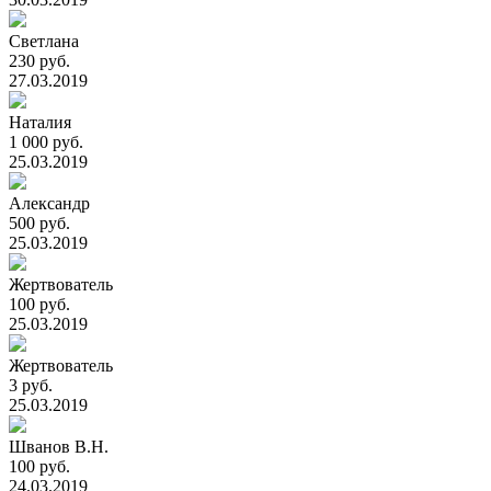
Светлана
230 руб.
27.03.2019
Наталия
1 000 руб.
25.03.2019
Александр
500 руб.
25.03.2019
Жертвователь
100 руб.
25.03.2019
Жертвователь
3 руб.
25.03.2019
Шванов В.Н.
100 руб.
24.03.2019