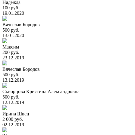
Надежда
100 руб.
19.01.2020
Вячеслав Бородов
500 руб.
13.01.2020
Максим
200 руб.
23.12.2019
Вячеслав Бородов
500 руб.
13.12.2019
Скворцова Кристина Александровна
500 руб.
12.12.2019
Ирина Швец
2 000 руб.
02.12.2019