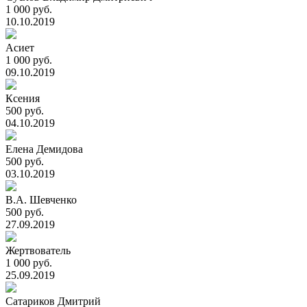
1 000 руб.
10.10.2019
Асиет
1 000 руб.
09.10.2019
Ксения
500 руб.
04.10.2019
Елена Демидова
500 руб.
03.10.2019
В.А. Шевченко
500 руб.
27.09.2019
Жертвователь
1 000 руб.
25.09.2019
Сатариков Дмитрий