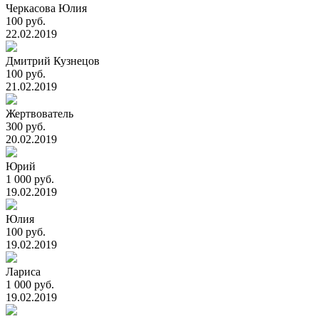
Черкасова Юлия
100 руб.
22.02.2019
Дмитрий Кузнецов
100 руб.
21.02.2019
Жертвователь
300 руб.
20.02.2019
Юрий
1 000 руб.
19.02.2019
Юлия
100 руб.
19.02.2019
Лариса
1 000 руб.
19.02.2019