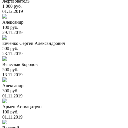
Жертвователь
1 000 руб.
01.12.2019
Александр
100 руб.
29.11.2019
Евченко Сергей Александрович
500 руб.
23.11.2019
Вячеслав Бородов
500 руб.
13.11.2019
Александр
300 руб.
01.11.2019
Армен Аствацатрян
100 руб.
01.11.2019
Валерий