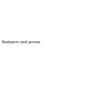
Выберите свой регион