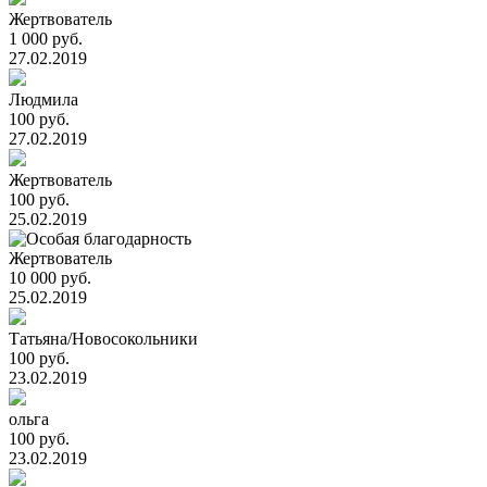
Жертвователь
1 000 руб.
27.02.2019
Людмила
100 руб.
27.02.2019
Жертвователь
100 руб.
25.02.2019
Жертвователь
10 000 руб.
25.02.2019
Татьяна/Новосокольники
100 руб.
23.02.2019
ольга
100 руб.
23.02.2019