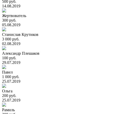
500 руб.
14.08.2019
Жертвователь
300 руб.
05.08.2019
Станислав Крутиков
3 000 руб.
02.08.2019
Александр Плешаков
100 руб.
29.07.2019
Павел
1 000 руб.
25.07.2019
Ольга
200 руб.
25.07.2019
Рамиль