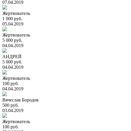
07.04.2019
Жертвователь
1 000 руб.
05.04.2019
Жертвователь
5 000 руб.
04.04.2019
АНДРЕЙ
5 000 руб.
04.04.2019
Жертвователь
100 руб.
04.04.2019
Вячеслав Бородов
500 руб.
03.04.2019
Жертвователь
100 руб.