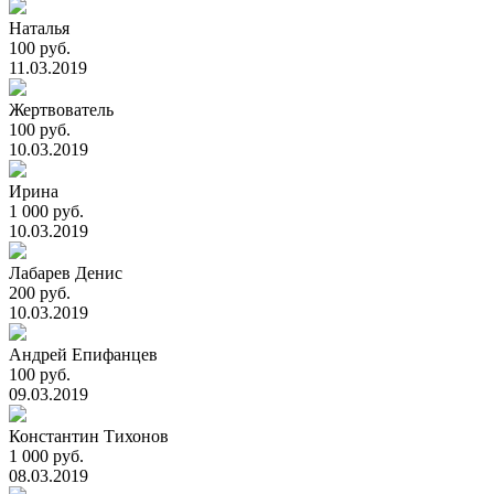
Наталья
100 руб.
11.03.2019
Жертвователь
100 руб.
10.03.2019
Ирина
1 000 руб.
10.03.2019
Лабарев Денис
200 руб.
10.03.2019
Андрей Епифанцев
100 руб.
09.03.2019
Константин Тихонов
1 000 руб.
08.03.2019