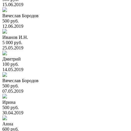
15.06.2019
Вячеслав Бородов
500 руб.
12.06.2019
Иванов И.Н.
5 000 руб.
25.05.2019
Дмитрий
100 руб.
14.05.2019
Вячеслав Бородов
500 руб.
07.05.2019
Ирина
500 руб.
30.04.2019
Анна
600 руб.