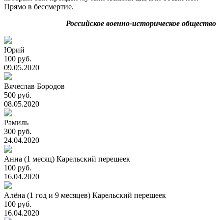
Прямо в бессмертие.
Российское военно-историческое общество
Юрий
100 руб.
09.05.2020
Вячеслав Бородов
500 руб.
08.05.2020
Рамиль
300 руб.
24.04.2020
Анна (1 месяц) Карельский перешеек
100 руб.
16.04.2020
Алёна (1 год и 9 месяцев) Карельский перешеек
100 руб.
16.04.2020