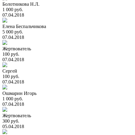
Болотникова Н.Л.
1 000 руб.
07.04.2018
Елена Беспальчикова
5 000 руб.
07.04.2018
Жертвователь
100 руб.
07.04.2018
Сергей
100 руб.
07.04.2018
Ошмарин Игорь
1 000 руб.
07.04.2018
Жертвователь
300 руб.
05.04.2018