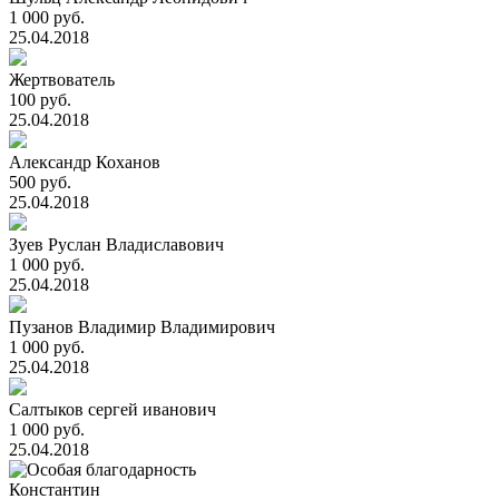
1 000 руб.
25.04.2018
Жертвователь
100 руб.
25.04.2018
Александр Коханов
500 руб.
25.04.2018
Зуев Руслан Владиславович
1 000 руб.
25.04.2018
Пузанов Владимир Владимирович
1 000 руб.
25.04.2018
Салтыков сергей иванович
1 000 руб.
25.04.2018
Константин