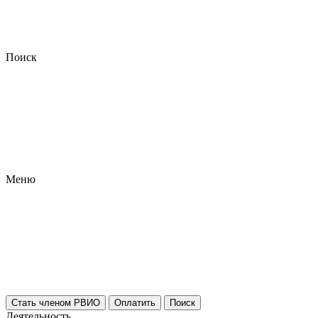
Поиск
Меню
Стать членом РВИО
Оплатить
Поиск
Деятельность