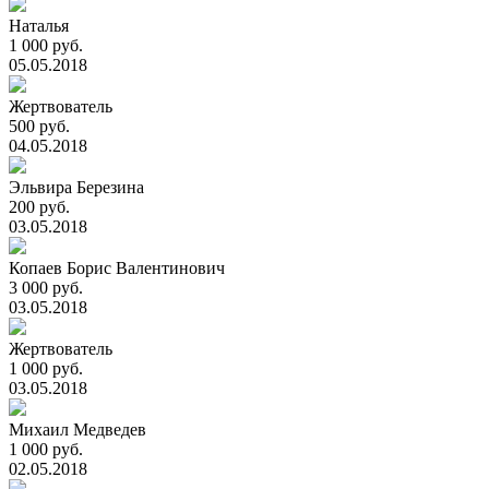
Наталья
1 000 руб.
05.05.2018
Жертвователь
500 руб.
04.05.2018
Эльвира Березина
200 руб.
03.05.2018
Копаев Борис Валентинович
3 000 руб.
03.05.2018
Жертвователь
1 000 руб.
03.05.2018
Михаил Медведев
1 000 руб.
02.05.2018