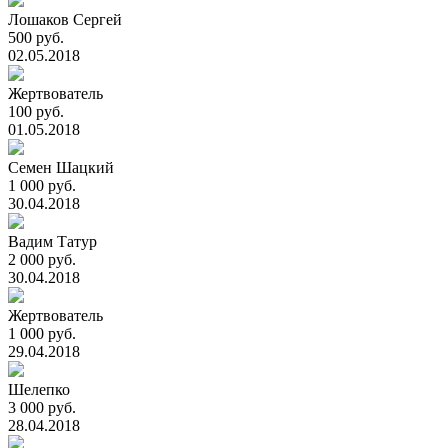
Лошаков Сергей
500 руб.
02.05.2018
Жертвователь
100 руб.
01.05.2018
Семен Шацкий
1 000 руб.
30.04.2018
Вадим Татур
2 000 руб.
30.04.2018
Жертвователь
1 000 руб.
29.04.2018
Шелепко
3 000 руб.
28.04.2018