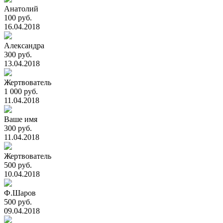
Анатолий
100 руб.
16.04.2018
Александра
300 руб.
13.04.2018
Жертвователь
1 000 руб.
11.04.2018
Ваше имя
300 руб.
11.04.2018
Жертвователь
500 руб.
10.04.2018
Ф.Шаров
500 руб.
09.04.2018