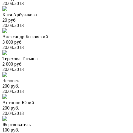
20.04.2018
Катя Арбузикова
20 руб.
20.04.2018
Александр Быковский
3 000 руб.
20.04.2018
Терехова Татьяна
2 000 руб.
20.04.2018
Человек
200 руб.
20.04.2018
Антонов Юрий
200 руб.
20.04.2018
Жертвователь
100 руб.