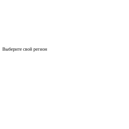
Выберите свой регион