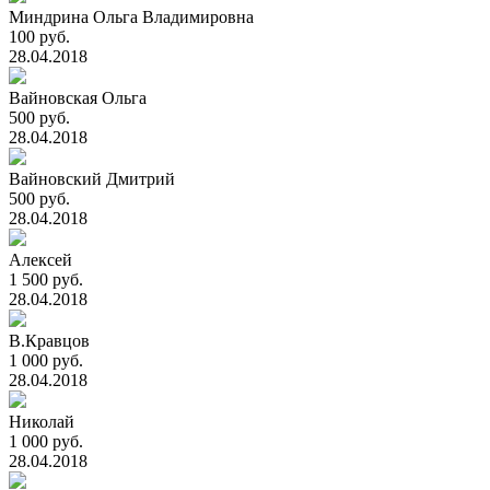
Миндрина Ольга Владимировна
100 руб.
28.04.2018
Вайновская Ольга
500 руб.
28.04.2018
Вайновский Дмитрий
500 руб.
28.04.2018
Алексей
1 500 руб.
28.04.2018
В.Кравцов
1 000 руб.
28.04.2018
Николай
1 000 руб.
28.04.2018