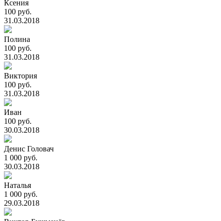
Ксения
100 руб.
31.03.2018
Полина
100 руб.
31.03.2018
Виктория
100 руб.
31.03.2018
Иван
100 руб.
30.03.2018
Денис Головач
1 000 руб.
30.03.2018
Наталья
1 000 руб.
29.03.2018