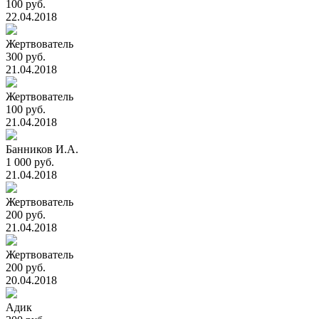
100 руб.
22.04.2018
Жертвователь
300 руб.
21.04.2018
Жертвователь
100 руб.
21.04.2018
Банников И.А.
1 000 руб.
21.04.2018
Жертвователь
200 руб.
21.04.2018
Жертвователь
200 руб.
20.04.2018
Адик