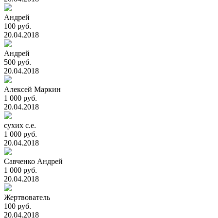
Андрей
100 руб.
20.04.2018
Андрей
500 руб.
20.04.2018
Алексей Маркин
1 000 руб.
20.04.2018
сухих с.е.
1 000 руб.
20.04.2018
Савченко Андрей
1 000 руб.
20.04.2018
Жертвователь
100 руб.
20.04.2018