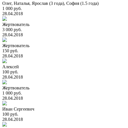
Олег, Наталья, Ярослав (3 года), София (1.5 года)
1 000 руб.
28.04.2018
Жертвователь
3 000 руб.
28.04.2018
Жертвователь
150 руб.
28.04.2018
Алексей
100 руб.
28.04.2018
Жертвователь
1 000 руб.
28.04.2018
Иван Сергеевич
100 руб.
28.04.2018