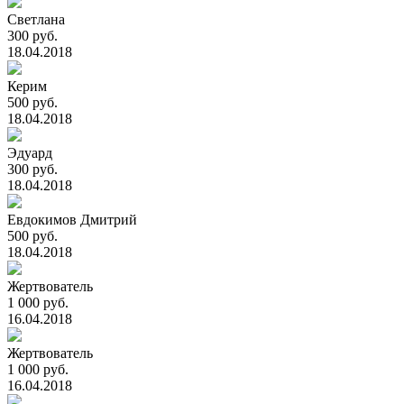
Светлана
300 руб.
18.04.2018
Керим
500 руб.
18.04.2018
Эдуард
300 руб.
18.04.2018
Евдокимов Дмитрий
500 руб.
18.04.2018
Жертвователь
1 000 руб.
16.04.2018
Жертвователь
1 000 руб.
16.04.2018