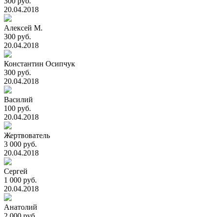
300 руб.
20.04.2018
Алексей М.
300 руб.
20.04.2018
Константин Осипчук
300 руб.
20.04.2018
Василий
100 руб.
20.04.2018
Жертвователь
3 000 руб.
20.04.2018
Сергей
1 000 руб.
20.04.2018
Анатолий
2 000 руб.