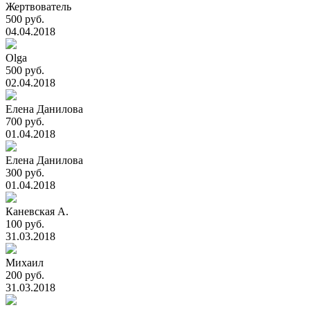
Жертвователь
500 руб.
04.04.2018
Olga
500 руб.
02.04.2018
Елена Данилова
700 руб.
01.04.2018
Елена Данилова
300 руб.
01.04.2018
Каневская А.
100 руб.
31.03.2018
Михаил
200 руб.
31.03.2018