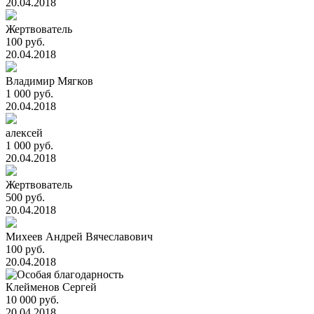
20.04.2018
Жертвователь
100 руб.
20.04.2018
Владимир Мягков
1 000 руб.
20.04.2018
алексей
1 000 руб.
20.04.2018
Жертвователь
500 руб.
20.04.2018
Михеев Андрей Вячеславович
100 руб.
20.04.2018
Клейменов Сергей
10 000 руб.
20.04.2018