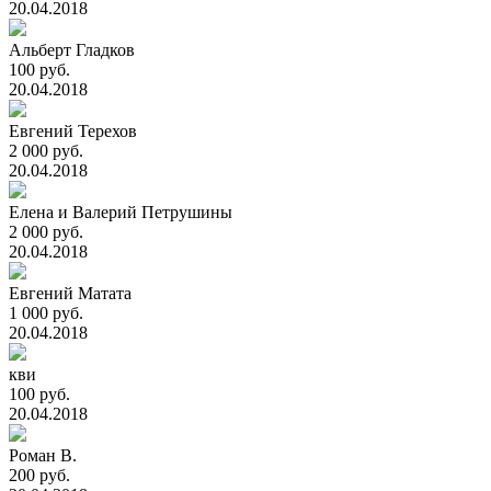
20.04.2018
Альберт Гладков
100 руб.
20.04.2018
Евгений Терехов
2 000 руб.
20.04.2018
Елена и Валерий Петрушины
2 000 руб.
20.04.2018
Евгений Матата
1 000 руб.
20.04.2018
кви
100 руб.
20.04.2018
Роман В.
200 руб.