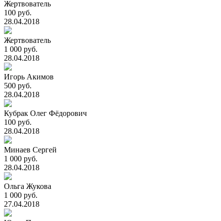
Жертвователь
100 руб.
28.04.2018
Жертвователь
1 000 руб.
28.04.2018
Игорь Акимов
500 руб.
28.04.2018
Кубрак Олег Фёдорович
100 руб.
28.04.2018
Минаев Сергей
1 000 руб.
28.04.2018
Ольга Жукова
1 000 руб.
27.04.2018