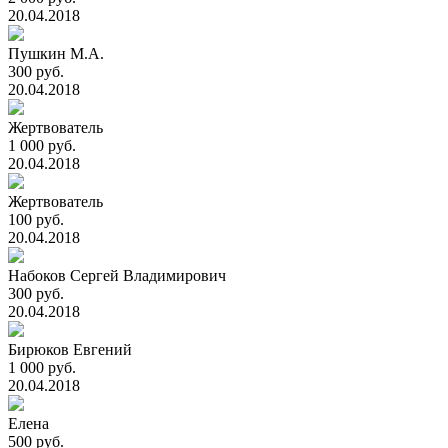
20.04.2018
Пушкин М.А.
300 руб.
20.04.2018
Жертвователь
1 000 руб.
20.04.2018
Жертвователь
100 руб.
20.04.2018
Набоков Сергей Владимирович
300 руб.
20.04.2018
Бирюков Евгений
1 000 руб.
20.04.2018
Елена
500 руб.