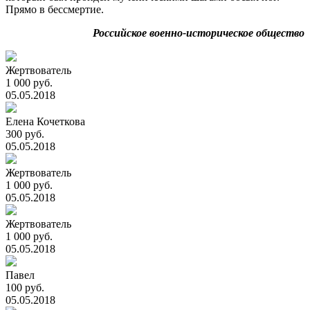
Прямо в бессмертие.
Российское военно-историческое общество
Жертвователь
1 000 руб.
05.05.2018
Елена Кочеткова
300 руб.
05.05.2018
Жертвователь
1 000 руб.
05.05.2018
Жертвователь
1 000 руб.
05.05.2018
Павел
100 руб.
05.05.2018