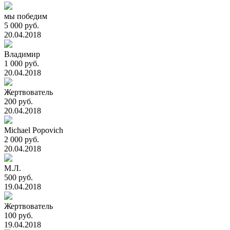
мы победим
5 000 руб.
20.04.2018
Владимир
1 000 руб.
20.04.2018
Жертвователь
200 руб.
20.04.2018
Michael Popovich
2 000 руб.
20.04.2018
М.Л.
500 руб.
19.04.2018
Жертвователь
100 руб.
19.04.2018