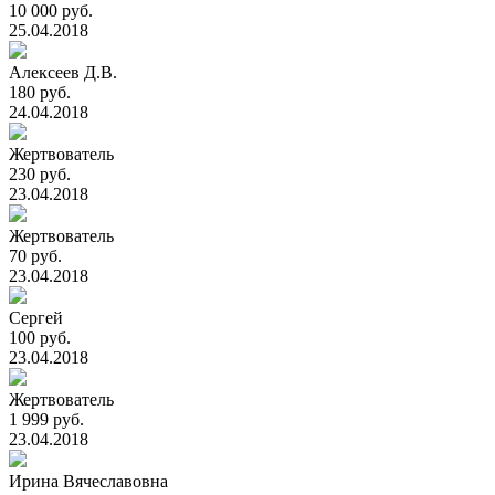
10 000 руб.
25.04.2018
Алексеев Д.В.
180 руб.
24.04.2018
Жертвователь
230 руб.
23.04.2018
Жертвователь
70 руб.
23.04.2018
Сергей
100 руб.
23.04.2018
Жертвователь
1 999 руб.
23.04.2018
Ирина Вячеславовна