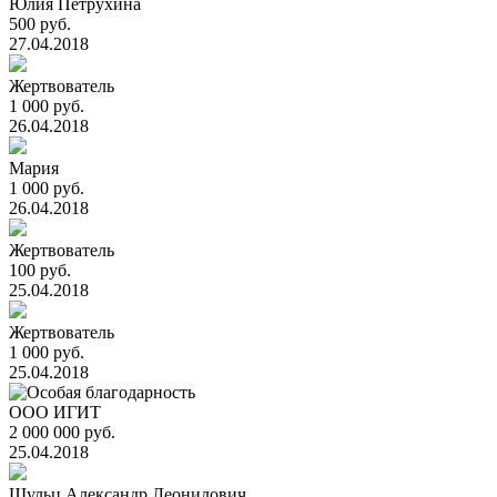
Юлия Петрухина
500 руб.
27.04.2018
Жертвователь
1 000 руб.
26.04.2018
Мария
1 000 руб.
26.04.2018
Жертвователь
100 руб.
25.04.2018
Жертвователь
1 000 руб.
25.04.2018
ООО ИГИТ
2 000 000 руб.
25.04.2018
Шульц Александр Леонидович