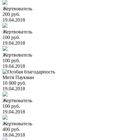
Жертвователь
200 руб.
19.04.2018
Жертвователь
100 руб.
19.04.2018
Жертвователь
100 руб.
19.04.2018
Митя Паукман
10 000 руб.
19.04.2018
Жертвователь
100 руб.
19.04.2018
Жертвователь
400 руб.
18.04.2018