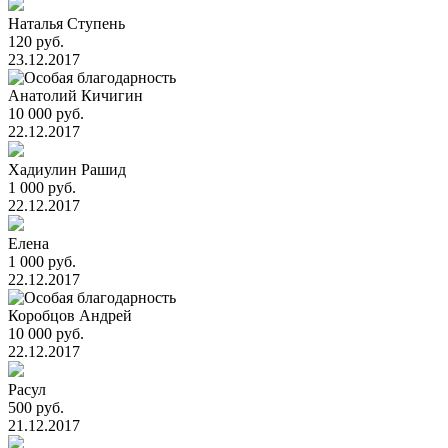
Наталья Ступень
120 руб.
23.12.2017
Анатолий Кичигин
10 000 руб.
22.12.2017
Хадиулин Рашид
1 000 руб.
22.12.2017
Елена
1 000 руб.
22.12.2017
Коробцов Андрей
10 000 руб.
22.12.2017
Расул
500 руб.
21.12.2017