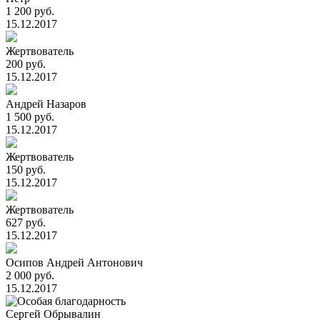
1 200 руб.
15.12.2017
Жертвователь
200 руб.
15.12.2017
Андрей Назаров
1 500 руб.
15.12.2017
Жертвователь
150 руб.
15.12.2017
Жертвователь
627 руб.
15.12.2017
Осипов Андрей Антонович
2 000 руб.
15.12.2017
Сергей Обрывалин