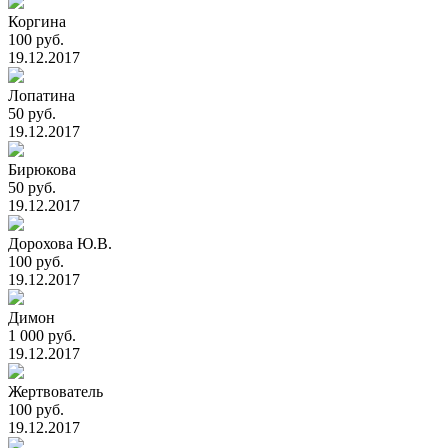
Коргина
100 руб.
19.12.2017
Лопатина
50 руб.
19.12.2017
Бирюкова
50 руб.
19.12.2017
Дорохова Ю.В.
100 руб.
19.12.2017
Димон
1 000 руб.
19.12.2017
Жертвователь
100 руб.
19.12.2017