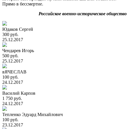
Прямо в бессмертие.
Российское военно-историческое общество
Юдаков Сергей
300 руб.
25.12.2017
Чендарев Игорь
500 руб.
25.12.2017
вЯЧЕСЛАВ
100 руб.
24.12.2017
Василий Карпов
1 750 руб.
24.12.2017
Тепленко Эдуард Михайлович
100 руб.
23.12.2017