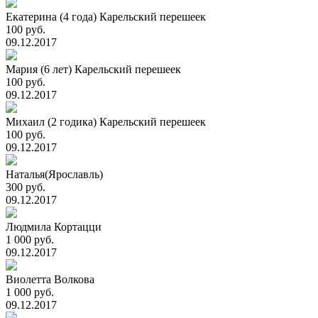
Екатерина (4 года) Карельский перешеек
100 руб.
09.12.2017
Мария (6 лет) Карельский перешеек
100 руб.
09.12.2017
Михаил (2 годика) Карельский перешеек
100 руб.
09.12.2017
Наталья(Ярославль)
300 руб.
09.12.2017
Людмила Кортацци
1 000 руб.
09.12.2017
Виолетта Волкова
1 000 руб.
09.12.2017