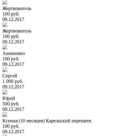
Жертвователь
100 руб.
09.12.2017
Жертвователь
100 руб.
09.12.2017
Анонимно
100 руб.
09.12.2017
Сергей
1 000 руб.
09.12.2017
Юрий
500 руб.
09.12.2017
Ксения (10 месяцев) Карельский перешеек
100 руб.
09.12.2017