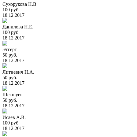
Сухорукова Н.В.
100 руб.
18.12.2017
Данилова Н.Е.
100 руб.
18.12.2017
Эггерт
50 руб.
18.12.2017
Литневич Н.А.
50 руб.
18.12.2017
Шекшуев
50 руб.
18.12.2017
Исаев А.В.
100 руб.
18.12.2017