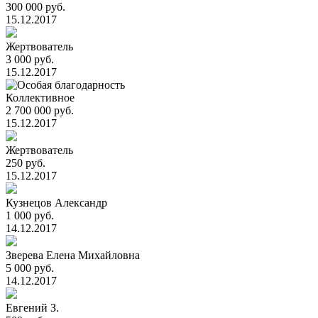
300 000 руб.
15.12.2017
Жертвователь
3 000 руб.
15.12.2017
Коллективное
2 700 000 руб.
15.12.2017
Жертвователь
250 руб.
15.12.2017
Кузнецов Александр
1 000 руб.
14.12.2017
Зверева Елена Михайловна
5 000 руб.
14.12.2017
Евгений З.