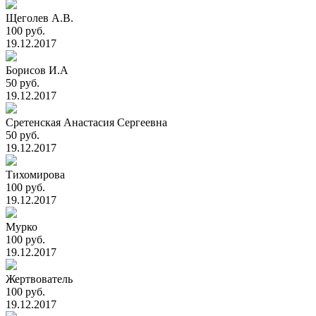
Щеголев А.В.
100 руб.
19.12.2017
Борисов И.А
50 руб.
19.12.2017
Сретенская Анастасия Сергеевна
50 руб.
19.12.2017
Тихомирова
100 руб.
19.12.2017
Мурко
100 руб.
19.12.2017
Жертвователь
100 руб.
19.12.2017