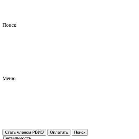
Поиск
Меню
Стать членом РВИО
Оплатить
Поиск
Деятельность