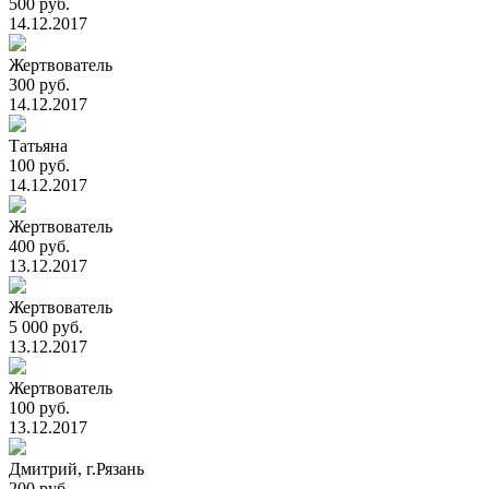
500 руб.
14.12.2017
Жертвователь
300 руб.
14.12.2017
Татьяна
100 руб.
14.12.2017
Жертвователь
400 руб.
13.12.2017
Жертвователь
5 000 руб.
13.12.2017
Жертвователь
100 руб.
13.12.2017
Дмитрий, г.Рязань
200 руб.