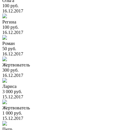
Ольга
100 руб.
16.12.2017
Регина
100 руб.
16.12.2017
Роман
50 руб.
16.12.2017
Жертвователь
300 руб.
16.12.2017
Лариса
3 000 руб.
15.12.2017
Жертвователь
1 000 руб.
15.12.2017
Петр