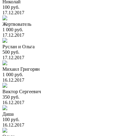
Николай
100 руб.
17.12.2017
Жертвователь
1 000 руб.
17.12.2017
Руслан и Ольга
500 руб.
17.12.2017
Михаил Григорян
1 000 руб.
16.12.2017
Виктор Сергеевич
350 руб.
16.12.2017
Даша
100 руб.
16.12.2017