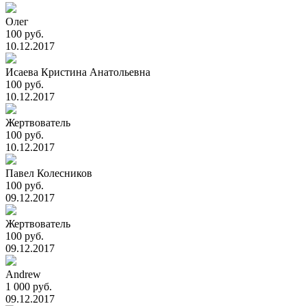
Олег
100 руб.
10.12.2017
Исаева Кристина Анатольевна
100 руб.
10.12.2017
Жертвователь
100 руб.
10.12.2017
Павел Колесников
100 руб.
09.12.2017
Жертвователь
100 руб.
09.12.2017
Andrew
1 000 руб.
09.12.2017