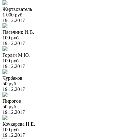
Жертвователь
1 000 руб.
19.12.2017
Пасечник И.В.
100 руб.
19.12.2017
Горлач М.Ю.
100 руб.
19.12.2017
Чурбаков
50 руб.
19.12.2017
Пирогов
50 руб.
19.12.2017
Кочкарева Н.Е.
100 руб.
19.12.2017