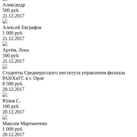
Александр
500 руб.
21.12.2017
Алексей Евграфов
1 000 руб.
21.12.2017
Артём, Лена
500 руб.
21.12.2017
Студенты Среднерусского института управления филиала
РАНХиГС в г. Орле
8 500 руб.
20.12.2017
Юлия С.
100 руб.
20.12.2017
Максим Мартыненко
1 000 руб.
20.12.2017