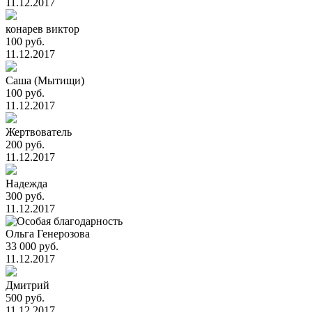
11.12.2017
конарев виктор
100 руб.
11.12.2017
Саша (Мытищи)
100 руб.
11.12.2017
Жертвователь
200 руб.
11.12.2017
Надежда
300 руб.
11.12.2017
Ольга Генерозова
33 000 руб.
11.12.2017
Дмитрий
500 руб.
11.12.2017