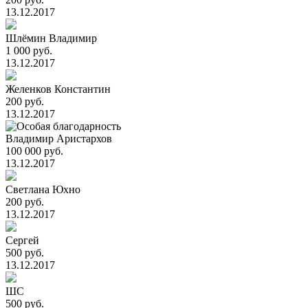
13.12.2017
Шлёмин Владимир
1 000 руб.
13.12.2017
Желенков Константин
200 руб.
13.12.2017
Владимир Аристархов
100 000 руб.
13.12.2017
Светлана Юхно
200 руб.
13.12.2017
Сергей
500 руб.
13.12.2017
ШС
500 руб.