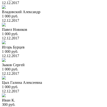
12.12.2017
Владовский Александр
1 000 руб.
12.12.2017
Павел Новиков
1 000 руб.
12.12.2017
Игорь Бурцев
1 000 руб.
12.12.2017
Зыков Сергей
1 000 руб.
12.12.2017
Цых Галина Алексеевна
1 000 руб.
12.12.2017
Иван К.
300 руб.