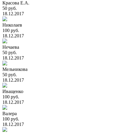
Красова Е.А.
50 руб.
18.12.2017
Николаев
100 руб.
18.12.2017
Нечаева
50 руб.
18.12.2017
Мельникова
50 руб.
18.12.2017
Иващенко
100 руб.
18.12.2017
Валера
100 руб.
18.12.2017