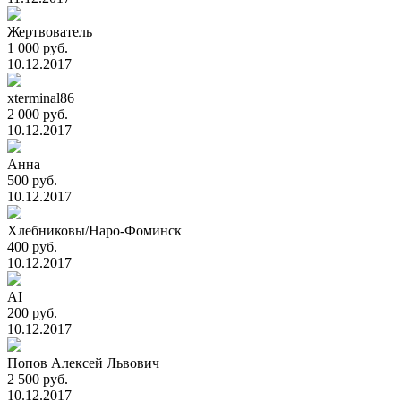
Жертвователь
1 000 руб.
10.12.2017
xterminal86
2 000 руб.
10.12.2017
Анна
500 руб.
10.12.2017
Хлебниковы/Наро-Фоминск
400 руб.
10.12.2017
AI
200 руб.
10.12.2017
Попов Алексей Львович
2 500 руб.
10.12.2017