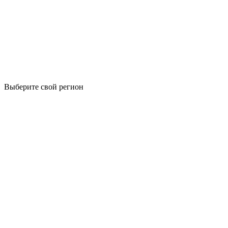
Выберите свой регион