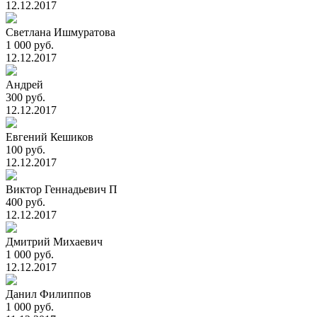
12.12.2017
Светлана Ишмуратова
1 000 руб.
12.12.2017
Андрей
300 руб.
12.12.2017
Евгений Кешиков
100 руб.
12.12.2017
Виктор Геннадьевич П
400 руб.
12.12.2017
Дмитрий Михаевич
1 000 руб.
12.12.2017
Данил Филиппов
1 000 руб.