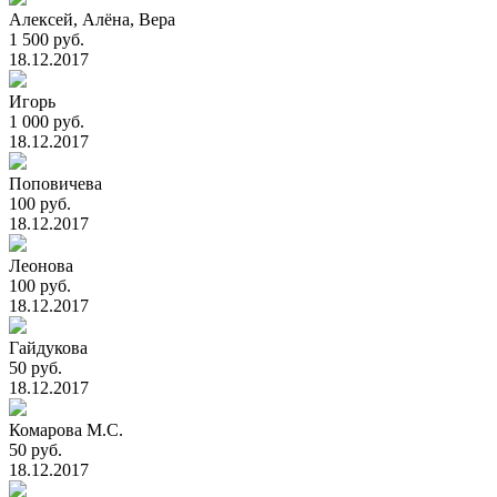
Алексей, Алёна, Вера
1 500 руб.
18.12.2017
Игорь
1 000 руб.
18.12.2017
Поповичева
100 руб.
18.12.2017
Леонова
100 руб.
18.12.2017
Гайдукова
50 руб.
18.12.2017
Комарова М.С.
50 руб.
18.12.2017