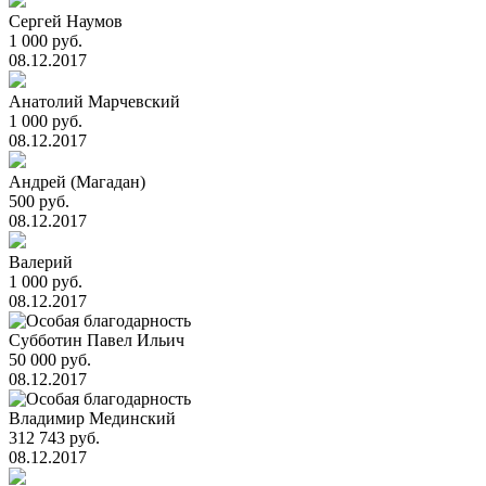
Сергей Наумов
1 000 руб.
08.12.2017
Анатолий Марчевский
1 000 руб.
08.12.2017
Андрей (Магадан)
500 руб.
08.12.2017
Валерий
1 000 руб.
08.12.2017
Субботин Павел Ильич
50 000 руб.
08.12.2017
Владимир Мединский
312 743 руб.
08.12.2017