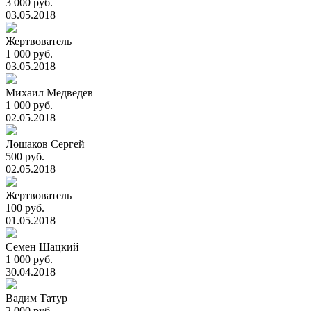
3 000 руб.
03.05.2018
Жертвователь
1 000 руб.
03.05.2018
Михаил Медведев
1 000 руб.
02.05.2018
Лошаков Сергей
500 руб.
02.05.2018
Жертвователь
100 руб.
01.05.2018
Семен Шацкий
1 000 руб.
30.04.2018
Вадим Татур
2 000 руб.