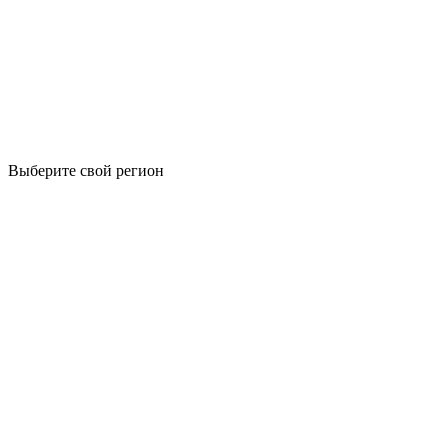
Выберите свой регион