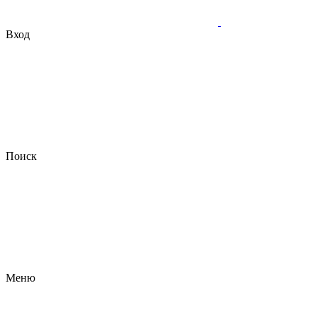
Вход
Поиск
Меню