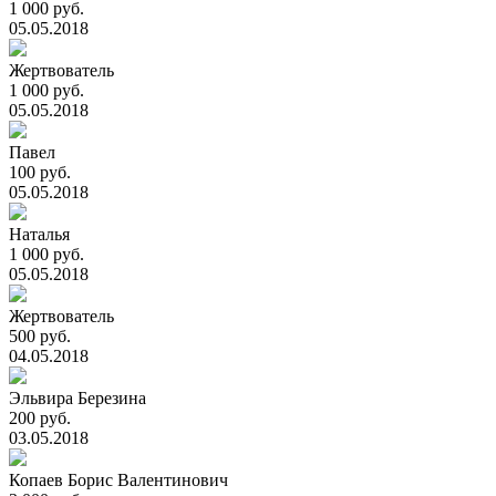
1 000 руб.
05.05.2018
Жертвователь
1 000 руб.
05.05.2018
Павел
100 руб.
05.05.2018
Наталья
1 000 руб.
05.05.2018
Жертвователь
500 руб.
04.05.2018
Эльвира Березина
200 руб.
03.05.2018
Копаев Борис Валентинович