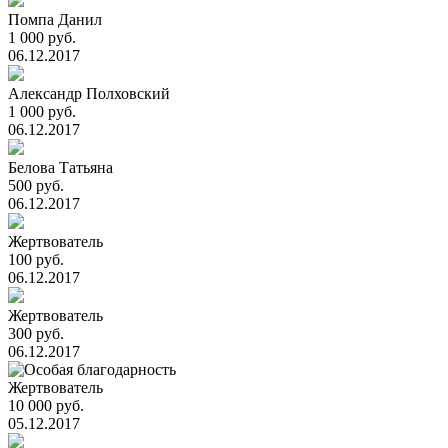
Помпа Данил
1 000 руб.
06.12.2017
Александр Полховский
1 000 руб.
06.12.2017
Белова Татьяна
500 руб.
06.12.2017
Жертвователь
100 руб.
06.12.2017
Жертвователь
300 руб.
06.12.2017
Жертвователь
10 000 руб.
05.12.2017