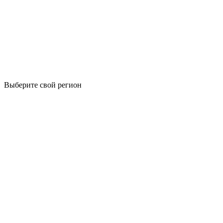
Выберите свой регион