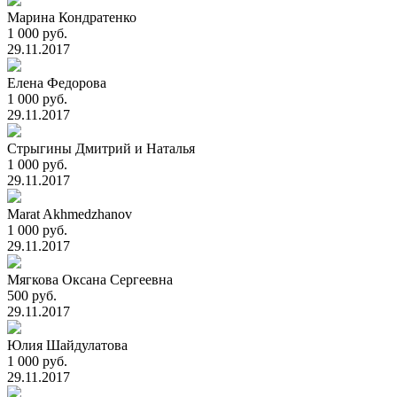
Марина Кондратенко
1 000 руб.
29.11.2017
Елена Федорова
1 000 руб.
29.11.2017
Стрыгины Дмитрий и Наталья
1 000 руб.
29.11.2017
Marat Akhmedzhanov
1 000 руб.
29.11.2017
Мягкова Оксана Сергеевна
500 руб.
29.11.2017
Юлия Шайдулатова
1 000 руб.
29.11.2017