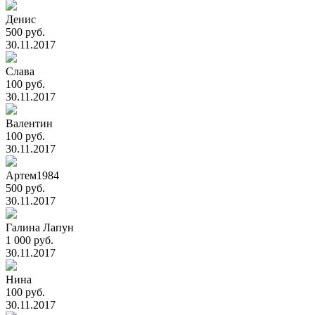
Денис
500 руб.
30.11.2017
Слава
100 руб.
30.11.2017
Валентин
100 руб.
30.11.2017
Артем1984
500 руб.
30.11.2017
Галина Лапун
1 000 руб.
30.11.2017
Нина
100 руб.
30.11.2017