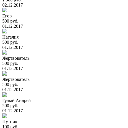
02.12.2017
Егор
500 руб.
01.12.2017
Наталия
500 руб.
01.12.2017
Жертвователь
500 руб.
01.12.2017
Жертвователь
500 руб.
01.12.2017
Гулый Андрей
500 руб.
01.12.2017
Путник
100 руб.