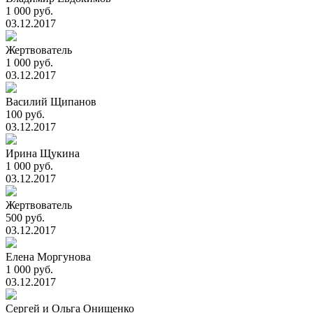
1 000 руб.
03.12.2017
Жертвователь
1 000 руб.
03.12.2017
Василий Щипанов
100 руб.
03.12.2017
Ирина Щукина
1 000 руб.
03.12.2017
Жертвователь
500 руб.
03.12.2017
Елена Моргунова
1 000 руб.
03.12.2017
Сергей и Ольга Онищенко