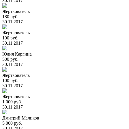
30.11.2017
Жертвователь
180 руб.
30.11.2017
Жертвователь
100 руб.
30.11.2017
Юлия Каргина
500 руб.
30.11.2017
Жертвователь
100 руб.
30.11.2017
Жертвователь
1 000 руб.
30.11.2017
Дмитрий Маликов
5 000 руб.
30.11.2017