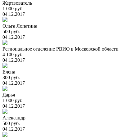
Жертвователь
1 000 руб.
04.12.2017
Ольга Лопатина
500 руб.
04.12.2017
Региональное отделение РВИО в Московской области
4 100 руб.
04.12.2017
Елена
300 руб.
04.12.2017
Дарья
1 000 руб.
04.12.2017
Александр
500 руб.
04.12.2017