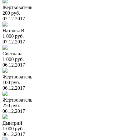
Жертвователь
200 руб.
07.12.2017
Наталья В.
1 000 руб.
07.12.2017
Светлана
1 000 руб.
06.12.2017
Жертвователь
100 руб.
06.12.2017
Жертвователь
250 руб.
06.12.2017
Дмитрий
1 000 руб.
06.12.2017