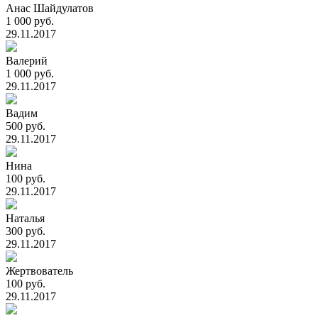
Анас Шайдулатов
1 000 руб.
29.11.2017
Валерий
1 000 руб.
29.11.2017
Вадим
500 руб.
29.11.2017
Нина
100 руб.
29.11.2017
Наталья
300 руб.
29.11.2017
Жертвователь
100 руб.
29.11.2017