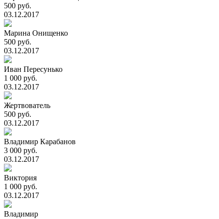
500 руб.
03.12.2017
Марина Онищенко
500 руб.
03.12.2017
Иван Пересунько
1 000 руб.
03.12.2017
Жертвователь
500 руб.
03.12.2017
Владимир Карабанов
3 000 руб.
03.12.2017
Виктория
1 000 руб.
03.12.2017
Владимир