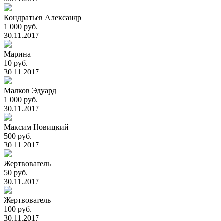
Кондратьев Александр
1 000 руб.
30.11.2017
Марина
10 руб.
30.11.2017
Малков Эдуард
1 000 руб.
30.11.2017
Максим Новицкий
500 руб.
30.11.2017
Жертвователь
50 руб.
30.11.2017
Жертвователь
100 руб.
30.11.2017