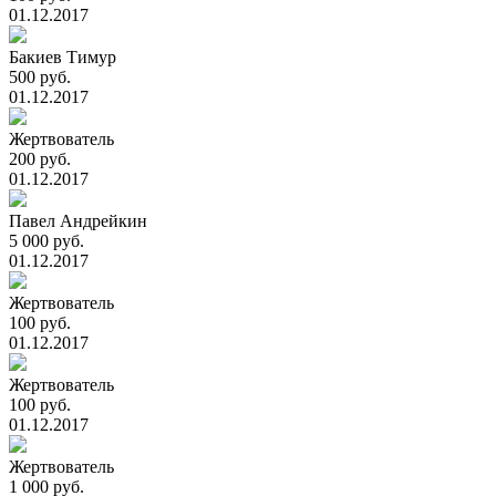
01.12.2017
Бакиев Тимур
500 руб.
01.12.2017
Жертвователь
200 руб.
01.12.2017
Павел Андрейкин
5 000 руб.
01.12.2017
Жертвователь
100 руб.
01.12.2017
Жертвователь
100 руб.
01.12.2017
Жертвователь
1 000 руб.