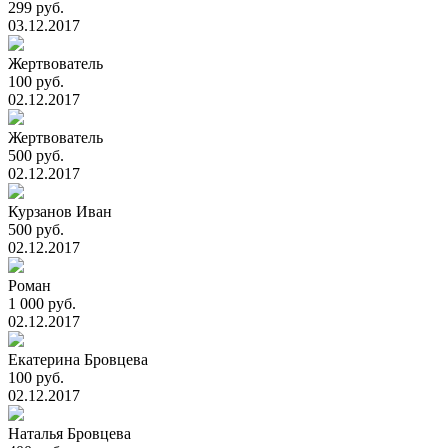
299 руб.
03.12.2017
Жертвователь
100 руб.
02.12.2017
Жертвователь
500 руб.
02.12.2017
Курзанов Иван
500 руб.
02.12.2017
Роман
1 000 руб.
02.12.2017
Екатерина Бровцева
100 руб.
02.12.2017
Наталья Бровцева