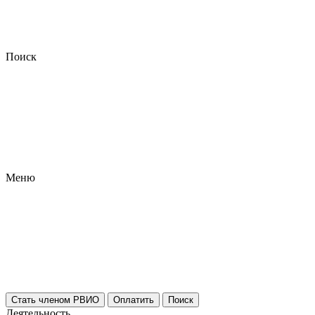
Поиск
Меню
Стать членом РВИО
Оплатить
Поиск
Деятельность