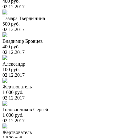
400 руб.
02.12.2017
Тамара Твердынина
500 руб.
02.12.2017
Владимир Бровцев
400 руб.
02.12.2017
Александр
100 руб.
02.12.2017
Жертвователь
1 000 руб.
02.12.2017
Голованчиков Сергей
1 000 руб.
02.12.2017
Жертвователь
1 500 руб.