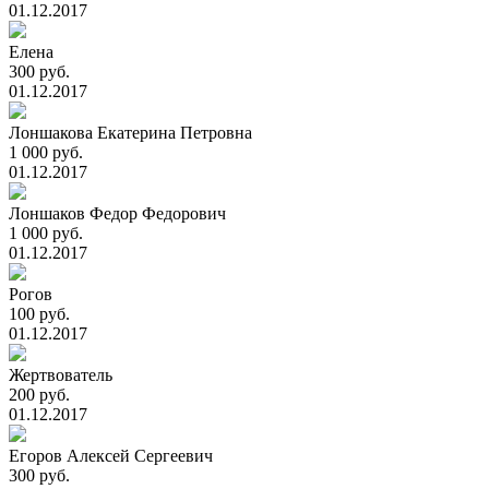
01.12.2017
Елена
300 руб.
01.12.2017
Лоншакова Екатерина Петровна
1 000 руб.
01.12.2017
Лоншаков Федор Федорович
1 000 руб.
01.12.2017
Рогов
100 руб.
01.12.2017
Жертвователь
200 руб.
01.12.2017
Егоров Алексей Сергеевич
300 руб.