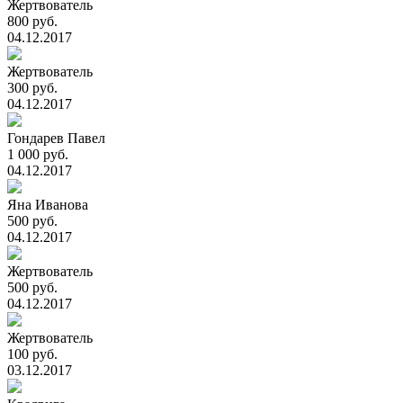
Жертвователь
800 руб.
04.12.2017
Жертвователь
300 руб.
04.12.2017
Гондарев Павел
1 000 руб.
04.12.2017
Яна Иванова
500 руб.
04.12.2017
Жертвователь
500 руб.
04.12.2017
Жертвователь
100 руб.
03.12.2017