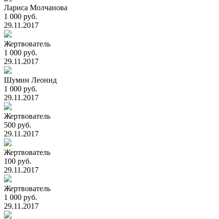
Лариса Молчанова
1 000 руб.
29.11.2017
Жертвователь
1 000 руб.
29.11.2017
Шумин Леонид
1 000 руб.
29.11.2017
Жертвователь
500 руб.
29.11.2017
Жертвователь
100 руб.
29.11.2017
Жертвователь
1 000 руб.
29.11.2017