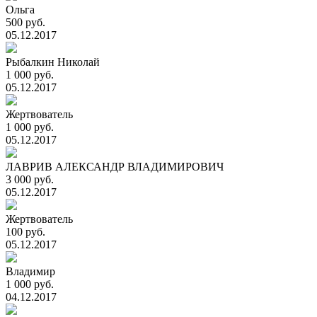
Ольга
500 руб.
05.12.2017
Рыбалкин Николай
1 000 руб.
05.12.2017
Жертвователь
1 000 руб.
05.12.2017
ЛАВРИВ АЛЕКСАНДР ВЛАДИМИРОВИЧ
3 000 руб.
05.12.2017
Жертвователь
100 руб.
05.12.2017
Владимир
1 000 руб.
04.12.2017