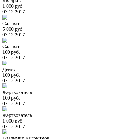
Квадрига
1 000 руб.
03.12.2017
Салават
5 000 руб.
03.12.2017
Салават
100 руб.
03.12.2017
Денис
100 руб.
03.12.2017
Жертвователь
100 руб.
03.12.2017
Жертвователь
1 000 руб.
03.12.2017
Владимир Евдокимов