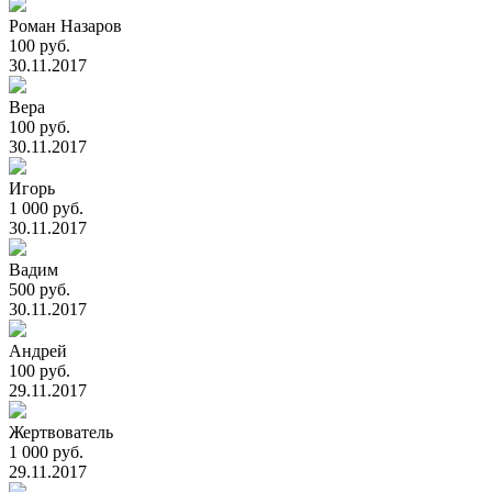
Роман Назаров
100 руб.
30.11.2017
Вера
100 руб.
30.11.2017
Игорь
1 000 руб.
30.11.2017
Вадим
500 руб.
30.11.2017
Андрей
100 руб.
29.11.2017
Жертвователь
1 000 руб.
29.11.2017