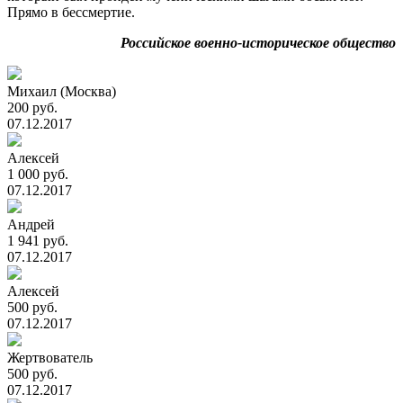
Прямо в бессмертие.
Российское военно-историческое общество
Михаил (Москва)
200 руб.
07.12.2017
Алексей
1 000 руб.
07.12.2017
Андрей
1 941 руб.
07.12.2017
Алексей
500 руб.
07.12.2017
Жертвователь
500 руб.
07.12.2017