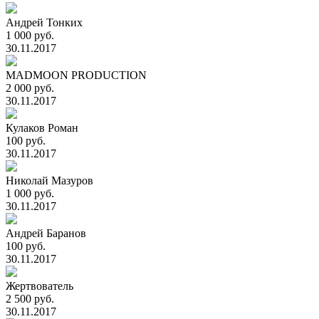
Андрей Тонких
1 000 руб.
30.11.2017
MADMOON PRODUCTION
2 000 руб.
30.11.2017
Кулаков Роман
100 руб.
30.11.2017
Николай Мазуров
1 000 руб.
30.11.2017
Андрей Баранов
100 руб.
30.11.2017
Жертвователь
2 500 руб.
30.11.2017