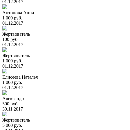
01.12.2017
Антонова Анна
1 000 руб.
01.12.2017
Жертвователь
100 руб.
01.12.2017
Жертвователь
1 000 руб.
01.12.2017
Елисеева Наталья
1 000 руб.
01.12.2017
Александр
500 руб.
30.11.2017
Жертвователь
5 000 руб.