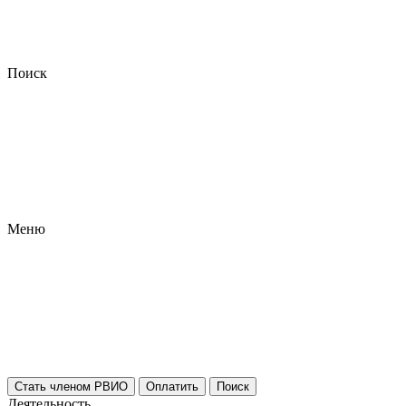
Поиск
Меню
Стать членом РВИО
Оплатить
Поиск
Деятельность