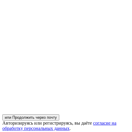
или Продолжить через почту
Авторизируясь или регистрируясь, вы даёте
согласие на
обработку персональных данных
.