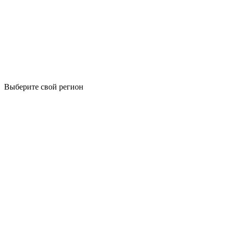
Выберите свой регион