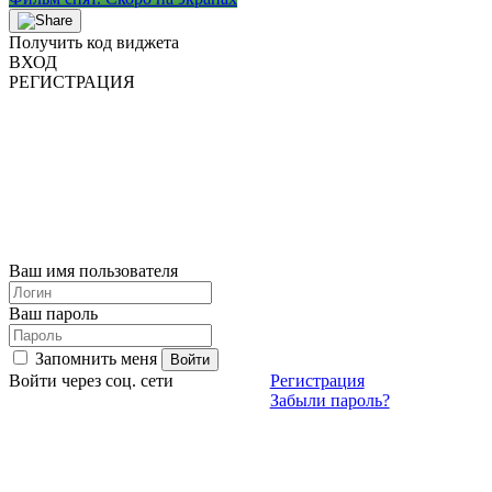
Получить код виджета
ВХОД
РЕГИСТРАЦИЯ
Ваш имя пользователя
Ваш пароль
Запомнить меня
Войти через соц. сети
Регистрация
Забыли пароль?