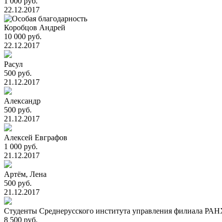
1 000 руб.
22.12.2017
Коробцов Андрей
10 000 руб.
22.12.2017
Расул
500 руб.
21.12.2017
Александр
500 руб.
21.12.2017
Алексей Евграфов
1 000 руб.
21.12.2017
Артём, Лена
500 руб.
21.12.2017
Студенты Среднерусского института управления филиала РАН
8 500 руб.