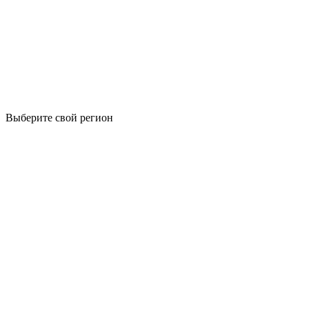
Выберите свой регион