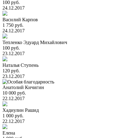
100 руб.
24.12.2017
Василий Карпов
1 750 руб.
24.12.2017
Тепленко Эдуард Михайлович
100 руб.
23.12.2017
Наталья Ступень
120 руб.
23.12.2017
Анатолий Кичигин
10 000 руб.
22.12.2017
Хадиулин Рашид
1 000 руб.
22.12.2017
Елена