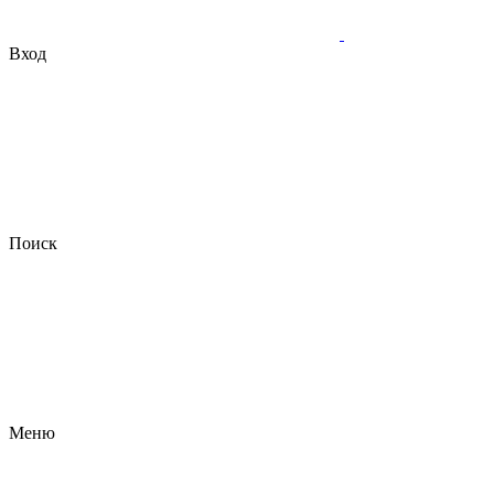
Вход
Поиск
Меню