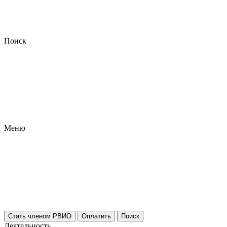
Поиск
Меню
Стать членом РВИО
Оплатить
Поиск
Деятельность