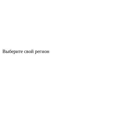
Выберите свой регион