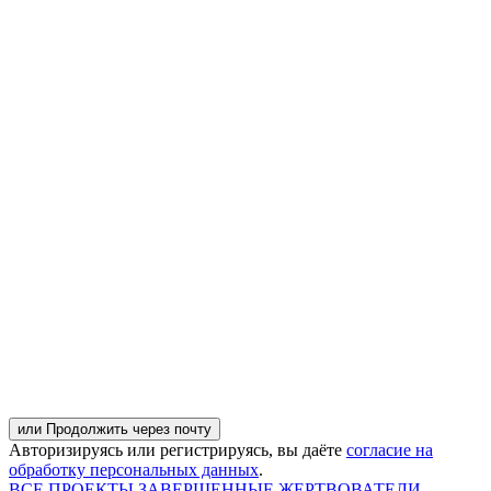
или Продолжить через почту
Авторизируясь или регистрируясь, вы даёте
согласие на
обработку персональных данных
.
ВСЕ ПРОЕКТЫ
ЗАВЕРШЕННЫЕ
ЖЕРТВОВАТЕЛИ