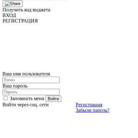
Получить код виджета
ВХОД
РЕГИСТРАЦИЯ
Ваш имя пользователя
Ваш пароль
Запомнить меня
Войти через соц. сети
Регистрация
Забыли пароль?