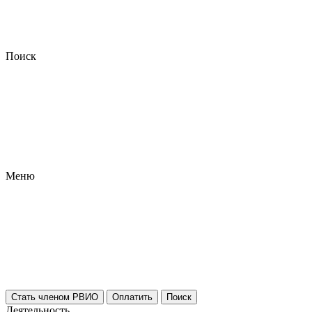
Поиск
Меню
Стать членом РВИО
Оплатить
Поиск
Деятельность