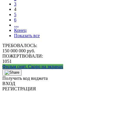
3
4
5
6
…
Конец
Показать все
ТРЕБОВАЛОСЬ:
150 000 000 руб.
ПОЖЕРТВОВАЛИ:
1051
Фильм снят. Скоро на экранах
Получить код виджета
ВХОД
РЕГИСТРАЦИЯ