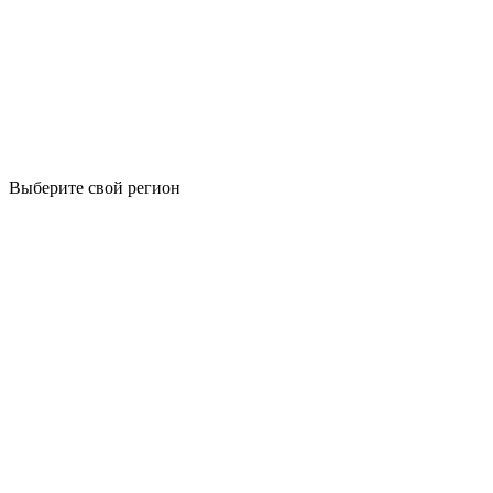
Выберите свой регион