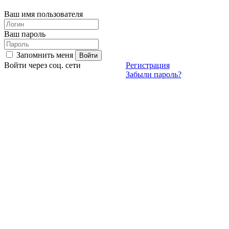
Ваш имя пользователя
Ваш пароль
Запомнить меня
Войти через соц. сети
Регистрация
Забыли пароль?