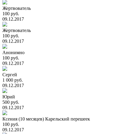
Жертвователь
100 руб.
09.12.2017
Жертвователь
100 руб.
09.12.2017
Анонимно
100 руб.
09.12.2017
Сергей
1 000 руб.
09.12.2017
Юрий
500 руб.
09.12.2017
Ксения (10 месяцев) Карельский перешеек
100 руб.
09.12.2017