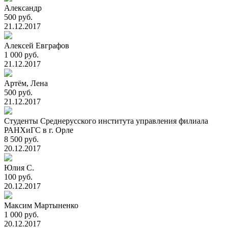
Александр
500 руб.
21.12.2017
Алексей Евграфов
1 000 руб.
21.12.2017
Артём, Лена
500 руб.
21.12.2017
Студенты Среднерусского института управления филиала
РАНХиГС в г. Орле
8 500 руб.
20.12.2017
Юлия С.
100 руб.
20.12.2017
Максим Мартыненко
1 000 руб.
20.12.2017