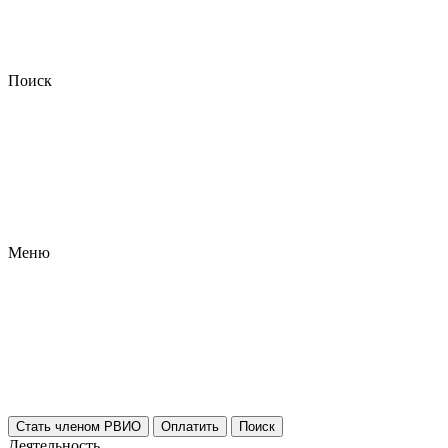
Поиск
Меню
Стать членом РВИО
Оплатить
Поиск
Деятельность