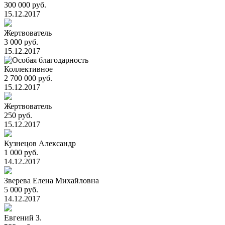
300 000 руб.
15.12.2017
Жертвователь
3 000 руб.
15.12.2017
Коллективное
2 700 000 руб.
15.12.2017
Жертвователь
250 руб.
15.12.2017
Кузнецов Александр
1 000 руб.
14.12.2017
Зверева Елена Михайловна
5 000 руб.
14.12.2017
Евгений З.