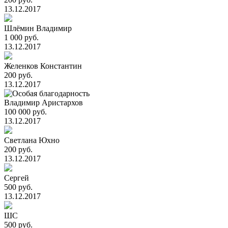
13.12.2017
Шлёмин Владимир
1 000 руб.
13.12.2017
Желенков Константин
200 руб.
13.12.2017
Владимир Аристархов
100 000 руб.
13.12.2017
Светлана Юхно
200 руб.
13.12.2017
Сергей
500 руб.
13.12.2017
ШС
500 руб.