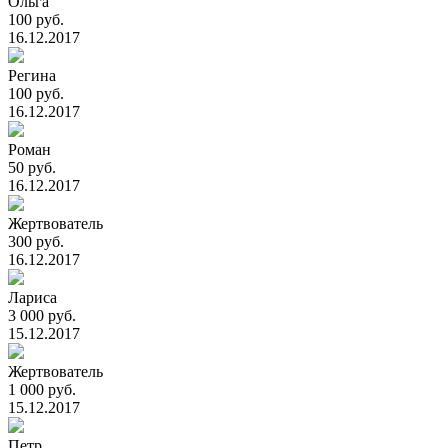
Ольга
100 руб.
16.12.2017
Регина
100 руб.
16.12.2017
Роман
50 руб.
16.12.2017
Жертвователь
300 руб.
16.12.2017
Лариса
3 000 руб.
15.12.2017
Жертвователь
1 000 руб.
15.12.2017
Петр