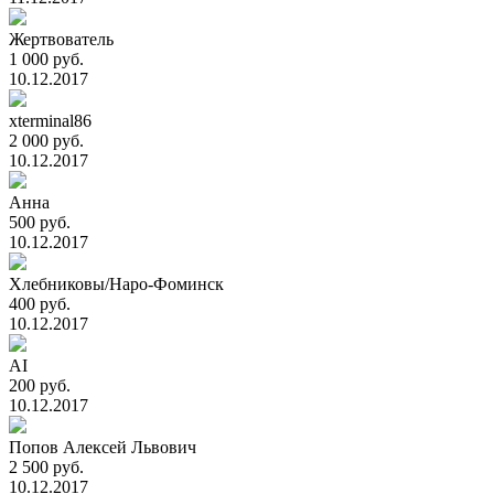
Жертвователь
1 000 руб.
10.12.2017
xterminal86
2 000 руб.
10.12.2017
Анна
500 руб.
10.12.2017
Хлебниковы/Наро-Фоминск
400 руб.
10.12.2017
AI
200 руб.
10.12.2017
Попов Алексей Львович
2 500 руб.
10.12.2017