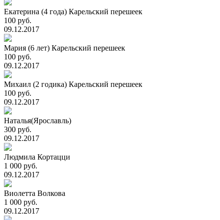
Екатерина (4 года) Карельский перешеек
100 руб.
09.12.2017
Мария (6 лет) Карельский перешеек
100 руб.
09.12.2017
Михаил (2 годика) Карельский перешеек
100 руб.
09.12.2017
Наталья(Ярославль)
300 руб.
09.12.2017
Людмила Кортацци
1 000 руб.
09.12.2017
Виолетта Волкова
1 000 руб.
09.12.2017