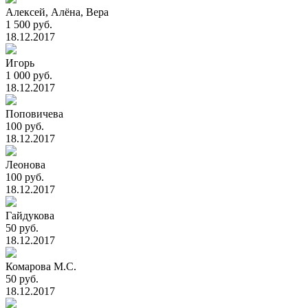
Алексей, Алёна, Вера
1 500 руб.
18.12.2017
Игорь
1 000 руб.
18.12.2017
Поповичева
100 руб.
18.12.2017
Леонова
100 руб.
18.12.2017
Гайдукова
50 руб.
18.12.2017
Комарова М.С.
50 руб.
18.12.2017