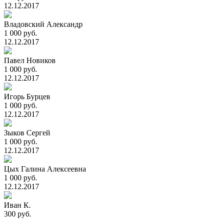
12.12.2017
Владовский Александр
1 000 руб.
12.12.2017
Павел Новиков
1 000 руб.
12.12.2017
Игорь Бурцев
1 000 руб.
12.12.2017
Зыков Сергей
1 000 руб.
12.12.2017
Цых Галина Алексеевна
1 000 руб.
12.12.2017
Иван К.
300 руб.