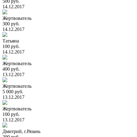
500 руб.
14.12.2017
Жертвователь
300 руб.
14.12.2017
Татьяна
100 руб.
14.12.2017
Жертвователь
400 руб.
13.12.2017
Жертвователь
5 000 руб.
13.12.2017
Жертвователь
100 руб.
13.12.2017
Дмитрий, г.Рязань
200 руб.