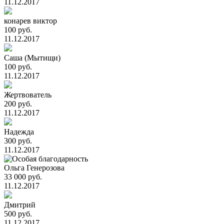
11.12.2017
конарев виктор
100 руб.
11.12.2017
Саша (Мытищи)
100 руб.
11.12.2017
Жертвователь
200 руб.
11.12.2017
Надежда
300 руб.
11.12.2017
Ольга Генерозова
33 000 руб.
11.12.2017
Дмитрий
500 руб.
11.12.2017