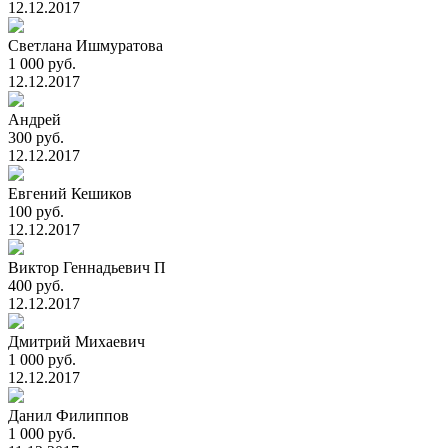
12.12.2017
Светлана Ишмуратова
1 000 руб.
12.12.2017
Андрей
300 руб.
12.12.2017
Евгений Кешиков
100 руб.
12.12.2017
Виктор Геннадьевич П
400 руб.
12.12.2017
Дмитрий Михаевич
1 000 руб.
12.12.2017
Данил Филиппов
1 000 руб.