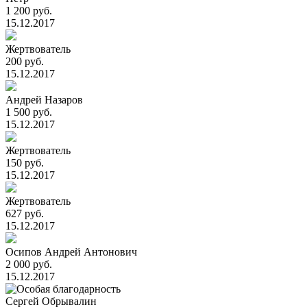
1 200 руб.
15.12.2017
Жертвователь
200 руб.
15.12.2017
Андрей Назаров
1 500 руб.
15.12.2017
Жертвователь
150 руб.
15.12.2017
Жертвователь
627 руб.
15.12.2017
Осипов Андрей Антонович
2 000 руб.
15.12.2017
Сергей Обрывалин