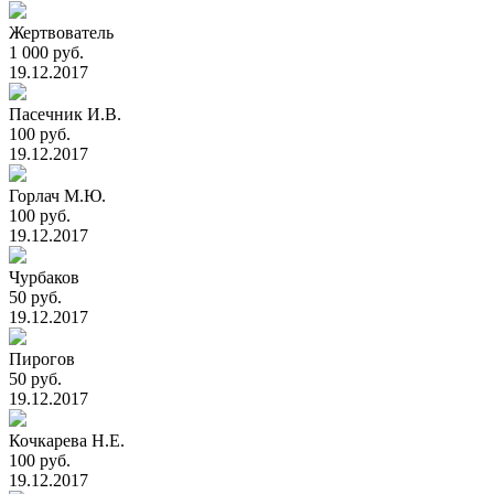
Жертвователь
1 000 руб.
19.12.2017
Пасечник И.В.
100 руб.
19.12.2017
Горлач М.Ю.
100 руб.
19.12.2017
Чурбаков
50 руб.
19.12.2017
Пирогов
50 руб.
19.12.2017
Кочкарева Н.Е.
100 руб.
19.12.2017