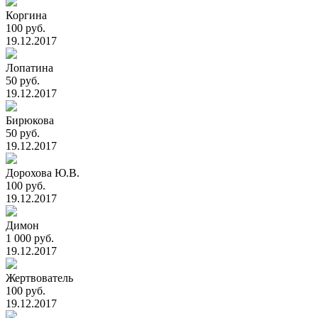
Коргина
100 руб.
19.12.2017
Лопатина
50 руб.
19.12.2017
Бирюкова
50 руб.
19.12.2017
Дорохова Ю.В.
100 руб.
19.12.2017
Димон
1 000 руб.
19.12.2017
Жертвователь
100 руб.
19.12.2017