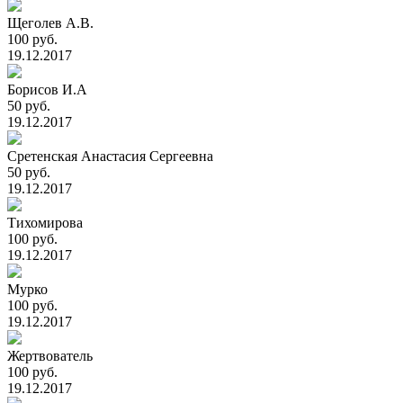
Щеголев А.В.
100 руб.
19.12.2017
Борисов И.А
50 руб.
19.12.2017
Сретенская Анастасия Сергеевна
50 руб.
19.12.2017
Тихомирова
100 руб.
19.12.2017
Мурко
100 руб.
19.12.2017
Жертвователь
100 руб.
19.12.2017