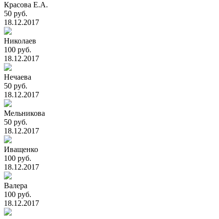
Красова Е.А.
50 руб.
18.12.2017
Николаев
100 руб.
18.12.2017
Нечаева
50 руб.
18.12.2017
Мельникова
50 руб.
18.12.2017
Иващенко
100 руб.
18.12.2017
Валера
100 руб.
18.12.2017