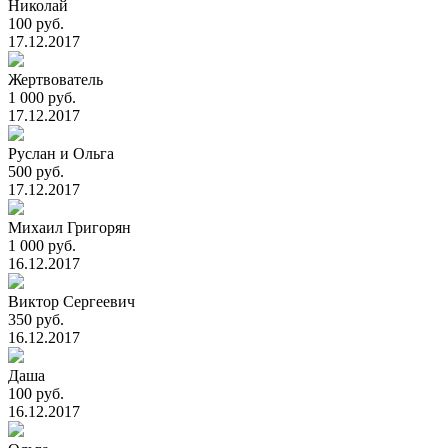
Николай
100 руб.
17.12.2017
Жертвователь
1 000 руб.
17.12.2017
Руслан и Ольга
500 руб.
17.12.2017
Михаил Григорян
1 000 руб.
16.12.2017
Виктор Сергеевич
350 руб.
16.12.2017
Даша
100 руб.
16.12.2017