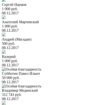
Сергей Наумов
1 000 руб.
08.12.2017
Анатолий Марчевский
1 000 руб.
08.12.2017
Андрей (Магадан)
500 руб.
08.12.2017
Валерий
1 000 руб.
08.12.2017
Субботин Павел Ильич
50 000 руб.
08.12.2017
Владимир Мединский
312 743 руб.
08.12.2017