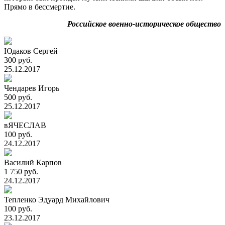
Прямо в бессмертие.
Российское военно-историческое общество
Юдаков Сергей
300 руб.
25.12.2017
Чендарев Игорь
500 руб.
25.12.2017
вЯЧЕСЛАВ
100 руб.
24.12.2017
Василий Карпов
1 750 руб.
24.12.2017
Тепленко Эдуард Михайлович
100 руб.
23.12.2017