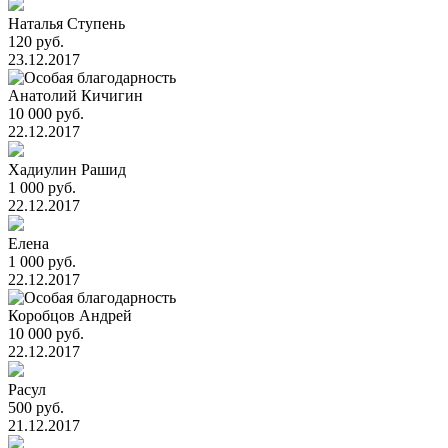
Наталья Ступень
120 руб.
23.12.2017
Анатолий Кичигин
10 000 руб.
22.12.2017
Хадиулин Рашид
1 000 руб.
22.12.2017
Елена
1 000 руб.
22.12.2017
Коробцов Андрей
10 000 руб.
22.12.2017
Расул
500 руб.
21.12.2017