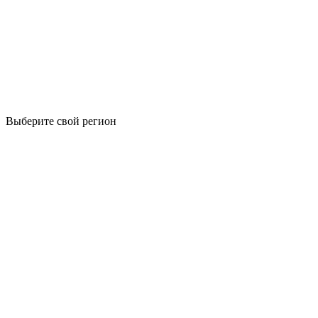
Выберите свой регион