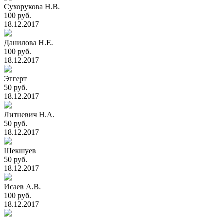
Сухорукова Н.В.
100 руб.
18.12.2017
Данилова Н.Е.
100 руб.
18.12.2017
Эггерт
50 руб.
18.12.2017
Литневич Н.А.
50 руб.
18.12.2017
Шекшуев
50 руб.
18.12.2017
Исаев А.В.
100 руб.
18.12.2017