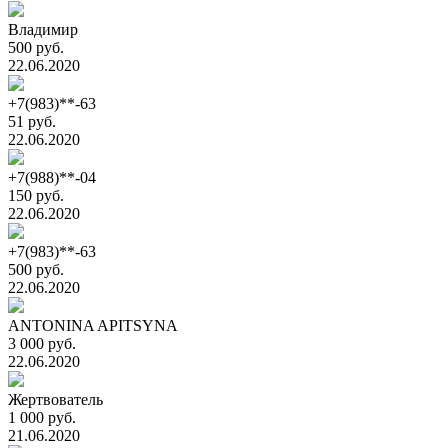
Владимир
500 руб.
22.06.2020
+7(983)**-63
51 руб.
22.06.2020
+7(988)**-04
150 руб.
22.06.2020
+7(983)**-63
500 руб.
22.06.2020
ANTONINA APITSYNA
3 000 руб.
22.06.2020
Жертвователь
1 000 руб.
21.06.2020