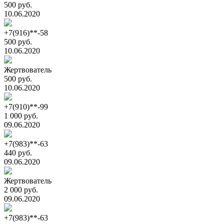
500 руб.
10.06.2020
+7(916)**-58
500 руб.
10.06.2020
Жертвователь
500 руб.
10.06.2020
+7(910)**-99
1 000 руб.
09.06.2020
+7(983)**-63
440 руб.
09.06.2020
Жертвователь
2 000 руб.
09.06.2020
+7(983)**-63