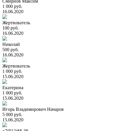
Смирнов Максим
1 000 руб.
16.06.2020
Жертвователь
100 руб.
16.06.2020
Николай
500 руб.
16.06.2020
Жертвователь
1 000 руб.
15.06.2020
Екатерина
1 000 руб.
15.06.2020
Игорь Владимирович Начаров
5 000 руб.
15.06.2020
+7(912)**-38