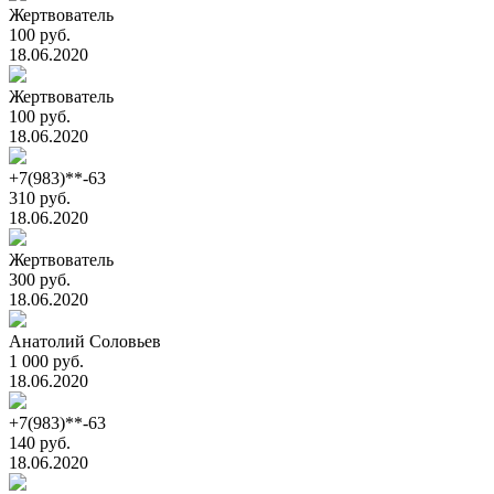
Жертвователь
100 руб.
18.06.2020
Жертвователь
100 руб.
18.06.2020
+7(983)**-63
310 руб.
18.06.2020
Жертвователь
300 руб.
18.06.2020
Анатолий Соловьев
1 000 руб.
18.06.2020
+7(983)**-63
140 руб.
18.06.2020