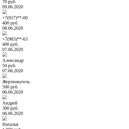
70 руб.
09.06.2020
+7(917)**-00
400 руб.
08.06.2020
+7(983)**-63
400 руб.
07.06.2020
Александр
50 руб.
07.06.2020
Жертвователь
500 руб.
06.06.2020
Андрей
300 руб.
06.06.2020
Наталья