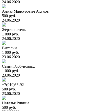
24.06.2020
Алмаз Мансурович Ахунов
500 руб.
24.06.2020
Жертвователь
1 000 руб.
24.06.2020
Виталий
1 000 руб.
23.06.2020
Семья Горбуновых.
1 000 руб.
23.06.2020
+7(919)**-92
500 руб.
23.06.2020
Наталья Ривина
500 руб.