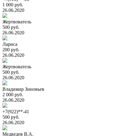
1 000 руб.
26.06.2020
Жертвователь
500 руб.
26.06.2020
Лариса
200 руб.
26.06.2020
Жертвователь
500 руб.
26.06.2020
Владимир Зиновьев
2 000 руб.
26.06.2020
+7(922)**-41
500 руб.
26.06.2020
Медведев В.А.