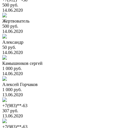
500 руб.
14.06.2020
Жертвователь
500 руб.
14.06.2020
Александр
50 руб.
14.06.2020
Камышников сергей
1 000 руб.
14.06.2020
Алексей Горчаков
1 000 руб.
13.06.2020
+7(983)**-63
307 руб.
13.06.2020
+7(983)**-63