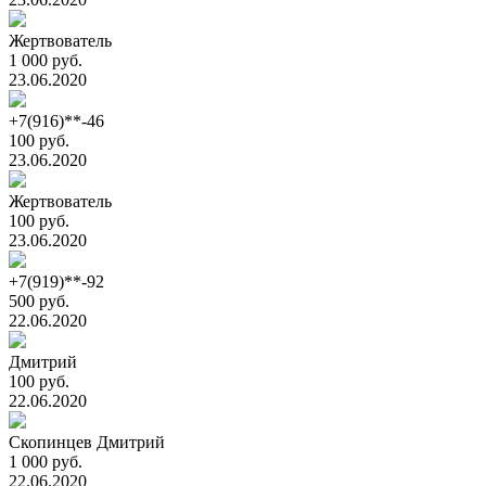
Жертвователь
1 000 руб.
23.06.2020
+7(916)**-46
100 руб.
23.06.2020
Жертвователь
100 руб.
23.06.2020
+7(919)**-92
500 руб.
22.06.2020
Дмитрий
100 руб.
22.06.2020
Скопинцев Дмитрий
1 000 руб.
22.06.2020