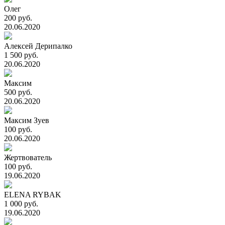
Олег
200 руб.
20.06.2020
Алексей Дерипалко
1 500 руб.
20.06.2020
Максим
500 руб.
20.06.2020
Максим Зуев
100 руб.
20.06.2020
Жертвователь
100 руб.
19.06.2020
ELENA RYBAK
1 000 руб.
19.06.2020