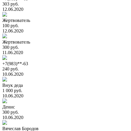
303 руб.
12.06.2020
Жертвователь
100 руб.
12.06.2020
Жертвователь
300 руб.
11.06.2020
+7(983)**-63
240 руб.
10.06.2020
Внук деда
1 000 руб.
10.06.2020
Денис
300 руб.
10.06.2020
Вячеслав Бородов