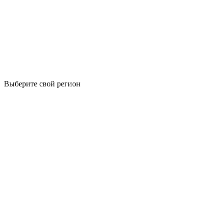
Выберите свой регион