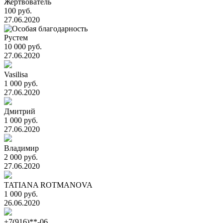
Жертвователь
100 руб.
27.06.2020
Рустем
10 000 руб.
27.06.2020
Vasilisa
1 000 руб.
27.06.2020
Дмитрий
1 000 руб.
27.06.2020
Владимир
2 000 руб.
27.06.2020
TATIANA ROTMANOVA
1 000 руб.
26.06.2020
+7(916)**-06