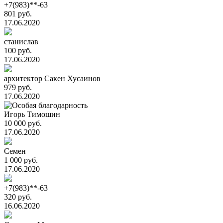
+7(983)**-63
801 руб.
17.06.2020
станислав
100 руб.
17.06.2020
архитектор Сакен Хусаинов
979 руб.
17.06.2020
Игорь Тимошин
10 000 руб.
17.06.2020
Семен
1 000 руб.
17.06.2020
+7(983)**-63
320 руб.
16.06.2020