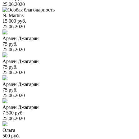
25.06.2020
N. Martins
15 000 руб.
25.06.2020
Армен Джагарян
75 руб.
25.06.2020
Армен Джагарян
75 руб.
25.06.2020
Армен Джагарян
75 руб.
25.06.2020
Армен Джагарян
7 500 руб.
25.06.2020
Ольга
500 руб.