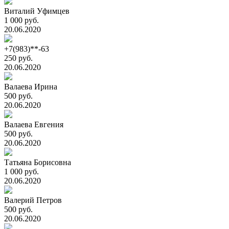
Виталий Уфимцев
1 000 руб.
20.06.2020
+7(983)**-63
250 руб.
20.06.2020
Валаева Ирина
500 руб.
20.06.2020
Валаева Евгения
500 руб.
20.06.2020
Татьяна Борисовна
1 000 руб.
20.06.2020
Валерий Петров
500 руб.
20.06.2020