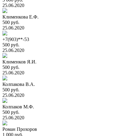
25.06.2020
Клименкова Е.Ф.
500 руб.
25.06.2020
+7(903)**-53
500 руб.
25.06.2020
Клименков Я.И.
500 руб.
25.06.2020
Колпакова В.А.
500 руб.
25.06.2020
Колпаков М.Ф.
500 руб.
25.06.2020
Роман Прохоров
1 000 руб.