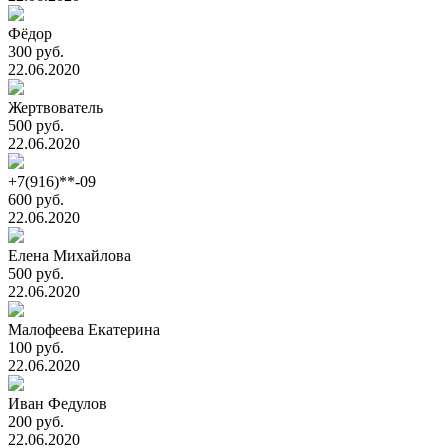
Фёдор
300 руб.
22.06.2020
Жертвователь
500 руб.
22.06.2020
+7(916)**-09
600 руб.
22.06.2020
Елена Михайлова
500 руб.
22.06.2020
Малофеева Екатерина
100 руб.
22.06.2020
Иван Федулов
200 руб.
22.06.2020