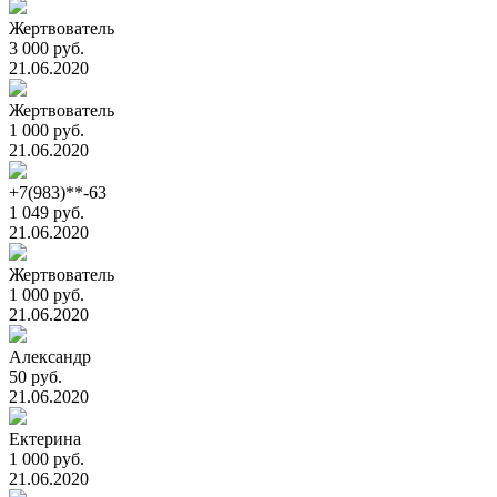
Жертвователь
3 000 руб.
21.06.2020
Жертвователь
1 000 руб.
21.06.2020
+7(983)**-63
1 049 руб.
21.06.2020
Жертвователь
1 000 руб.
21.06.2020
Александр
50 руб.
21.06.2020
Ектерина
1 000 руб.
21.06.2020