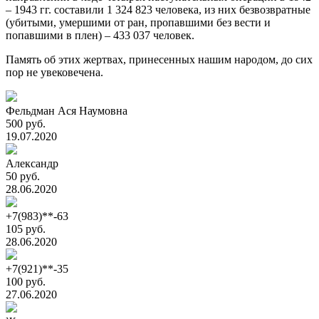
– 1943 гг. составили 1 324 823 человека, из них безвозвратные
(убитыми, умершими от ран, пропавшими без вести и
попавшими в плен) – 433 037 человек.
Память об этих жертвах, принесенных нашим народом, до сих
пор не увековечена.
Фельдман Ася Наумовна
500 руб.
19.07.2020
Александр
50 руб.
28.06.2020
+7(983)**-63
105 руб.
28.06.2020
+7(921)**-35
100 руб.
27.06.2020