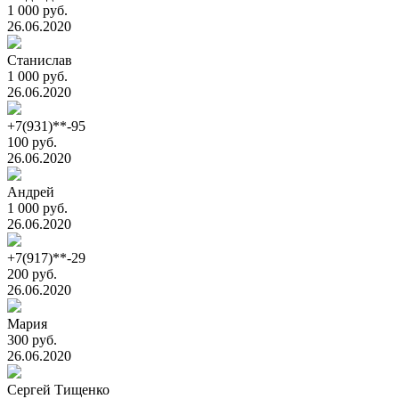
1 000 руб.
26.06.2020
Станислав
1 000 руб.
26.06.2020
+7(931)**-95
100 руб.
26.06.2020
Андрей
1 000 руб.
26.06.2020
+7(917)**-29
200 руб.
26.06.2020
Мария
300 руб.
26.06.2020
Сергей Тищенко