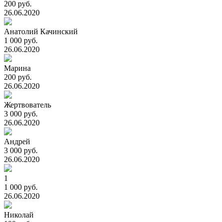
200 руб.
26.06.2020
Анатолий Качинский
1 000 руб.
26.06.2020
Марина
200 руб.
26.06.2020
Жертвователь
3 000 руб.
26.06.2020
Андрей
3 000 руб.
26.06.2020
1
1 000 руб.
26.06.2020
Николай