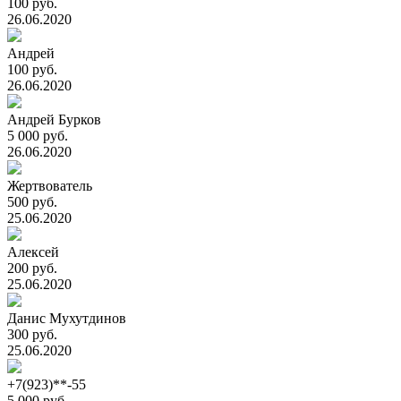
100 руб.
26.06.2020
Андрей
100 руб.
26.06.2020
Андрей Бурков
5 000 руб.
26.06.2020
Жертвователь
500 руб.
25.06.2020
Алексей
200 руб.
25.06.2020
Данис Мухутдинов
300 руб.
25.06.2020
+7(923)**-55
5 000 руб.