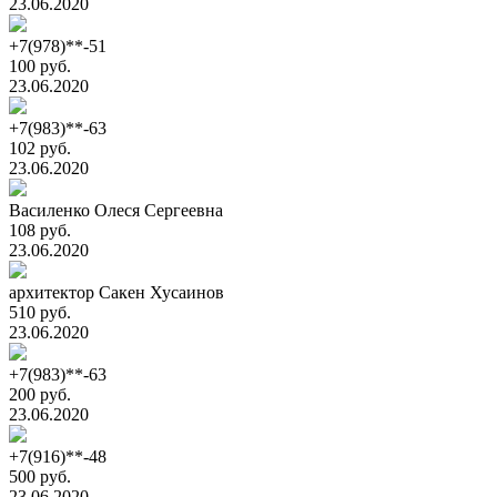
23.06.2020
+7(978)**-51
100 руб.
23.06.2020
+7(983)**-63
102 руб.
23.06.2020
Василенко Олеся Сергеевна
108 руб.
23.06.2020
архитектор Сакен Хусаинов
510 руб.
23.06.2020
+7(983)**-63
200 руб.
23.06.2020
+7(916)**-48
500 руб.
23.06.2020