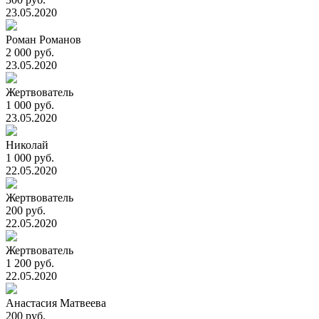
23.05.2020
Роман Романов
2 000 руб.
23.05.2020
Жертвователь
1 000 руб.
23.05.2020
Николай
1 000 руб.
22.05.2020
Жертвователь
200 руб.
22.05.2020
Жертвователь
1 200 руб.
22.05.2020
Анастасия Матвеева
200 руб.