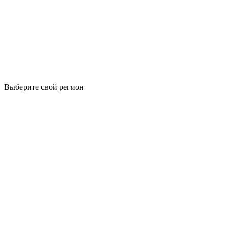
Выберите свой регион