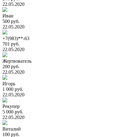
22.05.2020
Иван
500 руб.
22.05.2020
+7(983)**-63
701 руб.
22.05.2020
Жертвователь
200 руб.
22.05.2020
Игорь
1 000 руб.
22.05.2020
Рекупер
5 000 руб.
22.05.2020
Виталий
100 руб.