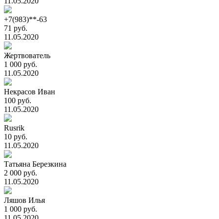
11.05.2020
+7(983)**-63
71 руб.
11.05.2020
Жертвователь
1 000 руб.
11.05.2020
Некрасов Иван
100 руб.
11.05.2020
Rusrik
10 руб.
11.05.2020
Татьяна Березкина
2 000 руб.
11.05.2020
Ляшов Илья
1 000 руб.
11.05.2020