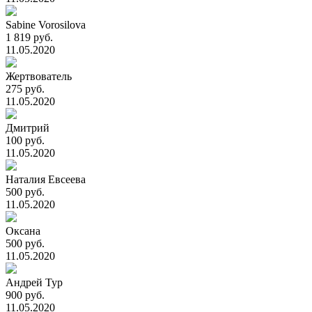
Sabine Vorosilova
1 819 руб.
11.05.2020
Жертвователь
275 руб.
11.05.2020
Дмитрий
100 руб.
11.05.2020
Наталия Евсеева
500 руб.
11.05.2020
Оксана
500 руб.
11.05.2020
Андрей Тур
900 руб.
11.05.2020