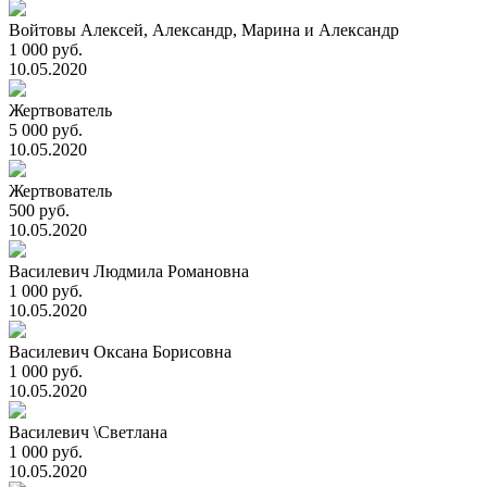
Войтовы Алексей, Александр, Марина и Александр
1 000 руб.
10.05.2020
Жертвователь
5 000 руб.
10.05.2020
Жертвователь
500 руб.
10.05.2020
Василевич Людмила Романовна
1 000 руб.
10.05.2020
Василевич Оксана Борисовна
1 000 руб.
10.05.2020
Василевич \Светлана
1 000 руб.
10.05.2020