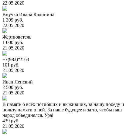
22.05.2020
Внучка Ивана Калинина
1 399 руб.
22.05.2020
Жертвователь
1 000 руб.
21.05.2020
+7(983)**-63
101 руб.
21.05.2020
Иван Ленский
2 500 руб.
21.05.2020
В память о всех погибших и выживших, за нашу победу и
пользу памяти о ней. За наше будущее и за то, чтобы наш
народ объединялся. Ура!
439 руб.
21.05.2020