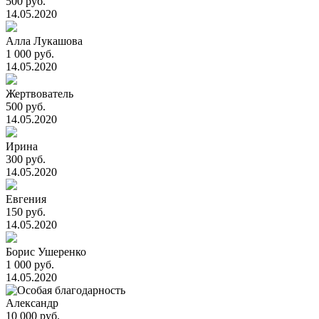
500 руб.
14.05.2020
Алла Лукашова
1 000 руб.
14.05.2020
Жертвователь
500 руб.
14.05.2020
Ирина
300 руб.
14.05.2020
Евгения
150 руб.
14.05.2020
Борис Ушеренко
1 000 руб.
14.05.2020
Александр
10 000 руб.