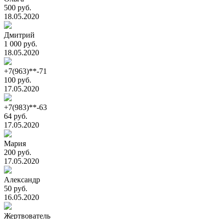
500 руб.
18.05.2020
Дмитрий
1 000 руб.
18.05.2020
+7(963)**-71
100 руб.
17.05.2020
+7(983)**-63
64 руб.
17.05.2020
Мария
200 руб.
17.05.2020
Александр
50 руб.
16.05.2020
Жертвователь