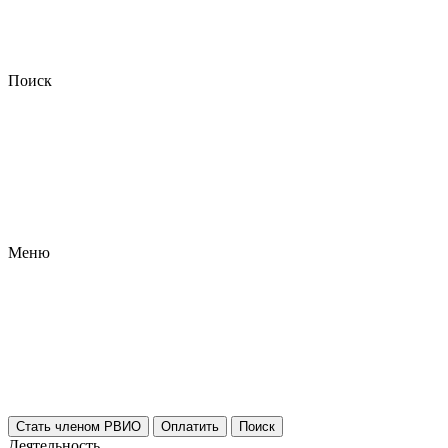
Поиск
Меню
Стать членом РВИО
Оплатить
Поиск
Деятельность