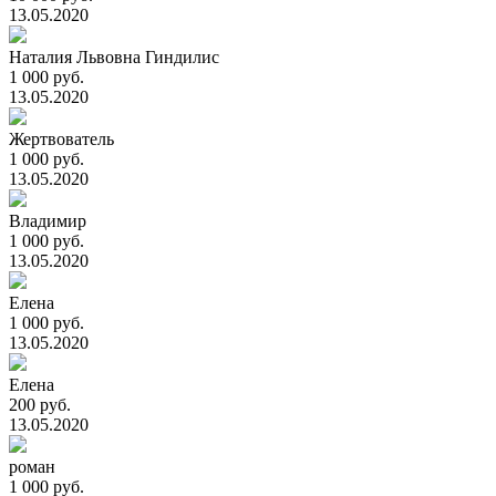
13.05.2020
Наталия Львовна Гиндилис
1 000 руб.
13.05.2020
Жертвователь
1 000 руб.
13.05.2020
Владимир
1 000 руб.
13.05.2020
Елена
1 000 руб.
13.05.2020
Елена
200 руб.
13.05.2020
роман
1 000 руб.