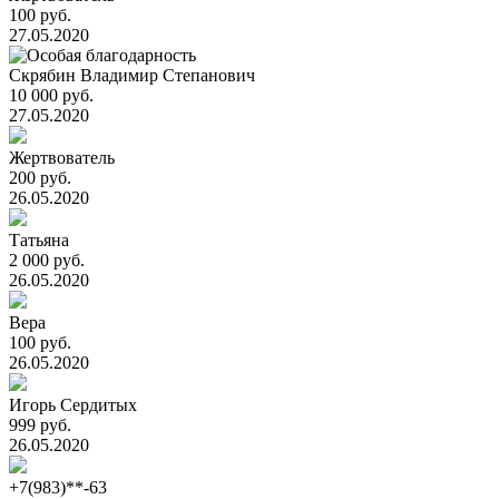
100 руб.
27.05.2020
Скрябин Владимир Степанович
10 000 руб.
27.05.2020
Жертвователь
200 руб.
26.05.2020
Татьяна
2 000 руб.
26.05.2020
Вера
100 руб.
26.05.2020
Игорь Сердитых
999 руб.
26.05.2020
+7(983)**-63