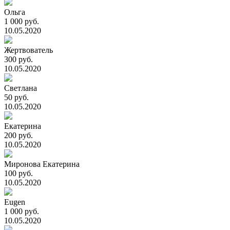
Ольга
1 000 руб.
10.05.2020
Жертвователь
300 руб.
10.05.2020
Светлана
50 руб.
10.05.2020
Екатерина
200 руб.
10.05.2020
Миронова Екатерина
100 руб.
10.05.2020
Eugen
1 000 руб.
10.05.2020