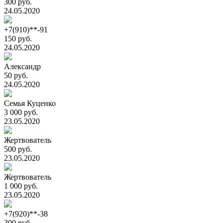
300 руб.
24.05.2020
+7(910)**-91
150 руб.
24.05.2020
Александр
50 руб.
24.05.2020
Семья Куценко
3 000 руб.
23.05.2020
Жертвователь
500 руб.
23.05.2020
Жертвователь
1 000 руб.
23.05.2020
+7(920)**-38
300 руб.