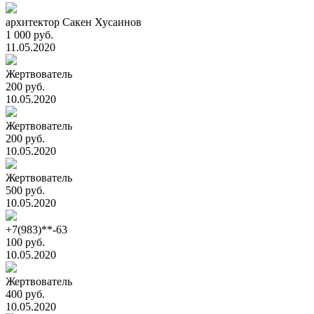
архитектор Сакен Хусаинов
1 000 руб.
11.05.2020
Жертвователь
200 руб.
10.05.2020
Жертвователь
200 руб.
10.05.2020
Жертвователь
500 руб.
10.05.2020
+7(983)**-63
100 руб.
10.05.2020
Жертвователь
400 руб.
10.05.2020