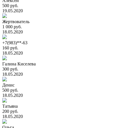
Алексей
500 руб.
19.05.2020
Жертвователь
1 000 руб.
18.05.2020
+7(983)**-63
160 руб.
18.05.2020
Галина Киселева
300 руб.
18.05.2020
Денис
500 руб.
18.05.2020
Татьяна
200 руб.
18.05.2020
Ольга