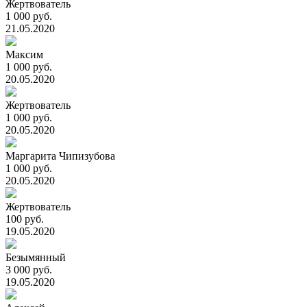
Жертвователь
1 000 руб.
21.05.2020
Максим
1 000 руб.
20.05.2020
Жертвователь
1 000 руб.
20.05.2020
Маргарита Чипизубова
1 000 руб.
20.05.2020
Жертвователь
100 руб.
19.05.2020
Безымянный
3 000 руб.
19.05.2020