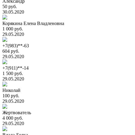
Александр
50 руб.
30.05.2020
Корякина Елена Владленовна
1 000 руб.
29.05.2020
+7(983)**-63
604 руб.
29.05.2020
+7(911)**-14
1 500 руб.
29.05.2020
Николай
100 руб.
29.05.2020
Жертвователь
4 000 руб.
29.05.2020
Влада-Белка