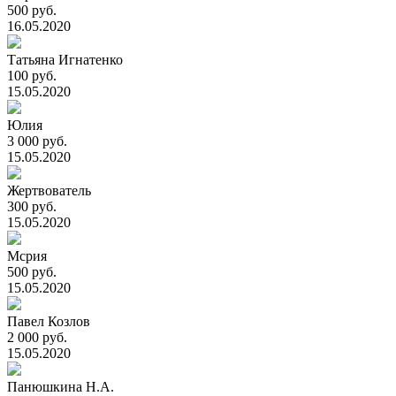
500 руб.
16.05.2020
Татьяна Игнатенко
100 руб.
15.05.2020
Юлия
3 000 руб.
15.05.2020
Жертвователь
300 руб.
15.05.2020
Мсрия
500 руб.
15.05.2020
Павел Козлов
2 000 руб.
15.05.2020
Панюшкина Н.А.