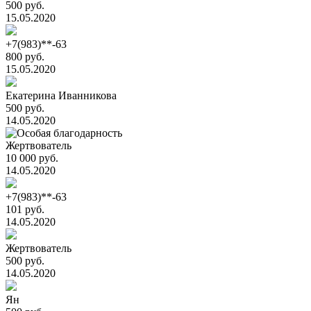
500 руб.
15.05.2020
+7(983)**-63
800 руб.
15.05.2020
Екатерина Иванникова
500 руб.
14.05.2020
Жертвователь
10 000 руб.
14.05.2020
+7(983)**-63
101 руб.
14.05.2020
Жертвователь
500 руб.
14.05.2020
Ян