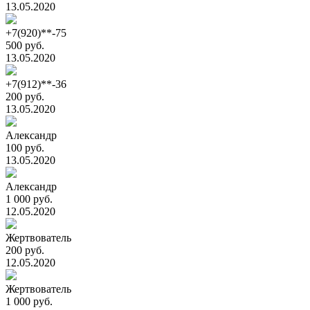
13.05.2020
+7(920)**-75
500 руб.
13.05.2020
+7(912)**-36
200 руб.
13.05.2020
Александр
100 руб.
13.05.2020
Александр
1 000 руб.
12.05.2020
Жертвователь
200 руб.
12.05.2020
Жертвователь
1 000 руб.