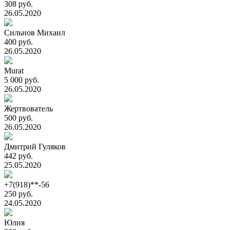
308 руб.
26.05.2020
Сильнов Михаил
400 руб.
26.05.2020
Murat
5 000 руб.
26.05.2020
Жертвователь
500 руб.
26.05.2020
Дмитрий Гуляков
442 руб.
25.05.2020
+7(918)**-56
250 руб.
24.05.2020
Юлия