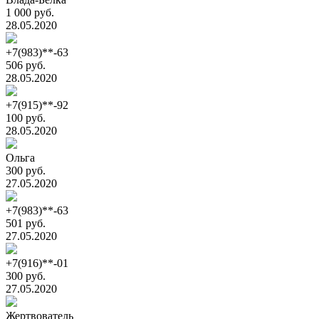
1 000 руб.
28.05.2020
+7(983)**-63
506 руб.
28.05.2020
+7(915)**-92
100 руб.
28.05.2020
Ольга
300 руб.
27.05.2020
+7(983)**-63
501 руб.
27.05.2020
+7(916)**-01
300 руб.
27.05.2020
Жертвователь