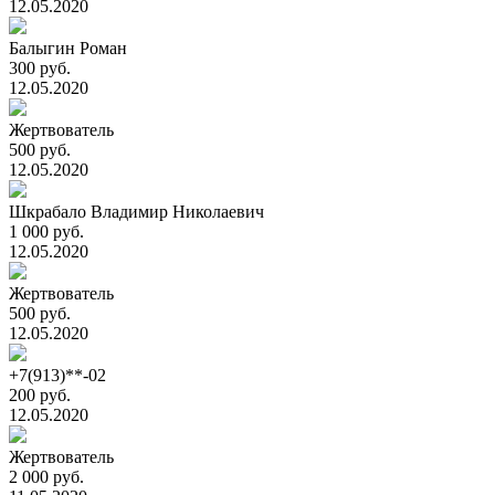
12.05.2020
Балыгин Роман
300 руб.
12.05.2020
Жертвователь
500 руб.
12.05.2020
Шкрабало Владимир Николаевич
1 000 руб.
12.05.2020
Жертвователь
500 руб.
12.05.2020
+7(913)**-02
200 руб.
12.05.2020
Жертвователь
2 000 руб.