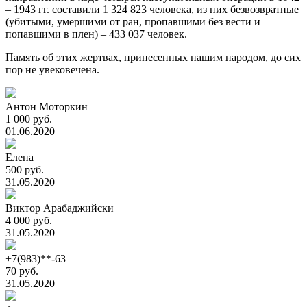
– 1943 гг. составили 1 324 823 человека, из них безвозвратные
(убитыми, умершими от ран, пропавшими без вести и
попавшими в плен) – 433 037 человек.
Память об этих жертвах, принесенных нашим народом, до сих
пор не увековечена.
Антон Моторкин
1 000 руб.
01.06.2020
Елена
500 руб.
31.05.2020
Виктор Арабаджийски
4 000 руб.
31.05.2020
+7(983)**-63
70 руб.
31.05.2020