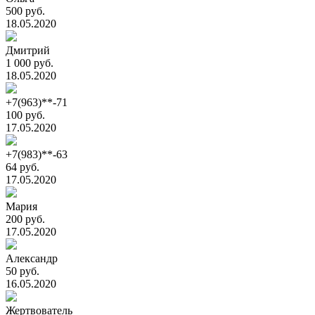
500 руб.
18.05.2020
Дмитрий
1 000 руб.
18.05.2020
+7(963)**-71
100 руб.
17.05.2020
+7(983)**-63
64 руб.
17.05.2020
Мария
200 руб.
17.05.2020
Александр
50 руб.
16.05.2020
Жертвователь