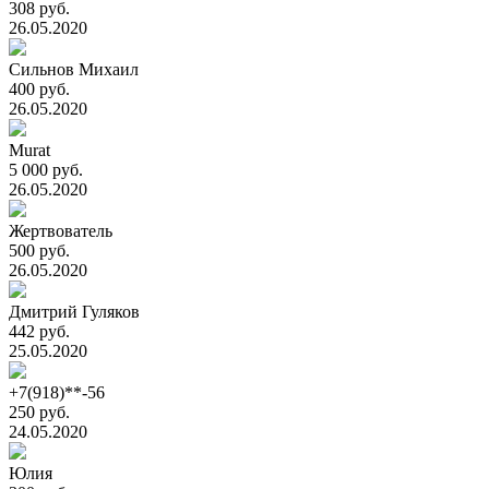
308 руб.
26.05.2020
Сильнов Михаил
400 руб.
26.05.2020
Murat
5 000 руб.
26.05.2020
Жертвователь
500 руб.
26.05.2020
Дмитрий Гуляков
442 руб.
25.05.2020
+7(918)**-56
250 руб.
24.05.2020
Юлия