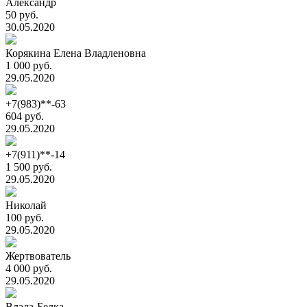
Александр
50 руб.
30.05.2020
Корякина Елена Владленовна
1 000 руб.
29.05.2020
+7(983)**-63
604 руб.
29.05.2020
+7(911)**-14
1 500 руб.
29.05.2020
Николай
100 руб.
29.05.2020
Жертвователь
4 000 руб.
29.05.2020
Влада-Белка