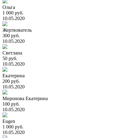
Ольга
1 000 руб.
10.05.2020
Жертвователь
300 руб.
10.05.2020
Светлана
50 руб.
10.05.2020
Екатерина
200 руб.
10.05.2020
Миронова Екатерина
100 руб.
10.05.2020
Eugen
1 000 руб.
10.05.2020