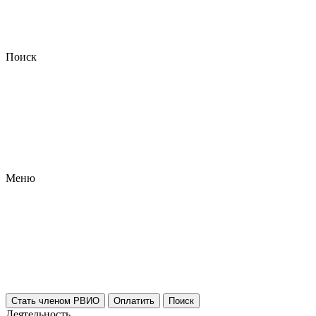
Поиск
Меню
Стать членом РВИО
Оплатить
Поиск
Деятельность