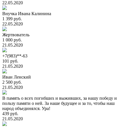
22.05.2020
Внучка Ивана Калинина
1 399 руб.
22.05.2020
Жертвователь
1 000 руб.
21.05.2020
+7(983)**-63
101 руб.
21.05.2020
Иван Ленский
2 500 руб.
21.05.2020
В память о всех погибших и выживших, за нашу победу и
пользу памяти о ней. За наше будущее и за то, чтобы наш
народ объединялся. Ура!
439 руб.
21.05.2020