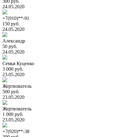
300 руб.
24.05.2020
+7(910)**-91
150 руб.
24.05.2020
Александр
50 руб.
24.05.2020
Семья Куценко
3 000 руб.
23.05.2020
Жертвователь
500 руб.
23.05.2020
Жертвователь
1 000 руб.
23.05.2020
+7(920)**-38
300 руб.