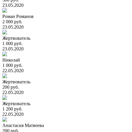
23.05.2020
Роман Романов
2 000 руб.
23.05.2020
Жертвователь
1 000 руб.
23.05.2020
Николай
1 000 руб.
22.05.2020
Жертвователь
200 руб.
22.05.2020
Жертвователь
1 200 руб.
22.05.2020
Анастасия Матвеева
200 руб.