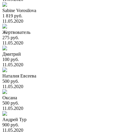
Sabine Vorosilova
1 819 руб.
11.05.2020
Жертвователь
275 руб.
11.05.2020
Дмитрий
100 руб.
11.05.2020
Наталия Евсеева
500 руб.
11.05.2020
Оксана
500 руб.
11.05.2020
Андрей Тур
900 руб.
11.05.2020