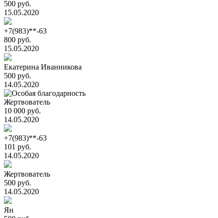
500 руб.
15.05.2020
+7(983)**-63
800 руб.
15.05.2020
Екатерина Иванникова
500 руб.
14.05.2020
Жертвователь
10 000 руб.
14.05.2020
+7(983)**-63
101 руб.
14.05.2020
Жертвователь
500 руб.
14.05.2020
Ян