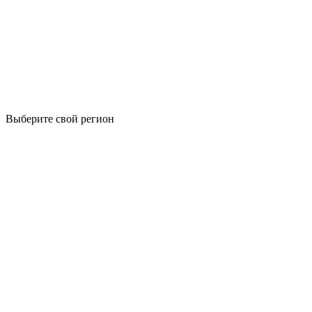
Выберите свой регион