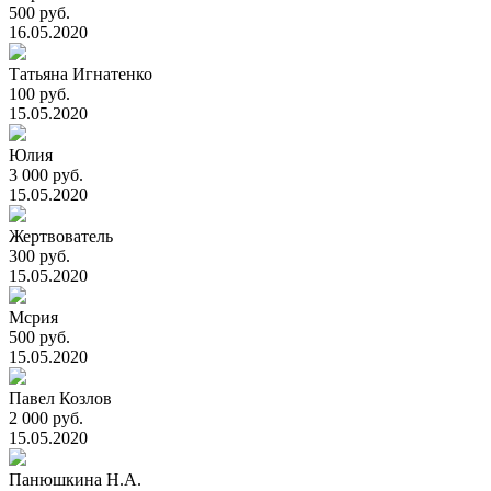
500 руб.
16.05.2020
Татьяна Игнатенко
100 руб.
15.05.2020
Юлия
3 000 руб.
15.05.2020
Жертвователь
300 руб.
15.05.2020
Мсрия
500 руб.
15.05.2020
Павел Козлов
2 000 руб.
15.05.2020
Панюшкина Н.А.