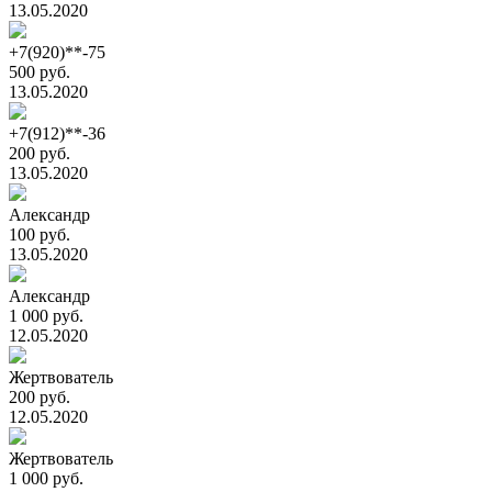
13.05.2020
+7(920)**-75
500 руб.
13.05.2020
+7(912)**-36
200 руб.
13.05.2020
Александр
100 руб.
13.05.2020
Александр
1 000 руб.
12.05.2020
Жертвователь
200 руб.
12.05.2020
Жертвователь
1 000 руб.