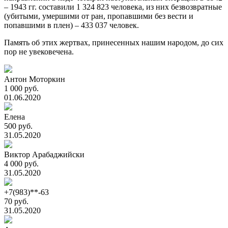
– 1943 гг. составили 1 324 823 человека, из них безвозвратные
(убитыми, умершими от ран, пропавшими без вести и
попавшими в плен) – 433 037 человек.
Память об этих жертвах, принесенных нашим народом, до сих
пор не увековечена.
Антон Моторкин
1 000 руб.
01.06.2020
Елена
500 руб.
31.05.2020
Виктор Арабаджийски
4 000 руб.
31.05.2020
+7(983)**-63
70 руб.
31.05.2020