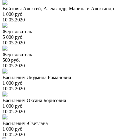
Войтовы Алексей, Александр, Марина и Александр
1 000 руб.
10.05.2020
Жертвователь
5 000 руб.
10.05.2020
Жертвователь
500 руб.
10.05.2020
Василевич Людмила Романовна
1 000 руб.
10.05.2020
Василевич Оксана Борисовна
1 000 руб.
10.05.2020
Василевич \Светлана
1 000 руб.
10.05.2020