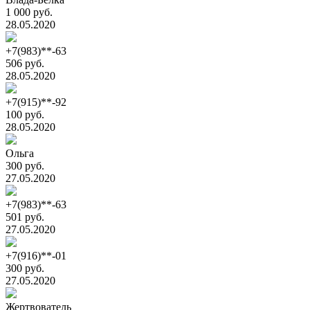
1 000 руб.
28.05.2020
+7(983)**-63
506 руб.
28.05.2020
+7(915)**-92
100 руб.
28.05.2020
Ольга
300 руб.
27.05.2020
+7(983)**-63
501 руб.
27.05.2020
+7(916)**-01
300 руб.
27.05.2020
Жертвователь