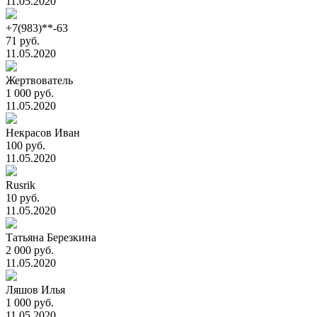
11.05.2020
+7(983)**-63
71 руб.
11.05.2020
Жертвователь
1 000 руб.
11.05.2020
Некрасов Иван
100 руб.
11.05.2020
Rusrik
10 руб.
11.05.2020
Татьяна Березкина
2 000 руб.
11.05.2020
Ляшов Илья
1 000 руб.
11.05.2020