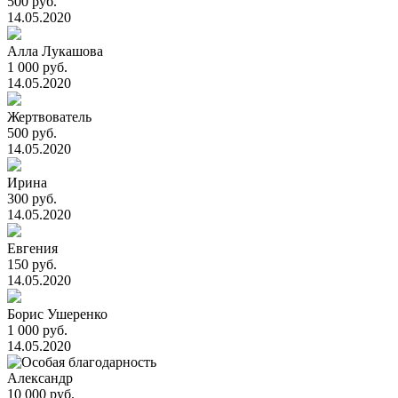
500 руб.
14.05.2020
Алла Лукашова
1 000 руб.
14.05.2020
Жертвователь
500 руб.
14.05.2020
Ирина
300 руб.
14.05.2020
Евгения
150 руб.
14.05.2020
Борис Ушеренко
1 000 руб.
14.05.2020
Александр
10 000 руб.