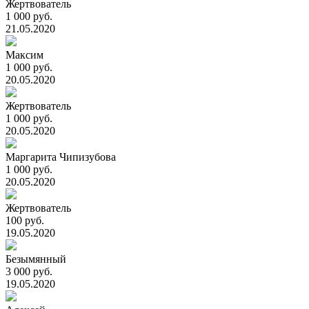
Жертвователь
1 000 руб.
21.05.2020
Максим
1 000 руб.
20.05.2020
Жертвователь
1 000 руб.
20.05.2020
Маргарита Чипизубова
1 000 руб.
20.05.2020
Жертвователь
100 руб.
19.05.2020
Безымянный
3 000 руб.
19.05.2020