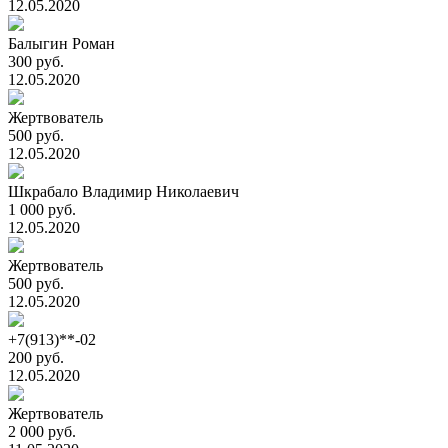
12.05.2020
Балыгин Роман
300 руб.
12.05.2020
Жертвователь
500 руб.
12.05.2020
Шкрабало Владимир Николаевич
1 000 руб.
12.05.2020
Жертвователь
500 руб.
12.05.2020
+7(913)**-02
200 руб.
12.05.2020
Жертвователь
2 000 руб.