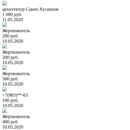
архитектор Сакен Хусаинов
1 000 руб.
11.05.2020
Жертвователь
200 руб.
10.05.2020
Жертвователь
200 руб.
10.05.2020
Жертвователь
500 руб.
10.05.2020
+7(983)**-63
100 руб.
10.05.2020
Жертвователь
400 руб.
10.05.2020