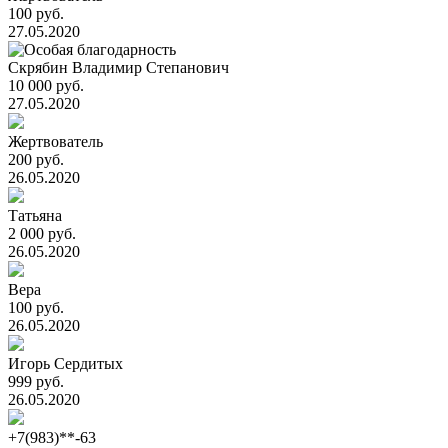
100 руб.
27.05.2020
Скрябин Владимир Степанович
10 000 руб.
27.05.2020
Жертвователь
200 руб.
26.05.2020
Татьяна
2 000 руб.
26.05.2020
Вера
100 руб.
26.05.2020
Игорь Сердитых
999 руб.
26.05.2020
+7(983)**-63