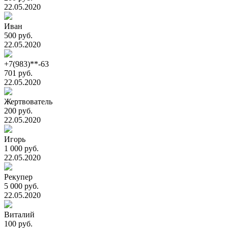
22.05.2020
Иван
500 руб.
22.05.2020
+7(983)**-63
701 руб.
22.05.2020
Жертвователь
200 руб.
22.05.2020
Игорь
1 000 руб.
22.05.2020
Рекупер
5 000 руб.
22.05.2020
Виталий
100 руб.