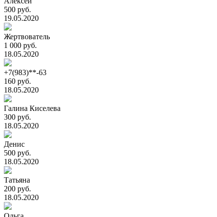
Алексей
500 руб.
19.05.2020
Жертвователь
1 000 руб.
18.05.2020
+7(983)**-63
160 руб.
18.05.2020
Галина Киселева
300 руб.
18.05.2020
Денис
500 руб.
18.05.2020
Татьяна
200 руб.
18.05.2020
Ольга