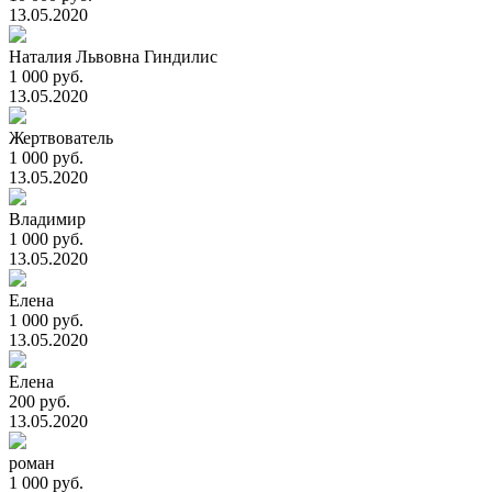
13.05.2020
Наталия Львовна Гиндилис
1 000 руб.
13.05.2020
Жертвователь
1 000 руб.
13.05.2020
Владимир
1 000 руб.
13.05.2020
Елена
1 000 руб.
13.05.2020
Елена
200 руб.
13.05.2020
роман
1 000 руб.