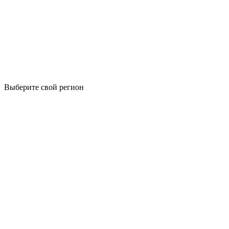
Выберите свой регион