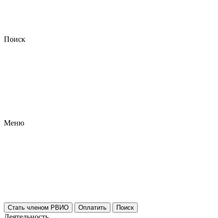
Поиск
Меню
Стать членом РВИО
Оплатить
Поиск
Деятельность