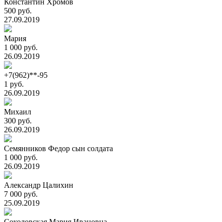
Константин Хромов
500 руб.
27.09.2019
Мария
1 000 руб.
26.09.2019
+7(962)**-95
1 руб.
26.09.2019
Михаил
300 руб.
26.09.2019
Семянников Федор сын солдата
1 000 руб.
26.09.2019
Александр Цалихин
7 000 руб.
25.09.2019
Соколовская Мария Ивановна