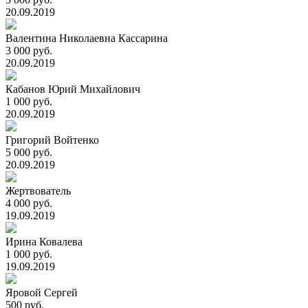
20.09.2019
Валентина Николаевна Кассарина
3 000 руб.
20.09.2019
Кабанов Юрий Михайлович
1 000 руб.
20.09.2019
Григорий Войтенко
5 000 руб.
20.09.2019
Жертвователь
4 000 руб.
19.09.2019
Ирина Ковалева
1 000 руб.
19.09.2019
Яровой Сергей
500 руб.