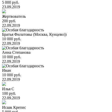
5 000 руб.
23.09.2019
Жертвователь
200 руб.
22.09.2019
Братья Филатовы (Москва, Кунцево))
10 000 руб.
22.09.2019
Анна Степанова
10 000 руб.
22.09.2019
Иван
10 000 руб.
22.09.2019
Илья С
100 руб.
22.09.2019
Исаак Крепис
5 000 руб.