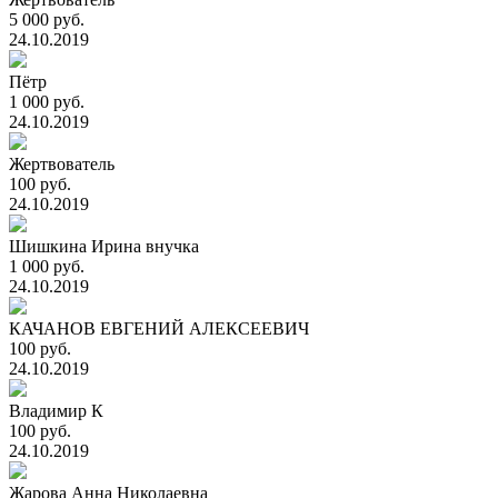
5 000 руб.
24.10.2019
Пётр
1 000 руб.
24.10.2019
Жертвователь
100 руб.
24.10.2019
Шишкина Ирина внучка
1 000 руб.
24.10.2019
КАЧАНОВ ЕВГЕНИЙ АЛЕКСЕЕВИЧ
100 руб.
24.10.2019
Владимир К
100 руб.
24.10.2019
Жарова Анна Николаевна