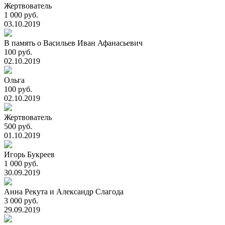
Жертвователь
1 000 руб.
03.10.2019
В память о Васильев Иван Афанасьевич
100 руб.
02.10.2019
Ольга
100 руб.
02.10.2019
Жертвователь
500 руб.
01.10.2019
Игорь Букреев
1 000 руб.
30.09.2019
Анна Рекута и Александр Слагода
3 000 руб.
29.09.2019