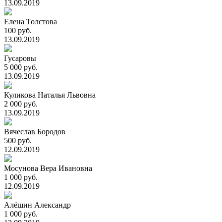
13.09.2019
Елена Толстова
100 руб.
13.09.2019
Гусаровы
5 000 руб.
13.09.2019
Куликова Наталья Львовна
2 000 руб.
13.09.2019
Вячеслав Бородов
500 руб.
12.09.2019
Мосунова Вера Ивановна
1 000 руб.
12.09.2019
Алёшин Александр
1 000 руб.