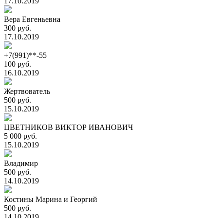
17.10.2019
Вера Евгеньевна
300 руб.
17.10.2019
+7(991)**-55
100 руб.
16.10.2019
Жертвователь
500 руб.
15.10.2019
ЦВЕТНИКОВ ВИКТОР ИВАНОВИЧ
5 000 руб.
15.10.2019
Владимир
500 руб.
14.10.2019
Костины Марина и Георгий
500 руб.
14.10.2019