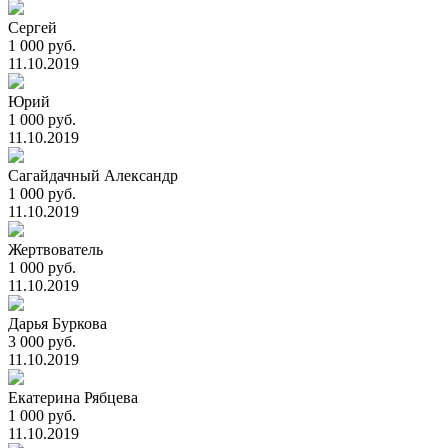
Сергей
1 000 руб.
11.10.2019
Юрий
1 000 руб.
11.10.2019
Сагайдачный Александр
1 000 руб.
11.10.2019
Жертвователь
1 000 руб.
11.10.2019
Дарья Буркова
3 000 руб.
11.10.2019
Екатерина Рябцева
1 000 руб.
11.10.2019