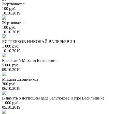
Жертвователь
100 руб.
10.10.2019
Жертвователь
100 руб.
10.10.2019
ЯСТРЕБКОВ НИКОЛАЙ ВАЛЕРЬЕВИЧ
1 000 руб.
10.10.2019
Косовский Михаил Васильевич
5 000 руб.
09.10.2019
Михаил Двойненков
300 руб.
06.10.2019
В память о погибшем деде Бельтюкове Петре Васильевиче
1 000 руб.
05.10.2019