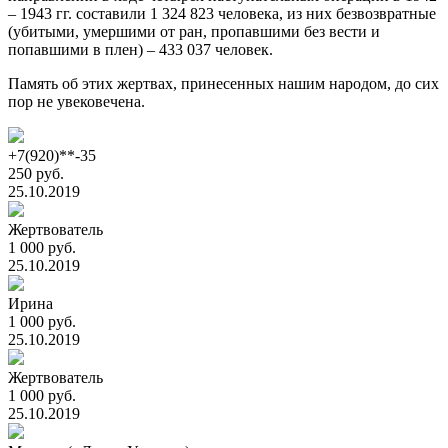
– 1943 гг. составили 1 324 823 человека, из них безвозвратные
(убитыми, умершими от ран, пропавшими без вести и
попавшими в плен) – 433 037 человек.
Память об этих жертвах, принесенных нашим народом, до сих
пор не увековечена.
+7(920)**-35
250 руб.
25.10.2019
Жертвователь
1 000 руб.
25.10.2019
Ирина
1 000 руб.
25.10.2019
Жертвователь
1 000 руб.
25.10.2019