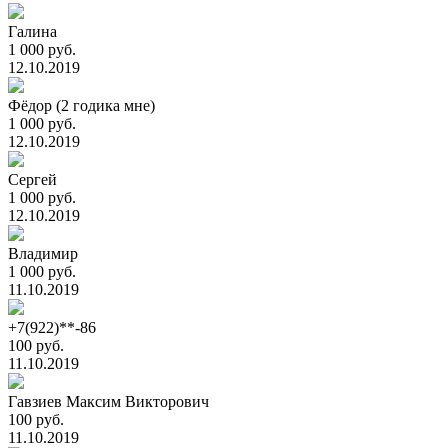
Галина
1 000 руб.
12.10.2019
Фёдор (2 годика мне)
1 000 руб.
12.10.2019
Сергей
1 000 руб.
12.10.2019
Владимир
1 000 руб.
11.10.2019
+7(922)**-86
100 руб.
11.10.2019
Гавзиев Максим Викторович
100 руб.
11.10.2019