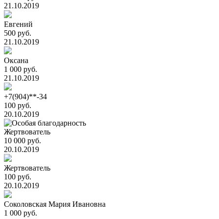
21.10.2019
Евгений
500 руб.
21.10.2019
Оксана
1 000 руб.
21.10.2019
+7(904)**-34
100 руб.
20.10.2019
Жертвователь
10 000 руб.
20.10.2019
Жертвователь
100 руб.
20.10.2019
Соколовская Мария Ивановна
1 000 руб.