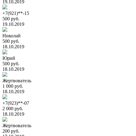
19.10.2019
+7(921)**-15
500 руб.
19.10.2019
Николай
500 руб.
18.10.2019
Юрий
500 руб.
18.10.2019
Жертвователь
1 000 руб.
18.10.2019
+7(923)**-07
2 000 руб.
18.10.2019
Жертвователь
200 руб.