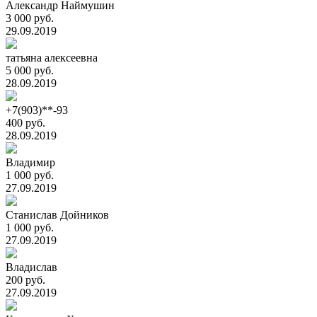
Александр Наймушин
3 000 руб.
29.09.2019
татьяна алексеевна
5 000 руб.
28.09.2019
+7(903)**-93
400 руб.
28.09.2019
Владимир
1 000 руб.
27.09.2019
Станислав Дойников
1 000 руб.
27.09.2019
Владислав
200 руб.
27.09.2019