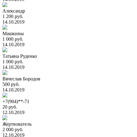
Александр
1 200 руб.
14.10.2019
Машкины
1 000 руб.
14.10.2019
Татьяна Руденко
1 000 руб.
14.10.2019
Вячеслав Бородов
500 руб.
14.10.2019
+7(904)**-71
20 руб.
12.10.2019
Жертвователь
2 000 руб.
12.10.2019