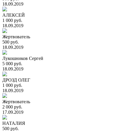
18.09.2019
АЛЕКСЕЙ
1 000 руб.
18.09.2019
Жертвователь
500 руб.
18.09.2019
Лукошников Сергей
5 000 руб.
18.09.2019
ДРОЗД ОЛЕГ
1 000 руб.
18.09.2019
Жертвователь
2 000 руб.
17.09.2019
НАТАЛИЯ
500 руб.