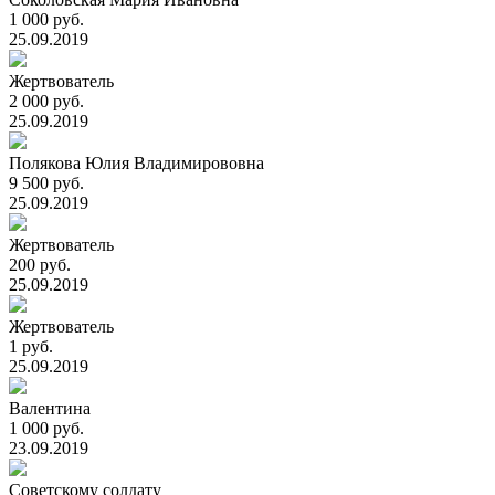
1 000 руб.
25.09.2019
Жертвователь
2 000 руб.
25.09.2019
Полякова Юлия Владимирововна
9 500 руб.
25.09.2019
Жертвователь
200 руб.
25.09.2019
Жертвователь
1 руб.
25.09.2019
Валентина
1 000 руб.
23.09.2019
Советскому солдату