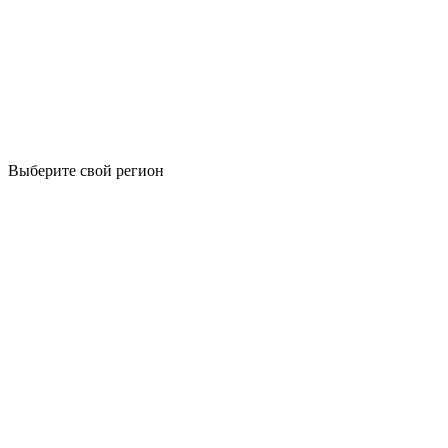
Выберите свой регион