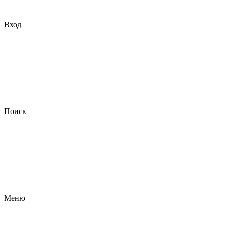
Вход
Поиск
Меню