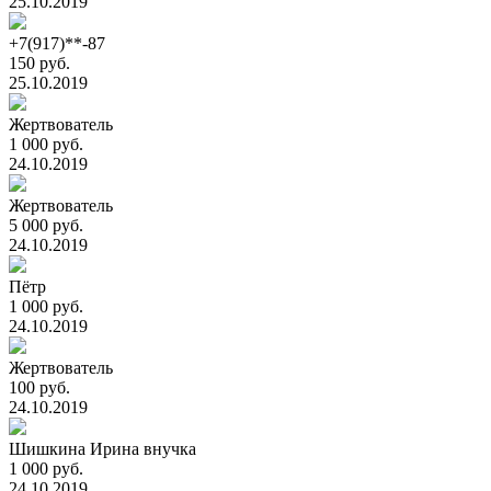
25.10.2019
+7(917)**-87
150 руб.
25.10.2019
Жертвователь
1 000 руб.
24.10.2019
Жертвователь
5 000 руб.
24.10.2019
Пётр
1 000 руб.
24.10.2019
Жертвователь
100 руб.
24.10.2019
Шишкина Ирина внучка
1 000 руб.
24.10.2019