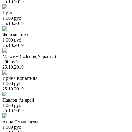
25.10.2019
Ирина
1 000 руб.
25.10.2019
Жертвователь
1 000 руб.
25.10.2019
Максим (г.Львов,Украина)
200 руб.
25.10.2019
Ирина Копытина
1 000 руб.
25.10.2019
Павлов Андрей
1 000 руб.
25.10.2019
Анна Смышляева
1 000 руб.