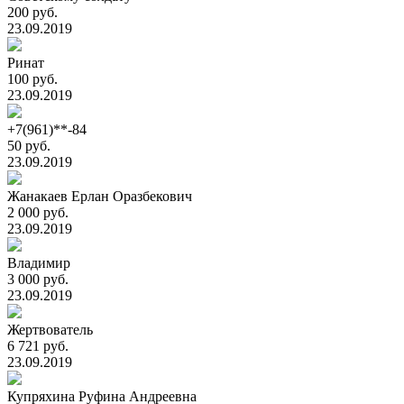
200 руб.
23.09.2019
Ринат
100 руб.
23.09.2019
+7(961)**-84
50 руб.
23.09.2019
Жанакаев Ерлан Оразбекович
2 000 руб.
23.09.2019
Владимир
3 000 руб.
23.09.2019
Жертвователь
6 721 руб.
23.09.2019
Купряхина Руфина Андреевна