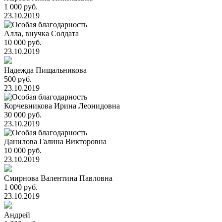
1 000 руб.
23.10.2019
Алла, внучка Солдата
10 000 руб.
23.10.2019
Надежда Пищальникова
500 руб.
23.10.2019
Корчевникова Ирина Леонидовна
30 000 руб.
23.10.2019
Данилова Галина Викторовна
10 000 руб.
23.10.2019
Смирнова Валентина Павловна
1 000 руб.
23.10.2019
Андрей