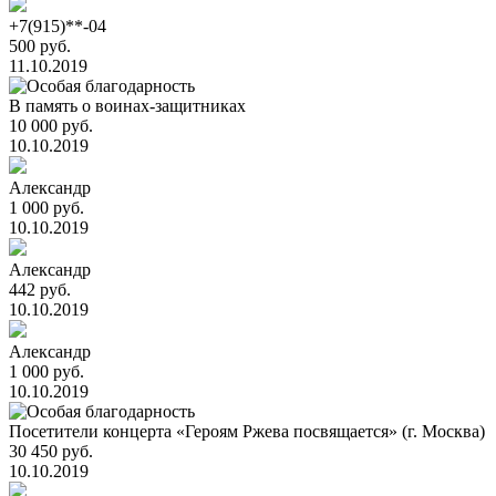
+7(915)**-04
500 руб.
11.10.2019
В память о воинах-защитниках
10 000 руб.
10.10.2019
Александр
1 000 руб.
10.10.2019
Александр
442 руб.
10.10.2019
Александр
1 000 руб.
10.10.2019
Посетители концерта «Героям Ржева посвящается» (г. Москва)
30 450 руб.
10.10.2019