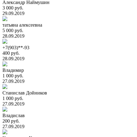
Александр Наймушин
3 000 руб.
29.09.2019
татьяна алексеевна
5 000 руб.
28.09.2019
+7(903)**-93
400 руб.
28.09.2019
Владимир
1 000 руб.
27.09.2019
Станислав Дойников
1 000 руб.
27.09.2019
Владислав
200 руб.
27.09.2019