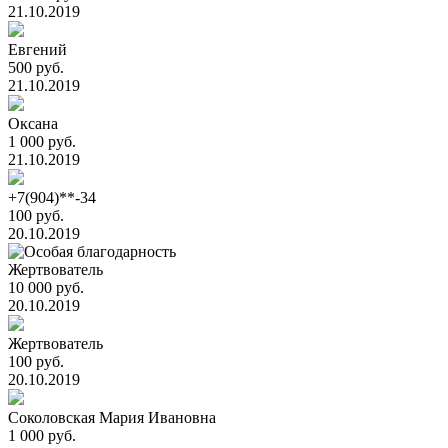
21.10.2019
Евгений
500 руб.
21.10.2019
Оксана
1 000 руб.
21.10.2019
+7(904)**-34
100 руб.
20.10.2019
Жертвователь
10 000 руб.
20.10.2019
Жертвователь
100 руб.
20.10.2019
Соколовская Мария Ивановна
1 000 руб.