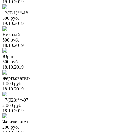
19.10.2019
+7(921)**-15
500 руб.
19.10.2019
Николай
500 руб.
18.10.2019
Юрий
500 руб.
18.10.2019
Жертвователь
1 000 руб.
18.10.2019
+7(923)**-07
2 000 руб.
18.10.2019
Жертвователь
200 руб.