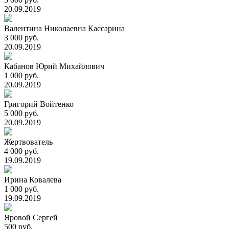
20.09.2019
Валентина Николаевна Кассарина
3 000 руб.
20.09.2019
Кабанов Юрий Михайлович
1 000 руб.
20.09.2019
Григорий Войтенко
5 000 руб.
20.09.2019
Жертвователь
4 000 руб.
19.09.2019
Ирина Ковалева
1 000 руб.
19.09.2019
Яровой Сергей
500 руб.