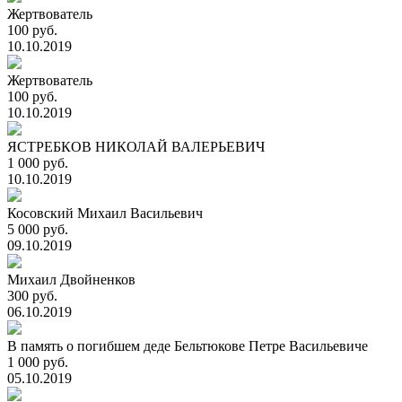
Жертвователь
100 руб.
10.10.2019
Жертвователь
100 руб.
10.10.2019
ЯСТРЕБКОВ НИКОЛАЙ ВАЛЕРЬЕВИЧ
1 000 руб.
10.10.2019
Косовский Михаил Васильевич
5 000 руб.
09.10.2019
Михаил Двойненков
300 руб.
06.10.2019
В память о погибшем деде Бельтюкове Петре Васильевиче
1 000 руб.
05.10.2019