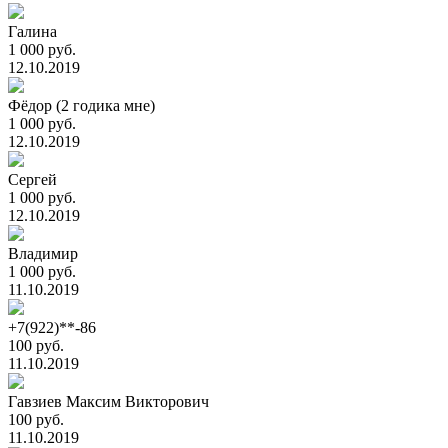
Галина
1 000 руб.
12.10.2019
Фёдор (2 годика мне)
1 000 руб.
12.10.2019
Сергей
1 000 руб.
12.10.2019
Владимир
1 000 руб.
11.10.2019
+7(922)**-86
100 руб.
11.10.2019
Гавзиев Максим Викторович
100 руб.
11.10.2019