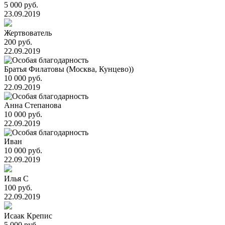
5 000 руб.
23.09.2019
Жертвователь
200 руб.
22.09.2019
Братья Филатовы (Москва, Кунцево))
10 000 руб.
22.09.2019
Анна Степанова
10 000 руб.
22.09.2019
Иван
10 000 руб.
22.09.2019
Илья С
100 руб.
22.09.2019
Исаак Крепис
5 000 руб.