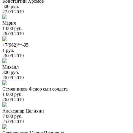
Константин Хромов
500 руб.
27.09.2019
Мария
1 000 руб.
26.09.2019
+7(962)**-95
1 руб.
26.09.2019
Михаил
300 руб.
26.09.2019
Семянников Федор сын солдата
1 000 руб.
26.09.2019
Александр Цалихин
7 000 руб.
25.09.2019
Соколовская Мария Ивановна