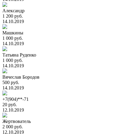
Александр
1 200 руб.
14.10.2019
Машкины
1 000 руб.
14.10.2019
Татьяна Руденко
1 000 руб.
14.10.2019
Вячеслав Бородов
500 руб.
14.10.2019
+7(904)**-71
20 руб.
12.10.2019
Жертвователь
2 000 руб.
12.10.2019