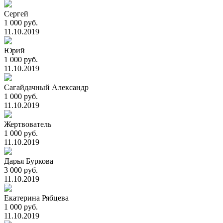
Сергей
1 000 руб.
11.10.2019
Юрий
1 000 руб.
11.10.2019
Сагайдачный Александр
1 000 руб.
11.10.2019
Жертвователь
1 000 руб.
11.10.2019
Дарья Буркова
3 000 руб.
11.10.2019
Екатерина Рябцева
1 000 руб.
11.10.2019