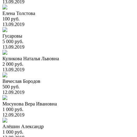
13.09.2019
Елена Толстова
100 руб.
13.09.2019
Гусаровы
5 000 руб.
13.09.2019
Куликова Наталья Львовна
2 000 руб.
13.09.2019
Вячеслав Бородов
500 руб.
12.09.2019
Мосунова Вера Ивановна
1 000 руб.
12.09.2019
Алёшин Александр
1 000 руб.