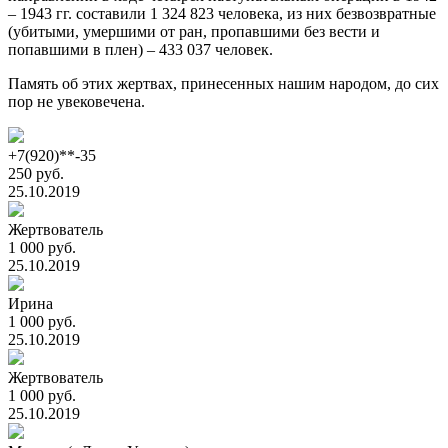
– 1943 гг. составили 1 324 823 человека, из них безвозвратные
(убитыми, умершими от ран, пропавшими без вести и
попавшими в плен) – 433 037 человек.
Память об этих жертвах, принесенных нашим народом, до сих
пор не увековечена.
+7(920)**-35
250 руб.
25.10.2019
Жертвователь
1 000 руб.
25.10.2019
Ирина
1 000 руб.
25.10.2019
Жертвователь
1 000 руб.
25.10.2019