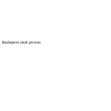
Выберите свой регион