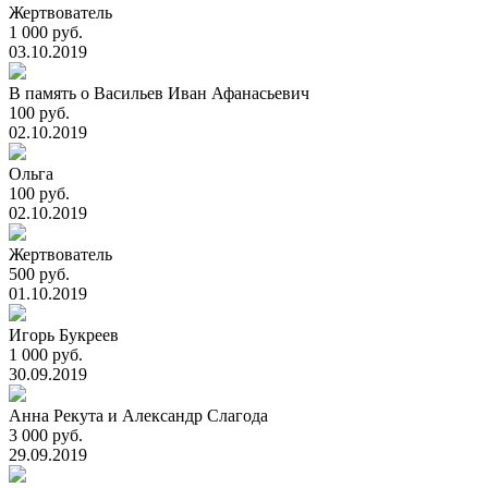
Жертвователь
1 000 руб.
03.10.2019
В память о Васильев Иван Афанасьевич
100 руб.
02.10.2019
Ольга
100 руб.
02.10.2019
Жертвователь
500 руб.
01.10.2019
Игорь Букреев
1 000 руб.
30.09.2019
Анна Рекута и Александр Слагода
3 000 руб.
29.09.2019