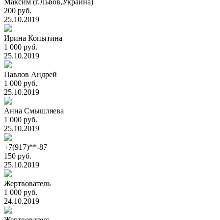
Максим (г.Львов,Украина)
200 руб.
25.10.2019
Ирина Копытина
1 000 руб.
25.10.2019
Павлов Андрей
1 000 руб.
25.10.2019
Анна Смышляева
1 000 руб.
25.10.2019
+7(917)**-87
150 руб.
25.10.2019
Жертвователь
1 000 руб.
24.10.2019
Жертвователь