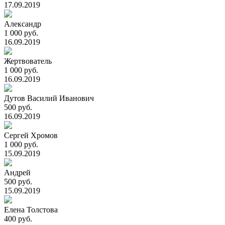
17.09.2019
Александр
1 000 руб.
16.09.2019
Жертвователь
1 000 руб.
16.09.2019
Дутов Василий Иванович
500 руб.
16.09.2019
Сергей Хромов
1 000 руб.
15.09.2019
Андрей
500 руб.
15.09.2019
Елена Толстова
400 руб.