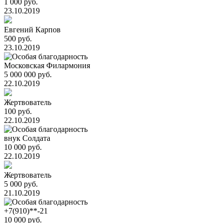
1 000 руб.
23.10.2019
Евгений Карпов
500 руб.
23.10.2019
Московская Филармония
5 000 000 руб.
22.10.2019
Жертвователь
100 руб.
22.10.2019
внук Солдата
10 000 руб.
22.10.2019
Жертвователь
5 000 руб.
21.10.2019
+7(910)**-21
10 000 руб.