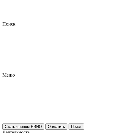
Поиск
Меню
Стать членом РВИО
Оплатить
Поиск
Деятельность