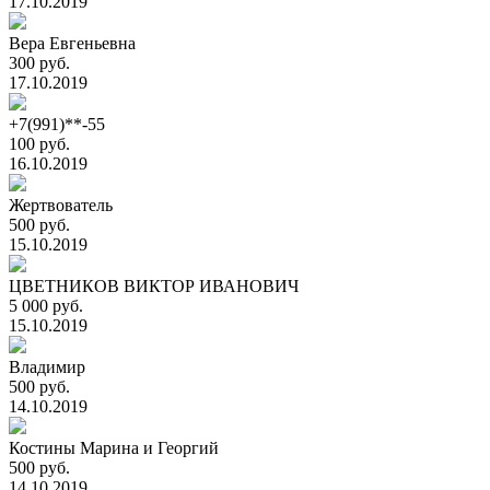
17.10.2019
Вера Евгеньевна
300 руб.
17.10.2019
+7(991)**-55
100 руб.
16.10.2019
Жертвователь
500 руб.
15.10.2019
ЦВЕТНИКОВ ВИКТОР ИВАНОВИЧ
5 000 руб.
15.10.2019
Владимир
500 руб.
14.10.2019
Костины Марина и Георгий
500 руб.
14.10.2019