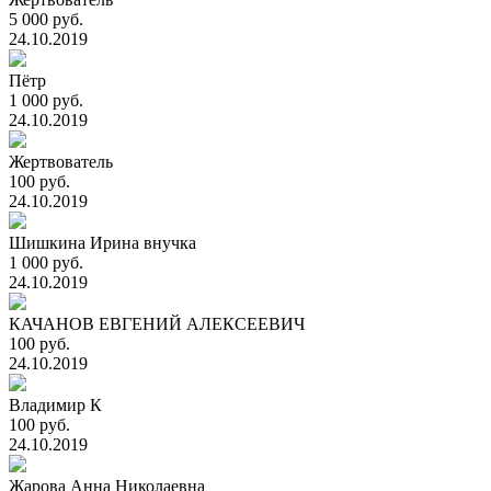
5 000 руб.
24.10.2019
Пётр
1 000 руб.
24.10.2019
Жертвователь
100 руб.
24.10.2019
Шишкина Ирина внучка
1 000 руб.
24.10.2019
КАЧАНОВ ЕВГЕНИЙ АЛЕКСЕЕВИЧ
100 руб.
24.10.2019
Владимир К
100 руб.
24.10.2019
Жарова Анна Николаевна