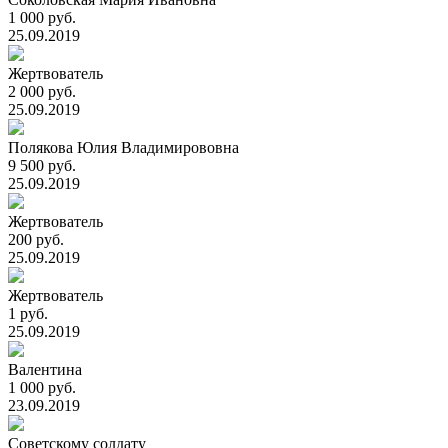
1 000 руб.
25.09.2019
Жертвователь
2 000 руб.
25.09.2019
Полякова Юлия Владимирововна
9 500 руб.
25.09.2019
Жертвователь
200 руб.
25.09.2019
Жертвователь
1 руб.
25.09.2019
Валентина
1 000 руб.
23.09.2019
Советскому солдату