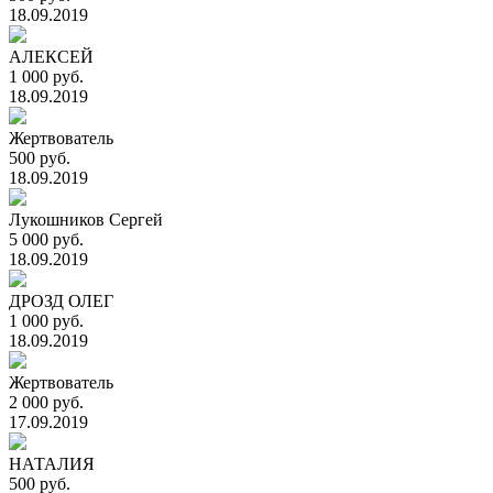
18.09.2019
АЛЕКСЕЙ
1 000 руб.
18.09.2019
Жертвователь
500 руб.
18.09.2019
Лукошников Сергей
5 000 руб.
18.09.2019
ДРОЗД ОЛЕГ
1 000 руб.
18.09.2019
Жертвователь
2 000 руб.
17.09.2019
НАТАЛИЯ
500 руб.