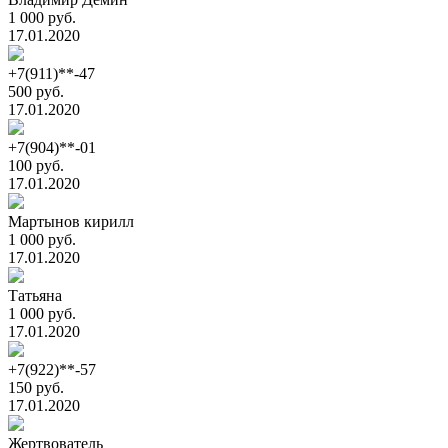
1 000 руб.
17.01.2020
+7(911)**-47
500 руб.
17.01.2020
+7(904)**-01
100 руб.
17.01.2020
Мартынов кирилл
1 000 руб.
17.01.2020
Татьяна
1 000 руб.
17.01.2020
+7(922)**-57
150 руб.
17.01.2020
Жертвователь