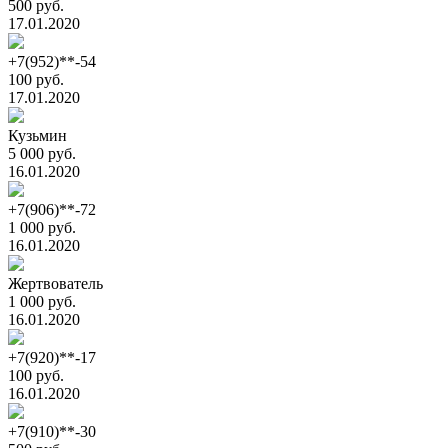
500 руб.
17.01.2020
+7(952)**-54
100 руб.
17.01.2020
Кузьмин
5 000 руб.
16.01.2020
+7(906)**-72
1 000 руб.
16.01.2020
Жертвователь
1 000 руб.
16.01.2020
+7(920)**-17
100 руб.
16.01.2020
+7(910)**-30