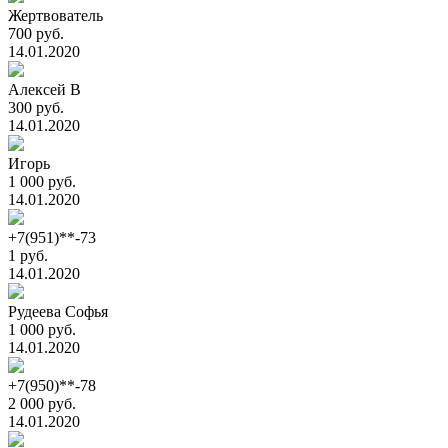
Жертвователь
700 руб.
14.01.2020
Алексей В
300 руб.
14.01.2020
Игорь
1 000 руб.
14.01.2020
+7(951)**-73
1 руб.
14.01.2020
Рудеева Софья
1 000 руб.
14.01.2020
+7(950)**-78
2 000 руб.
14.01.2020