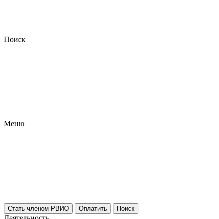
Поиск
Меню
Стать членом РВИО
Оплатить
Поиск
Деятельность