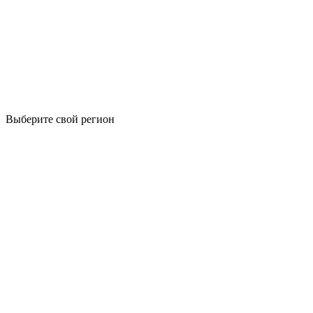
Выберите свой регион