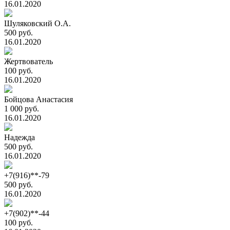
16.01.2020
Шуляковский О.А.
500 руб.
16.01.2020
Жертвователь
100 руб.
16.01.2020
Бойцова Анастасия
1 000 руб.
16.01.2020
Надежда
500 руб.
16.01.2020
+7(916)**-79
500 руб.
16.01.2020
+7(902)**-44
100 руб.