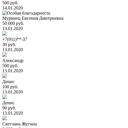
500 руб.
14.01.2020
Муринец Евгения Дмитриевна
50 000 руб.
13.01.2020
+7(911)**-37
30 руб.
13.01.2020
Александр
500 руб.
13.01.2020
Денис
100 руб.
13.01.2020
Денис
90 руб.
13.01.2020
Светлана Жугина