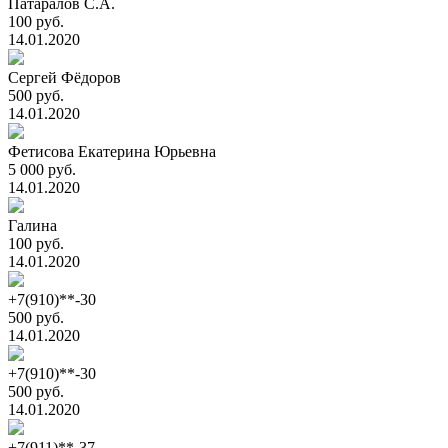
Патаралов С.А.
100 руб.
14.01.2020
Сергей Фёдоров
500 руб.
14.01.2020
Фетисова Екатерина Юрьевна
5 000 руб.
14.01.2020
Галина
100 руб.
14.01.2020
+7(910)**-30
500 руб.
14.01.2020
+7(910)**-30
500 руб.
14.01.2020
+7(911)**-37