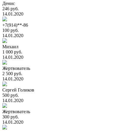
Денис
246 руб.
14.01.2020
+7(914)**-86
100 руб.
14.01.2020
Михаил
1 000 руб.
14.01.2020
Жертвователь
2 500 руб.
14.01.2020
Сергей Голиков
500 руб.
14.01.2020
Жертвователь
300 руб.
14.01.2020