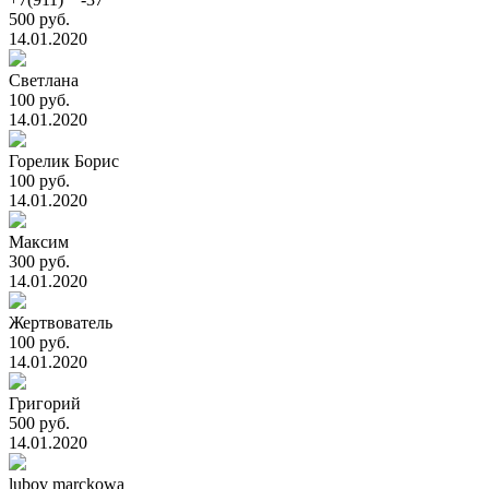
500 руб.
14.01.2020
Светлана
100 руб.
14.01.2020
Горелик Борис
100 руб.
14.01.2020
Максим
300 руб.
14.01.2020
Жертвователь
100 руб.
14.01.2020
Григорий
500 руб.
14.01.2020
lubov marckowa