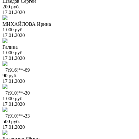
Шведов Сергей
200 руб.
17.01.2020
МИХАЙЛОВА Ирина
1 000 руб.
17.01.2020
Галина
1 000 руб.
17.01.2020
+7(916)**-69
90 руб.
17.01.2020
+7(910)**-30
1 000 руб.
17.01.2020
+7(910)**-33
500 руб.
17.01.2020
Владимир Дёмин