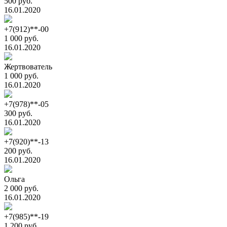
500 руб.
16.01.2020
+7(912)**-00
1 000 руб.
16.01.2020
Жертвователь
1 000 руб.
16.01.2020
+7(978)**-05
300 руб.
16.01.2020
+7(920)**-13
200 руб.
16.01.2020
Ольга
2 000 руб.
16.01.2020
+7(985)**-19
1 200 руб.