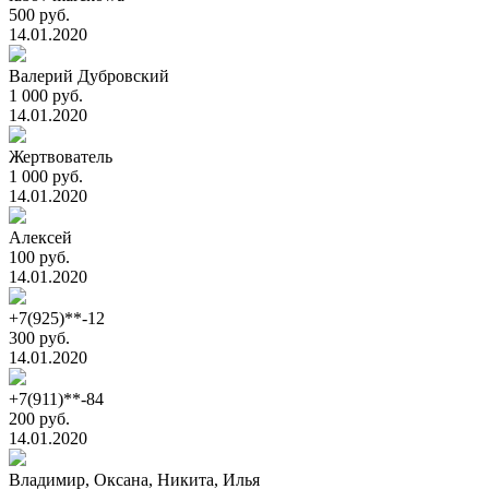
500 руб.
14.01.2020
Валерий Дубровский
1 000 руб.
14.01.2020
Жертвователь
1 000 руб.
14.01.2020
Алексей
100 руб.
14.01.2020
+7(925)**-12
300 руб.
14.01.2020
+7(911)**-84
200 руб.
14.01.2020
Владимир, Оксана, Никита, Илья