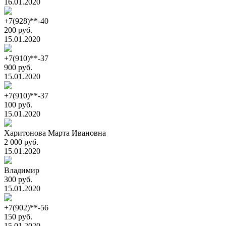
16.01.2020
+7(928)**-40
200 руб.
15.01.2020
+7(910)**-37
900 руб.
15.01.2020
+7(910)**-37
100 руб.
15.01.2020
Харитонова Марта Ивановна
2 000 руб.
15.01.2020
Владимир
300 руб.
15.01.2020
+7(902)**-56
150 руб.
15.01.2020