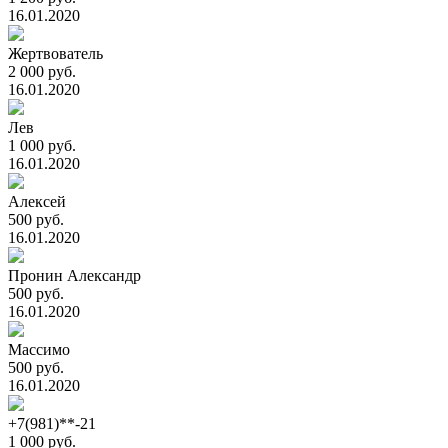
16.01.2020
Жертвователь
2 000 руб.
16.01.2020
Лев
1 000 руб.
16.01.2020
Алексей
500 руб.
16.01.2020
Пронин Александр
500 руб.
16.01.2020
Массимо
500 руб.
16.01.2020
+7(981)**-21
1 000 руб.