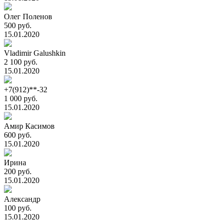
Олег Поленов
500 руб.
15.01.2020
Vladimir Galushkin
2 100 руб.
15.01.2020
+7(912)**-32
1 000 руб.
15.01.2020
Амир Касимов
600 руб.
15.01.2020
Ирина
200 руб.
15.01.2020
Александр
100 руб.
15.01.2020