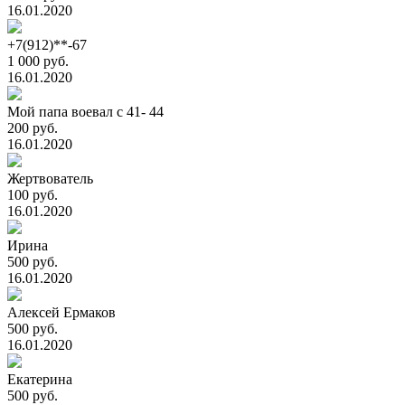
16.01.2020
+7(912)**-67
1 000 руб.
16.01.2020
Мой папа воевал с 41- 44
200 руб.
16.01.2020
Жертвователь
100 руб.
16.01.2020
Ирина
500 руб.
16.01.2020
Алексей Ермаков
500 руб.
16.01.2020
Екатерина
500 руб.