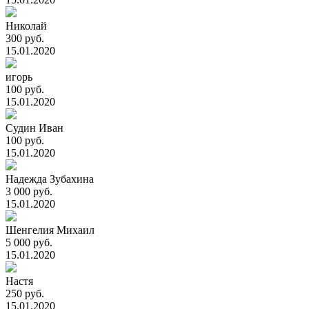
Николай
300 руб.
15.01.2020
игорь
100 руб.
15.01.2020
Судин Иван
100 руб.
15.01.2020
Надежда Зубахина
3 000 руб.
15.01.2020
Шенгелия Михаил
5 000 руб.
15.01.2020
Настя
250 руб.
15.01.2020