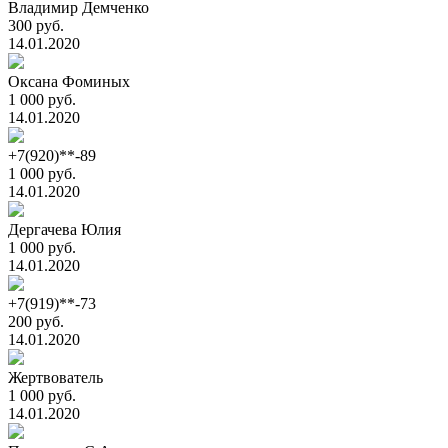
Владимир Демченко
300 руб.
14.01.2020
Оксана Фоминых
1 000 руб.
14.01.2020
+7(920)**-89
1 000 руб.
14.01.2020
Дергачева Юлия
1 000 руб.
14.01.2020
+7(919)**-73
200 руб.
14.01.2020
Жертвователь
1 000 руб.
14.01.2020