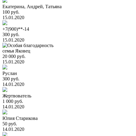
Екатерина, Андрей, Татьяна
100 руб.
15.01.2020
+7(900)**-14
300 руб.
15.01.2020
семья Яковец
20 000 руб.
15.01.2020
Руслан
300 руб.
14.01.2020
Жертвователь
1 000 руб.
14.01.2020
Юлия Старикова
50 руб.
14.01.2020