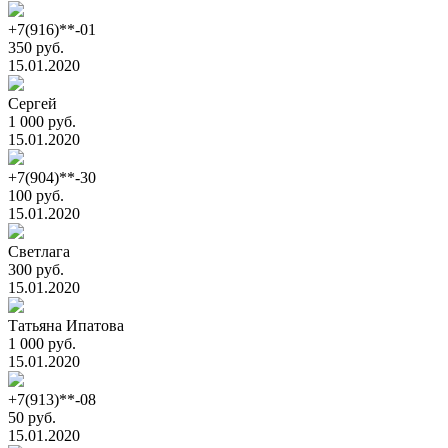
+7(916)**-01
350 руб.
15.01.2020
Сергей
1 000 руб.
15.01.2020
+7(904)**-30
100 руб.
15.01.2020
Светлага
300 руб.
15.01.2020
Татьяна Ипатова
1 000 руб.
15.01.2020
+7(913)**-08
50 руб.
15.01.2020