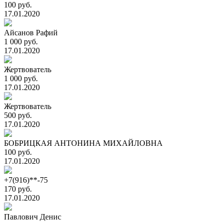
100 руб.
17.01.2020
Айсанов Рафий
1 000 руб.
17.01.2020
Жертвователь
1 000 руб.
17.01.2020
Жертвователь
500 руб.
17.01.2020
БОБРИЦКАЯ АНТОНИНА МИХАЙЛОВНА
100 руб.
17.01.2020
+7(916)**-75
170 руб.
17.01.2020
Павлович Денис