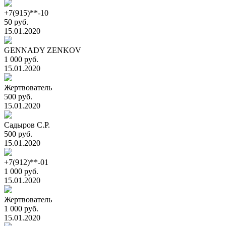
+7(915)**-10
50 руб.
15.01.2020
GENNADY ZENKOV
1 000 руб.
15.01.2020
Жертвователь
500 руб.
15.01.2020
Садыров С.Р.
500 руб.
15.01.2020
+7(912)**-01
1 000 руб.
15.01.2020
Жертвователь
1 000 руб.
15.01.2020