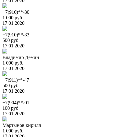
17.01.2020
+7(910)**-30
1 000 руб.
17.01.2020
+7(910)**-33
500 руб.
17.01.2020
Владимир Дёмин
1 000 руб.
17.01.2020
+7(911)**-47
500 руб.
17.01.2020
+7(904)**-01
100 руб.
17.01.2020
Мартынов кирилл
1 000 руб.
17.01.2020