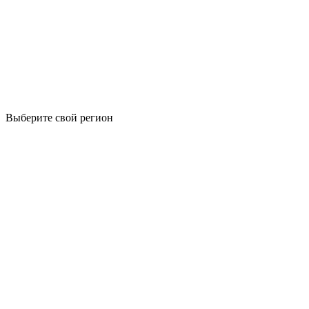
Выберите свой регион