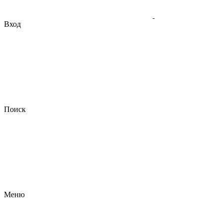
Вход
Поиск
Меню