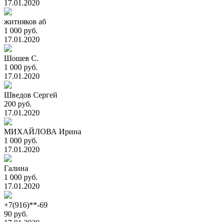
17.01.2020
житняков аб
1 000 руб.
17.01.2020
Шошев С.
1 000 руб.
17.01.2020
Шведов Сергей
200 руб.
17.01.2020
МИХАЙЛОВА Ирина
1 000 руб.
17.01.2020
Галина
1 000 руб.
17.01.2020
+7(916)**-69
90 руб.