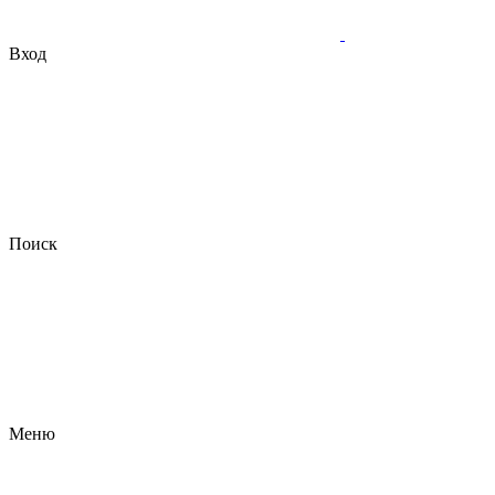
Вход
Поиск
Меню