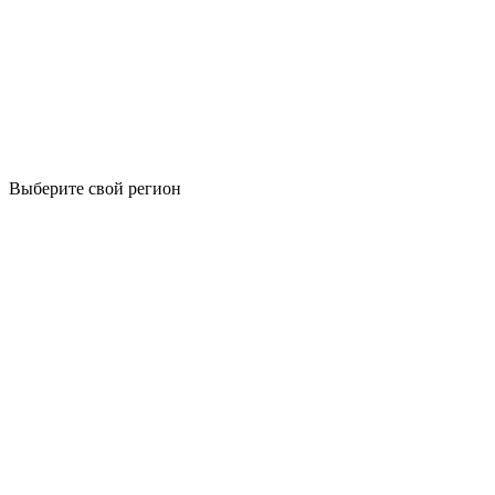
Выберите свой регион