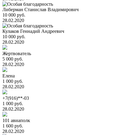
Либерман Станислав Владимирович
10 000 руб.
28.02.2020
Кулаков Геннадий Андреевич
10 000 руб.
28.02.2020
Жертвователь
5 000 руб.
28.02.2020
Елена
1 000 руб.
28.02.2020
+7(916)**-03
1 000 руб.
28.02.2020
101 авиаполк
1 600 руб.
28.02.2020