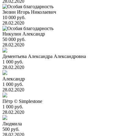
28.02.2020
Зюзин Игорь Николаевич
10 000 руб.
28.02.2020
Никулин Александр
50 000 руб.
28.02.2020
Дементьева Александра Александровна
1 000 руб.
28.02.2020
Александр
1 000 руб.
28.02.2020
Пётр © Simplestone
1 000 руб.
28.02.2020
Людмила
500 руб.
28.02.2020