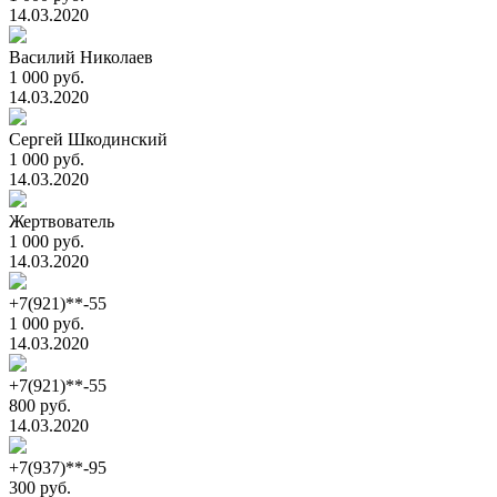
14.03.2020
Василий Николаев
1 000 руб.
14.03.2020
Сергей Шкодинский
1 000 руб.
14.03.2020
Жертвователь
1 000 руб.
14.03.2020
+7(921)**-55
1 000 руб.
14.03.2020
+7(921)**-55
800 руб.
14.03.2020
+7(937)**-95
300 руб.