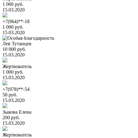
1 000 руб.
15.03.2020
+7(964)**-18
1 000 руб.
15.03.2020
Лев Тутанцев
10 000 руб.
15.03.2020
Жертвователь
1 000 руб.
15.03.2020
+7(978)**-54
50 руб.
15.03.2020
Зыкова Елена
200 руб.
15.03.2020
Жертвователь