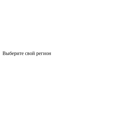
Выберите свой регион