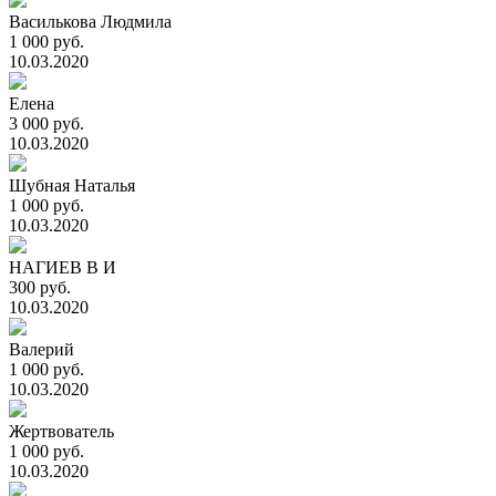
Василькова Людмила
1 000 руб.
10.03.2020
Елена
3 000 руб.
10.03.2020
Шубная Наталья
1 000 руб.
10.03.2020
НАГИЕВ В И
300 руб.
10.03.2020
Валерий
1 000 руб.
10.03.2020
Жертвователь
1 000 руб.
10.03.2020