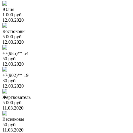
Юлия
1 000 руб.
12.03.2020
Костюковы
5 000 руб.
12.03.2020
+7(985)**-54
50 руб.
12.03.2020
+7(902)**-19
30 руб.
12.03.2020
Жертвователь
5 000 руб.
11.03.2020
Веселковы
50 руб.
11.03.2020