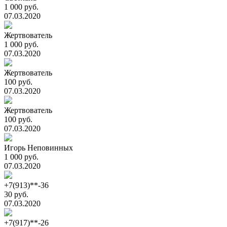
1 000 руб.
07.03.2020
Жертвователь
1 000 руб.
07.03.2020
Жертвователь
100 руб.
07.03.2020
Жертвователь
100 руб.
07.03.2020
Игорь Неповинных
1 000 руб.
07.03.2020
+7(913)**-36
30 руб.
07.03.2020
+7(917)**-26