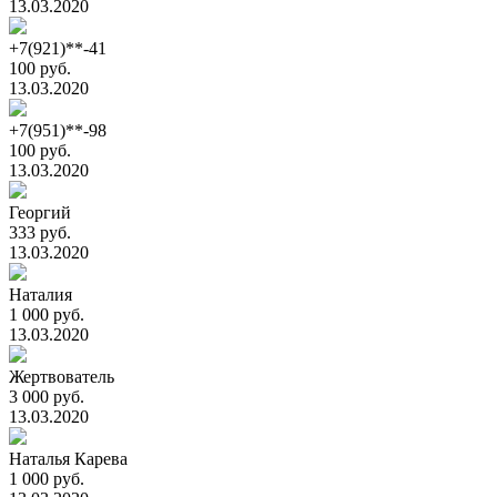
13.03.2020
+7(921)**-41
100 руб.
13.03.2020
+7(951)**-98
100 руб.
13.03.2020
Георгий
333 руб.
13.03.2020
Наталия
1 000 руб.
13.03.2020
Жертвователь
3 000 руб.
13.03.2020
Наталья Карева
1 000 руб.