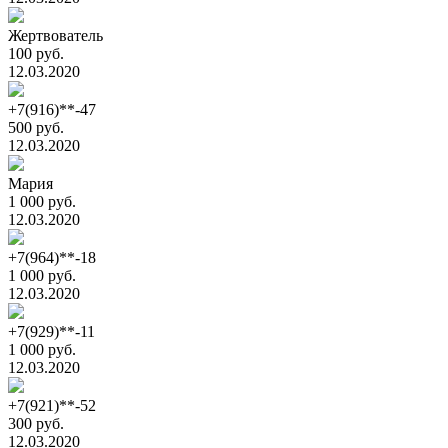
Жертвователь
100 руб.
12.03.2020
+7(916)**-47
500 руб.
12.03.2020
Мария
1 000 руб.
12.03.2020
+7(964)**-18
1 000 руб.
12.03.2020
+7(929)**-11
1 000 руб.
12.03.2020
+7(921)**-52
300 руб.
12.03.2020