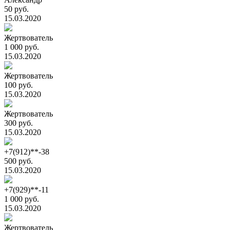
50 руб.
15.03.2020
Жертвователь
1 000 руб.
15.03.2020
Жертвователь
100 руб.
15.03.2020
Жертвователь
300 руб.
15.03.2020
+7(912)**-38
500 руб.
15.03.2020
+7(929)**-11
1 000 руб.
15.03.2020
Жертвователь