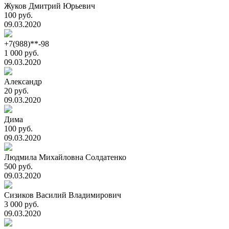
Жуков Дмитрий Юрьевич
100 руб.
09.03.2020
+7(988)**-98
1 000 руб.
09.03.2020
Александр
20 руб.
09.03.2020
Дима
100 руб.
09.03.2020
Людмила Михайловна Солдатенко
500 руб.
09.03.2020
Сизиков Василий Владимирович
3 000 руб.
09.03.2020