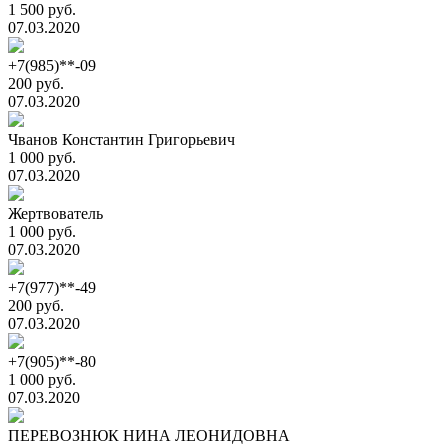
1 500 руб.
07.03.2020
+7(985)**-09
200 руб.
07.03.2020
Чванов Константин Григорьевич
1 000 руб.
07.03.2020
Жертвователь
1 000 руб.
07.03.2020
+7(977)**-49
200 руб.
07.03.2020
+7(905)**-80
1 000 руб.
07.03.2020
ПЕРЕВОЗНЮК НИНА ЛЕОНИДОВНА