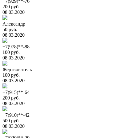
+7(929)**-76
200 руб.
08.03.2020
Александр
50 руб.
08.03.2020
+7(978)**-88
100 руб.
08.03.2020
Жертвователь
100 руб.
08.03.2020
+7(915)**-64
200 руб.
08.03.2020
+7(910)**-42
500 руб.
08.03.2020
+7(920)**-29