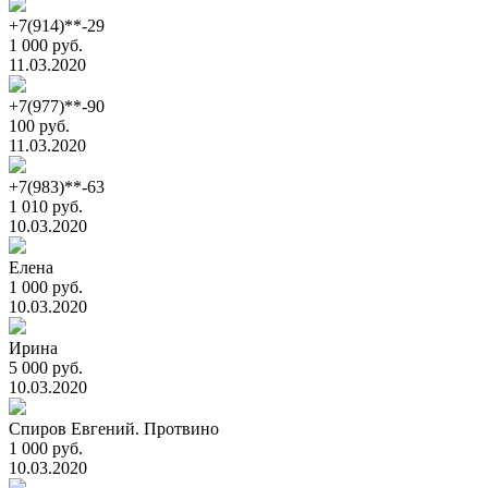
+7(914)**-29
1 000 руб.
11.03.2020
+7(977)**-90
100 руб.
11.03.2020
+7(983)**-63
1 010 руб.
10.03.2020
Елена
1 000 руб.
10.03.2020
Ирина
5 000 руб.
10.03.2020
Спиров Евгений. Протвино
1 000 руб.
10.03.2020