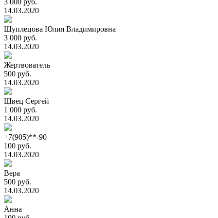
3 000 руб.
14.03.2020
Шуплецова Юлия Владимировна
3 000 руб.
14.03.2020
Жертвователь
500 руб.
14.03.2020
Швец Сергей
1 000 руб.
14.03.2020
+7(905)**-90
100 руб.
14.03.2020
Вера
500 руб.
14.03.2020
Анна
100 руб.