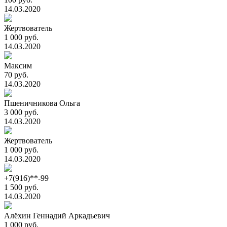
14.03.2020
Жертвователь
1 000 руб.
14.03.2020
Максим
70 руб.
14.03.2020
Пшеничникова Ольга
3 000 руб.
14.03.2020
Жертвователь
1 000 руб.
14.03.2020
+7(916)**-99
1 500 руб.
14.03.2020
Алёхин Геннадий Аркадьевич
1 000 руб.