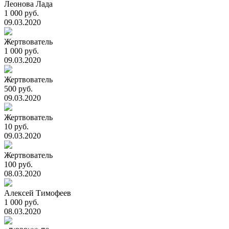
Леонова Лада
1 000 руб.
09.03.2020
Жертвователь
1 000 руб.
09.03.2020
Жертвователь
500 руб.
09.03.2020
Жертвователь
10 руб.
09.03.2020
Жертвователь
100 руб.
08.03.2020
Алексей Тимофеев
1 000 руб.
08.03.2020