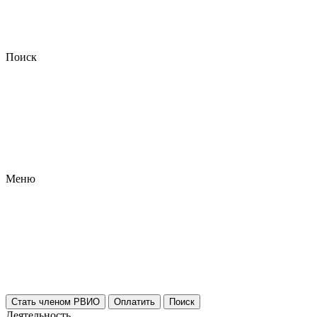
Поиск
Меню
Стать членом РВИО
Оплатить
Поиск
Деятельность