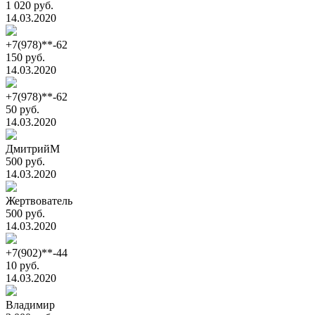
1 020 руб.
14.03.2020
+7(978)**-62
150 руб.
14.03.2020
+7(978)**-62
50 руб.
14.03.2020
ДмитрийМ
500 руб.
14.03.2020
Жертвователь
500 руб.
14.03.2020
+7(902)**-44
10 руб.
14.03.2020
Владимир