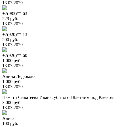
13.03.2020
+7(983)**-63
529 руб.
13.03.2020
+7(920)**-13
500 руб.
13.03.2020
+7(926)**-60
1 000 руб.
13.03.2020
Алина Ледюкова
1 000 руб.
13.03.2020
Памяти Сиватеева Ивана, убитого 18летним под Ржевом
3 000 руб.
13.03.2020
Алиса
100 руб.