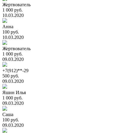
Жертвователь
1 000 руб.
10.03.2020
Анна
100 руб.
10.03.2020
Жертвователь
1 000 руб.
09.03.2020
+7(912)**-29
500 руб.
09.03.2020
Яшин Илья
1 000 руб.
09.03.2020
Саша
100 руб.
09.03.2020