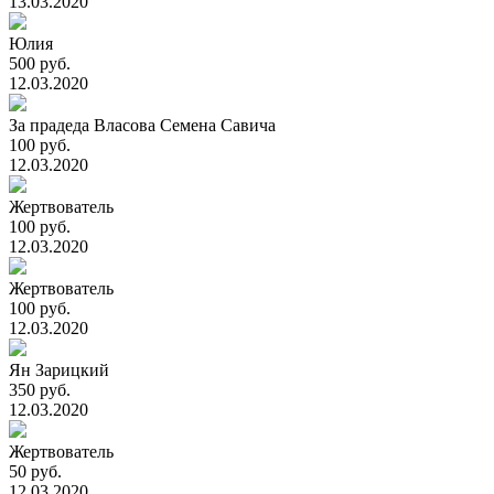
13.03.2020
Юлия
500 руб.
12.03.2020
За прадеда Власова Семена Савича
100 руб.
12.03.2020
Жертвователь
100 руб.
12.03.2020
Жертвователь
100 руб.
12.03.2020
Ян Зарицкий
350 руб.
12.03.2020
Жертвователь
50 руб.
12.03.2020