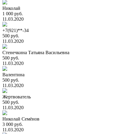
Николай
1 000 руб.
11.03.2020
+7(921)**-34
500 руб.
11.03.2020
Стенечкина Татьяна Васильевна
500 руб.
11.03.2020
Валентина
500 руб.
11.03.2020
Жертвователь
500 руб.
11.03.2020
Николай Семёнов
3 000 руб.
11.03.2020