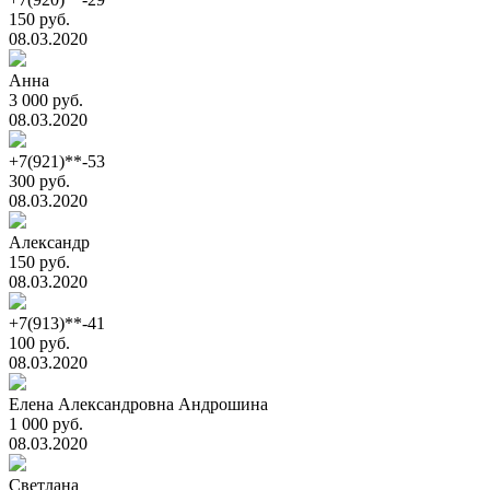
150 руб.
08.03.2020
Анна
3 000 руб.
08.03.2020
+7(921)**-53
300 руб.
08.03.2020
Александр
150 руб.
08.03.2020
+7(913)**-41
100 руб.
08.03.2020
Елена Александровна Андрошина
1 000 руб.
08.03.2020
Светлана