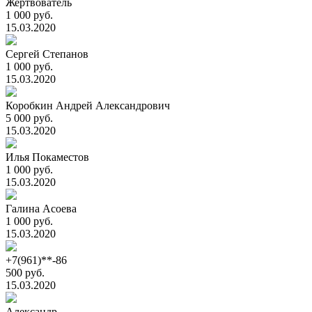
Жертвователь
1 000 руб.
15.03.2020
Сергей Степанов
1 000 руб.
15.03.2020
Коробкин Андрей Александрович
5 000 руб.
15.03.2020
Илья Покаместов
1 000 руб.
15.03.2020
Галина Асоева
1 000 руб.
15.03.2020
+7(961)**-86
500 руб.
15.03.2020
Александр