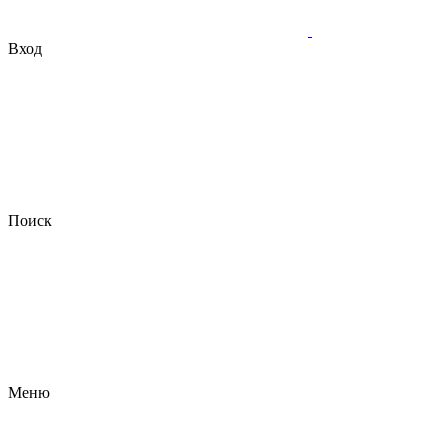
Вход
Поиск
Меню