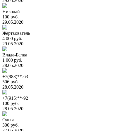
29.05.2020
Николай
100 руб.
29.05.2020
Жертвователь
4 000 руб.
29.05.2020
Влада-Белка
1 000 руб.
28.05.2020
+7(983)**-63
506 руб.
28.05.2020
+7(915)**-92
100 руб.
28.05.2020
Ольга
300 руб.
27.05.2020