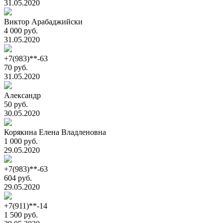
31.05.2020
Виктор Арабаджийски
4 000 руб.
31.05.2020
+7(983)**-63
70 руб.
31.05.2020
Александр
50 руб.
30.05.2020
Корякина Елена Владленовна
1 000 руб.
29.05.2020
+7(983)**-63
604 руб.
29.05.2020
+7(911)**-14
1 500 руб.