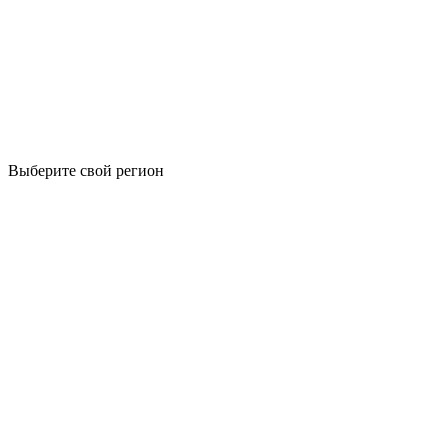
Выберите свой регион