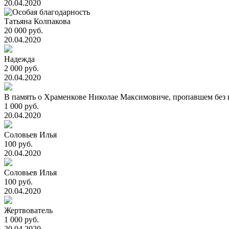
20.04.2020
Татьяна Колпакова
20 000 руб.
20.04.2020
Надежда
2 000 руб.
20.04.2020
В память о Храменкове Николае Максимовиче, пропавшем без в
1 000 руб.
20.04.2020
Соловьев Илья
100 руб.
20.04.2020
Соловьев Илья
100 руб.
20.04.2020
Жертвователь
1 000 руб.
20.04.2020