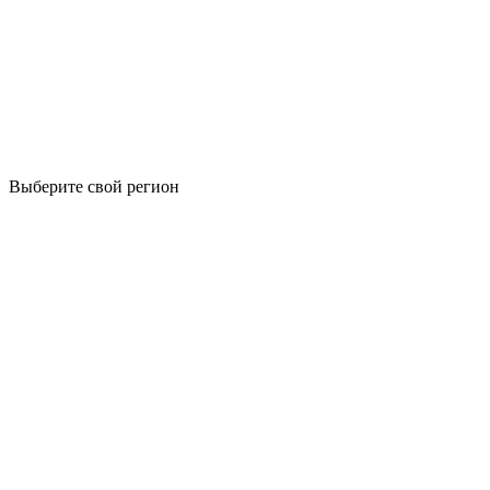
Выберите свой регион