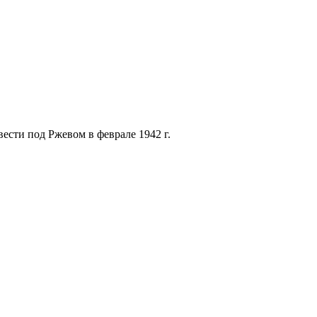
ести под Ржевом в феврале 1942 г.