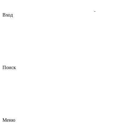
Вход
Поиск
Меню