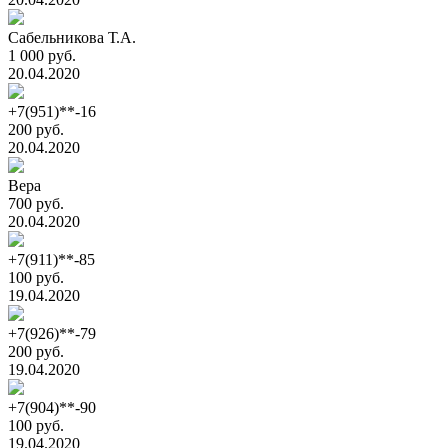
Сабельникова Т.А.
1 000 руб.
20.04.2020
+7(951)**-16
200 руб.
20.04.2020
Вера
700 руб.
20.04.2020
+7(911)**-85
100 руб.
19.04.2020
+7(926)**-79
200 руб.
19.04.2020
+7(904)**-90
100 руб.
19.04.2020