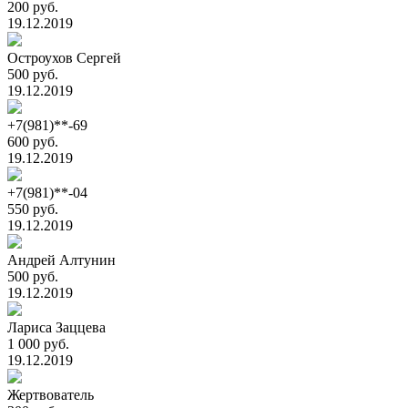
200 руб.
19.12.2019
Остроухов Сергей
500 руб.
19.12.2019
+7(981)**-69
600 руб.
19.12.2019
+7(981)**-04
550 руб.
19.12.2019
Андрей Алтунин
500 руб.
19.12.2019
Лариса Заццева
1 000 руб.
19.12.2019
Жертвователь