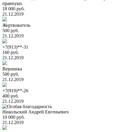
правнуки.
18 000 руб.
21.12.2019
Жертвователь
500 руб.
21.12.2019
+7(913)**-31
160 руб.
21.12.2019
Вероника
500 руб.
21.12.2019
+7(919)**-26
400 руб.
21.12.2019
Никольский Андрей Евгеньевич
10 000 руб.
21.12.2019