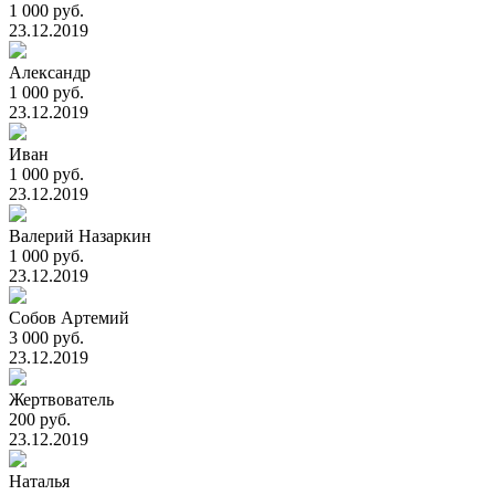
1 000 руб.
23.12.2019
Александр
1 000 руб.
23.12.2019
Иван
1 000 руб.
23.12.2019
Валерий Назаркин
1 000 руб.
23.12.2019
Собов Артемий
3 000 руб.
23.12.2019
Жертвователь
200 руб.
23.12.2019
Наталья