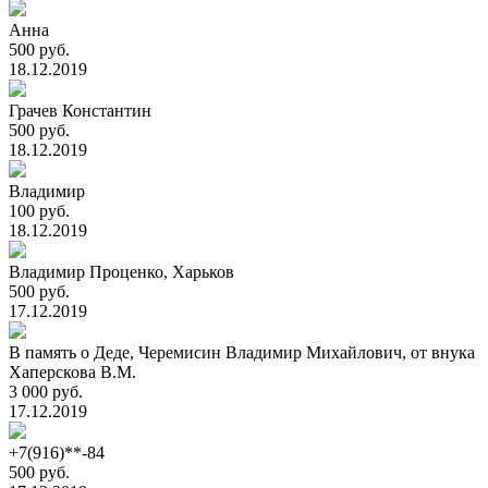
Анна
500 руб.
18.12.2019
Грачев Константин
500 руб.
18.12.2019
Владимир
100 руб.
18.12.2019
Владимир Проценко, Харьков
500 руб.
17.12.2019
В память о Деде, Черемисин Владимир Михайлович, от внука
Хаперскова В.М.
3 000 руб.
17.12.2019
+7(916)**-84
500 руб.