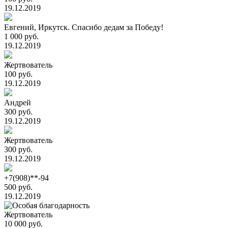
19.12.2019
Евгений, Иркутск. Спасибо дедам за Победу!
1 000 руб.
19.12.2019
Жертвователь
100 руб.
19.12.2019
Андрей
300 руб.
19.12.2019
Жертвователь
300 руб.
19.12.2019
+7(908)**-94
500 руб.
19.12.2019
Жертвователь
10 000 руб.