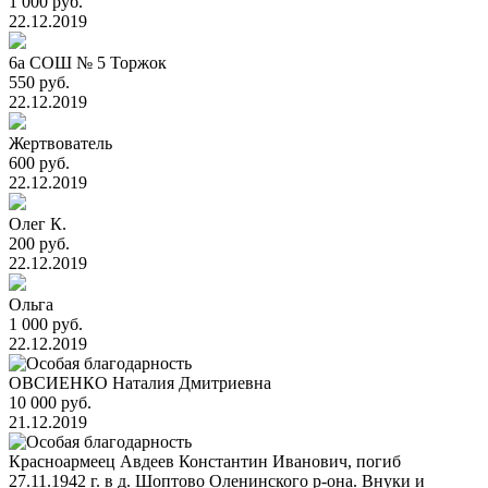
1 000 руб.
22.12.2019
6а СОШ № 5 Торжок
550 руб.
22.12.2019
Жертвователь
600 руб.
22.12.2019
Олег К.
200 руб.
22.12.2019
Ольга
1 000 руб.
22.12.2019
ОВСИЕНКО Наталия Дмитриевна
10 000 руб.
21.12.2019
Красноармеец Авдеев Константин Иванович, погиб
27.11.1942 г. в д. Шоптово Оленинского р-она. Внуки и