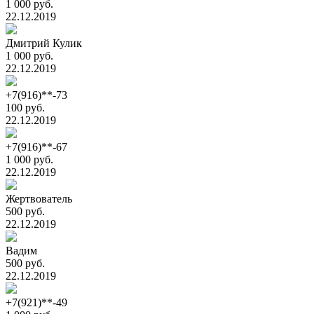
1 000 руб.
22.12.2019
Дмитрий Кулик
1 000 руб.
22.12.2019
+7(916)**-73
100 руб.
22.12.2019
+7(916)**-67
1 000 руб.
22.12.2019
Жертвователь
500 руб.
22.12.2019
Вадим
500 руб.
22.12.2019
+7(921)**-49