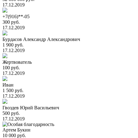
17.12.2019
+7(916)**-05
300 руб.
17.12.2019
Бурдасов Александр Александрович
1 900 руб.
17.12.2019
Жертвователь
100 руб.
17.12.2019
Иван
1 500 руб.
17.12.2019
Гвоздев Юрий Васильевич
500 руб.
17.12.2019
Артем Букин
10 000 руб.