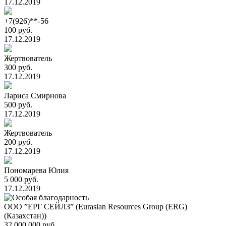
17.12.2019
+7(926)**-56
100 руб.
17.12.2019
Жертвователь
300 руб.
17.12.2019
Лариса Смирнова
500 руб.
17.12.2019
Жертвователь
200 руб.
17.12.2019
Пономарева Юлия
5 000 руб.
17.12.2019
ООО ”ЕРГ СЕЙЛЗ” (Eurasian Resources Group (ERG)
(Казахстан))
32 000 000 руб.