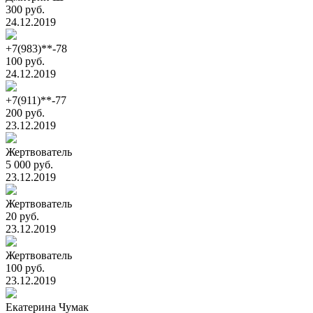
300 руб.
24.12.2019
+7(983)**-78
100 руб.
24.12.2019
+7(911)**-77
200 руб.
23.12.2019
Жертвователь
5 000 руб.
23.12.2019
Жертвователь
20 руб.
23.12.2019
Жертвователь
100 руб.
23.12.2019
Екатерина Чумак