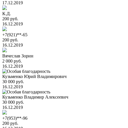
17.12.2019
К.Д.
200 руб.
16.12.2019
+7(921)**-65
200 руб.
16.12.2019
Вячеслав Зорин
2 000 руб.
16.12.2019
Кузьменко Юрий Владимирович
30 000 руб.
16.12.2019
Кузьменко Владимир Алексеевич
30 000 руб.
16.12.2019
+7(953)**-96
200 руб.