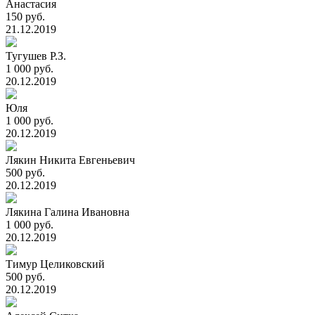
Анастасия
150 руб.
21.12.2019
Тугушев Р.З.
1 000 руб.
20.12.2019
Юля
1 000 руб.
20.12.2019
Лякин Никита Евгеньевич
500 руб.
20.12.2019
Лякина Галина Ивановна
1 000 руб.
20.12.2019
Тимур Целиковский
500 руб.
20.12.2019