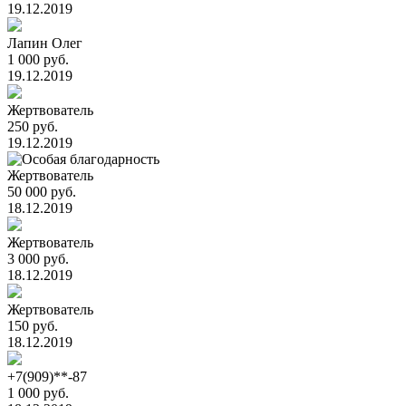
19.12.2019
Лапин Олег
1 000 руб.
19.12.2019
Жертвователь
250 руб.
19.12.2019
Жертвователь
50 000 руб.
18.12.2019
Жертвователь
3 000 руб.
18.12.2019
Жертвователь
150 руб.
18.12.2019
+7(909)**-87
1 000 руб.