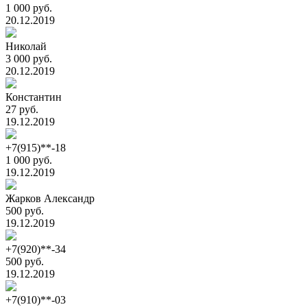
1 000 руб.
20.12.2019
Николай
3 000 руб.
20.12.2019
Константин
27 руб.
19.12.2019
+7(915)**-18
1 000 руб.
19.12.2019
Жарков Александр
500 руб.
19.12.2019
+7(920)**-34
500 руб.
19.12.2019
+7(910)**-03