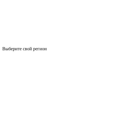
Выберите свой регион