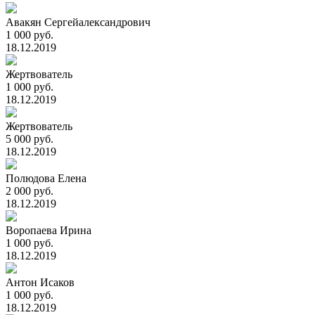
Авакян Сергейалександрович
1 000 руб.
18.12.2019
Жертвователь
1 000 руб.
18.12.2019
Жертвователь
5 000 руб.
18.12.2019
Полюдова Елена
2 000 руб.
18.12.2019
Воропаева Ирина
1 000 руб.
18.12.2019
Антон Исаков
1 000 руб.
18.12.2019