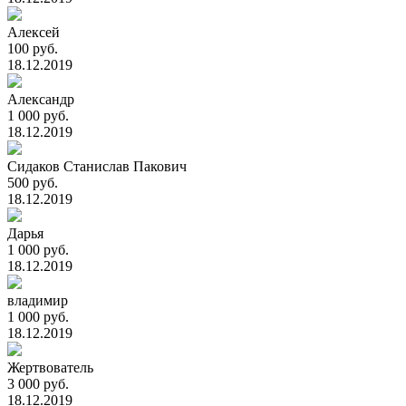
Алексей
100 руб.
18.12.2019
Александр
1 000 руб.
18.12.2019
Сидаков Станислав Пакович
500 руб.
18.12.2019
Дарья
1 000 руб.
18.12.2019
владимир
1 000 руб.
18.12.2019
Жертвователь
3 000 руб.
18.12.2019