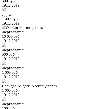
300 руб.
19.12.2019
Дарья
1 000 руб.
19.12.2019
Жертвователь
10 000 руб.
19.12.2019
Жертвователь
500 руб.
19.12.2019
Жертвователь
1 000 руб.
19.12.2019
Нелидов Андрей Александрович
1 000 руб.
19.12.2019
Жертвователь
100 руб.