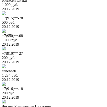
Алексей Ситка
1 000 руб.
20.12.2019
+7(915)**-78
500 руб.
20.12.2019
+7(950)**-08
1 000 руб.
20.12.2019
+7(910)**-27
200 руб.
20.12.2019
ceneheeb
1 234 руб.
20.12.2019
+7(916)**-18
200 руб.
20.12.2019
Филин Константин Павлович