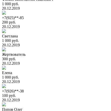
1 000 руб.
20.12.2019
+7(925)**-85
200 руб.
20.12.2019
Светлана
1 000 руб.
20.12.2019
Жертвователь
300 руб.
20.12.2019
Елена
1 000 руб.
20.12.2019
+7(926)**-38
100 руб.
20.12.2019
Попов Олег