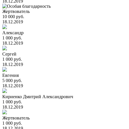
18.12.2019
Жертвователь
10 000 руб.
18.12.2019
Александр
1 000 руб.
18.12.2019
Сергей
1 000 руб.
18.12.2019
Евгения
5 000 руб.
18.12.2019
Кириенко Дмитрий Александрович
1 000 руб.
18.12.2019
Жертвователь
1 000 руб.
18.12.2019