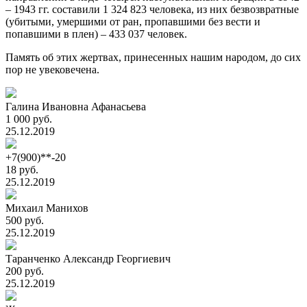
– 1943 гг. составили 1 324 823 человека, из них безвозвратные
(убитыми, умершими от ран, пропавшими без вести и
попавшими в плен) – 433 037 человек.
Память об этих жертвах, принесенных нашим народом, до сих
пор не увековечена.
Галина Ивановна Афанасьева
1 000 руб.
25.12.2019
+7(900)**-20
18 руб.
25.12.2019
Михаил Манихов
500 руб.
25.12.2019
Таранченко Александр Георгиевич
200 руб.
25.12.2019