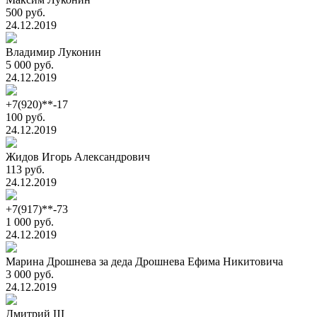
500 руб.
24.12.2019
Владимир Луконин
5 000 руб.
24.12.2019
+7(920)**-17
100 руб.
24.12.2019
Жидов Игорь Александрович
113 руб.
24.12.2019
+7(917)**-73
1 000 руб.
24.12.2019
Марина Дрошнева за деда Дрошнева Ефима Никитовича
3 000 руб.
24.12.2019
Дмитрий Ш