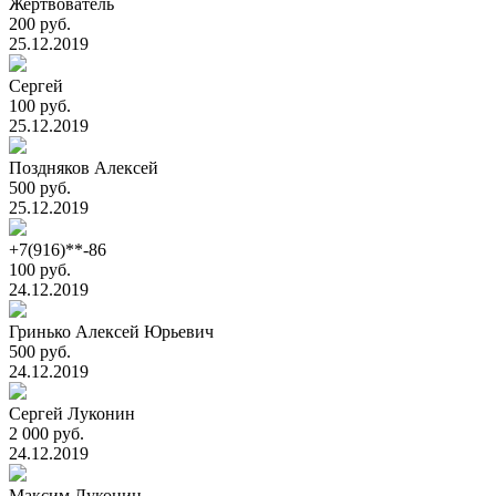
Жертвователь
200 руб.
25.12.2019
Сергей
100 руб.
25.12.2019
Поздняков Алексей
500 руб.
25.12.2019
+7(916)**-86
100 руб.
24.12.2019
Гринько Алексей Юрьевич
500 руб.
24.12.2019
Сергей Луконин
2 000 руб.
24.12.2019
Максим Луконин