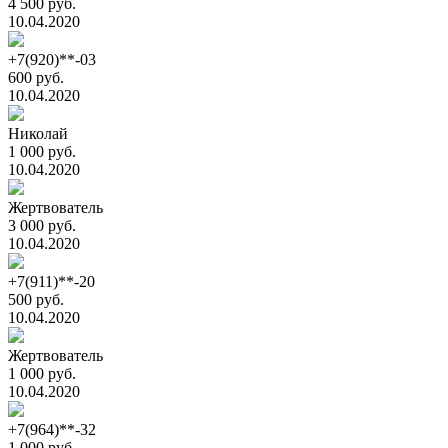
4 500 руб.
10.04.2020
+7(920)**-03
600 руб.
10.04.2020
Николай
1 000 руб.
10.04.2020
Жертвователь
3 000 руб.
10.04.2020
+7(911)**-20
500 руб.
10.04.2020
Жертвователь
1 000 руб.
10.04.2020
+7(964)**-32
1 000 руб.