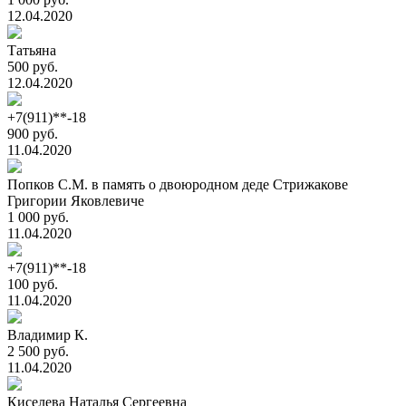
12.04.2020
Татьяна
500 руб.
12.04.2020
+7(911)**-18
900 руб.
11.04.2020
Попков С.М. в память о двоюродном деде Стрижакове
Григории Яковлевиче
1 000 руб.
11.04.2020
+7(911)**-18
100 руб.
11.04.2020
Владимир К.
2 500 руб.
11.04.2020
Киселева Наталья Сергеевна