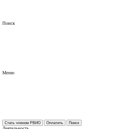
Поиск
Меню
Стать членом РВИО
Оплатить
Поиск
Деятельность