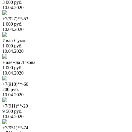
3 000 руб.
10.04.2020
+7(927)**-53
1 000 руб.
10.04.2020
Иван Сухов
1 000 руб.
10.04.2020
Надежда Ляхова
1 000 руб.
10.04.2020
+7(918)**-60
200 руб.
10.04.2020
+7(911)**-20
9 500 руб.
10.04.2020
+7(951)**-74