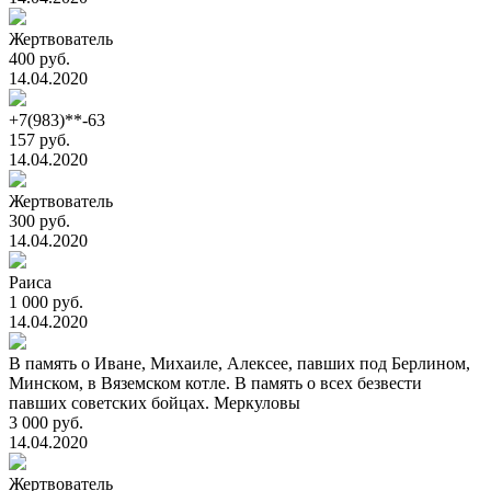
Жертвователь
400 руб.
14.04.2020
+7(983)**-63
157 руб.
14.04.2020
Жертвователь
300 руб.
14.04.2020
Раиса
1 000 руб.
14.04.2020
В память о Иване, Михаиле, Алексее, павших под Берлином,
Минском, в Вяземском котле. В память о всех безвести
павших советских бойцах. Меркуловы
3 000 руб.
14.04.2020
Жертвователь