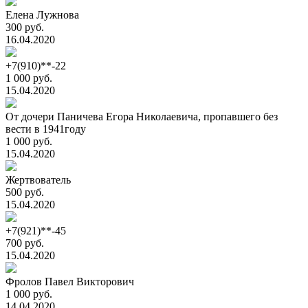
Елена Лужнова
300 руб.
16.04.2020
+7(910)**-22
1 000 руб.
15.04.2020
От дочери Паничева Егора Николаевича, пропавшего без
вести в 1941году
1 000 руб.
15.04.2020
Жертвователь
500 руб.
15.04.2020
+7(921)**-45
700 руб.
15.04.2020
Фролов Павел Викторович
1 000 руб.
14.04.2020