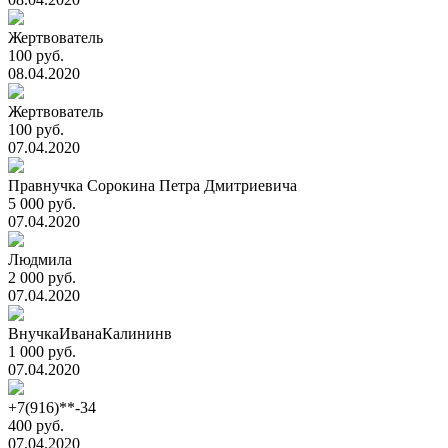
Жертвователь
100 руб.
08.04.2020
Жертвователь
100 руб.
07.04.2020
Правнучка Сорокина Петра Дмитриевича
5 000 руб.
07.04.2020
Людмила
2 000 руб.
07.04.2020
ВнучкаИванаКалининв
1 000 руб.
07.04.2020
+7(916)**-34
400 руб.
07.04.2020