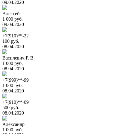
09.04.2020
Алексей
1 000 руб.
09.04.2020
+7(910)**-22
100 руб.
08.04.2020
Василевич Р. В.
1 000 руб.
08.04.2020
+7(999)**-99
1 000 руб.
08.04.2020
+7(910)**-09
500 руб.
08.04.2020
Александр
1 000 руб.