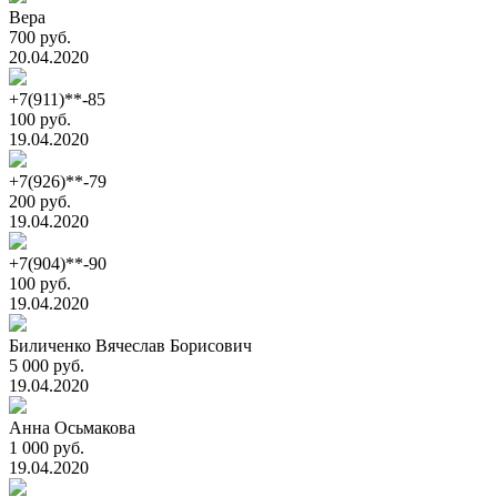
Вера
700 руб.
20.04.2020
+7(911)**-85
100 руб.
19.04.2020
+7(926)**-79
200 руб.
19.04.2020
+7(904)**-90
100 руб.
19.04.2020
Биличенко Вячеслав Борисович
5 000 руб.
19.04.2020
Анна Осьмакова
1 000 руб.
19.04.2020