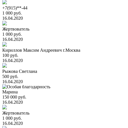
+7(915)**-44
1 000 руб.
16.04.2020
Жертвователь
1 000 руб.
16.04.2020
Кириллов Максим Андреевич г.Москва
100 руб.
16.04.2020
Рыжова Светлана
500 руб.
16.04.2020
Марина
150 000 руб.
16.04.2020
Жертвователь
1 000 руб.
16.04.2020