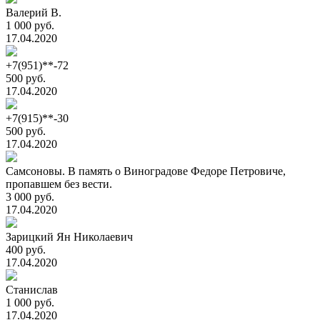
Валерий В.
1 000 руб.
17.04.2020
+7(951)**-72
500 руб.
17.04.2020
+7(915)**-30
500 руб.
17.04.2020
Самсоновы. В память о Виноградове Федоре Петровиче,
пропавшем без вести.
3 000 руб.
17.04.2020
Зарицкий Ян Николаевич
400 руб.
17.04.2020
Станислав
1 000 руб.
17.04.2020