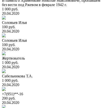
В память о Храменкове Николае Максимовиче, пропавшем
без вести под Ржевом в феврале 1942 г.
1 000 руб.
20.04.2020
Соловьев Илья
100 руб.
20.04.2020
Соловьев Илья
100 руб.
20.04.2020
Жертвователь
1 000 руб.
20.04.2020
Сабельникова Т.А.
1 000 руб.
20.04.2020
+7(951)**-16
200 руб.
20.04.2020