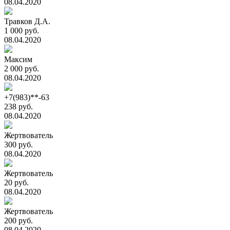
08.04.2020
Травков Д.А.
1 000 руб.
08.04.2020
Максим
2 000 руб.
08.04.2020
+7(983)**-63
238 руб.
08.04.2020
Жертвователь
300 руб.
08.04.2020
Жертвователь
20 руб.
08.04.2020
Жертвователь
200 руб.
08.04.2020