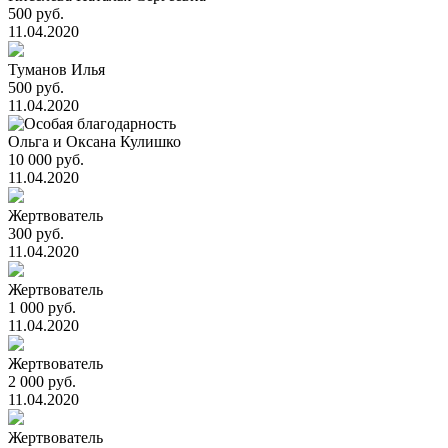
500 руб.
11.04.2020
Туманов Илья
500 руб.
11.04.2020
Ольга и Оксана Кулишко
10 000 руб.
11.04.2020
Жертвователь
300 руб.
11.04.2020
Жертвователь
1 000 руб.
11.04.2020
Жертвователь
2 000 руб.
11.04.2020
Жертвователь