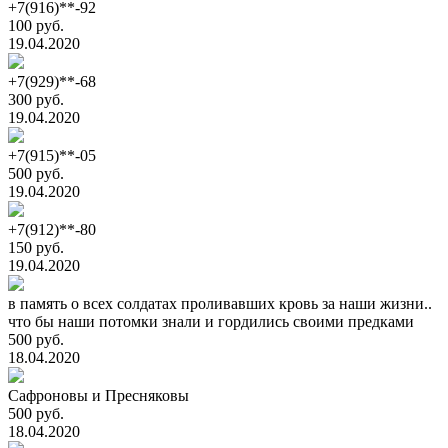
+7(916)**-92
100 руб.
19.04.2020
+7(929)**-68
300 руб.
19.04.2020
+7(915)**-05
500 руб.
19.04.2020
+7(912)**-80
150 руб.
19.04.2020
в память о всех солдатах проливавших кровь за наши жизни..
что бы наши потомки знали и гордились своими предками
500 руб.
18.04.2020
Сафроновы и Пресняковы
500 руб.
18.04.2020