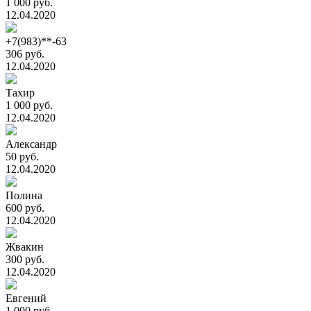
1 000 руб.
12.04.2020
+7(983)**-63
306 руб.
12.04.2020
Тахир
1 000 руб.
12.04.2020
Александр
50 руб.
12.04.2020
Полина
600 руб.
12.04.2020
Жвакин
300 руб.
12.04.2020
Евгений
1 000 руб.