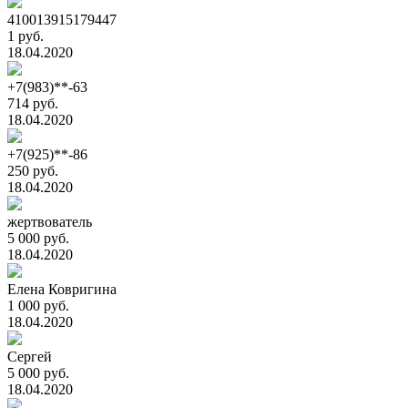
410013915179447
1 руб.
18.04.2020
+7(983)**-63
714 руб.
18.04.2020
+7(925)**-86
250 руб.
18.04.2020
жертвователь
5 000 руб.
18.04.2020
Елена Ковригина
1 000 руб.
18.04.2020
Сергей
5 000 руб.
18.04.2020