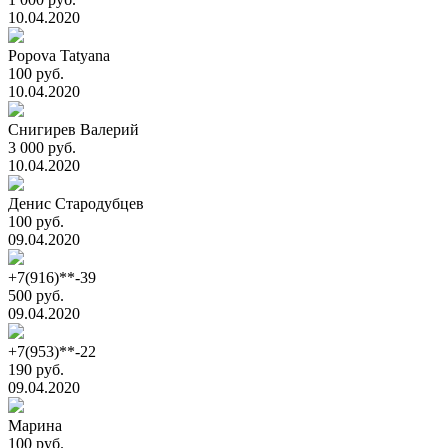
10.04.2020
Popova Tatyana
100 руб.
10.04.2020
Снигирев Валерий
3 000 руб.
10.04.2020
Денис Стародубцев
100 руб.
09.04.2020
+7(916)**-39
500 руб.
09.04.2020
+7(953)**-22
190 руб.
09.04.2020
Марина
100 руб.