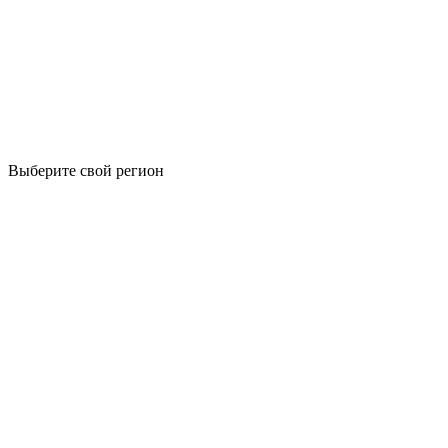
Выберите свой регион