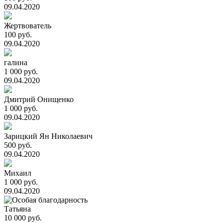
09.04.2020
Жертвователь
100 руб.
09.04.2020
галина
1 000 руб.
09.04.2020
Дмитрий Онищенко
1 000 руб.
09.04.2020
Зарицкий Ян Николаевич
500 руб.
09.04.2020
Михаил
1 000 руб.
09.04.2020
Татьяна
10 000 руб.