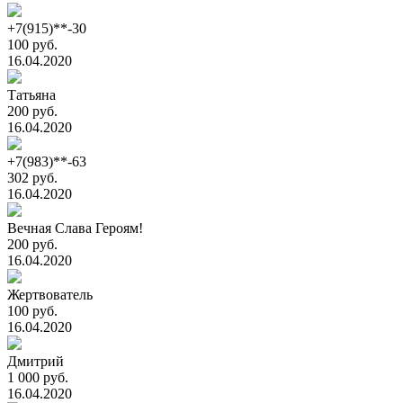
+7(915)**-30
100 руб.
16.04.2020
Татьяна
200 руб.
16.04.2020
+7(983)**-63
302 руб.
16.04.2020
Вечная Слава Героям!
200 руб.
16.04.2020
Жертвователь
100 руб.
16.04.2020
Дмитрий
1 000 руб.
16.04.2020