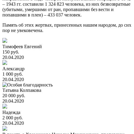
– 1943 гг. составили 1 324 823 человека, из них безвозвратные
(убитыми, умершими от ран, пропавшими без вести и
попавшими в плен) – 433 037 человек.
Память об этих жертвах, принесенных нашим народом, до сих
пор не увековечена.
Тимофеев Евгений
150 руб.
20.04.2020
Александр
1 000 руб.
20.04.2020
Татьяна Колпакова
20 000 руб.
20.04.2020
Надежда
2 000 руб.
20.04.2020