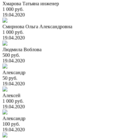
Хмарова Татьяна инженер
1 000 руб.
19.04.2020
Смирнова Ольга Александровна
1 000 руб.
19.04.2020
Людмила Воблова
500 руб.
19.04.2020
Александр
50 руб.
19.04.2020
Алексей
1 000 руб.
19.04.2020
Александр
100 руб.
19.04.2020