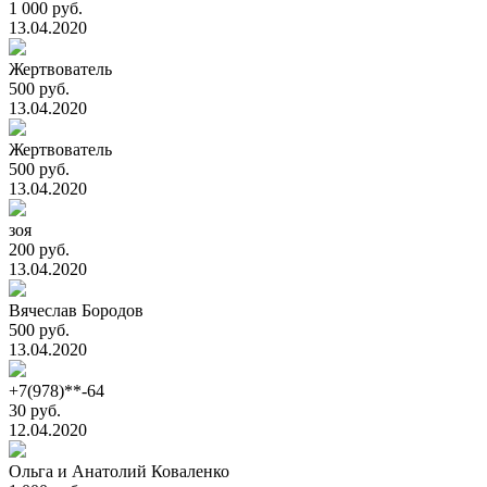
1 000 руб.
13.04.2020
Жертвователь
500 руб.
13.04.2020
Жертвователь
500 руб.
13.04.2020
зоя
200 руб.
13.04.2020
Вячеслав Бородов
500 руб.
13.04.2020
+7(978)**-64
30 руб.
12.04.2020
Ольга и Анатолий Коваленко