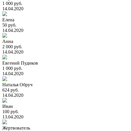
1 000 руб.
14.04.2020
Елена
50 руб.
14.04.2020
Анна
2 000 руб.
14.04.2020
Евгений Пудиков
1 000 руб.
14.04.2020
Наталья Обруч
624 руб.
14.04.2020
Иван
100 руб.
13.04.2020
Жертвователь