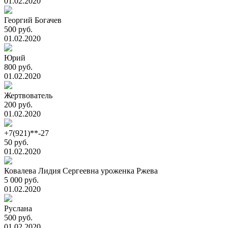
01.02.2020
Георгий Богачев
500 руб.
01.02.2020
Юрий
800 руб.
01.02.2020
Жертвователь
200 руб.
01.02.2020
+7(921)**-27
50 руб.
01.02.2020
Ковалева Лидия Сергеевна уроженка Ржева
5 000 руб.
01.02.2020
Руслана
500 руб.
01.02.2020