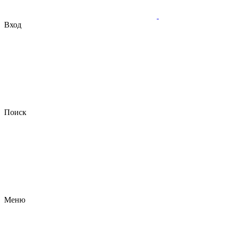
Вход
Поиск
Меню