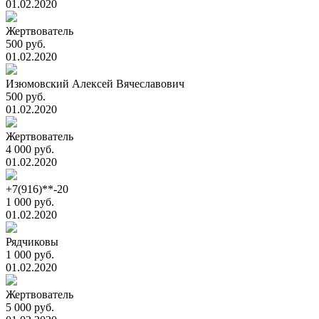
01.02.2020
Жертвователь
500 руб.
01.02.2020
Изюмовский Алексей Вячеславович
500 руб.
01.02.2020
Жертвователь
4 000 руб.
01.02.2020
+7(916)**-20
1 000 руб.
01.02.2020
Рядчиковы
1 000 руб.
01.02.2020
Жертвователь
5 000 руб.