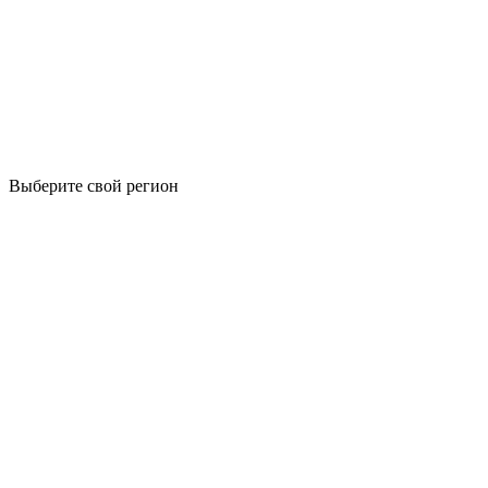
Выберите свой регион