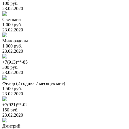
100 руб.
23.02.2020
Светлана
1 000 руб.
23.02.2020
Милорадовы
1 000 руб.
23.02.2020
+7(913)**-85
300 руб.
23.02.2020
Фёдор (2 годика 7 месяцев мне)
1 500 руб.
23.02.2020
+7(921)**-02
150 руб.
23.02.2020
Дмитрий