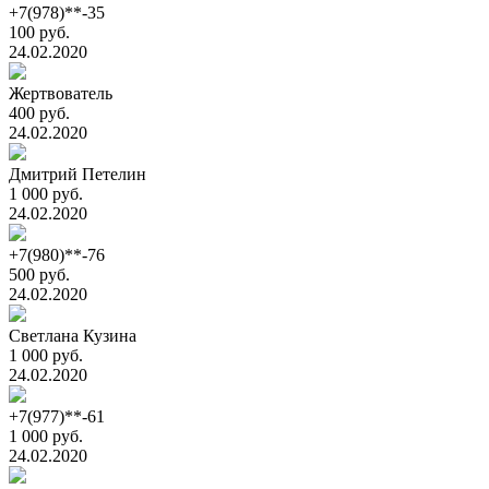
+7(978)**-35
100 руб.
24.02.2020
Жертвователь
400 руб.
24.02.2020
Дмитрий Петелин
1 000 руб.
24.02.2020
+7(980)**-76
500 руб.
24.02.2020
Светлана Кузина
1 000 руб.
24.02.2020
+7(977)**-61
1 000 руб.
24.02.2020