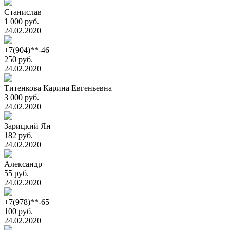
Станислав
1 000 руб.
24.02.2020
+7(904)**-46
250 руб.
24.02.2020
Титенкова Карина Евгеньевна
3 000 руб.
24.02.2020
Зарицкий Ян
182 руб.
24.02.2020
Александр
55 руб.
24.02.2020
+7(978)**-65
100 руб.
24.02.2020