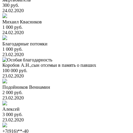
300 руб.
24.02.2020
Михаил Квасников
1 000 руб.
24.02.2020
Благодарные потомки
1 000 руб.
23.02.2020
Коробов А.Н.,сын отсемьи в память о павших
100 000 руб.
23.02.2020
Подойников Вениамин
2 000 руб.
23.02.2020
Алексей
3 000 руб.
23.02.2020
+7(916)**-40