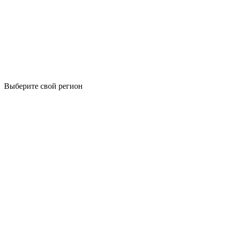
Выберите свой регион