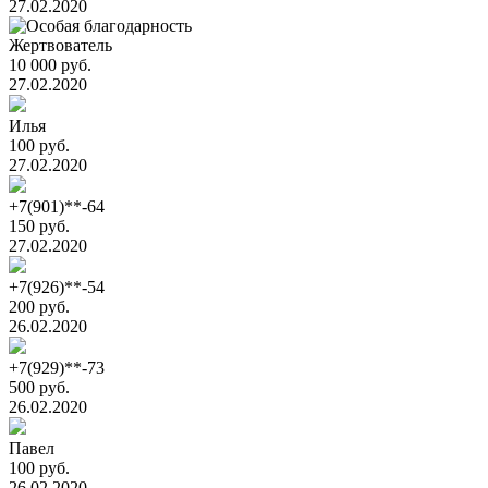
27.02.2020
Жертвователь
10 000 руб.
27.02.2020
Илья
100 руб.
27.02.2020
+7(901)**-64
150 руб.
27.02.2020
+7(926)**-54
200 руб.
26.02.2020
+7(929)**-73
500 руб.
26.02.2020
Павел
100 руб.
26.02.2020