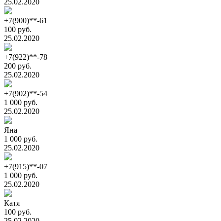
25.02.2020
+7(900)**-61
100 руб.
25.02.2020
+7(922)**-78
200 руб.
25.02.2020
+7(902)**-54
1 000 руб.
25.02.2020
Яна
1 000 руб.
25.02.2020
+7(915)**-07
1 000 руб.
25.02.2020
Катя
100 руб.
25.02.2020