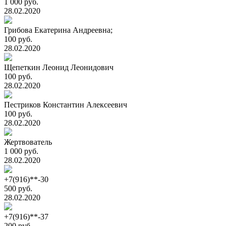
1 000 руб.
28.02.2020
Грибова Екатерина Андреевна;
100 руб.
28.02.2020
Щепеткин Леонид Леонидович
100 руб.
28.02.2020
Пестриков Константин Алексеевич
100 руб.
28.02.2020
Жертвователь
1 000 руб.
28.02.2020
+7(916)**-30
500 руб.
28.02.2020
+7(916)**-37
200 руб.