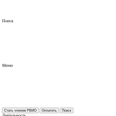
Поиск
Меню
Стать членом РВИО
Оплатить
Поиск
Деятельность