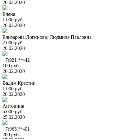
26.02.2020
Елена
1 000 руб.
26.02.2020
Елизарова(Логинова) Людмила Павловна
2 000 руб.
26.02.2020
+7(921)**-42
100 руб.
26.02.2020
Вадим Крестин
1 000 руб.
26.02.2020
Антонина
5 000 руб.
25.02.2020
+7(965)**-01
200 руб.