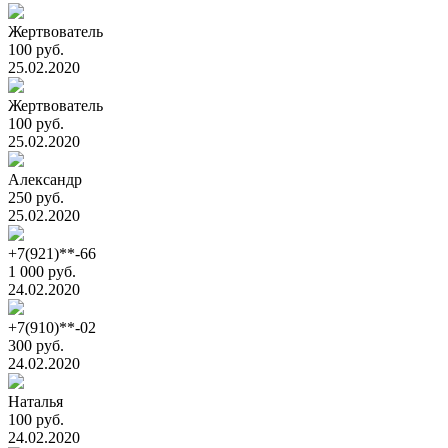
Жертвователь
100 руб.
25.02.2020
Жертвователь
100 руб.
25.02.2020
Александр
250 руб.
25.02.2020
+7(921)**-66
1 000 руб.
24.02.2020
+7(910)**-02
300 руб.
24.02.2020
Наталья
100 руб.
24.02.2020