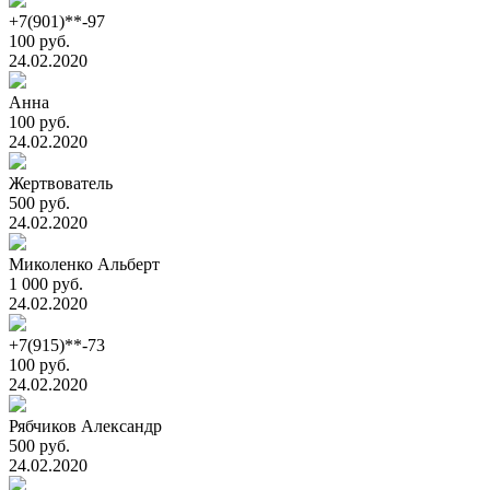
+7(901)**-97
100 руб.
24.02.2020
Анна
100 руб.
24.02.2020
Жертвователь
500 руб.
24.02.2020
Миколенко Альберт
1 000 руб.
24.02.2020
+7(915)**-73
100 руб.
24.02.2020
Рябчиков Александр
500 руб.
24.02.2020