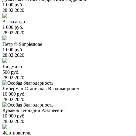
1 000 руб.
28.02.2020
Александр
1 000 руб.
28.02.2020
Пётр © Simplestone
1 000 руб.
28.02.2020
Людмила
500 руб.
28.02.2020
Либерман Станислав Владимирович
10 000 руб.
28.02.2020
Кулаков Геннадий Андреевич
10 000 руб.
28.02.2020
Жертвователь