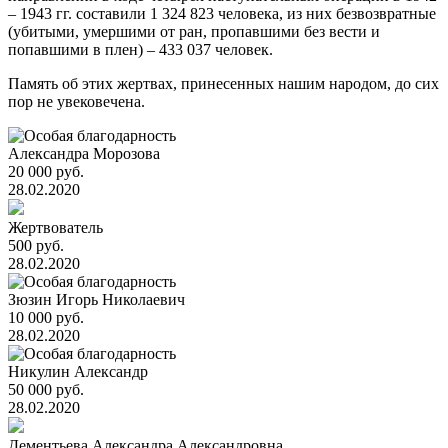
– 1943 гг. составили 1 324 823 человека, из них безвозвратные
(убитыми, умершими от ран, пропавшими без вести и
попавшими в плен) – 433 037 человек.
Память об этих жертвах, принесенных нашим народом, до сих
пор не увековечена.
Александра Морозова
20 000 руб.
28.02.2020
Жертвователь
500 руб.
28.02.2020
Зюзин Игорь Николаевич
10 000 руб.
28.02.2020
Никулин Александр
50 000 руб.
28.02.2020
Дементьева Александра Александровна