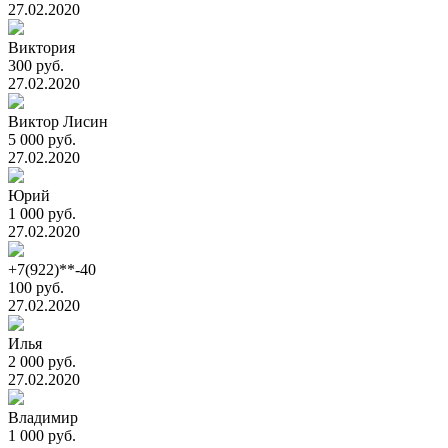
27.02.2020
Виктория
300 руб.
27.02.2020
Виктор Лисин
5 000 руб.
27.02.2020
Юрий
1 000 руб.
27.02.2020
+7(922)**-40
100 руб.
27.02.2020
Илья
2 000 руб.
27.02.2020
Владимир
1 000 руб.