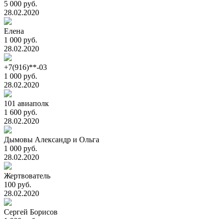
5 000 руб.
28.02.2020
Елена
1 000 руб.
28.02.2020
+7(916)**-03
1 000 руб.
28.02.2020
101 авиаполк
1 600 руб.
28.02.2020
Дымовы Александр и Ольга
1 000 руб.
28.02.2020
Жертвователь
100 руб.
28.02.2020
Сергей Борисов