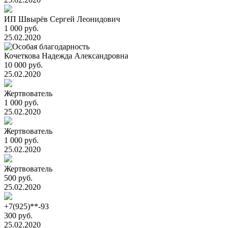
ИП Швырёв Сергей Леонидович
1 000 руб.
25.02.2020
Кочеткова Надежда Александровна
10 000 руб.
25.02.2020
Жертвователь
1 000 руб.
25.02.2020
Жертвователь
1 000 руб.
25.02.2020
Жертвователь
500 руб.
25.02.2020
+7(925)**-93
300 руб.
25.02.2020