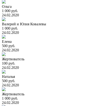
Ольга
1 000 руб.
24.02.2020
Валерий и Юлия Ковалевы
1 000 руб.
24.02.2020
Елена
500 руб.
24.02.2020
Жертвователь
100 руб.
24.02.2020
Наталья
500 руб.
24.02.2020
Жертвователь
1 000 руб.
24.02.2020