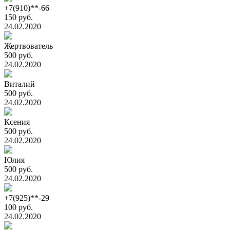
+7(910)**-66
150 руб.
24.02.2020
Жертвователь
500 руб.
24.02.2020
Виталий
500 руб.
24.02.2020
Ксения
500 руб.
24.02.2020
Юлия
500 руб.
24.02.2020
+7(925)**-29
100 руб.
24.02.2020