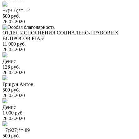
+7(916)**-12
500 руб.
26.02.2020
ОТДЕЛ ИСПОЛНЕНИЯ СОЦИАЛЬНО-ПРАВОВЫХ
ВОПРОСОВ РГАЭ
11 000 руб.
26.02.2020
Денис
126 руб.
26.02.2020
Грицун Антон
500 руб.
26.02.2020
Денис
1 000 руб.
26.02.2020
+7(927)**-89
500 руб.