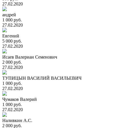
27.02.2020
андрей
1 000 руб.
27.02.2020
Евгений
5 000 руб.
27.02.2020
Исаев Валериан Семенович
2 000 руб.
27.02.2020
ТУПИЦЫН ВАСИЛИЙ ВАСИЛЬЕВИЧ
1 000 руб.
27.02.2020
Чумаков Валерий
1 000 руб.
27.02.2020
Наливкин А.С.
2 000 руб.