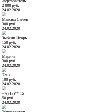
Жертвователь
2 000 руб.
24.02.2020
Максим Сычев
300 руб.
24.02.2020
Зыбкин Игорь
150 руб.
24.02.2020
Марина
300 руб.
24.02.2020
Таня
100 руб.
24.02.2020
+7(913)**-15
50 руб.
24.02.2020
Жертвователь