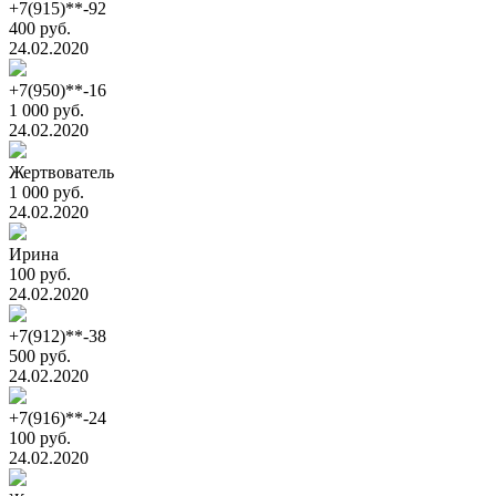
+7(915)**-92
400 руб.
24.02.2020
+7(950)**-16
1 000 руб.
24.02.2020
Жертвователь
1 000 руб.
24.02.2020
Ирина
100 руб.
24.02.2020
+7(912)**-38
500 руб.
24.02.2020
+7(916)**-24
100 руб.
24.02.2020