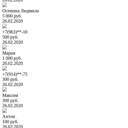
Осенина Людмила
5 000 руб.
26.02.2020
+7(963)**-10
500 руб.
26.02.2020
Мария
1 000 руб.
26.02.2020
+7(914)**-75
300 руб.
26.02.2020
Максим
300 руб.
26.02.2020
Антон
100 руб.
26.02.2020