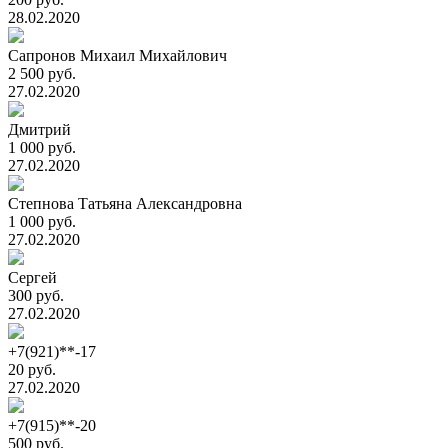
28.02.2020
Сапронов Михаил Михайлович
2 500 руб.
27.02.2020
Дмитрий
1 000 руб.
27.02.2020
Степнова Татьяна Александровна
1 000 руб.
27.02.2020
Сергей
300 руб.
27.02.2020
+7(921)**-17
20 руб.
27.02.2020
+7(915)**-20
500 руб.