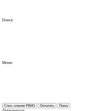
Поиск
Меню
Стать членом РВИО
Оплатить
Поиск
Деятельность