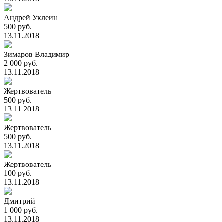
Андрей Уклеин
500 руб.
13.11.2018
Зимаров Владимир
2 000 руб.
13.11.2018
Жертвователь
500 руб.
13.11.2018
Жертвователь
500 руб.
13.11.2018
Жертвователь
100 руб.
13.11.2018
Дмитрий
1 000 руб.
13.11.2018