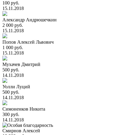
100 руб.
15.11.2018
Александр Андрюшечкин
2 000 руб.
15.11.2018
Попов Алексей Львович
1 000 руб.
15.11.2018
Мухачев Дмитрий
500 руб.
14.11.2018
Уолли Луций
500 руб.
14.11.2018
Симоненков Никита
300 руб.
14.11.2018
Смирнов Алексей