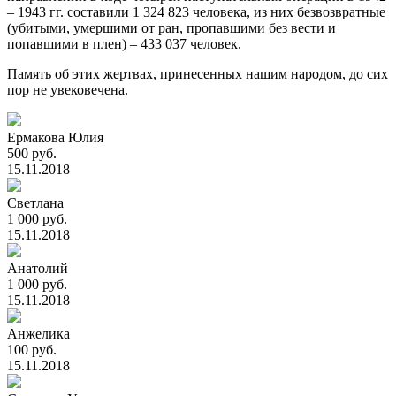
– 1943 гг. составили 1 324 823 человека, из них безвозвратные
(убитыми, умершими от ран, пропавшими без вести и
попавшими в плен) – 433 037 человек.
Память об этих жертвах, принесенных нашим народом, до сих
пор не увековечена.
Ермакова Юлия
500 руб.
15.11.2018
Светлана
1 000 руб.
15.11.2018
Анатолий
1 000 руб.
15.11.2018
Анжелика
100 руб.
15.11.2018