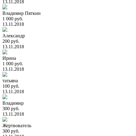
13.11.2018
Владимир Пяткин
1 000 руб.
13.11.2018
Александр
200 руб.
13.11.2018
Ирина
1 000 руб.
13.11.2018
татьяна
100 руб.
13.11.2018
Владимир
300 руб.
13.11.2018
Жертвователь
300 руб.