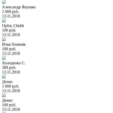
Александр Янушко
1 000 руб.
13.11.2018
Opfor, Chekh
100 руб.
13.11.2018
Илья Хижняк
100 руб.
13.11.2018
Холоденко С.
389 руб.
13.11.2018
Денис
1 000 руб.
13.11.2018
Денис
100 руб.
13.11.2018