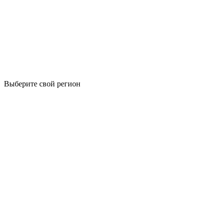
Выберите свой регион