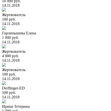
10 000 руб.
14.11.2018
Жертвователь
100 руб.
14.11.2018
Горленышева Елена
1 000 руб.
14.11.2018
Жертвователь
4 000 руб.
14.11.2018
Жертвователь
100 руб.
14.11.2018
Derflinger-ED
100 руб.
14.11.2018
Ирина Тетерина
1 000 руб.