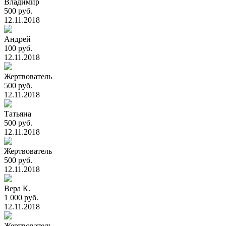
Владимир
500 руб.
12.11.2018
Андрей
100 руб.
12.11.2018
Жертвователь
500 руб.
12.11.2018
Татьяна
500 руб.
12.11.2018
Жертвователь
500 руб.
12.11.2018
Вера К.
1 000 руб.
12.11.2018
Жертвователь