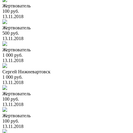
Жертвователь
100 руб.
13.11.2018
Жертвователь
500 руб.
13.11.2018
Жертвователь
1 000 руб.
13.11.2018
Сергей Нижневартовск
1 000 руб.
13.11.2018
Жертвователь
100 руб.
13.11.2018
Жертвователь
100 руб.
13.11.2018