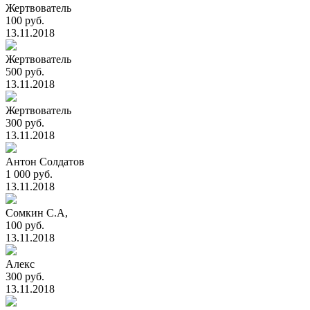
Жертвователь
100 руб.
13.11.2018
Жертвователь
500 руб.
13.11.2018
Жертвователь
300 руб.
13.11.2018
Антон Солдатов
1 000 руб.
13.11.2018
Сомкин С.А,
100 руб.
13.11.2018
Алекс
300 руб.
13.11.2018