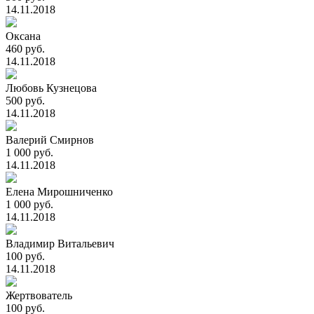
14.11.2018
Оксана
460 руб.
14.11.2018
Любовь Кузнецова
500 руб.
14.11.2018
Валерий Смирнов
1 000 руб.
14.11.2018
Елена Мирошниченко
1 000 руб.
14.11.2018
Владимир Витальевич
100 руб.
14.11.2018
Жертвователь
100 руб.