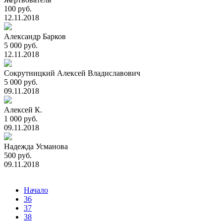
100 руб.
12.11.2018
Александр Барков
5 000 руб.
12.11.2018
Сокрутницкий Алексей Владиславович
5 000 руб.
09.11.2018
Алексей К.
1 000 руб.
09.11.2018
Надежда Усманова
500 руб.
09.11.2018
Начало
36
37
38