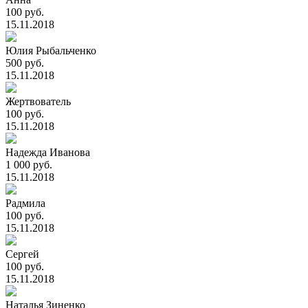
100 руб.
15.11.2018
Юлия Рыбальченко
500 руб.
15.11.2018
Жертвователь
100 руб.
15.11.2018
Надежда Иванова
1 000 руб.
15.11.2018
Радмила
100 руб.
15.11.2018
Сергей
100 руб.
15.11.2018
Наталья Зиненко