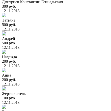
Дмитриев Константин Геннадьевич
300 руб.
12.11.2018
Татьяна
500 руб.
12.11.2018
Андрей
500 руб.
12.11.2018
Надежда
200 руб.
12.11.2018
Анна
200 руб.
12.11.2018
Жертвователь
100 руб.
12.11.2018