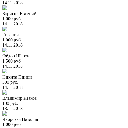
14.11.2018
Борисов Евгений
1 000 руб.
14.11.2018
Евгения
1 000 руб.
14.11.2018
Фёдор Шаров
1 500 руб.
14.11.2018
Никита Пинин
300 руб.
14.11.2018
Владимир Кзаков
100 руб.
13.11.2018
Яворская Наталия
1 000 руб.