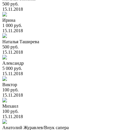
500 руб.
15.11.2018
Ирина
1 000 руб.
15.11.2018
Наталья Таширева
500 руб.
15.11.2018
Александр
5 000 руб.
15.11.2018
Виктор
100 руб.
15.11.2018
Михаил
100 руб.
15.11.2018
Анатолий Журавлев/Внук сапера