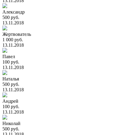
13.11.2018
Александр
500 руб.
13.11.2018
Жертвователь
1 000 руб.
13.11.2018
Павел
100 руб.
13.11.2018
Наталья
500 руб.
13.11.2018
Андрей
100 руб.
13.11.2018
Николай
500 руб.
13.11.2018