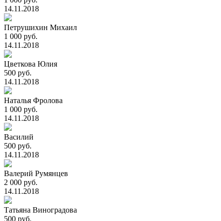
14.11.2018
Петрушихин Михаил
1 000 руб.
14.11.2018
Цветкова Юлия
500 руб.
14.11.2018
Наталья Фролова
1 000 руб.
14.11.2018
Василий
500 руб.
14.11.2018
Валерий Румянцев
2 000 руб.
14.11.2018
Татьяна Виноградова
500 руб.