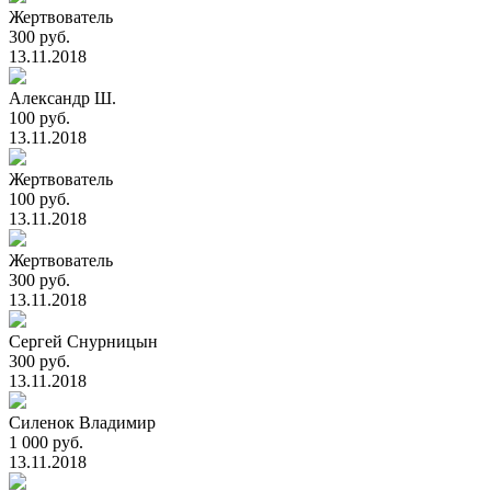
Жертвователь
300 руб.
13.11.2018
Александр Ш.
100 руб.
13.11.2018
Жертвователь
100 руб.
13.11.2018
Жертвователь
300 руб.
13.11.2018
Сергей Снурницын
300 руб.
13.11.2018
Силенок Владимир
1 000 руб.
13.11.2018