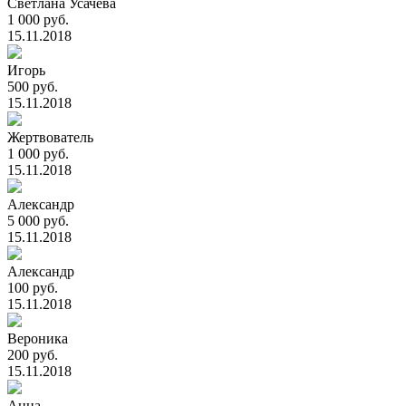
Светлана Усачева
1 000 руб.
15.11.2018
Игорь
500 руб.
15.11.2018
Жертвователь
1 000 руб.
15.11.2018
Александр
5 000 руб.
15.11.2018
Александр
100 руб.
15.11.2018
Вероника
200 руб.
15.11.2018
Анна