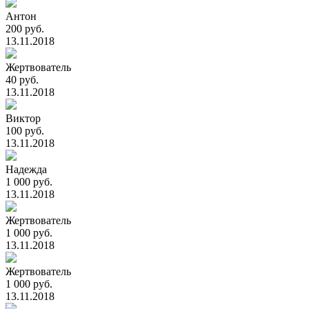
Антон
200 руб.
13.11.2018
Жертвователь
40 руб.
13.11.2018
Виктор
100 руб.
13.11.2018
Надежда
1 000 руб.
13.11.2018
Жертвователь
1 000 руб.
13.11.2018
Жертвователь
1 000 руб.
13.11.2018