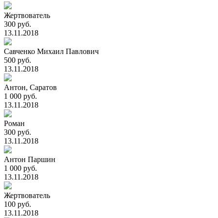
Жертвователь
300 руб.
13.11.2018
Савченко Михаил Павлович
500 руб.
13.11.2018
Антон, Саратов
1 000 руб.
13.11.2018
Роман
300 руб.
13.11.2018
Антон Паршин
1 000 руб.
13.11.2018
Жертвователь
100 руб.
13.11.2018