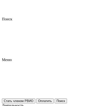
Поиск
Меню
Стать членом РВИО
Оплатить
Поиск
Деятельность