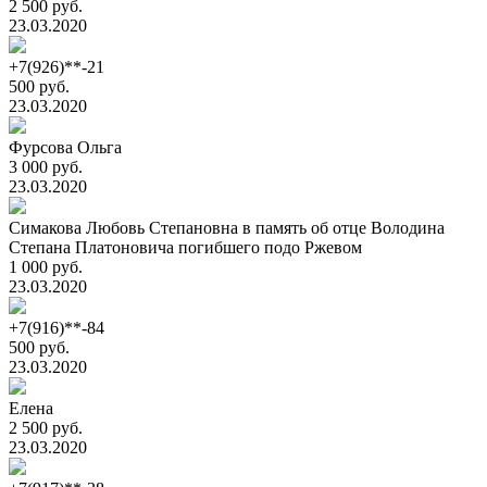
2 500 руб.
23.03.2020
+7(926)**-21
500 руб.
23.03.2020
Фурсова Ольга
3 000 руб.
23.03.2020
Симакова Любовь Степановна в память об отце Володина
Степана Платоновича погибшего подо Ржевом
1 000 руб.
23.03.2020
+7(916)**-84
500 руб.
23.03.2020
Елена
2 500 руб.
23.03.2020