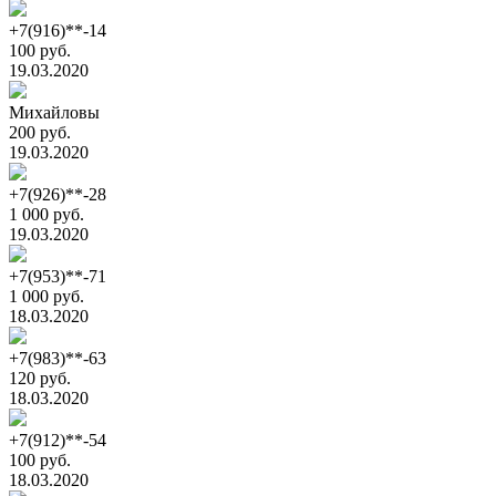
+7(916)**-14
100 руб.
19.03.2020
Михайловы
200 руб.
19.03.2020
+7(926)**-28
1 000 руб.
19.03.2020
+7(953)**-71
1 000 руб.
18.03.2020
+7(983)**-63
120 руб.
18.03.2020
+7(912)**-54
100 руб.
18.03.2020