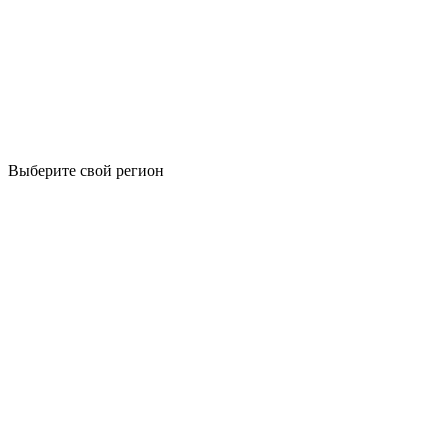
Выберите свой регион