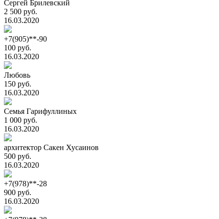
Сергей Брилевский
2 500 руб.
16.03.2020
+7(905)**-90
100 руб.
16.03.2020
Любовь
150 руб.
16.03.2020
Семья Гарифуллиных
1 000 руб.
16.03.2020
архитектор Сакен Хусаинов
500 руб.
16.03.2020
+7(978)**-28
900 руб.
16.03.2020