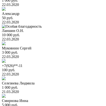
1 000 руб.
22.03.2020
Александр
50 руб.
22.03.2020
Ланшин О.Н.
10 000 руб.
22.03.2020
Муковнин Сергей
3 000 руб.
22.03.2020
+7(926)**-11
100 руб.
22.03.2020
Селезнева Людмила
1 000 руб.
21.03.2020
Смирнова Инна
5 000 руб.