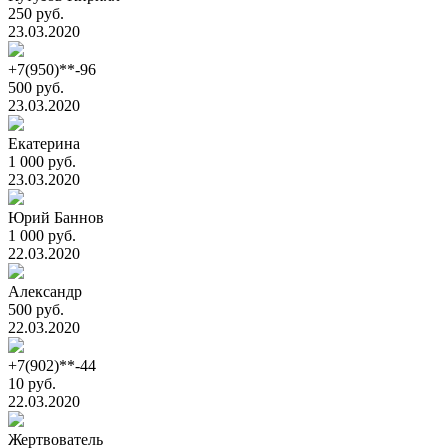
250 руб.
23.03.2020
+7(950)**-96
500 руб.
23.03.2020
Екатерина
1 000 руб.
23.03.2020
Юрий Баннов
1 000 руб.
22.03.2020
Александр
500 руб.
22.03.2020
+7(902)**-44
10 руб.
22.03.2020
Жертвователь