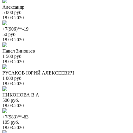
Александр
5 000 руб.
18.03.2020
+7(906)**-19
50 руб.
18.03.2020
Павел Зиновьев
1 500 руб.
18.03.2020
РУСАКОВ ЮРИЙ АЛЕКСЕЕВИЧ
1 000 руб.
18.03.2020
НИКОНОВА В А
500 руб.
18.03.2020
+7(983)**-63
105 руб.
18.03.2020