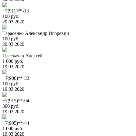
+7(911)**-13
100 руб.
20.03.2020
Тарасенко Александр Игоревич
100 руб.
20.03.2020
Плескачев Алексей
1 000 руб.
19.03.2020
+7(900)**-32
100 руб.
19.03.2020
+7(915)**-04
300 руб.
19.03.2020
+7(905)**-44
1 000 руб.
19.03.2020