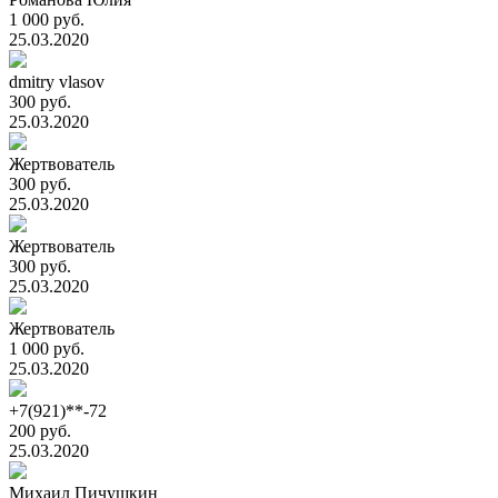
1 000 руб.
25.03.2020
dmitry vlasov
300 руб.
25.03.2020
Жертвователь
300 руб.
25.03.2020
Жертвователь
300 руб.
25.03.2020
Жертвователь
1 000 руб.
25.03.2020
+7(921)**-72
200 руб.
25.03.2020
Михаил Пичушкин