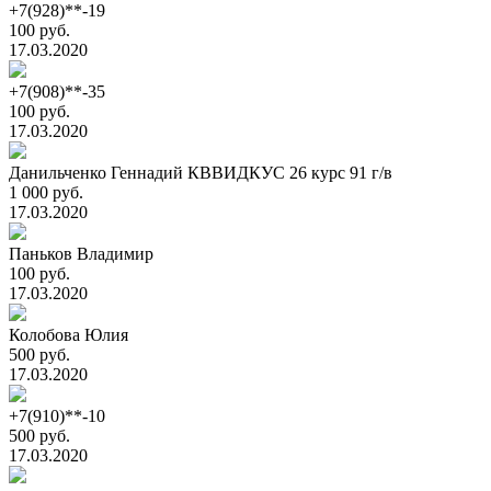
+7(928)**-19
100 руб.
17.03.2020
+7(908)**-35
100 руб.
17.03.2020
Данильченко Геннадий КВВИДКУС 26 курс 91 г/в
1 000 руб.
17.03.2020
Паньков Владимир
100 руб.
17.03.2020
Колобова Юлия
500 руб.
17.03.2020
+7(910)**-10
500 руб.
17.03.2020