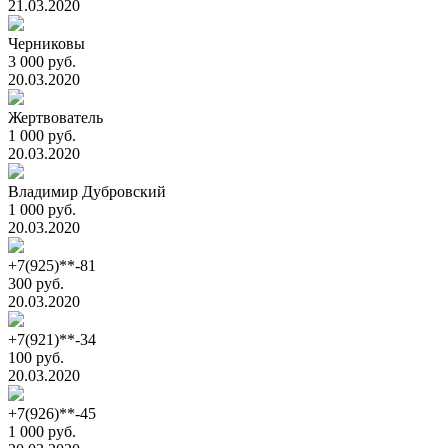
21.03.2020
Черниковы
3 000 руб.
20.03.2020
Жертвователь
1 000 руб.
20.03.2020
Владимир Дубровский
1 000 руб.
20.03.2020
+7(925)**-81
300 руб.
20.03.2020
+7(921)**-34
100 руб.
20.03.2020
+7(926)**-45
1 000 руб.