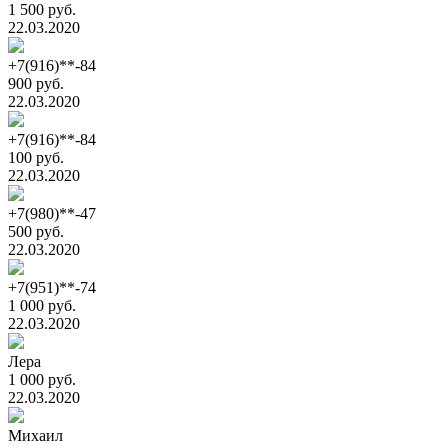
1 500 руб.
22.03.2020
+7(916)**-84
900 руб.
22.03.2020
+7(916)**-84
100 руб.
22.03.2020
+7(980)**-47
500 руб.
22.03.2020
+7(951)**-74
1 000 руб.
22.03.2020
Лера
1 000 руб.
22.03.2020
Михаил