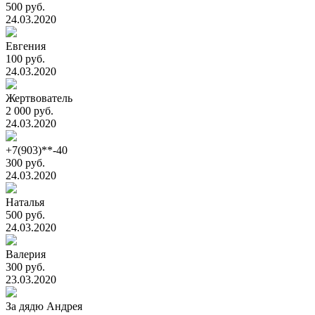
500 руб.
24.03.2020
Евгения
100 руб.
24.03.2020
Жертвователь
2 000 руб.
24.03.2020
+7(903)**-40
300 руб.
24.03.2020
Наталья
500 руб.
24.03.2020
Валерия
300 руб.
23.03.2020
За дядю Андрея