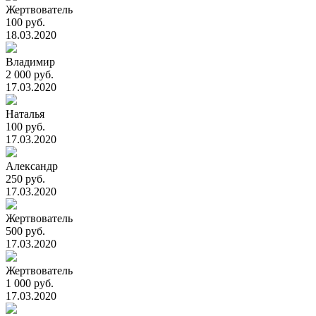
Жертвователь
100 руб.
18.03.2020
Владимир
2 000 руб.
17.03.2020
Наталья
100 руб.
17.03.2020
Александр
250 руб.
17.03.2020
Жертвователь
500 руб.
17.03.2020
Жертвователь
1 000 руб.
17.03.2020