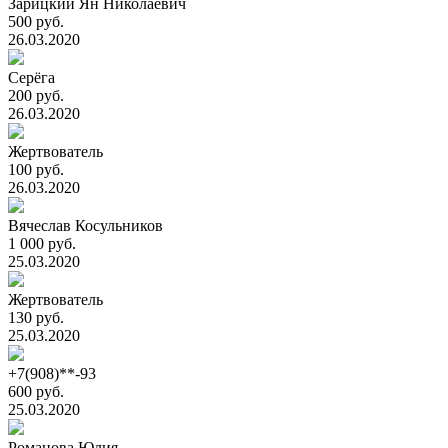
Зарицкий Ян Николаевич
500 руб.
26.03.2020
Серёга
200 руб.
26.03.2020
Жертвователь
100 руб.
26.03.2020
Вячеслав Косульников
1 000 руб.
25.03.2020
Жертвователь
130 руб.
25.03.2020
+7(908)**-93
600 руб.
25.03.2020
Романова Юлия