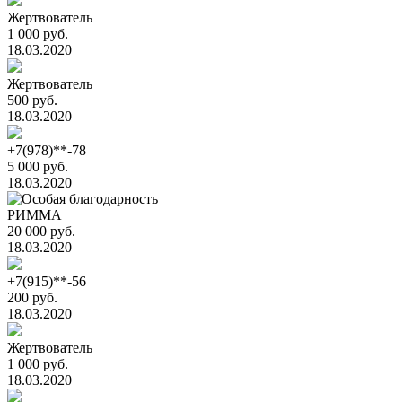
Жертвователь
1 000 руб.
18.03.2020
Жертвователь
500 руб.
18.03.2020
+7(978)**-78
5 000 руб.
18.03.2020
РИММА
20 000 руб.
18.03.2020
+7(915)**-56
200 руб.
18.03.2020
Жертвователь
1 000 руб.
18.03.2020