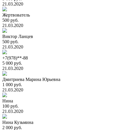
21.03.2020
Жертвователь
500 руб.
21.03.2020
Виктор Ланцев
500 руб.
21.03.2020
+7(978)**-88
5 000 руб.
21.03.2020
Дмитриева Марина Юрьевна
1 000 руб.
21.03.2020
Нина
100 руб.
21.03.2020
Нина Кузьмина
2 000 руб.