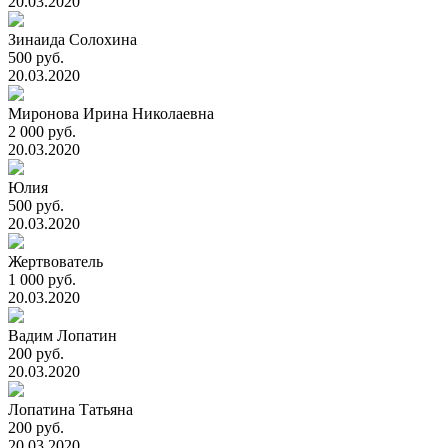
20.03.2020
Зинаида Солохина
500 руб.
20.03.2020
Миронова Ирина Николаевна
2 000 руб.
20.03.2020
Юлия
500 руб.
20.03.2020
Жертвователь
1 000 руб.
20.03.2020
Вадим Лопатин
200 руб.
20.03.2020
Лопатина Татьяна
200 руб.
20.03.2020