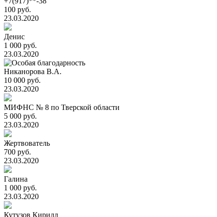
+7(917)**-38
100 руб.
23.03.2020
Денис
1 000 руб.
23.03.2020
Никанорова В.А.
10 000 руб.
23.03.2020
МИФНС № 8 по Тверской области
5 000 руб.
23.03.2020
Жертвователь
700 руб.
23.03.2020
Галина
1 000 руб.
23.03.2020
Кутузов Кирилл