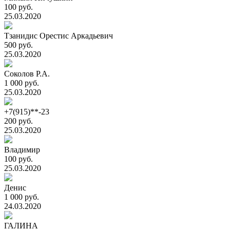
100 руб.
25.03.2020
Тзанидис Орестис Аркадьевич
500 руб.
25.03.2020
Соколов Р.А.
1 000 руб.
25.03.2020
+7(915)**-23
200 руб.
25.03.2020
Владимир
100 руб.
25.03.2020
Денис
1 000 руб.
24.03.2020
ГАЛИНА