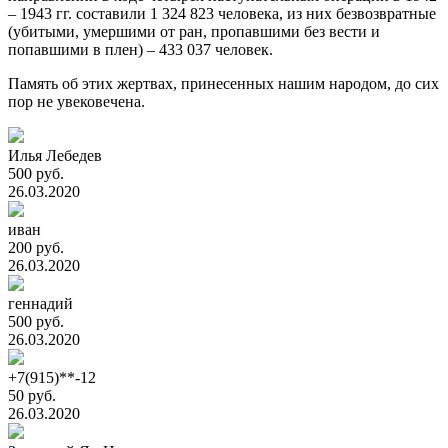
– 1943 гг. составили 1 324 823 человека, из них безвозвратные
(убитыми, умершими от ран, пропавшими без вести и
попавшими в плен) – 433 037 человек.
Память об этих жертвах, принесенных нашим народом, до сих
пор не увековечена.
Илья Лебедев
500 руб.
26.03.2020
иван
200 руб.
26.03.2020
геннадий
500 руб.
26.03.2020
+7(915)**-12
50 руб.
26.03.2020