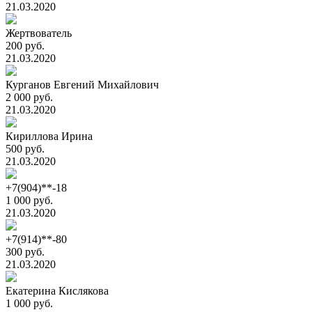
21.03.2020
Жертвователь
200 руб.
21.03.2020
Курганов Евгений Михайлович
2 000 руб.
21.03.2020
Кириллова Ирина
500 руб.
21.03.2020
+7(904)**-18
1 000 руб.
21.03.2020
+7(914)**-80
300 руб.
21.03.2020
Екатерина Кислякова
1 000 руб.