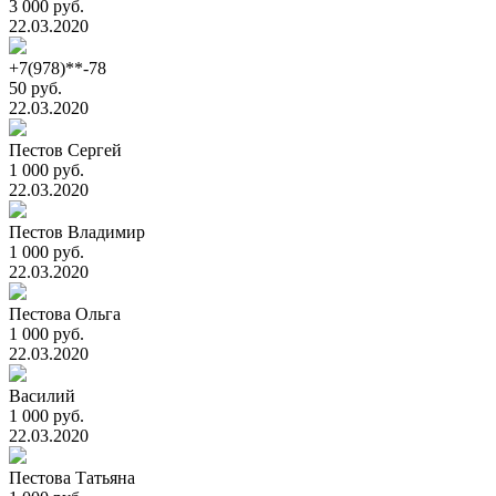
3 000 руб.
22.03.2020
+7(978)**-78
50 руб.
22.03.2020
Пестов Сергей
1 000 руб.
22.03.2020
Пестов Владимир
1 000 руб.
22.03.2020
Пестова Ольга
1 000 руб.
22.03.2020
Василий
1 000 руб.
22.03.2020
Пестова Татьяна