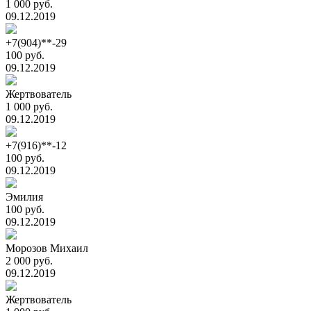
1 000 руб.
09.12.2019
+7(904)**-29
100 руб.
09.12.2019
Жертвователь
1 000 руб.
09.12.2019
+7(916)**-12
100 руб.
09.12.2019
Эмилия
100 руб.
09.12.2019
Морозов Михаил
2 000 руб.
09.12.2019
Жертвователь