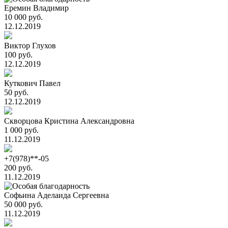
Еремин Владимир
10 000 руб.
12.12.2019
Виктор Глухов
100 руб.
12.12.2019
Куткович Павел
50 руб.
12.12.2019
Скворцова Кристина Александровна
1 000 руб.
11.12.2019
+7(978)**-05
200 руб.
11.12.2019
Cофьина Аделаида Cергеевна
50 000 руб.
11.12.2019