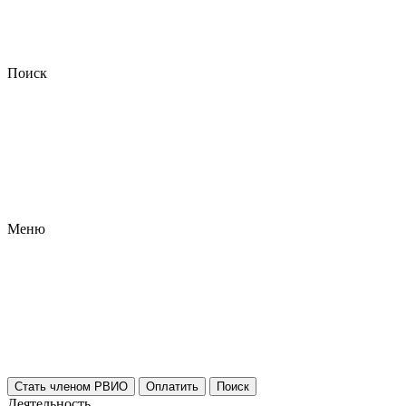
Поиск
Меню
Стать членом РВИО
Оплатить
Поиск
Деятельность