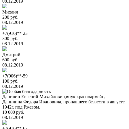
08.12.2019
Михаил
200 руб.
08.12.2019
+7(916)**-23
300 руб.
08.12.2019
Дмитрий
600 руб.
08.12.2019
+7(906)**-59
100 руб.
08.12.2019
Данилин Евгений Михайлович,внук красноармейца
Данилина Федора Ивановича, пропавшего безвести в августе
1942г. под Ржевом.
10 000 руб.
08.12.2019
+7(916)**-67