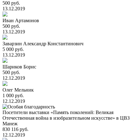
500 руб.
13.12.2019
Иван Артамонов
500 руб.
13.12.2019
Заварзин Александр Константинович
5 000 руб.
13.12.2019
Шариков Борис
500 руб.
12.12.2019
Олег Мельник
1 000 руб.
12.12.2019
Посетители выставки «Память поколений: Великая
Отечественная война в изобразительном искусстве» в ЦВЗ
Манеж
830 116 руб.
12.12.2019