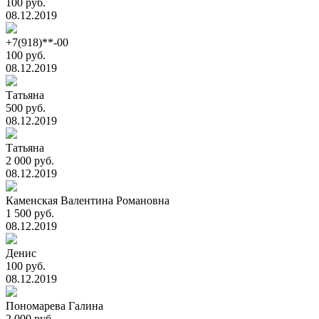
100 руб.
08.12.2019
+7(918)**-00
100 руб.
08.12.2019
Татьяна
500 руб.
08.12.2019
Татьяна
2 000 руб.
08.12.2019
Каменская Валентина Романовна
1 500 руб.
08.12.2019
Денис
100 руб.
08.12.2019
Пономарева Галина
2 000 руб.