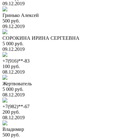
09.12.2019
Гринько Алексей
500 руб.
09.12.2019
СОРОКИНА ИРИНА СЕРГЕЕВНА
5 000 руб.
09.12.2019
+7(916)**-83
100 руб.
08.12.2019
Жертвователь
5 000 руб.
08.12.2019
+7(982)**-67
200 руб.
08.12.2019
Владимир
500 руб.