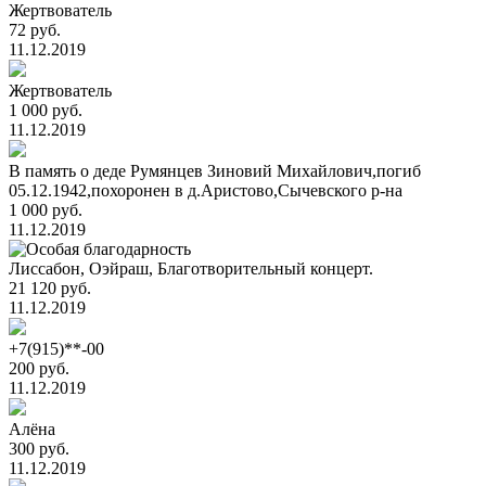
Жертвователь
72 руб.
11.12.2019
Жертвователь
1 000 руб.
11.12.2019
В память о деде Румянцев Зиновий Михайлович,погиб
05.12.1942,похоронен в д.Аристово,Сычевского р-на
1 000 руб.
11.12.2019
Лиссабон, Оэйраш, Благотворительный концерт.
21 120 руб.
11.12.2019
+7(915)**-00
200 руб.
11.12.2019
Алёна
300 руб.
11.12.2019