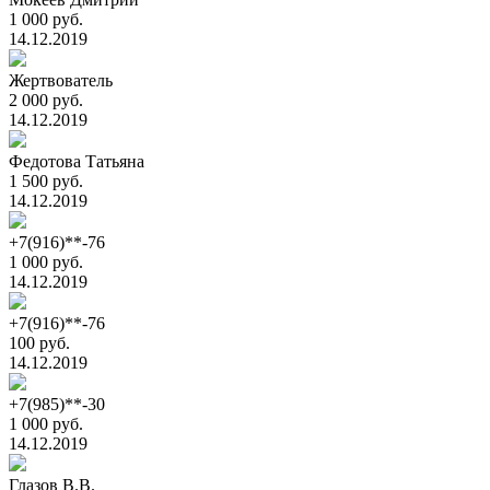
1 000 руб.
14.12.2019
Жертвователь
2 000 руб.
14.12.2019
Федотова Татьяна
1 500 руб.
14.12.2019
+7(916)**-76
1 000 руб.
14.12.2019
+7(916)**-76
100 руб.
14.12.2019
+7(985)**-30
1 000 руб.
14.12.2019
Глазов В.В.