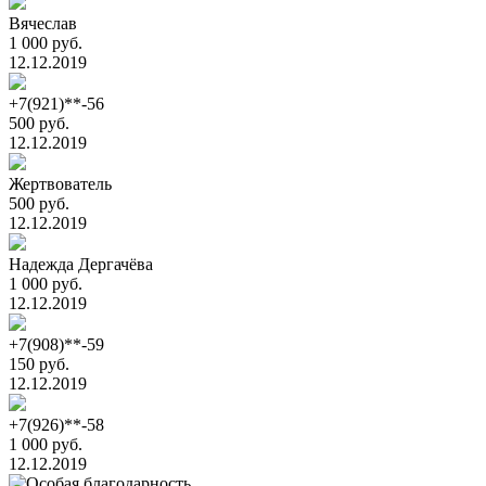
Вячеслав
1 000 руб.
12.12.2019
+7(921)**-56
500 руб.
12.12.2019
Жертвователь
500 руб.
12.12.2019
Надежда Дергачёва
1 000 руб.
12.12.2019
+7(908)**-59
150 руб.
12.12.2019
+7(926)**-58
1 000 руб.
12.12.2019