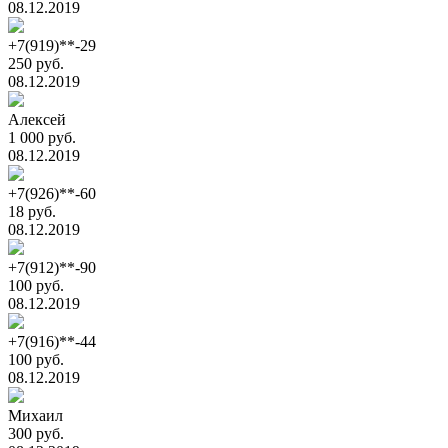
08.12.2019
+7(919)**-29
250 руб.
08.12.2019
Алексей
1 000 руб.
08.12.2019
+7(926)**-60
18 руб.
08.12.2019
+7(912)**-90
100 руб.
08.12.2019
+7(916)**-44
100 руб.
08.12.2019
Михаил
300 руб.