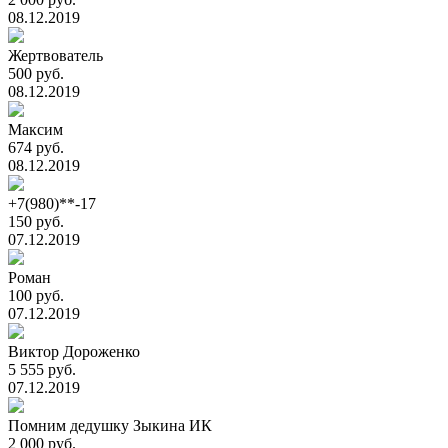
08.12.2019
Жертвователь
500 руб.
08.12.2019
Максим
674 руб.
08.12.2019
+7(980)**-17
150 руб.
07.12.2019
Роман
100 руб.
07.12.2019
Виктор Дороженко
5 555 руб.
07.12.2019
Помним дедушку Зыкина ИК
2 000 руб.