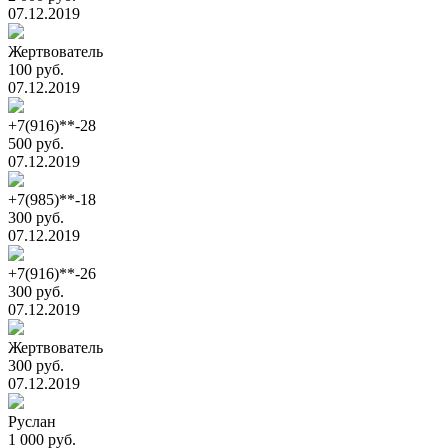
07.12.2019
Жертвователь
100 руб.
07.12.2019
+7(916)**-28
500 руб.
07.12.2019
+7(985)**-18
300 руб.
07.12.2019
+7(916)**-26
300 руб.
07.12.2019
Жертвователь
300 руб.
07.12.2019
Руслан
1 000 руб.