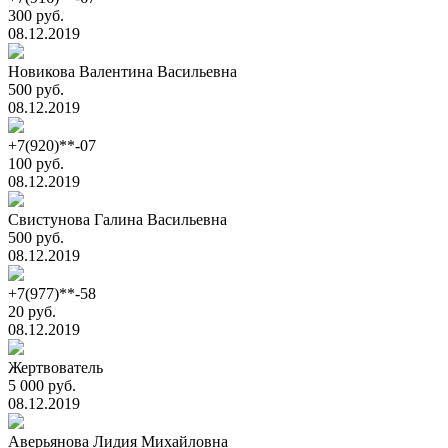
300 руб.
08.12.2019
Новикова Валентина Васильевна
500 руб.
08.12.2019
+7(920)**-07
100 руб.
08.12.2019
Свистунова Галина Васильевна
500 руб.
08.12.2019
+7(977)**-58
20 руб.
08.12.2019
Жертвователь
5 000 руб.
08.12.2019
Аверьянова Лидия Михайловна