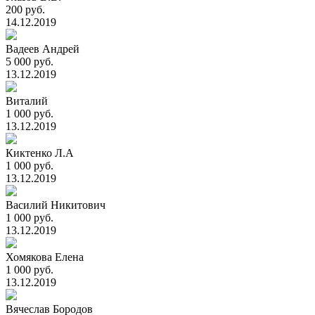
200 руб.
14.12.2019
Вадеев Андрей
5 000 руб.
13.12.2019
Виталий
1 000 руб.
13.12.2019
Киктенко Л.А
1 000 руб.
13.12.2019
Василий Никитович
1 000 руб.
13.12.2019
Хомякова Елена
1 000 руб.
13.12.2019
Вячеслав Бородов