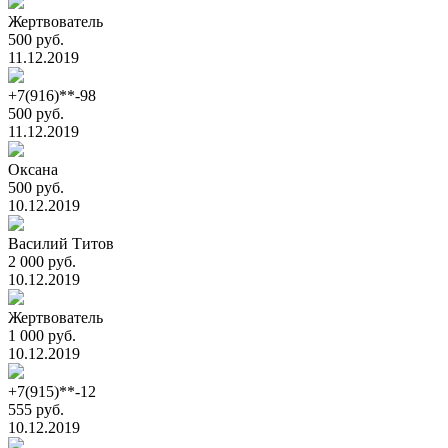
Жертвователь
500 руб.
11.12.2019
+7(916)**-98
500 руб.
11.12.2019
Оксана
500 руб.
10.12.2019
Василий Титов
2 000 руб.
10.12.2019
Жертвователь
1 000 руб.
10.12.2019
+7(915)**-12
555 руб.
10.12.2019