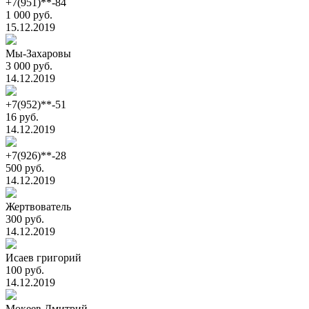
+7(951)**-84
1 000 руб.
15.12.2019
Мы-Захаровы
3 000 руб.
14.12.2019
+7(952)**-51
16 руб.
14.12.2019
+7(926)**-28
500 руб.
14.12.2019
Жертвователь
300 руб.
14.12.2019
Исаев григорий
100 руб.
14.12.2019
Мокеев Дмитрий