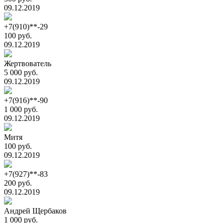
09.12.2019
+7(910)**-29
100 руб.
09.12.2019
Жертвователь
5 000 руб.
09.12.2019
+7(916)**-90
1 000 руб.
09.12.2019
Митя
100 руб.
09.12.2019
+7(927)**-83
200 руб.
09.12.2019
Андрей Щербаков
1 000 руб.