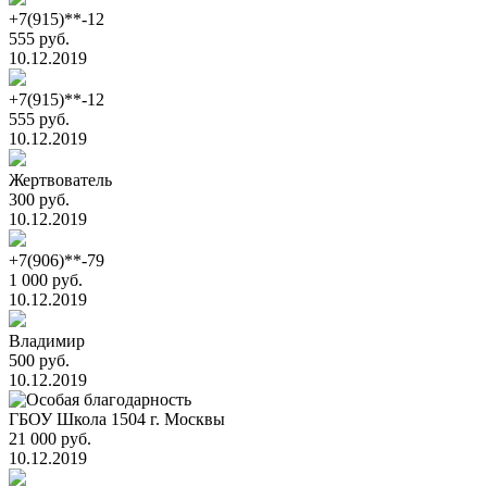
+7(915)**-12
555 руб.
10.12.2019
+7(915)**-12
555 руб.
10.12.2019
Жертвователь
300 руб.
10.12.2019
+7(906)**-79
1 000 руб.
10.12.2019
Владимир
500 руб.
10.12.2019
ГБОУ Школа 1504 г. Москвы
21 000 руб.
10.12.2019