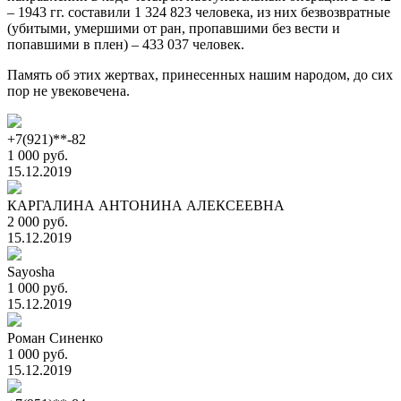
– 1943 гг. составили 1 324 823 человека, из них безвозвратные
(убитыми, умершими от ран, пропавшими без вести и
попавшими в плен) – 433 037 человек.
Память об этих жертвах, принесенных нашим народом, до сих
пор не увековечена.
+7(921)**-82
1 000 руб.
15.12.2019
КАРГАЛИНА АНТОНИНА АЛЕКСЕЕВНА
2 000 руб.
15.12.2019
Sayosha
1 000 руб.
15.12.2019
Роман Синенко
1 000 руб.
15.12.2019