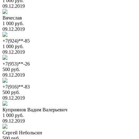
1 000 руб.
09.12.2019
Вячеслав
1 000 руб.
09.12.2019
+7(924)**-85
1 000 руб.
09.12.2019
+7(953)**-26
500 руб.
09.12.2019
+7(916)**-83
500 руб.
09.12.2019
Куприянов Вадим Валерьевич
1 000 руб.
09.12.2019
Сергей Небольсин
500 руб.