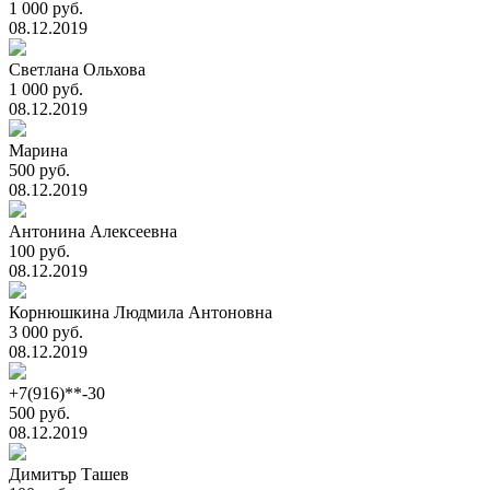
1 000 руб.
08.12.2019
Светлана Ольхова
1 000 руб.
08.12.2019
Марина
500 руб.
08.12.2019
Антонина Алексеевна
100 руб.
08.12.2019
Корнюшкина Людмила Антоновна
3 000 руб.
08.12.2019
+7(916)**-30
500 руб.
08.12.2019
Димитър Ташев