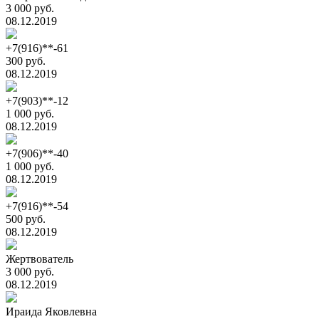
3 000 руб.
08.12.2019
+7(916)**-61
300 руб.
08.12.2019
+7(903)**-12
1 000 руб.
08.12.2019
+7(906)**-40
1 000 руб.
08.12.2019
+7(916)**-54
500 руб.
08.12.2019
Жертвователь
3 000 руб.
08.12.2019
Ираида Яковлевна