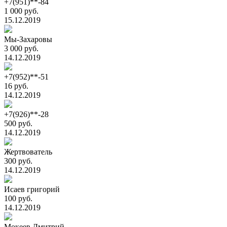
+7(951)**-84
1 000 руб.
15.12.2019
Мы-Захаровы
3 000 руб.
14.12.2019
+7(952)**-51
16 руб.
14.12.2019
+7(926)**-28
500 руб.
14.12.2019
Жертвователь
300 руб.
14.12.2019
Исаев григорий
100 руб.
14.12.2019
Мокеев Дмитрий