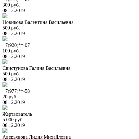
300 руб.
08.12.2019
Новикова Валентина Васильевна
500 руб.
08.12.2019
+7(920)**-07
100 руб.
08.12.2019
Свистунова Галина Васильевна
500 руб.
08.12.2019
+7(977)**-58
20 руб.
08.12.2019
Жертвователь
5 000 руб.
08.12.2019
Аверьянова Лидия Михайловна