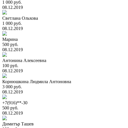
1 000 руб.
08.12.2019
Светлана Ольхова
1 000 руб.
08.12.2019
Марина
500 руб.
08.12.2019
Антонина Алексеевна
100 руб.
08.12.2019
Корнюшкина Людмила Антоновна
3 000 руб.
08.12.2019
+7(916)**-30
500 руб.
08.12.2019
Димитър Ташев