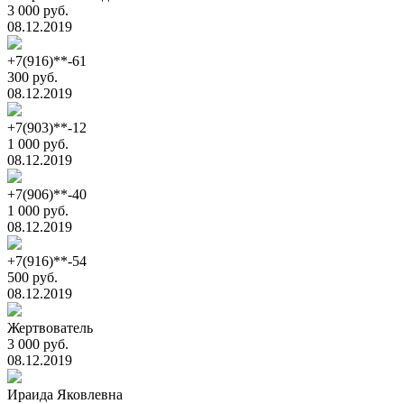
3 000 руб.
08.12.2019
+7(916)**-61
300 руб.
08.12.2019
+7(903)**-12
1 000 руб.
08.12.2019
+7(906)**-40
1 000 руб.
08.12.2019
+7(916)**-54
500 руб.
08.12.2019
Жертвователь
3 000 руб.
08.12.2019
Ираида Яковлевна