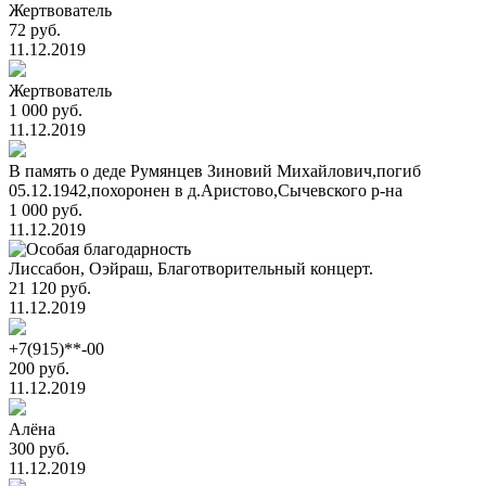
Жертвователь
72 руб.
11.12.2019
Жертвователь
1 000 руб.
11.12.2019
В память о деде Румянцев Зиновий Михайлович,погиб
05.12.1942,похоронен в д.Аристово,Сычевского р-на
1 000 руб.
11.12.2019
Лиссабон, Оэйраш, Благотворительный концерт.
21 120 руб.
11.12.2019
+7(915)**-00
200 руб.
11.12.2019
Алёна
300 руб.
11.12.2019