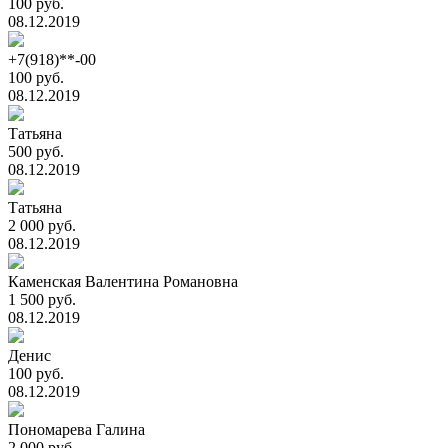
100 руб.
08.12.2019
+7(918)**-00
100 руб.
08.12.2019
Татьяна
500 руб.
08.12.2019
Татьяна
2 000 руб.
08.12.2019
Каменская Валентина Романовна
1 500 руб.
08.12.2019
Денис
100 руб.
08.12.2019
Пономарева Галина
2 000 руб.