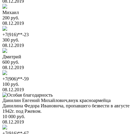
08.12.2019
Михаил
200 руб.
08.12.2019
+7(916)**-23
300 руб.
08.12.2019
Дмитрий
600 руб.
08.12.2019
+7(906)**-59
100 руб.
08.12.2019
Данилин Евгений Михайлович,внук красноармейца
Данилина Федора Ивановича, пропавшего безвести в августе
1942г. под Ржевом.
10 000 руб.
08.12.2019
+7(916)**-67