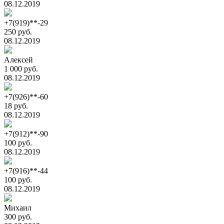
08.12.2019
+7(919)**-29
250 руб.
08.12.2019
Алексей
1 000 руб.
08.12.2019
+7(926)**-60
18 руб.
08.12.2019
+7(912)**-90
100 руб.
08.12.2019
+7(916)**-44
100 руб.
08.12.2019
Михаил
300 руб.