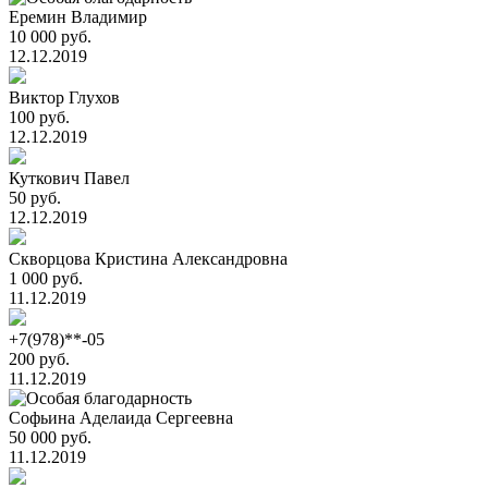
Еремин Владимир
10 000 руб.
12.12.2019
Виктор Глухов
100 руб.
12.12.2019
Куткович Павел
50 руб.
12.12.2019
Скворцова Кристина Александровна
1 000 руб.
11.12.2019
+7(978)**-05
200 руб.
11.12.2019
Cофьина Аделаида Cергеевна
50 000 руб.
11.12.2019