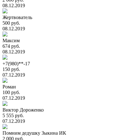
08.12.2019
Жертвователь
500 руб.
08.12.2019
Максим
674 руб.
08.12.2019
+7(980)**-17
150 руб.
07.12.2019
Роман
100 руб.
07.12.2019
Виктор Дороженко
5 555 руб.
07.12.2019
Помним дедушку Зыкина ИК
2 000 руб.