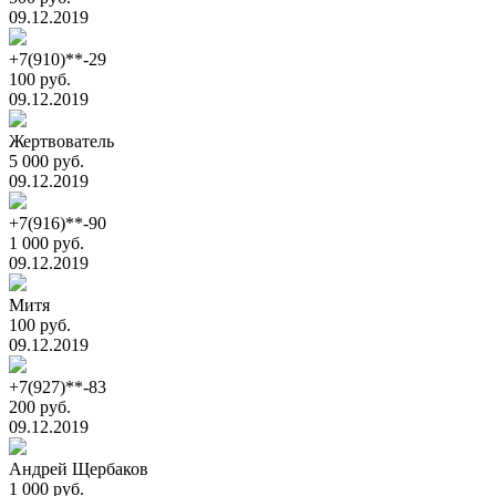
09.12.2019
+7(910)**-29
100 руб.
09.12.2019
Жертвователь
5 000 руб.
09.12.2019
+7(916)**-90
1 000 руб.
09.12.2019
Митя
100 руб.
09.12.2019
+7(927)**-83
200 руб.
09.12.2019
Андрей Щербаков
1 000 руб.