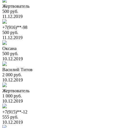
Жертвователь
500 руб.
11.12.2019
+7(916)**-98
500 руб.
11.12.2019
Оксана
500 руб.
10.12.2019
Василий Титов
2 000 руб.
10.12.2019
Жертвователь
1 000 руб.
10.12.2019
+7(915)**-12
555 руб.
10.12.2019