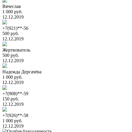
Вячеслав
1 000 руб.
12.12.2019
+7(921)**-56
500 руб.
12.12.2019
Жертвователь
500 руб.
12.12.2019
Надежда Дергачёва
1 000 руб.
12.12.2019
+7(908)**-59
150 руб.
12.12.2019
+7(926)**-58
1 000 руб.
12.12.2019