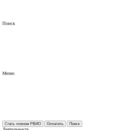
Поиск
Меню
Стать членом РВИО
Оплатить
Поиск
Деятельность