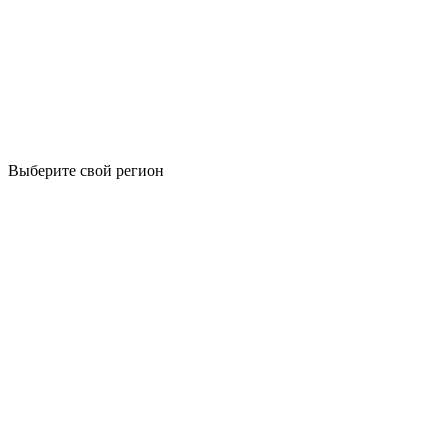
Выберите свой регион