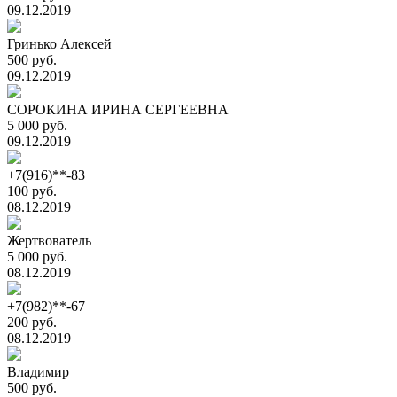
09.12.2019
Гринько Алексей
500 руб.
09.12.2019
СОРОКИНА ИРИНА СЕРГЕЕВНА
5 000 руб.
09.12.2019
+7(916)**-83
100 руб.
08.12.2019
Жертвователь
5 000 руб.
08.12.2019
+7(982)**-67
200 руб.
08.12.2019
Владимир
500 руб.