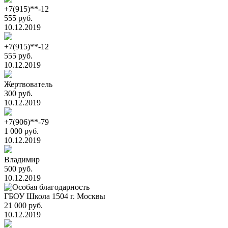
+7(915)**-12
555 руб.
10.12.2019
+7(915)**-12
555 руб.
10.12.2019
Жертвователь
300 руб.
10.12.2019
+7(906)**-79
1 000 руб.
10.12.2019
Владимир
500 руб.
10.12.2019
ГБОУ Школа 1504 г. Москвы
21 000 руб.
10.12.2019