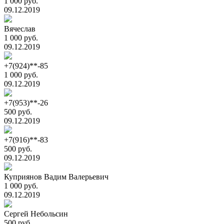
1 000 руб.
09.12.2019
Вячеслав
1 000 руб.
09.12.2019
+7(924)**-85
1 000 руб.
09.12.2019
+7(953)**-26
500 руб.
09.12.2019
+7(916)**-83
500 руб.
09.12.2019
Куприянов Вадим Валерьевич
1 000 руб.
09.12.2019
Сергей Небольсин
500 руб.