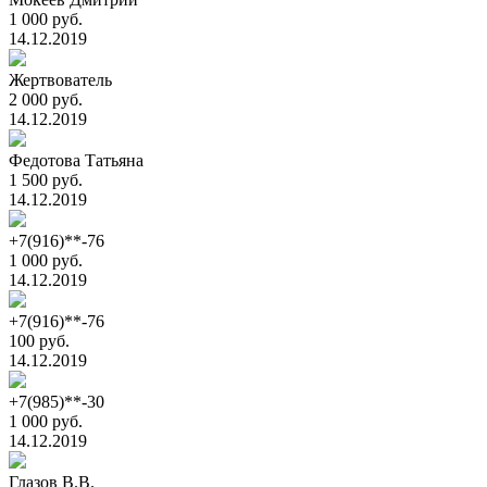
1 000 руб.
14.12.2019
Жертвователь
2 000 руб.
14.12.2019
Федотова Татьяна
1 500 руб.
14.12.2019
+7(916)**-76
1 000 руб.
14.12.2019
+7(916)**-76
100 руб.
14.12.2019
+7(985)**-30
1 000 руб.
14.12.2019
Глазов В.В.