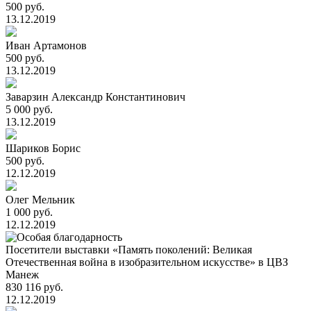
500 руб.
13.12.2019
Иван Артамонов
500 руб.
13.12.2019
Заварзин Александр Константинович
5 000 руб.
13.12.2019
Шариков Борис
500 руб.
12.12.2019
Олег Мельник
1 000 руб.
12.12.2019
Посетители выставки «Память поколений: Великая
Отечественная война в изобразительном искусстве» в ЦВЗ
Манеж
830 116 руб.
12.12.2019