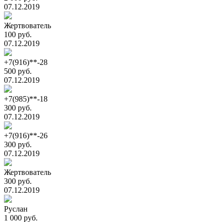
07.12.2019
Жертвователь
100 руб.
07.12.2019
+7(916)**-28
500 руб.
07.12.2019
+7(985)**-18
300 руб.
07.12.2019
+7(916)**-26
300 руб.
07.12.2019
Жертвователь
300 руб.
07.12.2019
Руслан
1 000 руб.