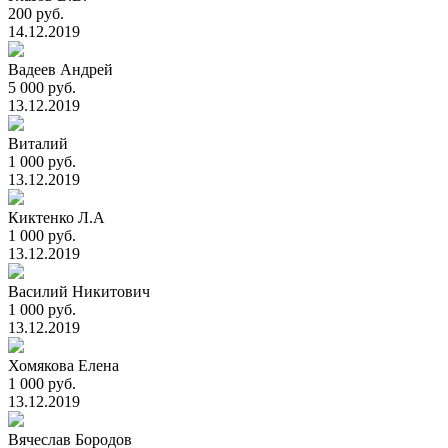
200 руб.
14.12.2019
Вадеев Андрей
5 000 руб.
13.12.2019
Виталий
1 000 руб.
13.12.2019
Киктенко Л.А
1 000 руб.
13.12.2019
Василий Никитович
1 000 руб.
13.12.2019
Хомякова Елена
1 000 руб.
13.12.2019
Вячеслав Бородов