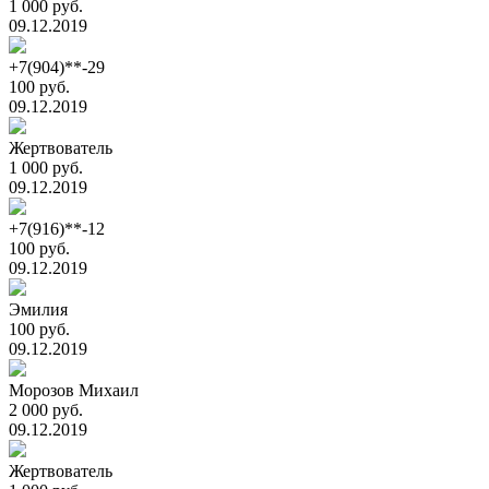
1 000 руб.
09.12.2019
+7(904)**-29
100 руб.
09.12.2019
Жертвователь
1 000 руб.
09.12.2019
+7(916)**-12
100 руб.
09.12.2019
Эмилия
100 руб.
09.12.2019
Морозов Михаил
2 000 руб.
09.12.2019
Жертвователь