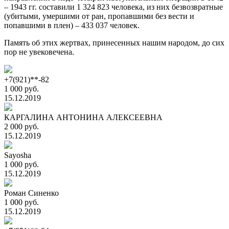
– 1943 гг. составили 1 324 823 человека, из них безвозвратные
(убитыми, умершими от ран, пропавшими без вести и
попавшими в плен) – 433 037 человек.
Память об этих жертвах, принесенных нашим народом, до сих
пор не увековечена.
+7(921)**-82
1 000 руб.
15.12.2019
КАРГАЛИНА АНТОНИНА АЛЕКСЕЕВНА
2 000 руб.
15.12.2019
Sayosha
1 000 руб.
15.12.2019
Роман Синенко
1 000 руб.
15.12.2019