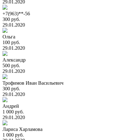
29.01.2020
+7(963)**-56
300 руб.
29.01.2020
Ольга
100 руб.
29.01.2020
Александр
500 руб.
29.01.2020
Трофимов Иван Васильевич
300 руб.
29.01.2020
Андрей
1 000 руб.
29.01.2020
Лариса Харламова
1 000 руб.