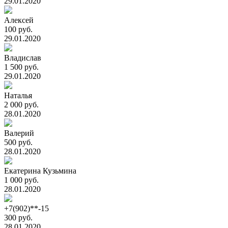
29.01.2020
Алексей
100 руб.
29.01.2020
Владислав
1 500 руб.
29.01.2020
Наталья
2 000 руб.
28.01.2020
Валерий
500 руб.
28.01.2020
Екатерина Кузьмина
1 000 руб.
28.01.2020
+7(902)**-15
300 руб.
28.01.2020