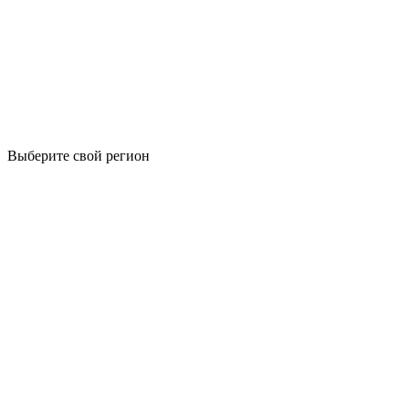
Выберите свой регион