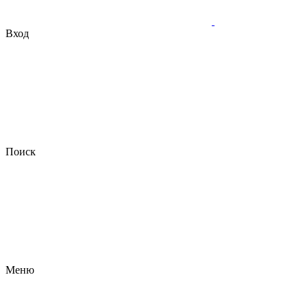
Вход
Поиск
Меню