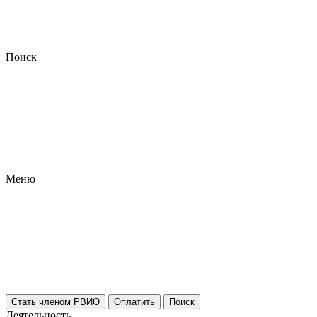
Поиск
Меню
Стать членом РВИО
Оплатить
Поиск
Деятельность