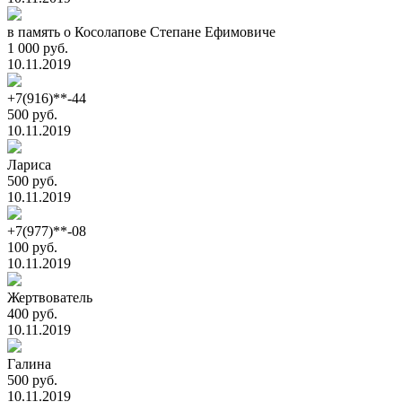
в память о Косолапове Степане Ефимовиче
1 000 руб.
10.11.2019
+7(916)**-44
500 руб.
10.11.2019
Лариса
500 руб.
10.11.2019
+7(977)**-08
100 руб.
10.11.2019
Жертвователь
400 руб.
10.11.2019
Галина
500 руб.
10.11.2019