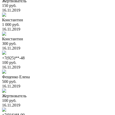
Жертвователь
150 руб.
16.11.2019
Константин
1 000 руб.
16.11.2019
Константин
300 руб.
16.11.2019
+7(925)**-48
100 руб.
16.11.2019
Фещенко Елена
500 руб.
16.11.2019
Жертвователь
100 руб.
16.11.2019
+7(916)**-90