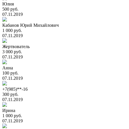
Юлия
500 руб.
07.11.2019
Кабанов Юрий Михайлович
1 000 руб.
07.11.2019
Жертвователь
3 000 руб.
07.11.2019
Анна
100 руб.
07.11.2019
+7(985)**-16
300 руб.
07.11.2019
Ирина
1 000 руб.
07.11.2019