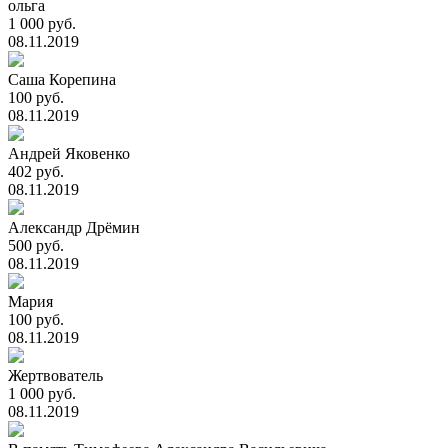
ольга
1 000 руб.
08.11.2019
Саша Корепина
100 руб.
08.11.2019
Андрей Яковенко
402 руб.
08.11.2019
Александр Дрёмин
500 руб.
08.11.2019
Мария
100 руб.
08.11.2019
Жертвователь
1 000 руб.
08.11.2019