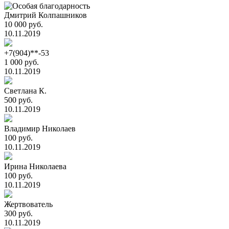
Дмитрий Колпашников
10 000 руб.
10.11.2019
+7(904)**-53
1 000 руб.
10.11.2019
Светлана К.
500 руб.
10.11.2019
Владимир Николаев
100 руб.
10.11.2019
Ирина Николаева
100 руб.
10.11.2019
Жертвователь
300 руб.
10.11.2019