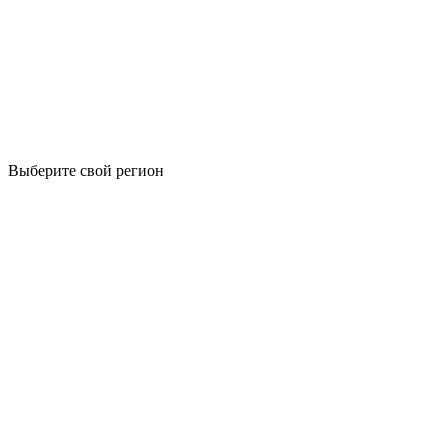
Выберите свой регион