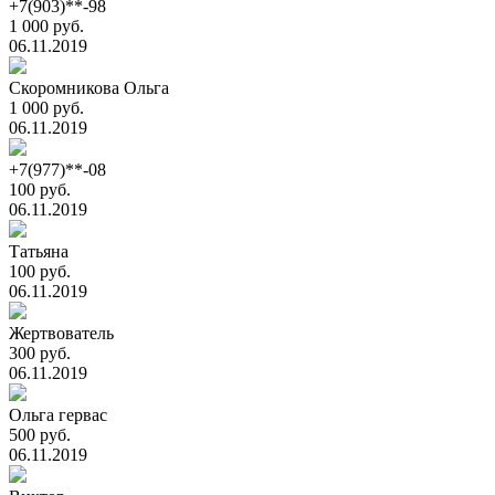
+7(903)**-98
1 000 руб.
06.11.2019
Скоромникова Ольга
1 000 руб.
06.11.2019
+7(977)**-08
100 руб.
06.11.2019
Татьяна
100 руб.
06.11.2019
Жертвователь
300 руб.
06.11.2019
Ольга гервас
500 руб.
06.11.2019