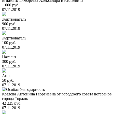
В память Тимофеева Александра Васильевича
1 000 руб.
07.11.2019
Жертвователь
900 руб.
07.11.2019
Жертвователь
100 руб.
07.11.2019
Наталья
300 руб.
07.11.2019
Анна
50 руб.
07.11.2019
Козлова Антонина Георгиевна от городского совета ветеранов
города Торжок
42 225 руб.
07.11.2019