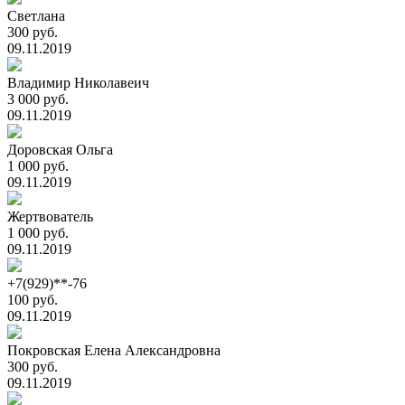
Светлана
300 руб.
09.11.2019
Владимир Николавеич
3 000 руб.
09.11.2019
Доровская Ольга
1 000 руб.
09.11.2019
Жертвователь
1 000 руб.
09.11.2019
+7(929)**-76
100 руб.
09.11.2019
Покровская Елена Александровна
300 руб.
09.11.2019