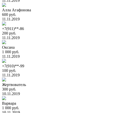
11.11.2019
Алла Агафонова
600 руб.
11.11.2019
+7(911)**-86
200 руб.
11.11.2019
Оксана
1 000 руб.
11.11.2019
+7(910)**-99
100 руб.
11.11.2019
Жертвователь
300 руб.
10.11.2019
Варвара
1 000 руб.
10.11.2019