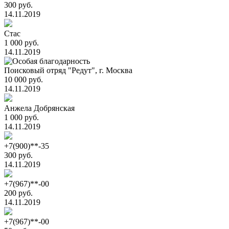
300 руб.
14.11.2019
Стас
1 000 руб.
14.11.2019
Поисковый отряд "Редут", г. Москва
10 000 руб.
14.11.2019
Анжела Добрянская
1 000 руб.
14.11.2019
+7(900)**-35
300 руб.
14.11.2019
+7(967)**-00
200 руб.
14.11.2019
+7(967)**-00