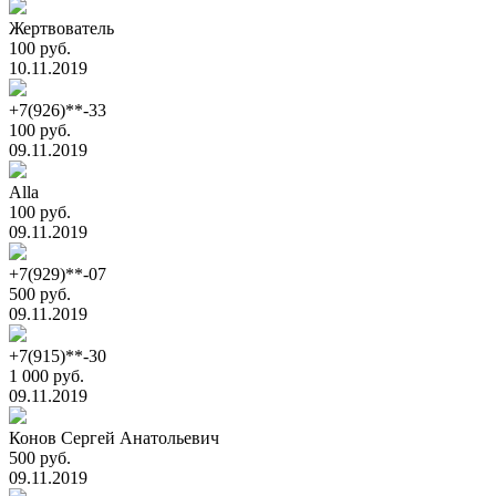
Жертвователь
100 руб.
10.11.2019
+7(926)**-33
100 руб.
09.11.2019
Alla
100 руб.
09.11.2019
+7(929)**-07
500 руб.
09.11.2019
+7(915)**-30
1 000 руб.
09.11.2019
Конов Сергей Анатольевич
500 руб.
09.11.2019