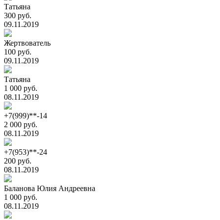
Татьяна
300 руб.
09.11.2019
Жертвователь
100 руб.
09.11.2019
Татьяна
1 000 руб.
08.11.2019
+7(999)**-14
2 000 руб.
08.11.2019
+7(953)**-24
200 руб.
08.11.2019
Баланова Юлия Андреевна
1 000 руб.
08.11.2019