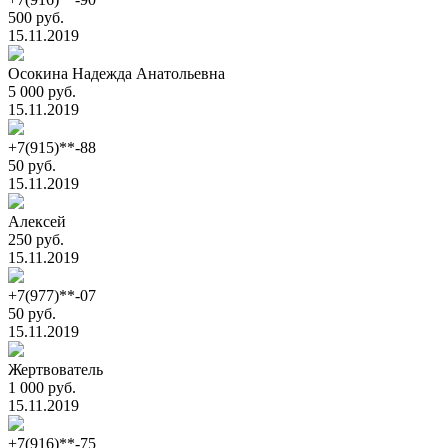
500 руб.
15.11.2019
Осокина Надежда Анатольевна
5 000 руб.
15.11.2019
+7(915)**-88
50 руб.
15.11.2019
Алексей
250 руб.
15.11.2019
+7(977)**-07
50 руб.
15.11.2019
Жертвователь
1 000 руб.
15.11.2019
+7(916)**-75