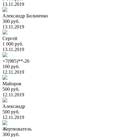
13.11.2019
Александр Бильченко
300 руб.
13.11.2019
Сергей
1 000 руб.
13.11.2019
+7(985)**-26
100 руб.
12.11.2019
Майоров
500 руб.
12.11.2019
Александр
500 руб.
12.11.2019
Жертвователь
300 руб.