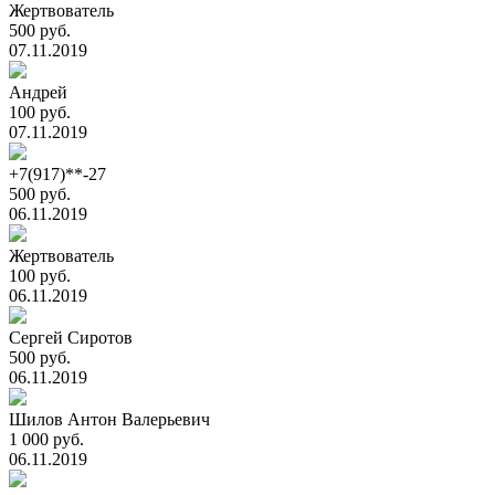
Жертвователь
500 руб.
07.11.2019
Андрей
100 руб.
07.11.2019
+7(917)**-27
500 руб.
06.11.2019
Жертвователь
100 руб.
06.11.2019
Сергей Сиротов
500 руб.
06.11.2019
Шилов Антон Валерьевич
1 000 руб.
06.11.2019