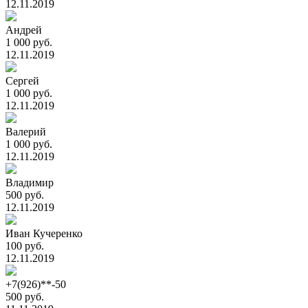
12.11.2019
Андрей
1 000 руб.
12.11.2019
Сергей
1 000 руб.
12.11.2019
Валерий
1 000 руб.
12.11.2019
Владимир
500 руб.
12.11.2019
Иван Кучеренко
100 руб.
12.11.2019
+7(926)**-50
500 руб.