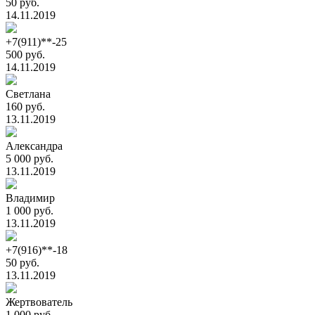
50 руб.
14.11.2019
+7(911)**-25
500 руб.
14.11.2019
Светлана
160 руб.
13.11.2019
Александра
5 000 руб.
13.11.2019
Владимир
1 000 руб.
13.11.2019
+7(916)**-18
50 руб.
13.11.2019
Жертвователь
1 000 руб.