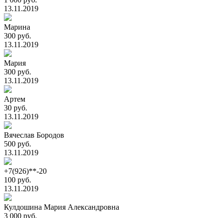
13.11.2019
Марина
300 руб.
13.11.2019
Мария
300 руб.
13.11.2019
Артем
30 руб.
13.11.2019
Вячеслав Бородов
500 руб.
13.11.2019
+7(926)**-20
100 руб.
13.11.2019
Кулдошина Мария Александровна
3 000 руб.