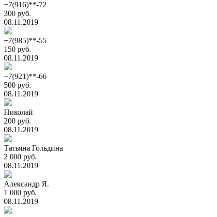
+7(916)**-72
300 руб.
08.11.2019
+7(985)**-55
150 руб.
08.11.2019
+7(921)**-66
500 руб.
08.11.2019
Николай
200 руб.
08.11.2019
Татьяна Гольдина
2 000 руб.
08.11.2019
Александр Я.
1 000 руб.
08.11.2019