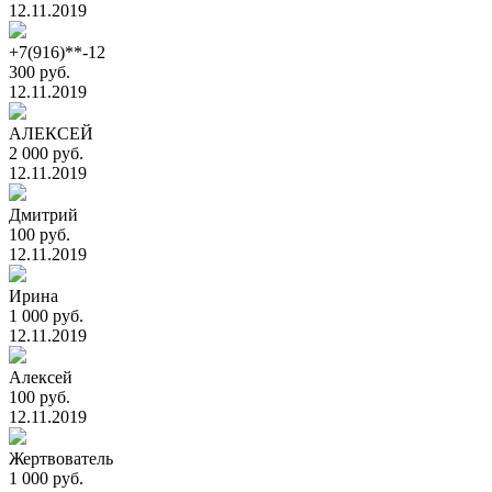
12.11.2019
+7(916)**-12
300 руб.
12.11.2019
АЛЕКСЕЙ
2 000 руб.
12.11.2019
Дмитрий
100 руб.
12.11.2019
Ирина
1 000 руб.
12.11.2019
Алексей
100 руб.
12.11.2019
Жертвователь
1 000 руб.