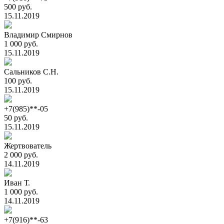
500 руб.
15.11.2019
Владимир Смирнов
1 000 руб.
15.11.2019
Сальников С.Н.
100 руб.
15.11.2019
+7(985)**-05
50 руб.
15.11.2019
Жертвователь
2 000 руб.
14.11.2019
Иван Т.
1 000 руб.
14.11.2019
+7(916)**-63