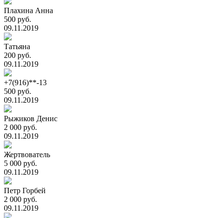
Плахина Анна
500 руб.
09.11.2019
Татьяна
200 руб.
09.11.2019
+7(916)**-13
500 руб.
09.11.2019
Рыжиков Денис
2 000 руб.
09.11.2019
Жертвователь
5 000 руб.
09.11.2019
Петр Горбей
2 000 руб.
09.11.2019