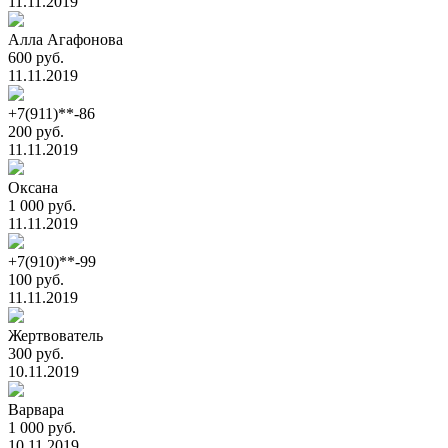
11.11.2019
Алла Агафонова
600 руб.
11.11.2019
+7(911)**-86
200 руб.
11.11.2019
Оксана
1 000 руб.
11.11.2019
+7(910)**-99
100 руб.
11.11.2019
Жертвователь
300 руб.
10.11.2019
Варвара
1 000 руб.
10.11.2019