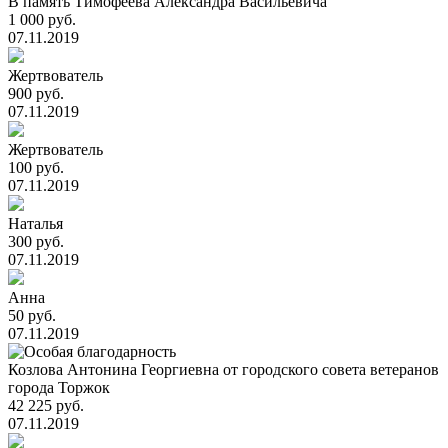
В память Тимофеева Александра Васильевича
1 000 руб.
07.11.2019
Жертвователь
900 руб.
07.11.2019
Жертвователь
100 руб.
07.11.2019
Наталья
300 руб.
07.11.2019
Анна
50 руб.
07.11.2019
Козлова Антонина Георгиевна от городского совета ветеранов
города Торжок
42 225 руб.
07.11.2019