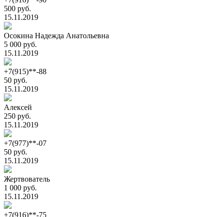
500 руб.
15.11.2019
Осокина Надежда Анатольевна
5 000 руб.
15.11.2019
+7(915)**-88
50 руб.
15.11.2019
Алексей
250 руб.
15.11.2019
+7(977)**-07
50 руб.
15.11.2019
Жертвователь
1 000 руб.
15.11.2019
+7(916)**-75