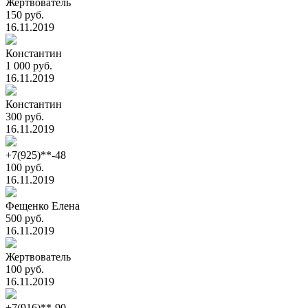
Жертвователь
150 руб.
16.11.2019
Константин
1 000 руб.
16.11.2019
Константин
300 руб.
16.11.2019
+7(925)**-48
100 руб.
16.11.2019
Фещенко Елена
500 руб.
16.11.2019
Жертвователь
100 руб.
16.11.2019
+7(916)**-90