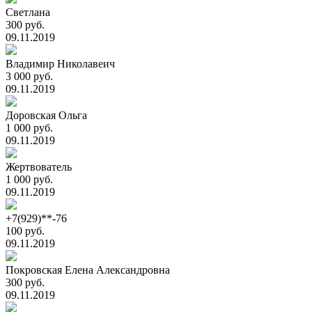
Светлана
300 руб.
09.11.2019
Владимир Николавеич
3 000 руб.
09.11.2019
Доровская Ольга
1 000 руб.
09.11.2019
Жертвователь
1 000 руб.
09.11.2019
+7(929)**-76
100 руб.
09.11.2019
Покровская Елена Александровна
300 руб.
09.11.2019