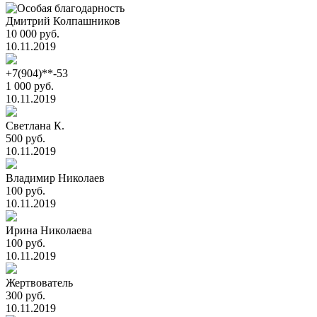
Дмитрий Колпашников
10 000 руб.
10.11.2019
+7(904)**-53
1 000 руб.
10.11.2019
Светлана К.
500 руб.
10.11.2019
Владимир Николаев
100 руб.
10.11.2019
Ирина Николаева
100 руб.
10.11.2019
Жертвователь
300 руб.
10.11.2019