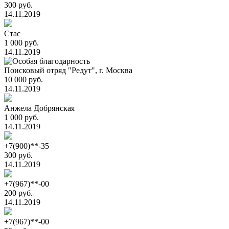
300 руб.
14.11.2019
Стас
1 000 руб.
14.11.2019
Поисковый отряд "Редут", г. Москва
10 000 руб.
14.11.2019
Анжела Добрянская
1 000 руб.
14.11.2019
+7(900)**-35
300 руб.
14.11.2019
+7(967)**-00
200 руб.
14.11.2019
+7(967)**-00