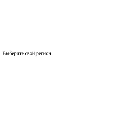
Выберите свой регион