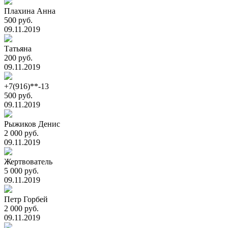
Плахина Анна
500 руб.
09.11.2019
Татьяна
200 руб.
09.11.2019
+7(916)**-13
500 руб.
09.11.2019
Рыжиков Денис
2 000 руб.
09.11.2019
Жертвователь
5 000 руб.
09.11.2019
Петр Горбей
2 000 руб.
09.11.2019