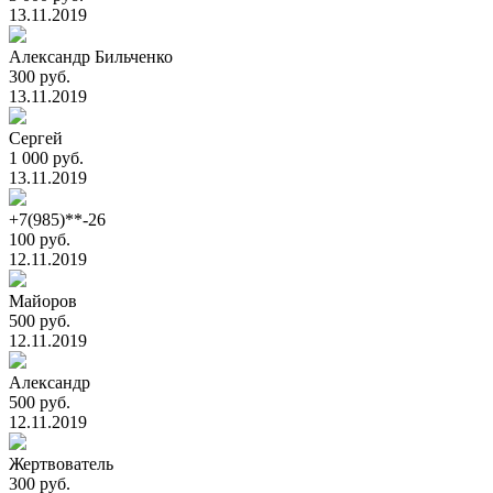
13.11.2019
Александр Бильченко
300 руб.
13.11.2019
Сергей
1 000 руб.
13.11.2019
+7(985)**-26
100 руб.
12.11.2019
Майоров
500 руб.
12.11.2019
Александр
500 руб.
12.11.2019
Жертвователь
300 руб.