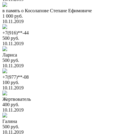
в память о Косолапове Степане Ефимовиче
1 000 руб.
10.11.2019
+7(916)**-44
500 руб.
10.11.2019
Лариса
500 руб.
10.11.2019
+7(977)**-08
100 руб.
10.11.2019
Жертвователь
400 руб.
10.11.2019
Галина
500 руб.
10.11.2019