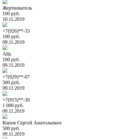
Жертвователь
100 руб.
10.11.2019
+7(926)**-33
100 руб.
09.11.2019
Alla
100 руб.
09.11.2019
+7(929)**-07
500 руб.
09.11.2019
+7(915)**-30
1 000 руб.
09.11.2019
Конов Сергей Анатольевич
500 руб.
09.11.2019