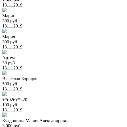
13.11.2019
Марина
300 руб.
13.11.2019
Мария
300 руб.
13.11.2019
Артем
30 руб.
13.11.2019
Вячеслав Бородов
500 руб.
13.11.2019
+7(926)**-20
100 руб.
13.11.2019
Кулдошина Мария Александровна
3 000 руб.