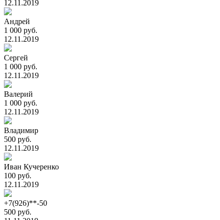
12.11.2019
Андрей
1 000 руб.
12.11.2019
Сергей
1 000 руб.
12.11.2019
Валерий
1 000 руб.
12.11.2019
Владимир
500 руб.
12.11.2019
Иван Кучеренко
100 руб.
12.11.2019
+7(926)**-50
500 руб.