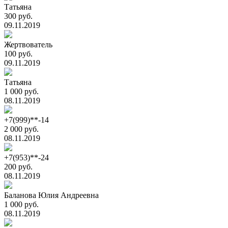
Татьяна
300 руб.
09.11.2019
Жертвователь
100 руб.
09.11.2019
Татьяна
1 000 руб.
08.11.2019
+7(999)**-14
2 000 руб.
08.11.2019
+7(953)**-24
200 руб.
08.11.2019
Баланова Юлия Андреевна
1 000 руб.
08.11.2019