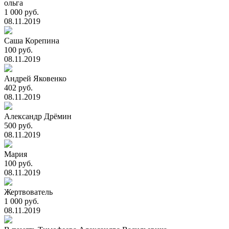
ольга
1 000 руб.
08.11.2019
Саша Корепина
100 руб.
08.11.2019
Андрей Яковенко
402 руб.
08.11.2019
Александр Дрёмин
500 руб.
08.11.2019
Мария
100 руб.
08.11.2019
Жертвователь
1 000 руб.
08.11.2019