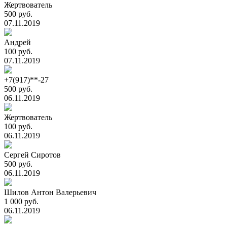
Жертвователь
500 руб.
07.11.2019
Андрей
100 руб.
07.11.2019
+7(917)**-27
500 руб.
06.11.2019
Жертвователь
100 руб.
06.11.2019
Сергей Сиротов
500 руб.
06.11.2019
Шилов Антон Валерьевич
1 000 руб.
06.11.2019