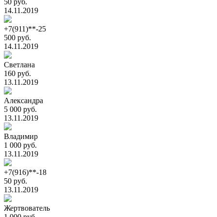
50 руб.
14.11.2019
+7(911)**-25
500 руб.
14.11.2019
Светлана
160 руб.
13.11.2019
Александра
5 000 руб.
13.11.2019
Владимир
1 000 руб.
13.11.2019
+7(916)**-18
50 руб.
13.11.2019
Жертвователь
1 000 руб.