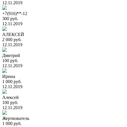
12.11.2019
+7(916)**-12
300 руб.
12.11.2019
АЛЕКСЕЙ
2 000 руб.
12.11.2019
Дмитрий
100 руб.
12.11.2019
Ирина
1 000 руб.
12.11.2019
Алексей
100 руб.
12.11.2019
Жертвователь
1 000 руб.