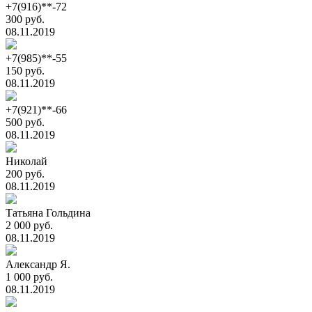
+7(916)**-72
300 руб.
08.11.2019
+7(985)**-55
150 руб.
08.11.2019
+7(921)**-66
500 руб.
08.11.2019
Николай
200 руб.
08.11.2019
Татьяна Гольдина
2 000 руб.
08.11.2019
Александр Я.
1 000 руб.
08.11.2019