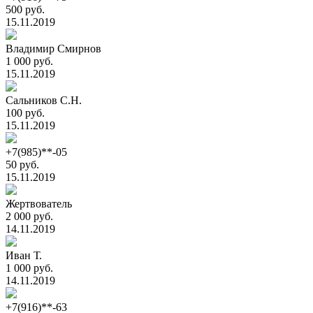
500 руб.
15.11.2019
Владимир Смирнов
1 000 руб.
15.11.2019
Сальников С.Н.
100 руб.
15.11.2019
+7(985)**-05
50 руб.
15.11.2019
Жертвователь
2 000 руб.
14.11.2019
Иван Т.
1 000 руб.
14.11.2019
+7(916)**-63