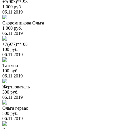
+7(903)**-98
1 000 руб.
06.11.2019
Скоромникова Ольга
1 000 руб.
06.11.2019
+7(977)**-08
100 руб.
06.11.2019
Татьяна
100 руб.
06.11.2019
Жертвователь
300 руб.
06.11.2019
Ольга гервас
500 руб.
06.11.2019