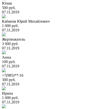
Юлия
500 руб.
07.11.2019
Кабанов Юрий Михайлович
1 000 руб.
07.11.2019
Жертвователь
3 000 руб.
07.11.2019
Анна
100 руб.
07.11.2019
+7(985)**-16
300 руб.
07.11.2019
Ирина
1 000 руб.
07.11.2019