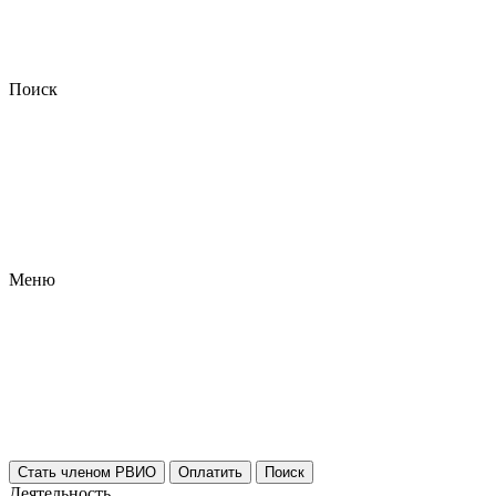
Поиск
Меню
Стать членом РВИО
Оплатить
Поиск
Деятельность